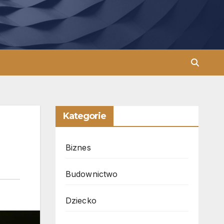
Kategorie
Biznes
Budownictwo
Dziecko