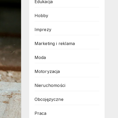
Edukacja
Hobby
Imprezy
Marketing i reklama
Moda
Motoryzacja
Nieruchomości
Obcojęzyczne
Praca