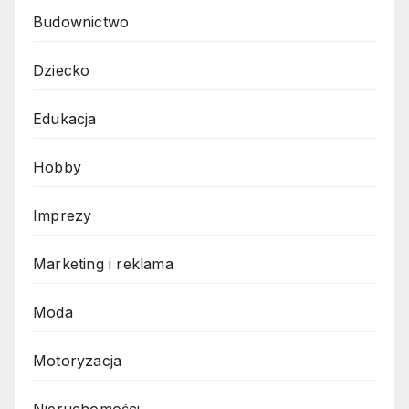
Budownictwo
Dziecko
Edukacja
Hobby
Imprezy
Marketing i reklama
Moda
Motoryzacja
Nieruchomości