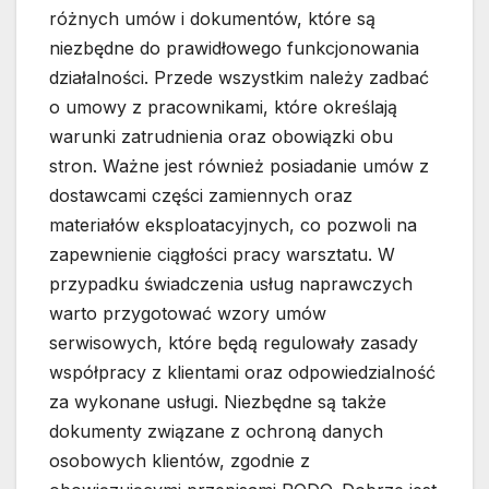
różnych umów i dokumentów, które są
niezbędne do prawidłowego funkcjonowania
działalności. Przede wszystkim należy zadbać
o umowy z pracownikami, które określają
warunki zatrudnienia oraz obowiązki obu
stron. Ważne jest również posiadanie umów z
dostawcami części zamiennych oraz
materiałów eksploatacyjnych, co pozwoli na
zapewnienie ciągłości pracy warsztatu. W
przypadku świadczenia usług naprawczych
warto przygotować wzory umów
serwisowych, które będą regulowały zasady
współpracy z klientami oraz odpowiedzialność
za wykonane usługi. Niezbędne są także
dokumenty związane z ochroną danych
osobowych klientów, zgodnie z