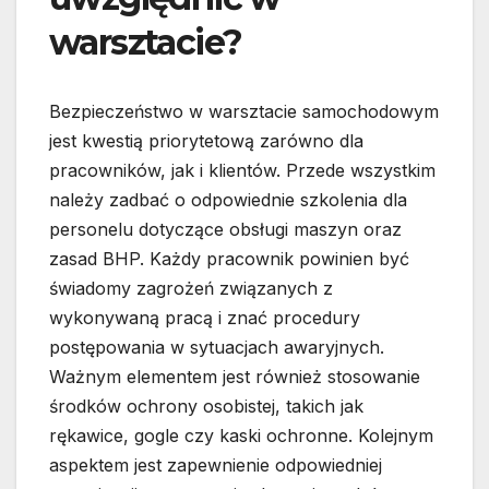
warsztacie?
Bezpieczeństwo w warsztacie samochodowym
jest kwestią priorytetową zarówno dla
pracowników, jak i klientów. Przede wszystkim
należy zadbać o odpowiednie szkolenia dla
personelu dotyczące obsługi maszyn oraz
zasad BHP. Każdy pracownik powinien być
świadomy zagrożeń związanych z
wykonywaną pracą i znać procedury
postępowania w sytuacjach awaryjnych.
Ważnym elementem jest również stosowanie
środków ochrony osobistej, takich jak
rękawice, gogle czy kaski ochronne. Kolejnym
aspektem jest zapewnienie odpowiedniej