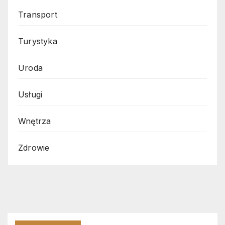
Transport
Turystyka
Uroda
Usługi
Wnętrza
Zdrowie