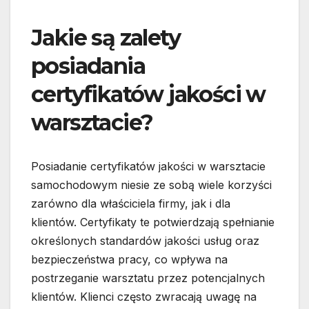
Jakie są zalety
posiadania
certyfikatów jakości w
warsztacie?
Posiadanie certyfikatów jakości w warsztacie
samochodowym niesie ze sobą wiele korzyści
zarówno dla właściciela firmy, jak i dla
klientów. Certyfikaty te potwierdzają spełnianie
określonych standardów jakości usług oraz
bezpieczeństwa pracy, co wpływa na
postrzeganie warsztatu przez potencjalnych
klientów. Klienci często zwracają uwagę na