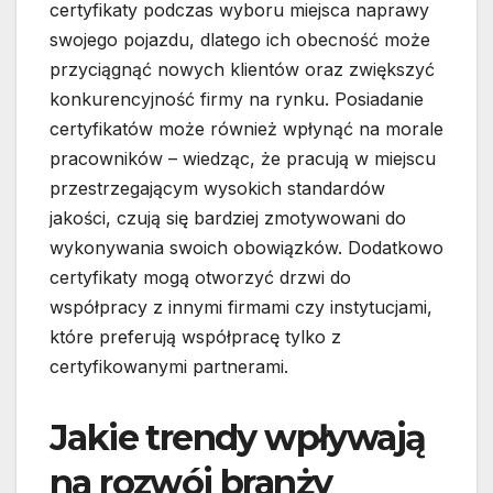
certyfikaty podczas wyboru miejsca naprawy
swojego pojazdu, dlatego ich obecność może
przyciągnąć nowych klientów oraz zwiększyć
konkurencyjność firmy na rynku. Posiadanie
certyfikatów może również wpłynąć na morale
pracowników – wiedząc, że pracują w miejscu
przestrzegającym wysokich standardów
jakości, czują się bardziej zmotywowani do
wykonywania swoich obowiązków. Dodatkowo
certyfikaty mogą otworzyć drzwi do
współpracy z innymi firmami czy instytucjami,
które preferują współpracę tylko z
certyfikowanymi partnerami.
Jakie trendy wpływają
na rozwój branży