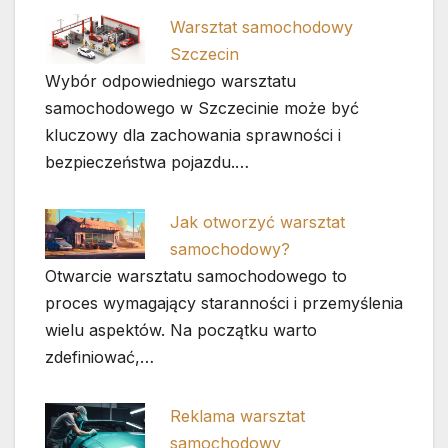
Warsztat samochodowy
Szczecin
Wybór odpowiedniego warsztatu
samochodowego w Szczecinie może być
kluczowy dla zachowania sprawności i
bezpieczeństwa pojazdu.…
Jak otworzyć warsztat
samochodowy?
Otwarcie warsztatu samochodowego to
proces wymagający staranności i przemyślenia
wielu aspektów. Na początku warto
zdefiniować,…
Reklama warsztat
samochodowy