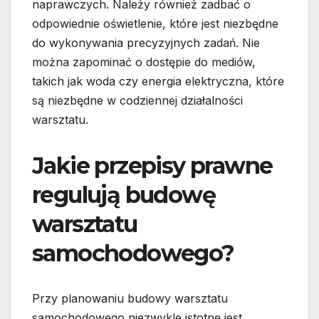
naprawczych. Należy również zadbać o
odpowiednie oświetlenie, które jest niezbędne
do wykonywania precyzyjnych zadań. Nie
można zapominać o dostępie do mediów,
takich jak woda czy energia elektryczna, które
są niezbędne w codziennej działalności
warsztatu.
Jakie przepisy prawne
regulują budowę
warsztatu
samochodowego?
Przy planowaniu budowy warsztatu
samochodowego niezwykle istotne jest