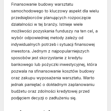
Finansowanie budowy warsztatu
samochodowego to kluczowy aspekt dla wielu
przedsiębiorców planujących rozpoczęcie
działalności w tej branży. Istnieje wiele
możliwości pozyskania funduszy na ten cel, a
wybór odpowiedniej metody zależy od
indywidualnych potrzeb i sytuacji finansowej
inwestora. Jednym z najpopularniejszych
sposobów jest skorzystanie z kredytu
bankowego lub pożyczki inwestycyjnej, która
pozwala na sfinansowanie kosztów budowy
oraz zakupu wyposażenia warsztatu. Warto
jednak pamiętać o dokładnym zaplanowaniu
budżetu oraz zdolności kredytowej przed
podjęciem decyzji o zadłużeniu się.