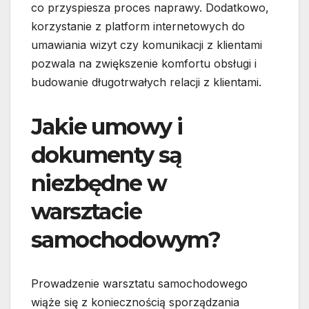
co przyspiesza proces naprawy. Dodatkowo,
korzystanie z platform internetowych do
umawiania wizyt czy komunikacji z klientami
pozwala na zwiększenie komfortu obsługi i
budowanie długotrwałych relacji z klientami.
Jakie umowy i
dokumenty są
niezbędne w
warsztacie
samochodowym?
Prowadzenie warsztatu samochodowego
wiąże się z koniecznością sporządzania