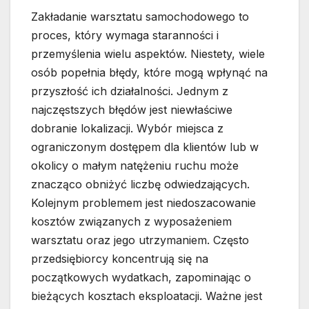
Zakładanie warsztatu samochodowego to
proces, który wymaga staranności i
przemyślenia wielu aspektów. Niestety, wiele
osób popełnia błędy, które mogą wpłynąć na
przyszłość ich działalności. Jednym z
najczęstszych błędów jest niewłaściwe
dobranie lokalizacji. Wybór miejsca z
ograniczonym dostępem dla klientów lub w
okolicy o małym natężeniu ruchu może
znacząco obniżyć liczbę odwiedzających.
Kolejnym problemem jest niedoszacowanie
kosztów związanych z wyposażeniem
warsztatu oraz jego utrzymaniem. Często
przedsiębiorcy koncentrują się na
początkowych wydatkach, zapominając o
bieżących kosztach eksploatacji. Ważne jest