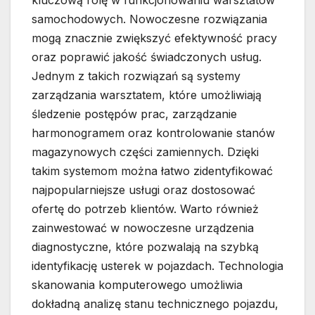
kluczową rolę w funkcjonowaniu warsztatów
samochodowych. Nowoczesne rozwiązania
mogą znacznie zwiększyć efektywność pracy
oraz poprawić jakość świadczonych usług.
Jednym z takich rozwiązań są systemy
zarządzania warsztatem, które umożliwiają
śledzenie postępów prac, zarządzanie
harmonogramem oraz kontrolowanie stanów
magazynowych części zamiennych. Dzięki
takim systemom można łatwo zidentyfikować
najpopularniejsze usługi oraz dostosować
ofertę do potrzeb klientów. Warto również
zainwestować w nowoczesne urządzenia
diagnostyczne, które pozwalają na szybką
identyfikację usterek w pojazdach. Technologia
skanowania komputerowego umożliwia
dokładną analizę stanu technicznego pojazdu,