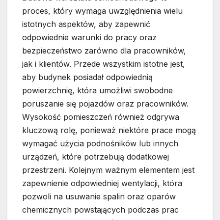
proces, który wymaga uwzględnienia wielu
istotnych aspektów, aby zapewnić
odpowiednie warunki do pracy oraz
bezpieczeństwo zarówno dla pracowników,
jak i klientów. Przede wszystkim istotne jest,
aby budynek posiadał odpowiednią
powierzchnię, która umożliwi swobodne
poruszanie się pojazdów oraz pracowników.
Wysokość pomieszczeń również odgrywa
kluczową rolę, ponieważ niektóre prace mogą
wymagać użycia podnośników lub innych
urządzeń, które potrzebują dodatkowej
przestrzeni. Kolejnym ważnym elementem jest
zapewnienie odpowiedniej wentylacji, która
pozwoli na usuwanie spalin oraz oparów
chemicznych powstających podczas prac