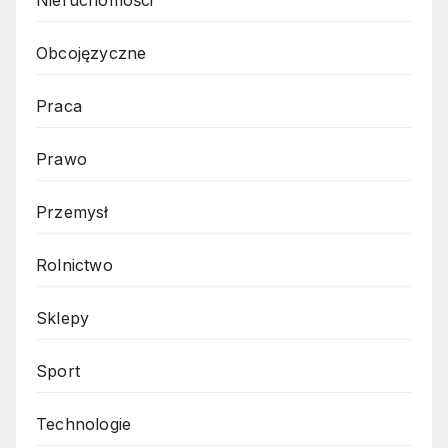
Obcojęzyczne
Praca
Prawo
Przemysł
Rolnictwo
Sklepy
Sport
Technologie