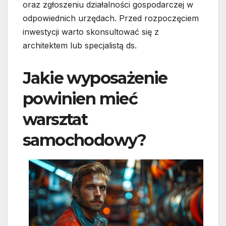
oraz zgłoszeniu działalności gospodarczej w
odpowiednich urzędach. Przed rozpoczęciem
inwestycji warto skonsultować się z
architektem lub specjalistą ds.
Jakie wyposażenie
powinien mieć
warsztat
samochodowy?