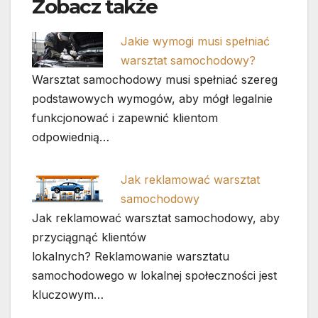
Zobacz także
Jakie wymogi musi spełniać
warsztat samochodowy?
Warsztat samochodowy musi spełniać szereg
podstawowych wymogów, aby mógł legalnie
funkcjonować i zapewnić klientom
odpowiednią…
Jak reklamować warsztat
samochodowy
Jak reklamować warsztat samochodowy, aby
przyciągnąć klientów
lokalnych? Reklamowanie warsztatu
samochodowego w lokalnej społeczności jest
kluczowym…