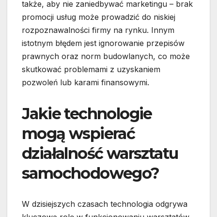
także, aby nie zaniedbywać marketingu – brak
promocji usług może prowadzić do niskiej
rozpoznawalności firmy na rynku. Innym
istotnym błędem jest ignorowanie przepisów
prawnych oraz norm budowlanych, co może
skutkować problemami z uzyskaniem
pozwoleń lub karami finansowymi.
Jakie technologie
mogą wspierać
działalność warsztatu
samochodowego?
W dzisiejszych czasach technologia odgrywa