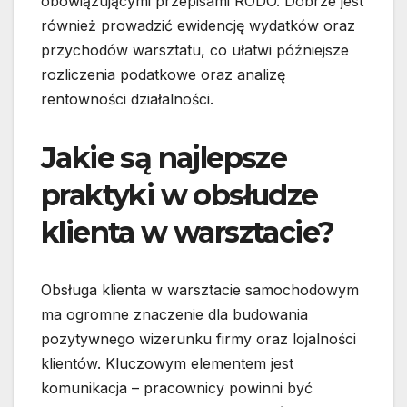
obowiązującymi przepisami RODO. Dobrze jest
również prowadzić ewidencję wydatków oraz
przychodów warsztatu, co ułatwi późniejsze
rozliczenia podatkowe oraz analizę
rentowności działalności.
Jakie są najlepsze
praktyki w obsłudze
klienta w warsztacie?
Obsługa klienta w warsztacie samochodowym
ma ogromne znaczenie dla budowania
pozytywnego wizerunku firmy oraz lojalności
klientów. Kluczowym elementem jest
komunikacja – pracownicy powinni być