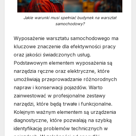
Jakie warunki musi spełniać budynek na warsztat
samochodowy?
Wyposażenie warsztatu samochodowego ma
kluczowe znaczenie dla efektywności pracy
oraz jakości świadczonych usług.
Podstawowym elementem wyposażenia są
narzędzia ręczne oraz elektryczne, które
umożliwiają przeprowadzanie różnorodnych
napraw i konserwacji pojazdów. Warto
zainwestować w profesjonalne zestawy
narzędzi, które będą trwałe i funkcjonalne.
Kolejnym ważnym elementem są urządzenia
diagnostyczne, które pozwalają na szybką
identyfikację problemów technicznych w