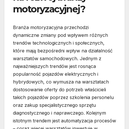
motoryzacyjnej?
Branża motoryzacyjna przechodzi
dynamiczne zmiany pod wpływem różnych
trendów technologicznych i społecznych,
które mają bezpośredni wpływ na działalność
warsztatów samochodowych. Jednym z
najważniejszych trendów jest rosnąca
popularność pojazdów elektrycznych i
hybrydowych, co wymusza na warsztatach
dostosowanie oferty do potrzeb właścicieli
takich pojazdów poprzez szkolenia personelu
oraz zakup specjalistycznego sprzętu
diagnostycznego i naprawczego. Kolejnym
istotnym trendem jest automatyzacja procesów
– coraz więcej warsztatów inwestuje w