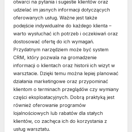
otwarci na pytania i sugestie klientów oraz
udzielać im jasnych informacji dotyczących
oferowanych usług. Ważne jest także
podejście indywidualne do każdego klienta –
warto wysłuchać ich potrzeb i oczekiwań oraz
dostosować ofertę do ich wymagań.
Przydatnym narzędziem może być system
CRM, który pozwala na gromadzenie
informacji o klientach oraz historii ich wizyt w
warsztacie. Dzięki temu można lepiej planować
działania marketingowe oraz przypominać
klientom o terminach przeglądów czy wymiany
części eksploatacyjnych. Dobrą praktyką jest
również oferowanie programów
lojalnościowych lub rabatów dla stałych
klientów, co zachęca ich do korzystania z
usług warsztatu.