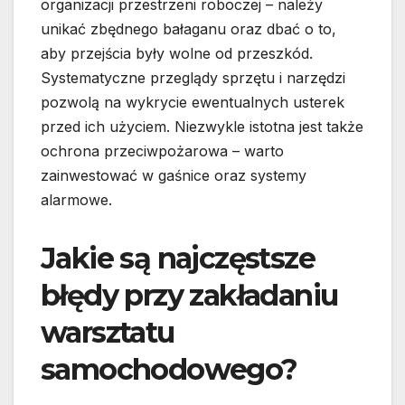
organizacji przestrzeni roboczej – należy
unikać zbędnego bałaganu oraz dbać o to,
aby przejścia były wolne od przeszkód.
Systematyczne przeglądy sprzętu i narzędzi
pozwolą na wykrycie ewentualnych usterek
przed ich użyciem. Niezwykle istotna jest także
ochrona przeciwpożarowa – warto
zainwestować w gaśnice oraz systemy
alarmowe.
Jakie są najczęstsze
błędy przy zakładaniu
warsztatu
samochodowego?