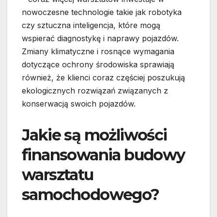
nowoczesne technologie takie jak robotyka
czy sztuczna inteligencja, które mogą
wspierać diagnostykę i naprawy pojazdów.
Zmiany klimatyczne i rosnące wymagania
dotyczące ochrony środowiska sprawiają
również, że klienci coraz częściej poszukują
ekologicznych rozwiązań związanych z
konserwacją swoich pojazdów.
Jakie są możliwości
finansowania budowy
warsztatu
samochodowego?