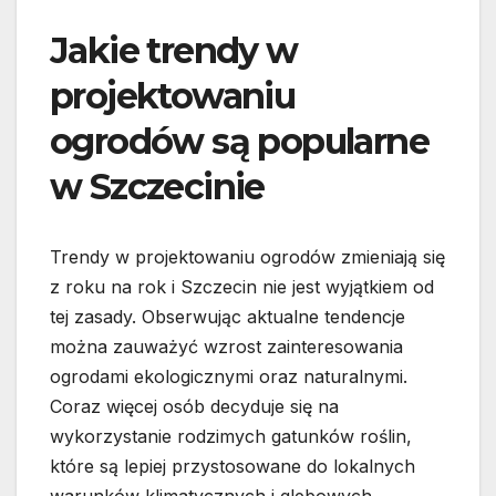
Jakie trendy w
projektowaniu
ogrodów są popularne
w Szczecinie
Trendy w projektowaniu ogrodów zmieniają się
z roku na rok i Szczecin nie jest wyjątkiem od
tej zasady. Obserwując aktualne tendencje
można zauważyć wzrost zainteresowania
ogrodami ekologicznymi oraz naturalnymi.
Coraz więcej osób decyduje się na
wykorzystanie rodzimych gatunków roślin,
które są lepiej przystosowane do lokalnych