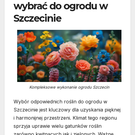
wybrać do ogrodu w
Szczecinie
Kompleksowe wykonanie ogrodu Szczecin
Wybór odpowiednich roślin do ogrodu w
Szczecinie jest kluczowy dla uzyskania pięknej
i harmonijnej przestrzeni. Klimat tego regionu
sprzyja uprawie wielu gatunków roślin
zarówno kwitnących jak i zielonych. Ważne