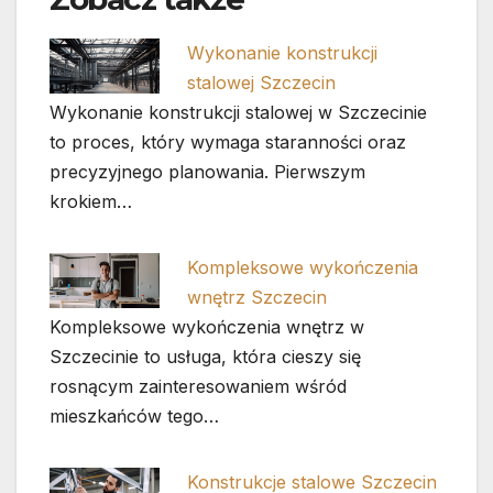
Wykonanie konstrukcji
stalowej Szczecin
Wykonanie konstrukcji stalowej w Szczecinie
to proces, który wymaga staranności oraz
precyzyjnego planowania. Pierwszym
krokiem…
Kompleksowe wykończenia
wnętrz Szczecin
Kompleksowe wykończenia wnętrz w
Szczecinie to usługa, która cieszy się
rosnącym zainteresowaniem wśród
mieszkańców tego…
Konstrukcje stalowe Szczecin