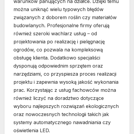
warunków panujących na działce. Dzięki temu
można uniknąć wielu typowych błędów
związanych z doborem roślin czy materiałów
budowlanych. Profesjonalne firmy oferują
również szeroki wachlarz usług – od
projektowania po realizację i pielęgnację
ogrodów, co pozwala na kompleksową
obsługę klienta. Dodatkowo specjaliści
dysponują odpowiednim sprzętem oraz
narzędziami, co przyspiesza proces realizacji
projektu i zapewnia wysoką jakość wykonania
prac. Korzystając z usług fachowców można
również liczyć na doradztwo dotyczące
wyboru najlepszych rozwiązań ekologicznych
oraz nowoczesnych technologii takich jak
systemy automatycznego nawadniania czy
oświetlenia LED.