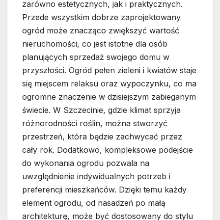
zarówno estetycznych, jak i praktycznych.
Przede wszystkim dobrze zaprojektowany
ogród może znacząco zwiększyć wartość
nieruchomości, co jest istotne dla osób
planujących sprzedaż swojego domu w
przyszłości. Ogród pełen zieleni i kwiatów staje
się miejscem relaksu oraz wypoczynku, co ma
ogromne znaczenie w dzisiejszym zabieganym
świecie. W Szczecinie, gdzie klimat sprzyja
różnorodności roślin, można stworzyć
przestrzeń, która będzie zachwycać przez
cały rok. Dodatkowo, kompleksowe podejście
do wykonania ogrodu pozwala na
uwzględnienie indywidualnych potrzeb i
preferencji mieszkańców. Dzięki temu każdy
element ogrodu, od nasadzeń po małą
architekturę, może być dostosowany do stylu