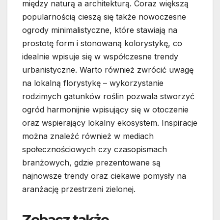
między naturą a architekturą. Coraz większą
popularnością cieszą się także nowoczesne
ogrody minimalistyczne, które stawiają na
prostotę form i stonowaną kolorystykę, co
idealnie wpisuje się w współczesne trendy
urbanistyczne. Warto również zwrócić uwagę
na lokalną florystykę – wykorzystanie
rodzimych gatunków roślin pozwala stworzyć
ogród harmonijnie wpisujący się w otoczenie
oraz wspierający lokalny ekosystem. Inspiracje
można znaleźć również w mediach
społecznościowych czy czasopismach
branżowych, gdzie prezentowane są
najnowsze trendy oraz ciekawe pomysły na
aranżację przestrzeni zielonej.
Zobacz także