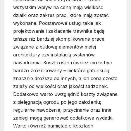
wszystkim wpływ na cenę mają wielkość
działki oraz zakres prac, które mają zostać
wykonane. Podstawowe usługi takie jak
projektowanie i zakładanie trawnika będą
tańsze niż bardziej skomplikowane prace
związane z budową elementów małej
architektury czy instalacją systemów
nawadniania. Koszt roślin również może być
bardzo zróżnicowany – niektóre gatunki są
znacznie droższe od innych, a ich cena często
zależy od wielkości oraz jakości sadzonek.
Dodatkowo warto uwzględnić koszty związane
z pielęgnacją ogrodu po jego założeniu;
regularne nawożenie, przycinanie oraz inne
zabiegi mogą generować dodatkowe wydatki.
Warto również pamiętać o kosztach