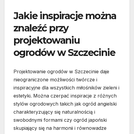
Jakie inspiracje można
znaleźć przy
projektowaniu
ogrodów w Szczecinie
Projektowanie ogrodów w Szczecinie daje
nieograniczone możliwości twórcze i
inspiracyjne dla wszystkich miłośników zieleni i
estetyki. Można czerpać inspiracje z różnych
stylów ogrodowych takich jak ogród angielski
charakteryzujący się naturalnością i
swobodnymi formami czy ogród japoński
skupiający się na harmonii i równowadze