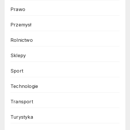
Prawo
Przemysł
Rolnictwo
Sklepy
Sport
Technologie
Transport
Turystyka