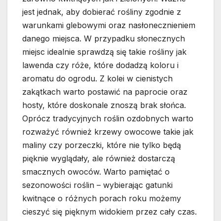
jest jednak, aby dobierać rośliny zgodnie z
warunkami glebowymi oraz nasłonecznieniem
danego miejsca. W przypadku słonecznych
miejsc idealnie sprawdzą się takie rośliny jak
lawenda czy róże, które dodadzą koloru i
aromatu do ogrodu. Z kolei w cienistych
zakątkach warto postawić na paprocie oraz
hosty, które doskonale znoszą brak słońca.
Oprócz tradycyjnych roślin ozdobnych warto
rozważyć również krzewy owocowe takie jak
maliny czy porzeczki, które nie tylko będą
pięknie wyglądały, ale również dostarczą
smacznych owoców. Warto pamiętać o
sezonowości roślin – wybierając gatunki
kwitnące o różnych porach roku możemy
cieszyć się pięknym widokiem przez cały czas.