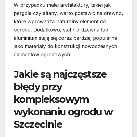
W przypadku małej architektury, takiej jak
pergole czy altany, warto postawić na drewno,
które wprowadza naturalny element do
ogrodu. Dodatkowo, stal nierdzewna lub
aluminium stają się coraz bardziej popularne
jako materiały do konstrukcji nowoczesnych
elementów ogrodowych.
Jakie są najczęstsze
błędy przy
kompleksowym
wykonaniu ogrodu w
Szczecinie