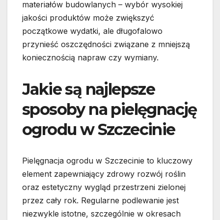
materiałów budowlanych – wybór wysokiej
jakości produktów może zwiększyć
początkowe wydatki, ale długofalowo
przynieść oszczędności związane z mniejszą
koniecznością napraw czy wymiany.
Jakie są najlepsze
sposoby na pielęgnację
ogrodu w Szczecinie
Pielęgnacja ogrodu w Szczecinie to kluczowy
element zapewniający zdrowy rozwój roślin
oraz estetyczny wygląd przestrzeni zielonej
przez cały rok. Regularne podlewanie jest
niezwykle istotne, szczególnie w okresach