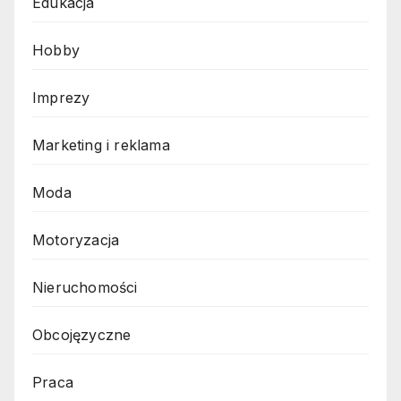
Edukacja
Hobby
Imprezy
Marketing i reklama
Moda
Motoryzacja
Nieruchomości
Obcojęzyczne
Praca