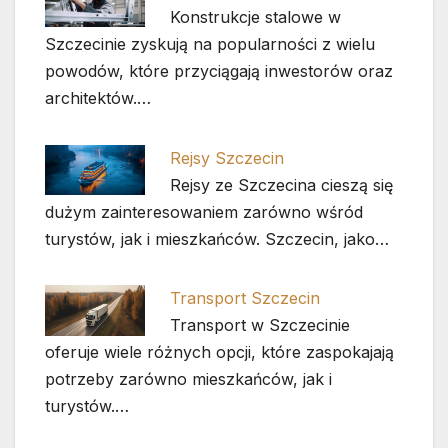
Konstrukcje stalowe w
Szczecinie zyskują na popularności z wielu
powodów, które przyciągają inwestorów oraz
architektów.…
Rejsy Szczecin
Rejsy ze Szczecina cieszą się
dużym zainteresowaniem zarówno wśród
turystów, jak i mieszkańców. Szczecin, jako…
Transport Szczecin
Transport w Szczecinie
oferuje wiele różnych opcji, które zaspokajają
potrzeby zarówno mieszkańców, jak i
turystów.…