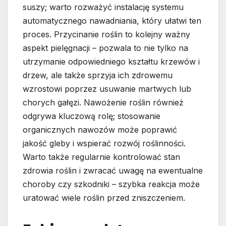
suszy; warto rozważyć instalację systemu
automatycznego nawadniania, który ułatwi ten
proces. Przycinanie roślin to kolejny ważny
aspekt pielęgnacji – pozwala to nie tylko na
utrzymanie odpowiedniego kształtu krzewów i
drzew, ale także sprzyja ich zdrowemu
wzrostowi poprzez usuwanie martwych lub
chorych gałęzi. Nawożenie roślin również
odgrywa kluczową rolę; stosowanie
organicznych nawozów może poprawić
jakość gleby i wspierać rozwój roślinności.
Warto także regularnie kontrolować stan
zdrowia roślin i zwracać uwagę na ewentualne
choroby czy szkodniki – szybka reakcja może
uratować wiele roślin przed zniszczeniem.