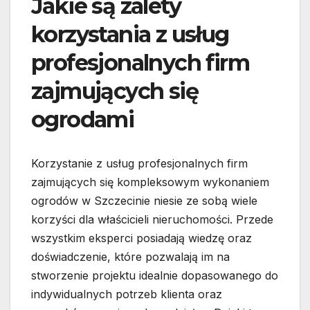
Jakie są zalety
korzystania z usług
profesjonalnych firm
zajmujących się
ogrodami
Korzystanie z usług profesjonalnych firm
zajmujących się kompleksowym wykonaniem
ogrodów w Szczecinie niesie ze sobą wiele
korzyści dla właścicieli nieruchomości. Przede
wszystkim eksperci posiadają wiedzę oraz
doświadczenie, które pozwalają im na
stworzenie projektu idealnie dopasowanego do
indywidualnych potrzeb klienta oraz