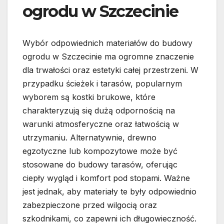
ogrodu w Szczecinie
Wybór odpowiednich materiałów do budowy
ogrodu w Szczecinie ma ogromne znaczenie
dla trwałości oraz estetyki całej przestrzeni. W
przypadku ścieżek i tarasów, popularnym
wyborem są kostki brukowe, które
charakteryzują się dużą odpornością na
warunki atmosferyczne oraz łatwością w
utrzymaniu. Alternatywnie, drewno
egzotyczne lub kompozytowe może być
stosowane do budowy tarasów, oferując
ciepły wygląd i komfort pod stopami. Ważne
jest jednak, aby materiały te były odpowiednio
zabezpieczone przed wilgocią oraz
szkodnikami, co zapewni ich długowieczność.