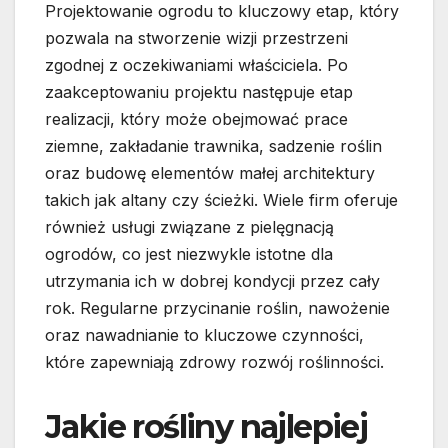
Projektowanie ogrodu to kluczowy etap, który
pozwala na stworzenie wizji przestrzeni
zgodnej z oczekiwaniami właściciela. Po
zaakceptowaniu projektu następuje etap
realizacji, który może obejmować prace
ziemne, zakładanie trawnika, sadzenie roślin
oraz budowę elementów małej architektury
takich jak altany czy ścieżki. Wiele firm oferuje
również usługi związane z pielęgnacją
ogrodów, co jest niezwykle istotne dla
utrzymania ich w dobrej kondycji przez cały
rok. Regularne przycinanie roślin, nawożenie
oraz nawadnianie to kluczowe czynności,
które zapewniają zdrowy rozwój roślinności.
Jakie rośliny najlepiej