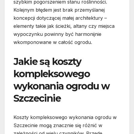
szybkim pogorszeniem stanu roślinności.
Kolejnym błędem jest brak przemyślanej
koncepcji dotyczącej małej architektury –
elementy takie jak ścieżki, altany czy miejsca
wypoczynku powinny być harmonijnie
wkomponowane w całość ogrodu.
Jakie są koszty
kompleksowego
wykonania ogrodu w
Szczecinie
Koszty kompleksowego wykonania ogrodu w
Szczecinie mogą znacznie się różnić w
zależności od wielu czynników. Przede