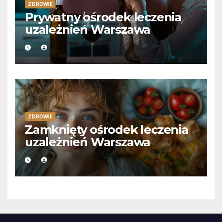
ZDROWIE
Prywatny ośrodek leczenia
uzależnień Warszawa
ZDROWIE
Zamknięty ośrodek leczenia
uzależnień Warszawa