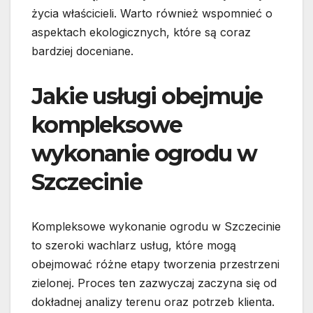
życia właścicieli. Warto również wspomnieć o
aspektach ekologicznych, które są coraz
bardziej doceniane.
Jakie usługi obejmuje
kompleksowe
wykonanie ogrodu w
Szczecinie
Kompleksowe wykonanie ogrodu w Szczecinie
to szeroki wachlarz usług, które mogą
obejmować różne etapy tworzenia przestrzeni
zielonej. Proces ten zazwyczaj zaczyna się od
dokładnej analizy terenu oraz potrzeb klienta.