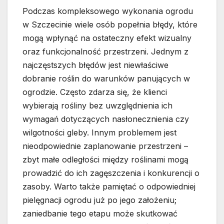
Podczas kompleksowego wykonania ogrodu
w Szczecinie wiele osób popełnia błędy, które
mogą wpłynąć na ostateczny efekt wizualny
oraz funkcjonalność przestrzeni. Jednym z
najczęstszych błędów jest niewłaściwe
dobranie roślin do warunków panujących w
ogrodzie. Często zdarza się, że klienci
wybierają rośliny bez uwzględnienia ich
wymagań dotyczących nasłonecznienia czy
wilgotności gleby. Innym problemem jest
nieodpowiednie zaplanowanie przestrzeni –
zbyt małe odległości między roślinami mogą
prowadzić do ich zagęszczenia i konkurencji o
zasoby. Warto także pamiętać o odpowiedniej
pielęgnacji ogrodu już po jego założeniu;
zaniedbanie tego etapu może skutkować