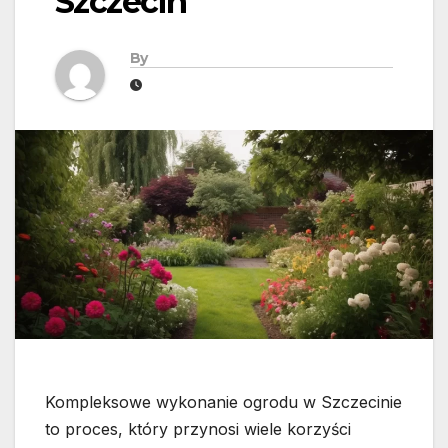
Szczecin
By
Kompleksowe wykonanie ogrodu w Szczecinie
to proces, który przynosi wiele korzyści