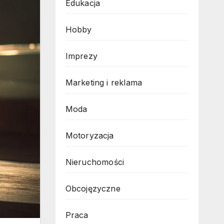
Edukacja
Hobby
Imprezy
Marketing i reklama
Moda
Motoryzacja
Nieruchomości
Obcojęzyczne
Praca