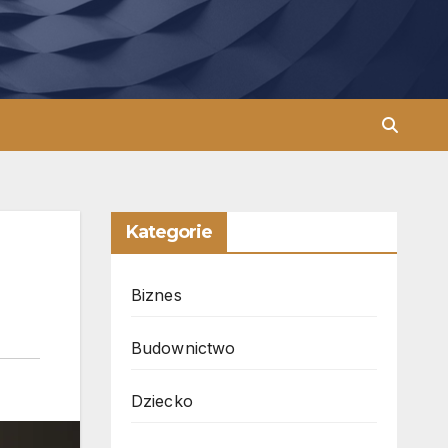
Kategorie
Biznes
Budownictwo
Dziecko