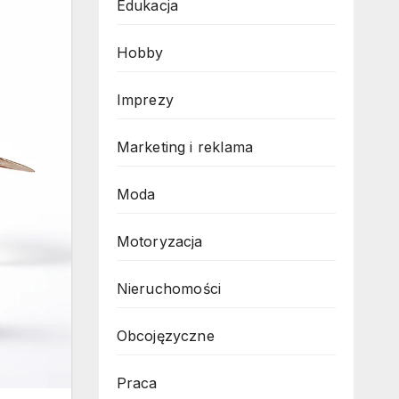
Edukacja
Hobby
Imprezy
Marketing i reklama
Moda
Motoryzacja
Nieruchomości
Obcojęzyczne
Praca