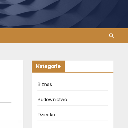
Kategorie
Biznes
Budownictwo
Dziecko