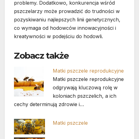
problemy. Dodatkowo, konkurencja wśród
pszczelarzy może prowadzić do trudności w
pozyskiwaniu najlepszych linii genetycznych,
co wymaga od hodowców innowacyjności i
kreatywności w podejściu do hodowli.
Zobacz także
Matki pszczele reprodukcyjne
Matki pszczele reprodukcyjne
odgrywają kluczową rolę w
koloniach pszczelich, a ich
cechy determinują zdrowie i…
Matki pszczele