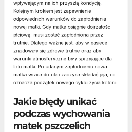
wpływającym na ich przyszłą kondycję.
Kolejnym krokiem jest zapewnienie
odpowiednich warunków do zapłodnienia
nowej matki. Gdy matka osiągnie dojrzałość
płciową, musi zostać zapłodniona przez
trutnie. Dlatego ważne jest, aby w pasiece
znajdowały się zdrowe trutnie oraz aby
warunki atmosferyczne były sprzyjające dla
lotu matki. Po udanym zapłodnieniu nowa
matka wraca do ula i zaczyna składać jaja, co
oznacza początek nowego cyklu życia kolonii.
Jakie błędy unikać
podczas wychowania
matek pszczelich