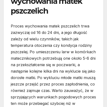
wychowania matek
pszczelich
Proces wychowania matek pszczelich trwa
zazwyczaj od 16 do 24 dni, a jego długość
zależy od wielu czynników, takich jak
temperatura otoczenia czy kondycja rodziny
pszczelej. Po umieszczeniu larw w komórkach
matecznikowych potrzebują one około 5-6 dni
na przekształcenie się w poczwarki, a
następnie kolejne kilka dni na wyklucie się jako
dorosłe matki. Po wykluciu młode matki muszą
jeszcze przejść przez proces zapłodnienia, co
również zajmuje czas. Warto zauważyć, że w
sprzyjających warunkach pogodowych proces
ten może przebiegać szybciej niż w