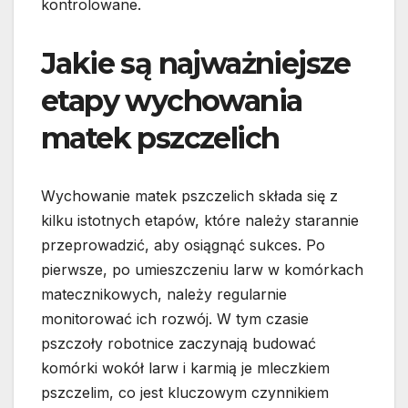
kontrolowane.
Jakie są najważniejsze
etapy wychowania
matek pszczelich
Wychowanie matek pszczelich składa się z
kilku istotnych etapów, które należy starannie
przeprowadzić, aby osiągnąć sukces. Po
pierwsze, po umieszczeniu larw w komórkach
matecznikowych, należy regularnie
monitorować ich rozwój. W tym czasie
pszczoły robotnice zaczynają budować
komórki wokół larw i karmią je mleczkiem
pszczelim, co jest kluczowym czynnikiem