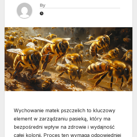
By
Wychowanie matek pszczelich to kluczowy
element w zarządzaniu pasieką, który ma
bezpośredni wpływ na zdrowie i wydajność
całej kolonii. Proces ten wymaga odpowiedniej