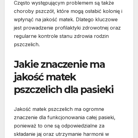
Często występującym problemem są także
choroby pszczół, które mogą osłabić kolonię i
wpłynąć na jakość matek. Dlatego kluczowe
jest prowadzenie profilaktyki zdrowotnej oraz
regularne kontrole stanu zdrowia rodzin
pszczelich.
Jakie znaczenie ma
jakość matek
pszczelich dla pasieki
Jakość matek pszczelich ma ogromne
znaczenie dla funkcjonowania całej pasieki,
ponieważ to one są odpowiedzialne za
składanie jaj oraz utrzymanie harmonii w