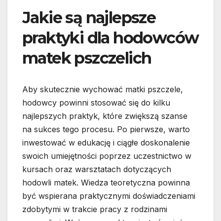
Jakie są najlepsze
praktyki dla hodowców
matek pszczelich
Aby skutecznie wychować matki pszczele,
hodowcy powinni stosować się do kilku
najlepszych praktyk, które zwiększą szanse
na sukces tego procesu. Po pierwsze, warto
inwestować w edukację i ciągłe doskonalenie
swoich umiejętności poprzez uczestnictwo w
kursach oraz warsztatach dotyczących
hodowli matek. Wiedza teoretyczna powinna
być wspierana praktycznymi doświadczeniami
zdobytymi w trakcie pracy z rodzinami