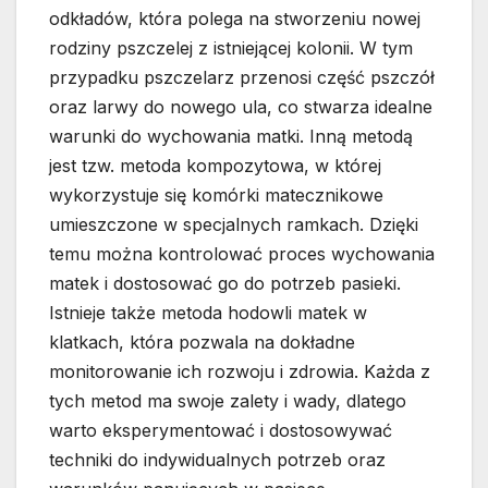
odkładów, która polega na stworzeniu nowej
rodziny pszczelej z istniejącej kolonii. W tym
przypadku pszczelarz przenosi część pszczół
oraz larwy do nowego ula, co stwarza idealne
warunki do wychowania matki. Inną metodą
jest tzw. metoda kompozytowa, w której
wykorzystuje się komórki matecznikowe
umieszczone w specjalnych ramkach. Dzięki
temu można kontrolować proces wychowania
matek i dostosować go do potrzeb pasieki.
Istnieje także metoda hodowli matek w
klatkach, która pozwala na dokładne
monitorowanie ich rozwoju i zdrowia. Każda z
tych metod ma swoje zalety i wady, dlatego
warto eksperymentować i dostosowywać
techniki do indywidualnych potrzeb oraz