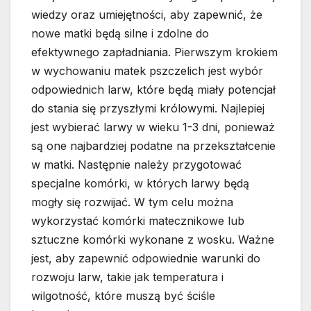
wiedzy oraz umiejętności, aby zapewnić, że
nowe matki będą silne i zdolne do
efektywnego zapładniania. Pierwszym krokiem
w wychowaniu matek pszczelich jest wybór
odpowiednich larw, które będą miały potencjał
do stania się przyszłymi królowymi. Najlepiej
jest wybierać larwy w wieku 1-3 dni, ponieważ
są one najbardziej podatne na przekształcenie
w matki. Następnie należy przygotować
specjalne komórki, w których larwy będą
mogły się rozwijać. W tym celu można
wykorzystać komórki matecznikowe lub
sztuczne komórki wykonane z wosku. Ważne
jest, aby zapewnić odpowiednie warunki do
rozwoju larw, takie jak temperatura i
wilgotność, które muszą być ściśle