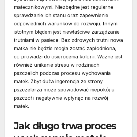
matecznikowymi. Niezbędne jest regularne
sprawdzanie ich stanu oraz zapewnienie
odpowiednich warunków do rozwoju. Innym
istotnym błędem jest niewłaściwe zarządzanie
trutniami w pasiece. Bez zdrowych trutni nowa
matka nie będzie mogła zostać zapłodniona,
co prowadzi do osierocenia kolonii. Ważne jest
również unikanie stresu w rodzinach
pszczelich podczas procesu wychowania
matek. Zbyt duża ingerencja ze strony
pszczelarza może spowodować niepokój u
pszczół i negatywnie wpłynąć na rozwój
matek.
Jak długo trwa proces