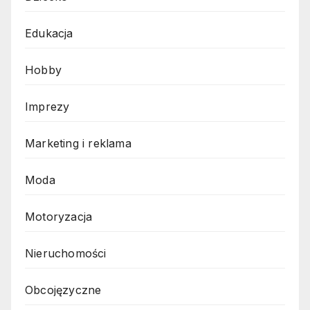
Edukacja
Hobby
Imprezy
Marketing i reklama
Moda
Motoryzacja
Nieruchomości
Obcojęzyczne