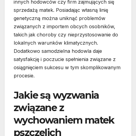
innych hodowców czy firm zajmujących się
sprzedażą matek. Posiadając własną linię
genetyczną można uniknąć problemów
związanych z importem obcych osobników,
takich jak choroby czy nieprzystosowanie do
lokalnych warunków klimatycznych.
Dodatkowo samodzielna hodowla daje
satysfakcję i poczucie spełnienia związane z
osiągnięciem sukcesu w tym skomplikowanym
procesie.
Jakie są wyzwania
związane z
wychowaniem matek
pszczelich