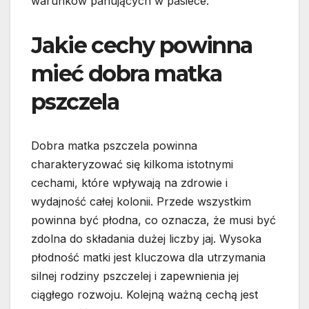
warunków panujących w pasiece.
Jakie cechy powinna
mieć dobra matka
pszczela
Dobra matka pszczela powinna
charakteryzować się kilkoma istotnymi
cechami, które wpływają na zdrowie i
wydajność całej kolonii. Przede wszystkim
powinna być płodna, co oznacza, że musi być
zdolna do składania dużej liczby jaj. Wysoka
płodność matki jest kluczowa dla utrzymania
silnej rodziny pszczelej i zapewnienia jej
ciągłego rozwoju. Kolejną ważną cechą jest