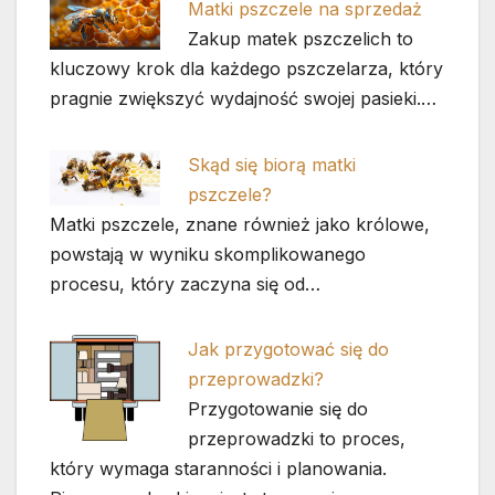
Matki pszczele na sprzedaż
Zakup matek pszczelich to
kluczowy krok dla każdego pszczelarza, który
pragnie zwiększyć wydajność swojej pasieki.…
Skąd się biorą matki
pszczele?
Matki pszczele, znane również jako królowe,
powstają w wyniku skomplikowanego
procesu, który zaczyna się od…
Jak przygotować się do
przeprowadzki?
Przygotowanie się do
przeprowadzki to proces,
który wymaga staranności i planowania.