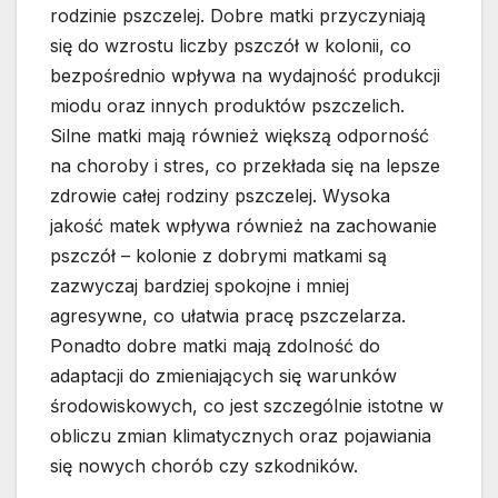
rodzinie pszczelej. Dobre matki przyczyniają
się do wzrostu liczby pszczół w kolonii, co
bezpośrednio wpływa na wydajność produkcji
miodu oraz innych produktów pszczelich.
Silne matki mają również większą odporność
na choroby i stres, co przekłada się na lepsze
zdrowie całej rodziny pszczelej. Wysoka
jakość matek wpływa również na zachowanie
pszczół – kolonie z dobrymi matkami są
zazwyczaj bardziej spokojne i mniej
agresywne, co ułatwia pracę pszczelarza.
Ponadto dobre matki mają zdolność do
adaptacji do zmieniających się warunków
środowiskowych, co jest szczególnie istotne w
obliczu zmian klimatycznych oraz pojawiania
się nowych chorób czy szkodników.