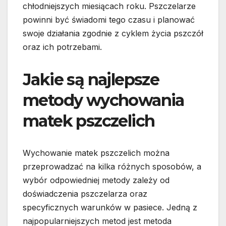
chłodniejszych miesiącach roku. Pszczelarze
powinni być świadomi tego czasu i planować
swoje działania zgodnie z cyklem życia pszczół
oraz ich potrzebami.
Jakie są najlepsze
metody wychowania
matek pszczelich
Wychowanie matek pszczelich można
przeprowadzać na kilka różnych sposobów, a
wybór odpowiedniej metody zależy od
doświadczenia pszczelarza oraz
specyficznych warunków w pasiece. Jedną z
najpopularniejszych metod jest metoda