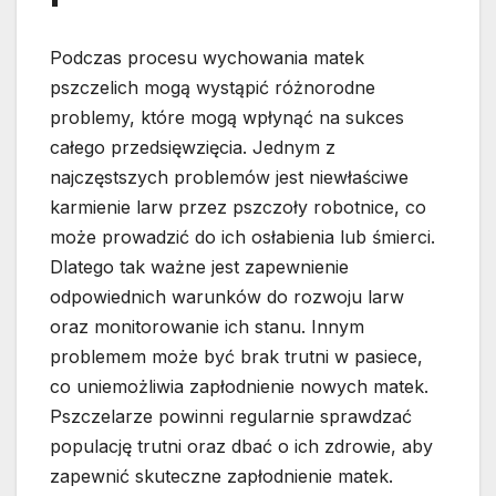
Podczas procesu wychowania matek
pszczelich mogą wystąpić różnorodne
problemy, które mogą wpłynąć na sukces
całego przedsięwzięcia. Jednym z
najczęstszych problemów jest niewłaściwe
karmienie larw przez pszczoły robotnice, co
może prowadzić do ich osłabienia lub śmierci.
Dlatego tak ważne jest zapewnienie
odpowiednich warunków do rozwoju larw
oraz monitorowanie ich stanu. Innym
problemem może być brak trutni w pasiece,
co uniemożliwia zapłodnienie nowych matek.
Pszczelarze powinni regularnie sprawdzać
populację trutni oraz dbać o ich zdrowie, aby
zapewnić skuteczne zapłodnienie matek.