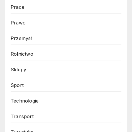
Praca
Prawo
Przemysł
Rolnictwo
Sklepy
Sport
Technologie
Transport
Turystyka