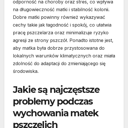
odporność na choroby oraz stres, co wpływa
na długowieczność matki i stabilność kolonii.
Dobre matki powinny również wykazywać
cechy takie jak łagodność i spokój, co ułatwia
pracę pszczelarza oraz minimalizuje ryzyko
agresji ze strony pszczół. Ponadto istotne jest,
aby matka była dobrze przystosowana do
lokalnych warunków klimatycznych oraz miała
zdolność do adaptacji do zmieniającego się
środowiska.
Jakie są najczęstsze
problemy podczas
wychowania matek
pszczelich