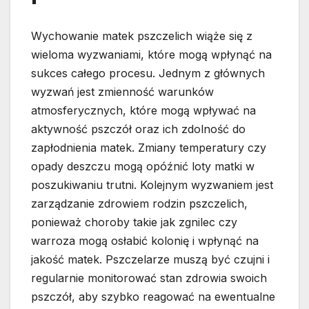
Wychowanie matek pszczelich wiąże się z
wieloma wyzwaniami, które mogą wpłynąć na
sukces całego procesu. Jednym z głównych
wyzwań jest zmienność warunków
atmosferycznych, które mogą wpływać na
aktywność pszczół oraz ich zdolność do
zapłodnienia matek. Zmiany temperatury czy
opady deszczu mogą opóźnić loty matki w
poszukiwaniu trutni. Kolejnym wyzwaniem jest
zarządzanie zdrowiem rodzin pszczelich,
ponieważ choroby takie jak zgnilec czy
warroza mogą osłabić kolonię i wpłynąć na
jakość matek. Pszczelarze muszą być czujni i
regularnie monitorować stan zdrowia swoich
pszczół, aby szybko reagować na ewentualne