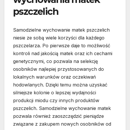
pszczelich
Samodzielne wychowanie matek pszczelich
niesie ze sobą wiele korzyści dla każdego
pszczelarza. Po pierwsze daje to możliwość
kontroli nad jakością matek oraz ich cechami
genetycznymi, co pozwala na selekcję
osobników najlepiej przystosowanych do
lokalnych warunków oraz oczekiwań
hodowlanych. Dzięki temu można uzyskać
silniejsze kolonie o lepszej wydajności
produkcji miodu czy innych produktów
pszczelich. Samodzielne wychowanie matek
pozwala również zaoszczędzić pieniądze
związane z zakupem nowych osobników od