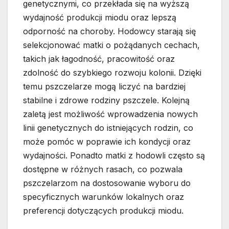
genetycznymi, co przekłada się na wyższą
wydajność produkcji miodu oraz lepszą
odporność na choroby. Hodowcy starają się
selekcjonować matki o pożądanych cechach,
takich jak łagodność, pracowitość oraz
zdolność do szybkiego rozwoju kolonii. Dzięki
temu pszczelarze mogą liczyć na bardziej
stabilne i zdrowe rodziny pszczele. Kolejną
zaletą jest możliwość wprowadzenia nowych
linii genetycznych do istniejących rodzin, co
może pomóc w poprawie ich kondycji oraz
wydajności. Ponadto matki z hodowli często są
dostępne w różnych rasach, co pozwala
pszczelarzom na dostosowanie wyboru do
specyficznych warunków lokalnych oraz
preferencji dotyczących produkcji miodu.