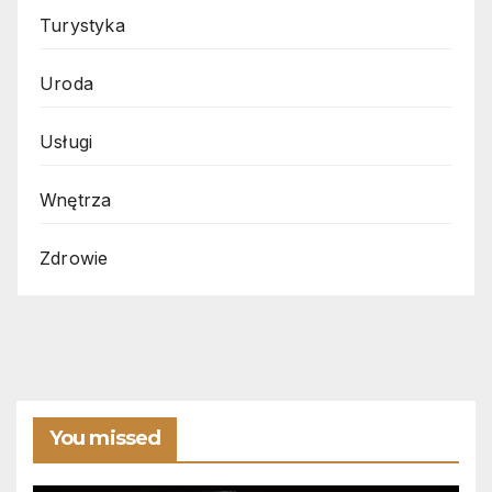
Turystyka
Uroda
Usługi
Wnętrza
Zdrowie
You missed