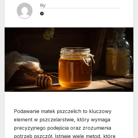
By
Podawanie matek pszczelich to kluczowy
element w pszczelarstwie, który wymaga
precyzyjnego podejścia oraz zrozumienia
potrzeb pszczół. Istnieje wiele metod, które