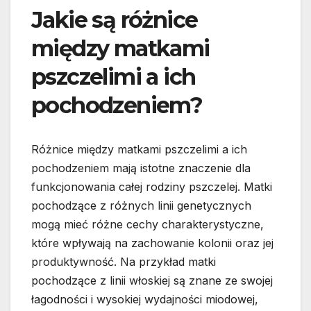
Jakie są różnice
między matkami
pszczelimi a ich
pochodzeniem?
Różnice między matkami pszczelimi a ich
pochodzeniem mają istotne znaczenie dla
funkcjonowania całej rodziny pszczelej. Matki
pochodzące z różnych linii genetycznych
mogą mieć różne cechy charakterystyczne,
które wpływają na zachowanie kolonii oraz jej
produktywność. Na przykład matki
pochodzące z linii włoskiej są znane ze swojej
łagodności i wysokiej wydajności miodowej,