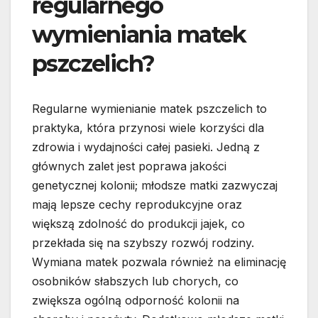
regularnego
wymieniania matek
pszczelich?
Regularne wymienianie matek pszczelich to
praktyka, która przynosi wiele korzyści dla
zdrowia i wydajności całej pasieki. Jedną z
głównych zalet jest poprawa jakości
genetycznej kolonii; młodsze matki zazwyczaj
mają lepsze cechy reprodukcyjne oraz
większą zdolność do produkcji jajek, co
przekłada się na szybszy rozwój rodziny.
Wymiana matek pozwala również na eliminację
osobników słabszych lub chorych, co
zwiększa ogólną odporność kolonii na