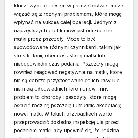
kluczowym procesem w pszczelarstwie, może
wiązać się z różnymi problemami, które mogą
wpłynąć na sukces całej operacji. Jednym z
najczęstszych problemów jest odrzucenie
matki przez pszczoły. Może to być
spowodowane różnymi czynnikami, takimi jak
stres kolonii, obecność starej matki lub
nieodpowiedni czas podania. Pszczoły mogą
również reagować negatywnie na matki, które
nie są dobrze przystosowane do ich rasy lub
nie mają odpowiednich feromonów. Inny
problem to choroby i pasożyty, które mogą
osłabić rodzinę pszczelą i utrudnić akceptację
nowej matki. W takich przypadkach warto
przeprowadzić dokładną inspekcję ula przed
podaniem matki, aby upewnić się, że rodzina