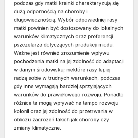
podczas gdy matki krainki charakteryzują się
dużą odpornością na choroby i
długowiecznością. Wybór odpowiedniej rasy
matki powinien być dostosowany do lokalnych
warunków klimatycznych oraz preferencji
pszczelarza dotyczących produkcji miodu.
Ważne jest również zrozumienie wpływu
pochodzenia matki na jej zdolność do adaptacji
w danym środowisku; niektóre rasy lepiej
radzą sobie w trudnych warunkach, podczas
gdy inne wymagają bardziej sprzyjających
warunków do prawidłowego rozwoju. Ponadto
różnice te mogą wpływać na tempo rozwoju
kolonii oraz jej zdolność do przetrwania w
obliczu zagrożeń takich jak choroby czy
zmiany klimatyczne.