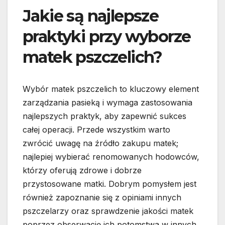
Jakie są najlepsze
praktyki przy wyborze
matek pszczelich?
Wybór matek pszczelich to kluczowy element
zarządzania pasieką i wymaga zastosowania
najlepszych praktyk, aby zapewnić sukces
całej operacji. Przede wszystkim warto
zwrócić uwagę na źródło zakupu matek;
najlepiej wybierać renomowanych hodowców,
którzy oferują zdrowe i dobrze
przystosowane matki. Dobrym pomysłem jest
również zapoznanie się z opiniami innych
pszczelarzy oraz sprawdzenie jakości matek
poprzez obserwację ich potomstwa w innych