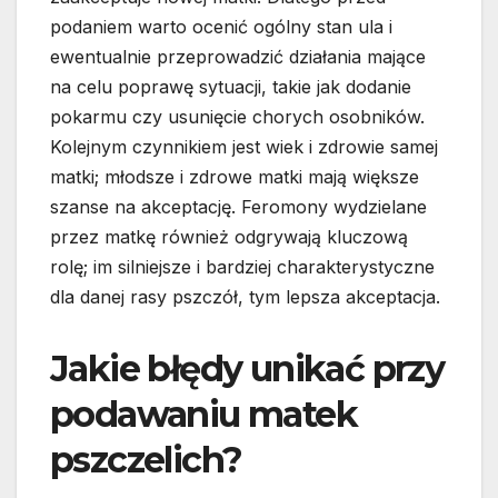
podaniem warto ocenić ogólny stan ula i
ewentualnie przeprowadzić działania mające
na celu poprawę sytuacji, takie jak dodanie
pokarmu czy usunięcie chorych osobników.
Kolejnym czynnikiem jest wiek i zdrowie samej
matki; młodsze i zdrowe matki mają większe
szanse na akceptację. Feromony wydzielane
przez matkę również odgrywają kluczową
rolę; im silniejsze i bardziej charakterystyczne
dla danej rasy pszczół, tym lepsza akceptacja.
Jakie błędy unikać przy
podawaniu matek
pszczelich?