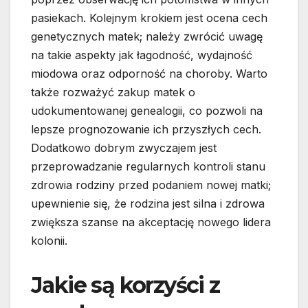
pasiekach. Kolejnym krokiem jest ocena cech
genetycznych matek; należy zwrócić uwagę
na takie aspekty jak łagodność, wydajność
miodowa oraz odporność na choroby. Warto
także rozważyć zakup matek o
udokumentowanej genealogii, co pozwoli na
lepsze prognozowanie ich przyszłych cech.
Dodatkowo dobrym zwyczajem jest
przeprowadzanie regularnych kontroli stanu
zdrowia rodziny przed podaniem nowej matki;
upewnienie się, że rodzina jest silna i zdrowa
zwiększa szanse na akceptację nowego lidera
kolonii.
Jakie są korzyści z