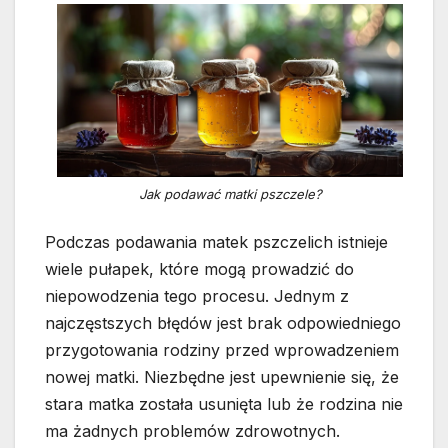
Jak podawać matki pszczele?
Podczas podawania matek pszczelich istnieje
wiele pułapek, które mogą prowadzić do
niepowodzenia tego procesu. Jednym z
najczęstszych błędów jest brak odpowiedniego
przygotowania rodziny przed wprowadzeniem
nowej matki. Niezbędne jest upewnienie się, że
stara matka została usunięta lub że rodzina nie
ma żadnych problemów zdrowotnych.