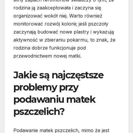
rodzina ją zaakceptowała i zaczyna się
organizować wokół niej. Warto również
monitorować rozwój kolonii; jeśli pszczoły
zaczynają budować nowe plastry i wykazują
aktywność w zbieraniu pokarmu, to znak, że
rodzina dobrze funkcjonuje pod
przewodnictwem nowej matki.
Jakie są najczęstsze
problemy przy
podawaniu matek
pszczelich?
Podawanie matek pszczelich, mimo że jest