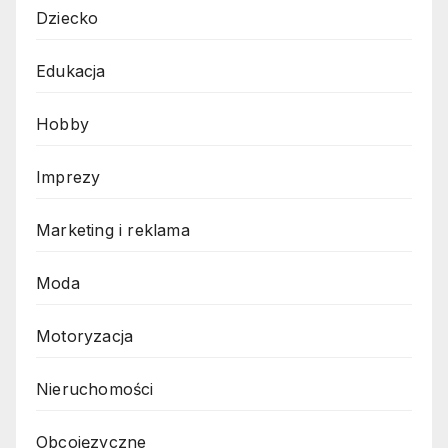
Dziecko
Edukacja
Hobby
Imprezy
Marketing i reklama
Moda
Motoryzacja
Nieruchomości
Obcojęzyczne