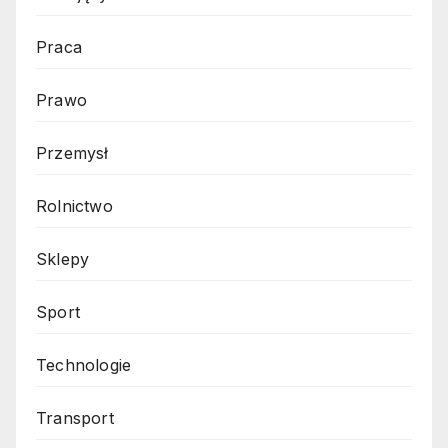
Praca
Prawo
Przemysł
Rolnictwo
Sklepy
Sport
Technologie
Transport