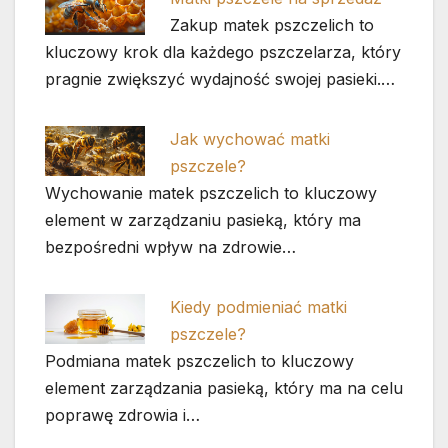
Zakup matek pszczelich to
kluczowy krok dla każdego pszczelarza, który
pragnie zwiększyć wydajność swojej pasieki.…
Jak wychować matki
pszczele?
Wychowanie matek pszczelich to kluczowy
element w zarządzaniu pasieką, który ma
bezpośredni wpływ na zdrowie…
Kiedy podmieniać matki
pszczele?
Podmiana matek pszczelich to kluczowy
element zarządzania pasieką, który ma na celu
poprawę zdrowia i…