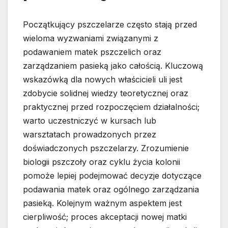
Początkujący pszczelarze często stają przed
wieloma wyzwaniami związanymi z
podawaniem matek pszczelich oraz
zarządzaniem pasieką jako całością. Kluczową
wskazówką dla nowych właścicieli uli jest
zdobycie solidnej wiedzy teoretycznej oraz
praktycznej przed rozpoczęciem działalności;
warto uczestniczyć w kursach lub
warsztatach prowadzonych przez
doświadczonych pszczelarzy. Zrozumienie
biologii pszczoły oraz cyklu życia kolonii
pomoże lepiej podejmować decyzje dotyczące
podawania matek oraz ogólnego zarządzania
pasieką. Kolejnym ważnym aspektem jest
cierpliwość; proces akceptacji nowej matki