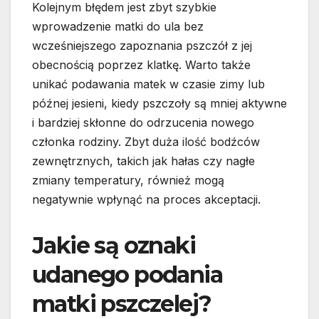
Kolejnym błędem jest zbyt szybkie
wprowadzenie matki do ula bez
wcześniejszego zapoznania pszczół z jej
obecnością poprzez klatkę. Warto także
unikać podawania matek w czasie zimy lub
późnej jesieni, kiedy pszczoły są mniej aktywne
i bardziej skłonne do odrzucenia nowego
członka rodziny. Zbyt duża ilość bodźców
zewnętrznych, takich jak hałas czy nagłe
zmiany temperatury, również mogą
negatywnie wpłynąć na proces akceptacji.
Jakie są oznaki
udanego podania
matki pszczelej?