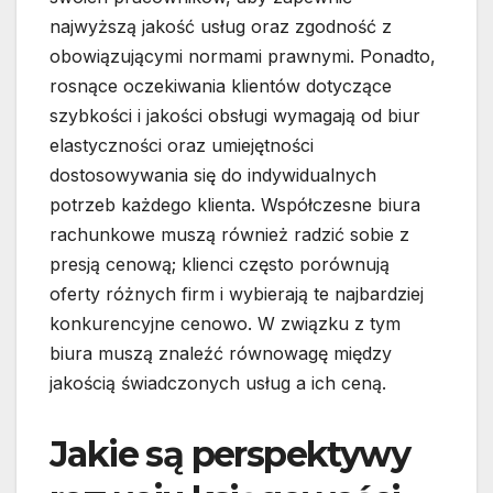
najwyższą jakość usług oraz zgodność z
obowiązującymi normami prawnymi. Ponadto,
rosnące oczekiwania klientów dotyczące
szybkości i jakości obsługi wymagają od biur
elastyczności oraz umiejętności
dostosowywania się do indywidualnych
potrzeb każdego klienta. Współczesne biura
rachunkowe muszą również radzić sobie z
presją cenową; klienci często porównują
oferty różnych firm i wybierają te najbardziej
konkurencyjne cenowo. W związku z tym
biura muszą znaleźć równowagę między
jakością świadczonych usług a ich ceną.
Jakie są perspektywy