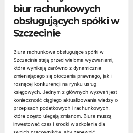
biur rachunkowych
obsługujących spółki w
Szczecinie
Biura rachunkowe obsługujące spółki w
Szczecinie stają przed wieloma wyzwaniami,
które wynikają zarówno z dynamicznie
zmieniającego się otoczenia prawnego, jak i
rosnącej konkurencji na rynku usług
księgowych. Jednym z głównych wyzwań jest
konieczność ciągłego aktualizowania wiedzy o
przepisach podatkowych i rachunkowych,
które często ulegają zmianom. Biura muszą
inwestować czas i środki w szkolenia dla
swoich pracowników, aby zapewnić