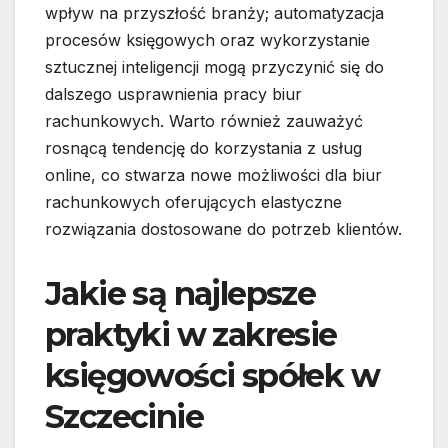
wpływ na przyszłość branży; automatyzacja
procesów księgowych oraz wykorzystanie
sztucznej inteligencji mogą przyczynić się do
dalszego usprawnienia pracy biur
rachunkowych. Warto również zauważyć
rosnącą tendencję do korzystania z usług
online, co stwarza nowe możliwości dla biur
rachunkowych oferujących elastyczne
rozwiązania dostosowane do potrzeb klientów.
Jakie są najlepsze
praktyki w zakresie
księgowości spółek w
Szczecinie