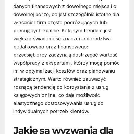
danych finansowych z dowolnego miejsca i o
dowolnej porze, co jest szczególnie istotne dla
właścicieli firm często podróżujących lub
pracujących zdalnie. Kolejnym trendem jest
większa świadomość znaczenia doradztwa
podatkowego oraz finansowego;
przedsiębiorcy zaczynają dostrzegać wartość
współpracy z ekspertami, którzy mogą pomóc
im w optymalizacji kosztów oraz planowaniu
strategicznym. Warto również zauważyć
rosnącą tendencję do korzystania z usług
księgowych online, co daje możliwość
elastycznego dostosowywania usług do
indywidualnych potrzeb klientów.
Jakie są wyzwania dla