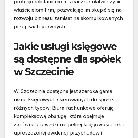
profesjonalistami może znacznie ułatwić życie
właścicielom firm, pozwalając im skupić się na
rozwoju biznesu zamiast na skomplikowanych
przepisach prawnych.
Jakie usługi księgowe
są dostępne dla spółek
w Szczecinie
W Szczecinie dostępna jest szeroka gama
usług księgowych skierowanych do spółek
różnych typów. Biura rachunkowe oferują
kompleksową obsługę, która obejmuje
zarówno prowadzenie pełnej księgowości, jak i
uproszczonej ewidencji przychodów i