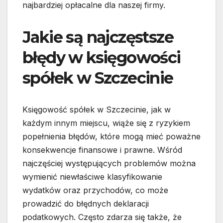
najbardziej opłacalne dla naszej firmy.
Jakie są najczęstsze
błędy w księgowości
spółek w Szczecinie
Księgowość spółek w Szczecinie, jak w
każdym innym miejscu, wiąże się z ryzykiem
popełnienia błędów, które mogą mieć poważne
konsekwencje finansowe i prawne. Wśród
najczęściej występujących problemów można
wymienić niewłaściwe klasyfikowanie
wydatków oraz przychodów, co może
prowadzić do błędnych deklaracji
podatkowych. Często zdarza się także, że