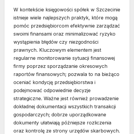
W kontekście księgowości spółek w Szczecinie
istnieje wiele najlepszych praktyk, które mogą
pomóc przedsiębiorcom efektywnie zarządzać
swoimi finansami oraz minimalizować ryzyko
wystąpienia błędów czy niezgodności
prawnych. Kluczowym elementem jest
regularne monitorowanie sytuacji finansowej
firmy poprzez sporządzanie okresowych
raportów finansowych; pozwala to na bieżąco
oceniać kondycję przedsiębiorstwa i
podejmować odpowiednie decyzje
strategiczne. Ważne jest również prowadzenie
dokładnej dokumentacji wszystkich transakcji
gospodarczych; dobrze uporządkowane
dokumenty ułatwiają późniejsze rozliczenia
oraz kontrolę ze strony urzędów skarbowych.