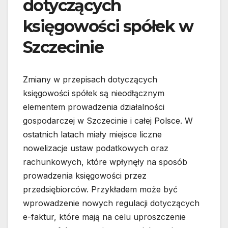
dotyczących
księgowości spółek w
Szczecinie
Zmiany w przepisach dotyczących
księgowości spółek są nieodłącznym
elementem prowadzenia działalności
gospodarczej w Szczecinie i całej Polsce. W
ostatnich latach miały miejsce liczne
nowelizacje ustaw podatkowych oraz
rachunkowych, które wpłynęły na sposób
prowadzenia księgowości przez
przedsiębiorców. Przykładem może być
wprowadzenie nowych regulacji dotyczących
e-faktur, które mają na celu uproszczenie