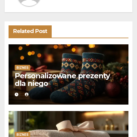
Related Post
BIZNES
Personalizowane prezenty
dla niego
BIZNES