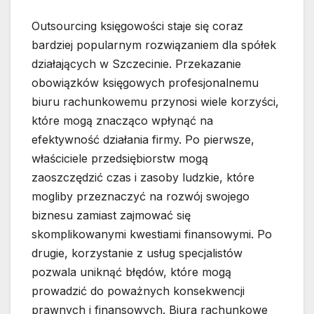
Outsourcing księgowości staje się coraz
bardziej popularnym rozwiązaniem dla spółek
działających w Szczecinie. Przekazanie
obowiązków księgowych profesjonalnemu
biuru rachunkowemu przynosi wiele korzyści,
które mogą znacząco wpłynąć na
efektywność działania firmy. Po pierwsze,
właściciele przedsiębiorstw mogą
zaoszczędzić czas i zasoby ludzkie, które
mogliby przeznaczyć na rozwój swojego
biznesu zamiast zajmować się
skomplikowanymi kwestiami finansowymi. Po
drugie, korzystanie z usług specjalistów
pozwala uniknąć błędów, które mogą
prowadzić do poważnych konsekwencji
prawnych i finansowych. Biura rachunkowe