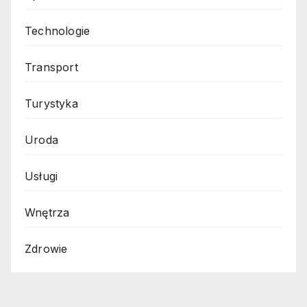
Technologie
Transport
Turystyka
Uroda
Usługi
Wnętrza
Zdrowie