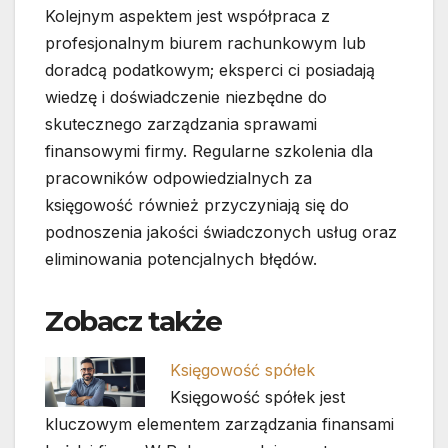
Kolejnym aspektem jest współpraca z
profesjonalnym biurem rachunkowym lub
doradcą podatkowym; eksperci ci posiadają
wiedzę i doświadczenie niezbędne do
skutecznego zarządzania sprawami
finansowymi firmy. Regularne szkolenia dla
pracowników odpowiedzialnych za
księgowość również przyczyniają się do
podnoszenia jakości świadczonych usług oraz
eliminowania potencjalnych błędów.
Zobacz także
Księgowość spółek
Księgowość spółek jest
kluczowym elementem zarządzania finansami