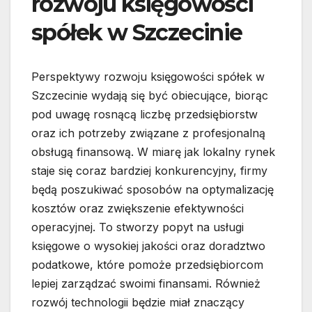
rozwoju księgowości
spółek w Szczecinie
Perspektywy rozwoju księgowości spółek w
Szczecinie wydają się być obiecujące, biorąc
pod uwagę rosnącą liczbę przedsiębiorstw
oraz ich potrzeby związane z profesjonalną
obsługą finansową. W miarę jak lokalny rynek
staje się coraz bardziej konkurencyjny, firmy
będą poszukiwać sposobów na optymalizację
kosztów oraz zwiększenie efektywności
operacyjnej. To stworzy popyt na usługi
księgowe o wysokiej jakości oraz doradztwo
podatkowe, które pomoże przedsiębiorcom
lepiej zarządzać swoimi finansami. Również
rozwój technologii będzie miał znaczący