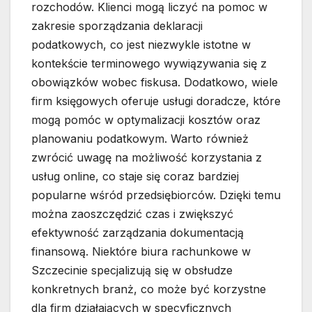
rozchodów. Klienci mogą liczyć na pomoc w
zakresie sporządzania deklaracji
podatkowych, co jest niezwykle istotne w
kontekście terminowego wywiązywania się z
obowiązków wobec fiskusa. Dodatkowo, wiele
firm księgowych oferuje usługi doradcze, które
mogą pomóc w optymalizacji kosztów oraz
planowaniu podatkowym. Warto również
zwrócić uwagę na możliwość korzystania z
usług online, co staje się coraz bardziej
popularne wśród przedsiębiorców. Dzięki temu
można zaoszczędzić czas i zwiększyć
efektywność zarządzania dokumentacją
finansową. Niektóre biura rachunkowe w
Szczecinie specjalizują się w obsłudze
konkretnych branż, co może być korzystne
dla firm działających w specyficznych