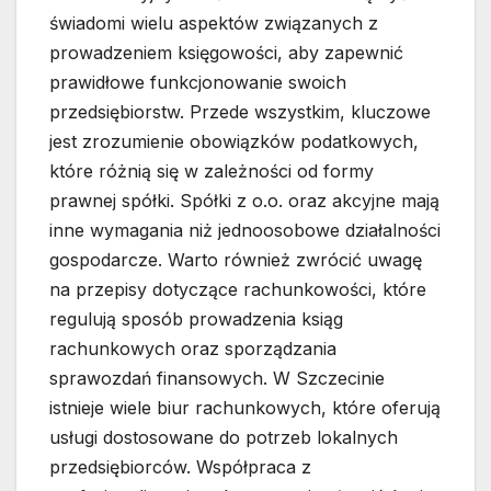
świadomi wielu aspektów związanych z
prowadzeniem księgowości, aby zapewnić
prawidłowe funkcjonowanie swoich
przedsiębiorstw. Przede wszystkim, kluczowe
jest zrozumienie obowiązków podatkowych,
które różnią się w zależności od formy
prawnej spółki. Spółki z o.o. oraz akcyjne mają
inne wymagania niż jednoosobowe działalności
gospodarcze. Warto również zwrócić uwagę
na przepisy dotyczące rachunkowości, które
regulują sposób prowadzenia ksiąg
rachunkowych oraz sporządzania
sprawozdań finansowych. W Szczecinie
istnieje wiele biur rachunkowych, które oferują
usługi dostosowane do potrzeb lokalnych
przedsiębiorców. Współpraca z