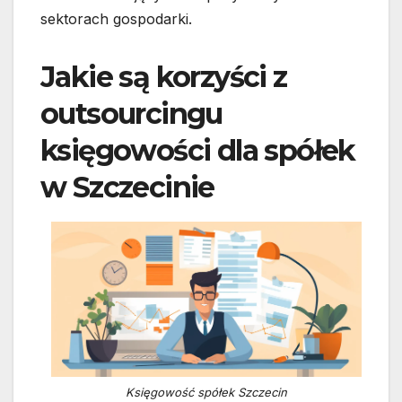
sektorach gospodarki.
Jakie są korzyści z
outsourcingu
księgowości dla spółek
w Szczecinie
Księgowość spółek Szczecin