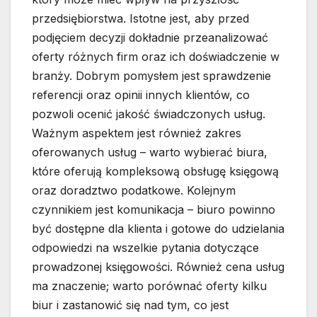
przedsiębiorstwa. Istotne jest, aby przed
podjęciem decyzji dokładnie przeanalizować
oferty różnych firm oraz ich doświadczenie w
branży. Dobrym pomysłem jest sprawdzenie
referencji oraz opinii innych klientów, co
pozwoli ocenić jakość świadczonych usług.
Ważnym aspektem jest również zakres
oferowanych usług – warto wybierać biura,
które oferują kompleksową obsługę księgową
oraz doradztwo podatkowe. Kolejnym
czynnikiem jest komunikacja – biuro powinno
być dostępne dla klienta i gotowe do udzielania
odpowiedzi na wszelkie pytania dotyczące
prowadzonej księgowości. Również cena usług
ma znaczenie; warto porównać oferty kilku
biur i zastanowić się nad tym, co jest