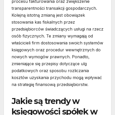
procesu fakturowania oraz zwiększenie
transparentności transakcji gospodarczych.
Kolejną istotną zmianą jest obowiązek
stosowania kas fiskalnych przez
przedsiębiorców świadczących usługi na rzecz
osób fizycznych. Te zmiany wymagają od
właścicieli firm dostosowania swoich systemów
księgowych oraz procedur wewnętrznych do
nowych wymogów prawnych. Ponadto,
zmieniające się przepisy dotyczące ulg
podatkowych oraz sposobu rozliczania
kosztów uzyskania przychodu mogą wpływać
na strategię finansową przedsiębiorstw.
Jakie są trendy w
księgowości spółek w