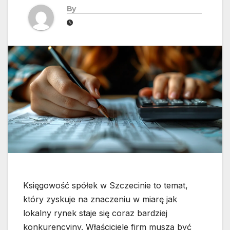
By
Księgowość spółek w Szczecinie to temat,
który zyskuje na znaczeniu w miarę jak
lokalny rynek staje się coraz bardziej
konkurencyjny. Właściciele firm muszą być