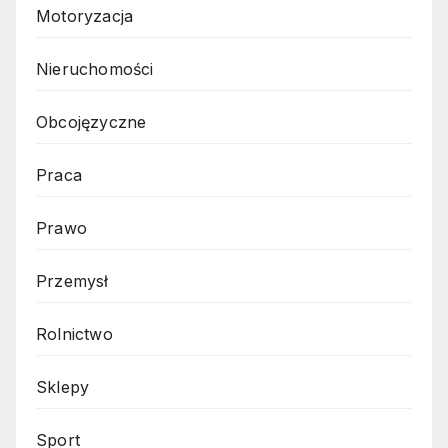
Motoryzacja
Nieruchomości
Obcojęzyczne
Praca
Prawo
Przemysł
Rolnictwo
Sklepy
Sport