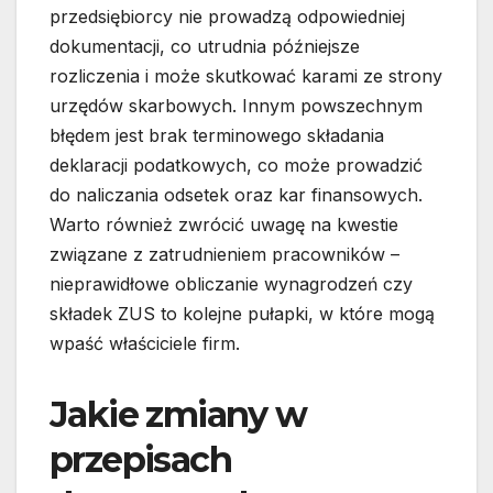
przedsiębiorcy nie prowadzą odpowiedniej
dokumentacji, co utrudnia późniejsze
rozliczenia i może skutkować karami ze strony
urzędów skarbowych. Innym powszechnym
błędem jest brak terminowego składania
deklaracji podatkowych, co może prowadzić
do naliczania odsetek oraz kar finansowych.
Warto również zwrócić uwagę na kwestie
związane z zatrudnieniem pracowników –
nieprawidłowe obliczanie wynagrodzeń czy
składek ZUS to kolejne pułapki, w które mogą
wpaść właściciele firm.
Jakie zmiany w
przepisach