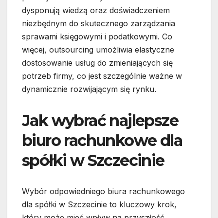
dysponują wiedzą oraz doświadczeniem
niezbędnym do skutecznego zarządzania
sprawami księgowymi i podatkowymi. Co
więcej, outsourcing umożliwia elastyczne
dostosowanie usług do zmieniających się
potrzeb firmy, co jest szczególnie ważne w
dynamicznie rozwijającym się rynku.
Jak wybrać najlepsze
biuro rachunkowe dla
spółki w Szczecinie
Wybór odpowiedniego biura rachunkowego
dla spółki w Szczecinie to kluczowy krok,
który może mieć wpływ na przyszłość