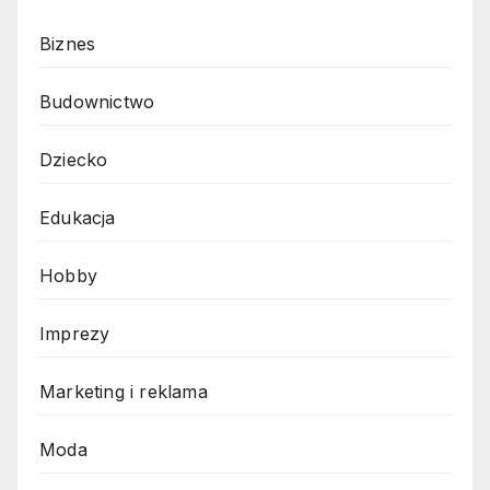
Biznes
Budownictwo
Dziecko
Edukacja
Hobby
Imprezy
Marketing i reklama
Moda