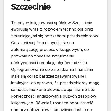
Szczecinie
Trendy w księgowości spółek w Szczecinie
ewoluują wraz z rozwojem technologii oraz
zmieniającymi się potrzebami przedsiębiorców.
Coraz więcej firm decyduje się na
automatyzację procesów księgowych, co
pozwala na znaczne zwiększenie
efektywności i redukcję błędów ludzkich.
Oprogramowanie do zarządzania finansami
staje się coraz bardziej zaawansowane i
intuicyjne, co sprawia, że przedsiębiorcy mogą
samodzielnie kontrolować swoje finanse bez
konieczności angażowania dużych zespołów
księgowych. Również rosnąca popularność
chmury obliczeniowej umożliwia dostęp do