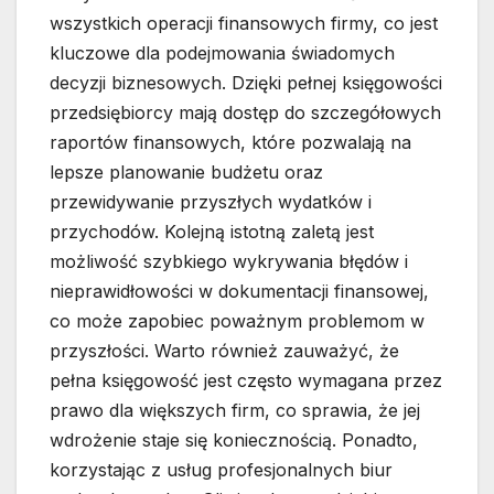
wszystkich operacji finansowych firmy, co jest
kluczowe dla podejmowania świadomych
decyzji biznesowych. Dzięki pełnej księgowości
przedsiębiorcy mają dostęp do szczegółowych
raportów finansowych, które pozwalają na
lepsze planowanie budżetu oraz
przewidywanie przyszłych wydatków i
przychodów. Kolejną istotną zaletą jest
możliwość szybkiego wykrywania błędów i
nieprawidłowości w dokumentacji finansowej,
co może zapobiec poważnym problemom w
przyszłości. Warto również zauważyć, że
pełna księgowość jest często wymagana przez
prawo dla większych firm, co sprawia, że jej
wdrożenie staje się koniecznością. Ponadto,
korzystając z usług profesjonalnych biur