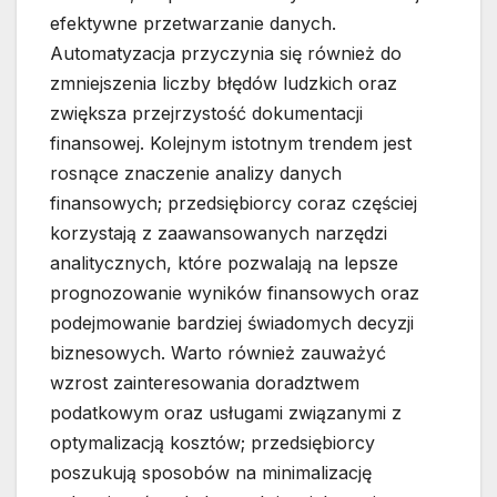
efektywne przetwarzanie danych.
Automatyzacja przyczynia się również do
zmniejszenia liczby błędów ludzkich oraz
zwiększa przejrzystość dokumentacji
finansowej. Kolejnym istotnym trendem jest
rosnące znaczenie analizy danych
finansowych; przedsiębiorcy coraz częściej
korzystają z zaawansowanych narzędzi
analitycznych, które pozwalają na lepsze
prognozowanie wyników finansowych oraz
podejmowanie bardziej świadomych decyzji
biznesowych. Warto również zauważyć
wzrost zainteresowania doradztwem
podatkowym oraz usługami związanymi z
optymalizacją kosztów; przedsiębiorcy
poszukują sposobów na minimalizację