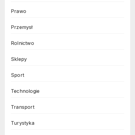
Prawo
Przemysł
Rolnictwo
Sklepy
Sport
Technologie
Transport
Turystyka