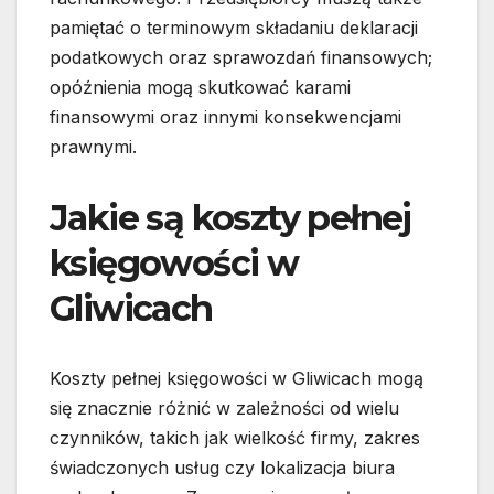
pamiętać o terminowym składaniu deklaracji
podatkowych oraz sprawozdań finansowych;
opóźnienia mogą skutkować karami
finansowymi oraz innymi konsekwencjami
prawnymi.
Jakie są koszty pełnej
księgowości w
Gliwicach
Koszty pełnej księgowości w Gliwicach mogą
się znacznie różnić w zależności od wielu
czynników, takich jak wielkość firmy, zakres
świadczonych usług czy lokalizacja biura