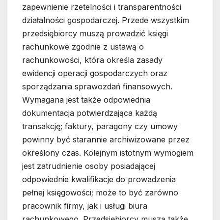
zapewnienie rzetelności i transparentności
działalności gospodarczej. Przede wszystkim
przedsiębiorcy muszą prowadzić księgi
rachunkowe zgodnie z ustawą o
rachunkowości, która określa zasady
ewidencji operacji gospodarczych oraz
sporządzania sprawozdań finansowych.
Wymagana jest także odpowiednia
dokumentacja potwierdzająca każdą
transakcję; faktury, paragony czy umowy
powinny być starannie archiwizowane przez
określony czas. Kolejnym istotnym wymogiem
jest zatrudnienie osoby posiadającej
odpowiednie kwalifikacje do prowadzenia
pełnej księgowości; może to być zarówno
pracownik firmy, jak i usługi biura
rachunkowego. Przedsiębiorcy muszą także