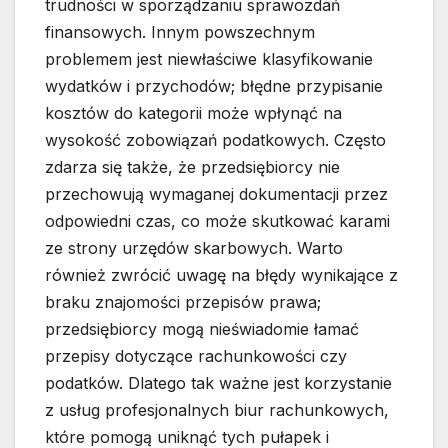
trudności w sporządzaniu sprawozdań
finansowych. Innym powszechnym
problemem jest niewłaściwe klasyfikowanie
wydatków i przychodów; błędne przypisanie
kosztów do kategorii może wpłynąć na
wysokość zobowiązań podatkowych. Często
zdarza się także, że przedsiębiorcy nie
przechowują wymaganej dokumentacji przez
odpowiedni czas, co może skutkować karami
ze strony urzędów skarbowych. Warto
również zwrócić uwagę na błędy wynikające z
braku znajomości przepisów prawa;
przedsiębiorcy mogą nieświadomie łamać
przepisy dotyczące rachunkowości czy
podatków. Dlatego tak ważne jest korzystanie
z usług profesjonalnych biur rachunkowych,
które pomogą uniknąć tych pułapek i