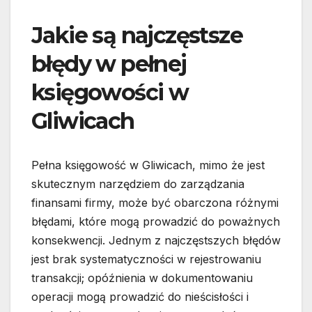
Jakie są najczęstsze
błędy w pełnej
księgowości w
Gliwicach
Pełna księgowość w Gliwicach, mimo że jest
skutecznym narzędziem do zarządzania
finansami firmy, może być obarczona różnymi
błędami, które mogą prowadzić do poważnych
konsekwencji. Jednym z najczęstszych błędów
jest brak systematyczności w rejestrowaniu
transakcji; opóźnienia w dokumentowaniu
operacji mogą prowadzić do nieścisłości i