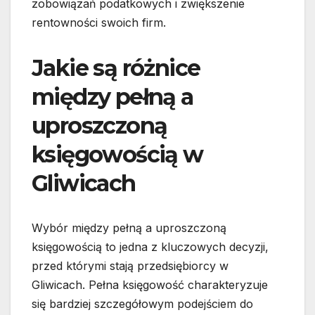
zobowiązań podatkowych i zwiększenie
rentowności swoich firm.
Jakie są różnice
między pełną a
uproszczoną
księgowością w
Gliwicach
Wybór między pełną a uproszczoną
księgowością to jedna z kluczowych decyzji,
przed którymi stają przedsiębiorcy w
Gliwicach. Pełna księgowość charakteryzuje
się bardziej szczegółowym podejściem do