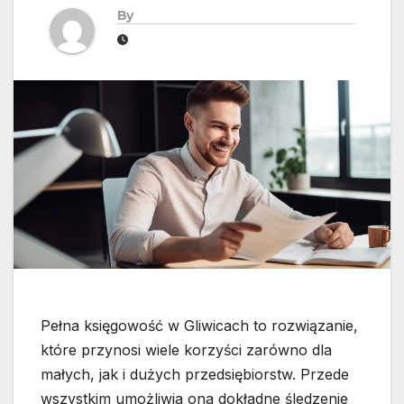
By
Pełna księgowość w Gliwicach to rozwiązanie,
które przynosi wiele korzyści zarówno dla
małych, jak i dużych przedsiębiorstw. Przede
wszystkim umożliwia ona dokładne śledzenie