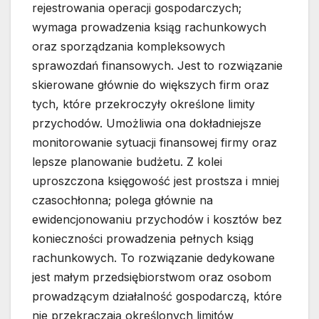
rejestrowania operacji gospodarczych;
wymaga prowadzenia ksiąg rachunkowych
oraz sporządzania kompleksowych
sprawozdań finansowych. Jest to rozwiązanie
skierowane głównie do większych firm oraz
tych, które przekroczyły określone limity
przychodów. Umożliwia ona dokładniejsze
monitorowanie sytuacji finansowej firmy oraz
lepsze planowanie budżetu. Z kolei
uproszczona księgowość jest prostsza i mniej
czasochłonna; polega głównie na
ewidencjonowaniu przychodów i kosztów bez
konieczności prowadzenia pełnych ksiąg
rachunkowych. To rozwiązanie dedykowane
jest małym przedsiębiorstwom oraz osobom
prowadzącym działalność gospodarczą, które
nie przekraczają określonych limitów