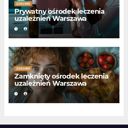
ZDROWIE
Prywatny ośrodek leczenia
uzależnień Warszawa
ZDROWIE
Zamknięty ośrodek leczenia
uzależnień Warszawa