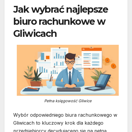
Jak wybrać najlepsze
biuro rachunkowe w
Gliwicach
Pełna księgowość Gliwice
Wybór odpowiedniego biura rachunkowego w
Gliwicach to kluczowy krok dla każdego
przedsiębiorcy decydującego się na pełną