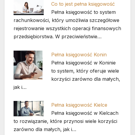
Co to jest pełna księgowość
Pełna księgowość to system
rachunkowości, który umożliwia szczegółowe
rejestrowanie wszystkich operacji finansowych
przedsiębiorstwa. W przeciwieństwie…
Pełna księgowość Konin
Pełna księgowość w Koninie
to system, który oferuje wiele
korzyści zarówno dla małych,
jak i…
Pełna księgowość Kielce
Pełna księgowość w Kielcach
to rozwiązanie, które przynosi wiele korzyści
zarówno dla małych, jak i…