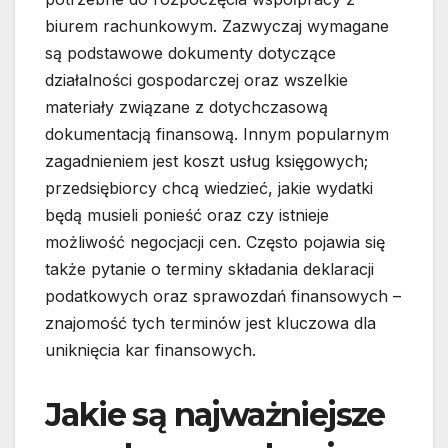
biurem rachunkowym. Zazwyczaj wymagane
są podstawowe dokumenty dotyczące
działalności gospodarczej oraz wszelkie
materiały związane z dotychczasową
dokumentacją finansową. Innym popularnym
zagadnieniem jest koszt usług księgowych;
przedsiębiorcy chcą wiedzieć, jakie wydatki
będą musieli ponieść oraz czy istnieje
możliwość negocjacji cen. Często pojawia się
także pytanie o terminy składania deklaracji
podatkowych oraz sprawozdań finansowych –
znajomość tych terminów jest kluczowa dla
uniknięcia kar finansowych.
Jakie są najważniejsze