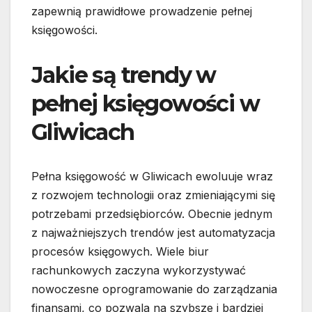
zapewnią prawidłowe prowadzenie pełnej
księgowości.
Jakie są trendy w
pełnej księgowości w
Gliwicach
Pełna księgowość w Gliwicach ewoluuje wraz
z rozwojem technologii oraz zmieniającymi się
potrzebami przedsiębiorców. Obecnie jednym
z najważniejszych trendów jest automatyzacja
procesów księgowych. Wiele biur
rachunkowych zaczyna wykorzystywać
nowoczesne oprogramowanie do zarządzania
finansami, co pozwala na szybsze i bardziej