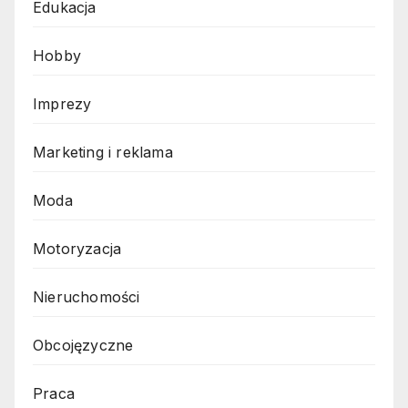
Edukacja
Hobby
Imprezy
Marketing i reklama
Moda
Motoryzacja
Nieruchomości
Obcojęzyczne
Praca