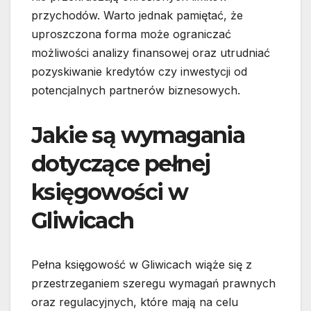
przychodów. Warto jednak pamiętać, że
uproszczona forma może ograniczać
możliwości analizy finansowej oraz utrudniać
pozyskiwanie kredytów czy inwestycji od
potencjalnych partnerów biznesowych.
Jakie są wymagania
dotyczące pełnej
księgowości w
Gliwicach
Pełna księgowość w Gliwicach wiąże się z
przestrzeganiem szeregu wymagań prawnych
oraz regulacyjnych, które mają na celu