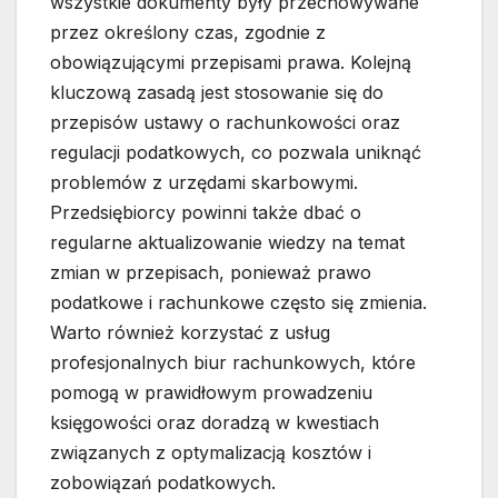
wszystkie dokumenty były przechowywane
przez określony czas, zgodnie z
obowiązującymi przepisami prawa. Kolejną
kluczową zasadą jest stosowanie się do
przepisów ustawy o rachunkowości oraz
regulacji podatkowych, co pozwala uniknąć
problemów z urzędami skarbowymi.
Przedsiębiorcy powinni także dbać o
regularne aktualizowanie wiedzy na temat
zmian w przepisach, ponieważ prawo
podatkowe i rachunkowe często się zmienia.
Warto również korzystać z usług
profesjonalnych biur rachunkowych, które
pomogą w prawidłowym prowadzeniu
księgowości oraz doradzą w kwestiach
związanych z optymalizacją kosztów i
zobowiązań podatkowych.