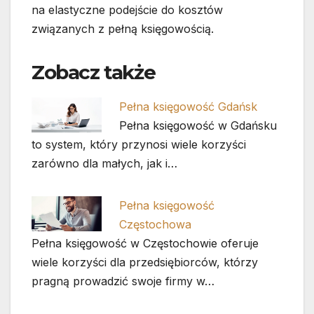
na elastyczne podejście do kosztów
związanych z pełną księgowością.
Zobacz także
Pełna księgowość Gdańsk
Pełna księgowość w Gdańsku
to system, który przynosi wiele korzyści
zarówno dla małych, jak i…
Pełna księgowość
Częstochowa
Pełna księgowość w Częstochowie oferuje
wiele korzyści dla przedsiębiorców, którzy
pragną prowadzić swoje firmy w…