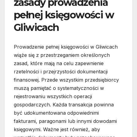
zasady prowadzenia
pełnej księgowości w
Gliwicach
Prowadzenie pełnej księgowości w Gliwicach
wiąże się z przestrzeganiem określonych
zasad, które mają na celu zapewnienie
rzetelności i przejrzystości dokumentacji
finansowej. Przede wszystkim przedsiębiorcy
muszą pamiętać o systematyczności w
rejestrowaniu wszystkich operacji
gospodarczych. Każda transakcja powinna
być udokumentowana odpowiednimi
fakturami, paragonami lub innymi dowodami
księgowymi. Ważne jest również, aby