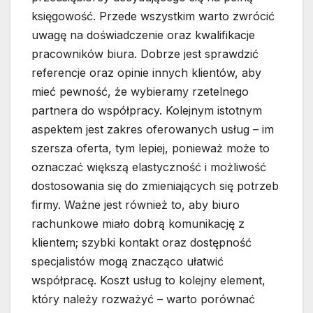
księgowość. Przede wszystkim warto zwrócić
uwagę na doświadczenie oraz kwalifikacje
pracowników biura. Dobrze jest sprawdzić
referencje oraz opinie innych klientów, aby
mieć pewność, że wybieramy rzetelnego
partnera do współpracy. Kolejnym istotnym
aspektem jest zakres oferowanych usług – im
szersza oferta, tym lepiej, ponieważ może to
oznaczać większą elastyczność i możliwość
dostosowania się do zmieniających się potrzeb
firmy. Ważne jest również to, aby biuro
rachunkowe miało dobrą komunikację z
klientem; szybki kontakt oraz dostępność
specjalistów mogą znacząco ułatwić
współpracę. Koszt usług to kolejny element,
który należy rozważyć – warto porównać