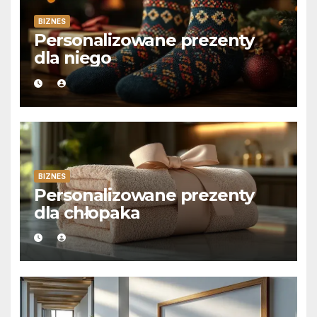
BIZNES
Personalizowane prezenty
dla niego
BIZNES
Personalizowane prezenty
dla chłopaka