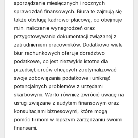
sporządzanie miesięcznych i rocznych
sprawozdań finansowych. Biura te zajmują się
także obsługą kadrowo-płacową, co obejmuje
m.in. naliczanie wynagrodzeń oraz
przygotowywanie dokumentacji związanej z
zatrudnieniem pracowników. Dodatkowo wiele
biur rachunkowych oferuje doradztwo
podatkowe, co jest niezwykle istotne dla
przedsiębiorców chcących zoptymalizować
swoje zobowiązania podatkowe i uniknąć
potencjalnych problemów z urzędami
skarbowymi. Warto również zwrócić uwagę na
usługi związane z audytem finansowym oraz
konsultacjami biznesowymi, które mogą
pomóc firmom w lepszym zarządzaniu swoimi
finansami.