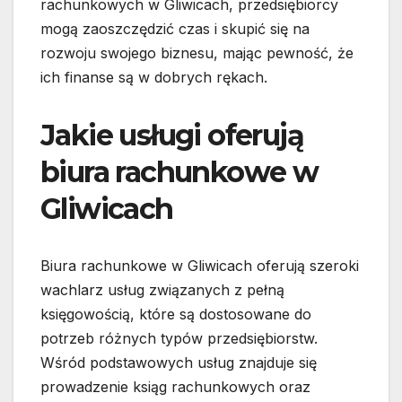
rachunkowych w Gliwicach, przedsiębiorcy
mogą zaoszczędzić czas i skupić się na
rozwoju swojego biznesu, mając pewność, że
ich finanse są w dobrych rękach.
Jakie usługi oferują
biura rachunkowe w
Gliwicach
Biura rachunkowe w Gliwicach oferują szeroki
wachlarz usług związanych z pełną
księgowością, które są dostosowane do
potrzeb różnych typów przedsiębiorstw.
Wśród podstawowych usług znajduje się
prowadzenie ksiąg rachunkowych oraz