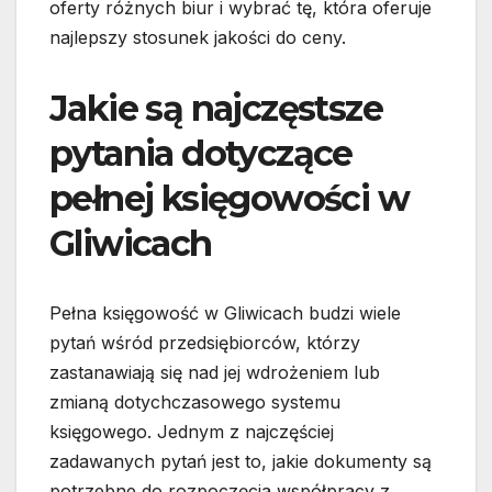
oferty różnych biur i wybrać tę, która oferuje
najlepszy stosunek jakości do ceny.
Jakie są najczęstsze
pytania dotyczące
pełnej księgowości w
Gliwicach
Pełna księgowość w Gliwicach budzi wiele
pytań wśród przedsiębiorców, którzy
zastanawiają się nad jej wdrożeniem lub
zmianą dotychczasowego systemu
księgowego. Jednym z najczęściej
zadawanych pytań jest to, jakie dokumenty są
potrzebne do rozpoczęcia współpracy z