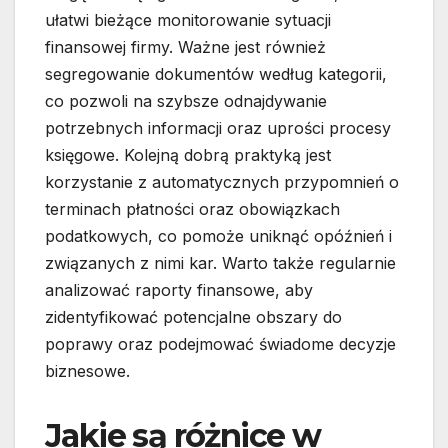
ułatwi bieżące monitorowanie sytuacji
finansowej firmy. Ważne jest również
segregowanie dokumentów według kategorii,
co pozwoli na szybsze odnajdywanie
potrzebnych informacji oraz uprości procesy
księgowe. Kolejną dobrą praktyką jest
korzystanie z automatycznych przypomnień o
terminach płatności oraz obowiązkach
podatkowych, co pomoże uniknąć opóźnień i
związanych z nimi kar. Warto także regularnie
analizować raporty finansowe, aby
zidentyfikować potencjalne obszary do
poprawy oraz podejmować świadome decyzje
biznesowe.
Jakie są różnice w