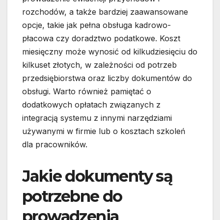
rozchodów, a także bardziej zaawansowane
opcje, takie jak pełna obsługa kadrowo-
płacowa czy doradztwo podatkowe. Koszt
miesięczny może wynosić od kilkudziesięciu do
kilkuset złotych, w zależności od potrzeb
przedsiębiorstwa oraz liczby dokumentów do
obsługi. Warto również pamiętać o
dodatkowych opłatach związanych z
integracją systemu z innymi narzędziami
używanymi w firmie lub o kosztach szkoleń
dla pracowników.
Jakie dokumenty są
potrzebne do
prowadzenia