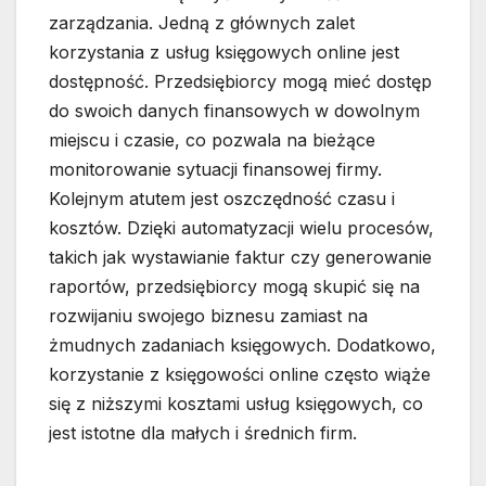
zarządzania. Jedną z głównych zalet
korzystania z usług księgowych online jest
dostępność. Przedsiębiorcy mogą mieć dostęp
do swoich danych finansowych w dowolnym
miejscu i czasie, co pozwala na bieżące
monitorowanie sytuacji finansowej firmy.
Kolejnym atutem jest oszczędność czasu i
kosztów. Dzięki automatyzacji wielu procesów,
takich jak wystawianie faktur czy generowanie
raportów, przedsiębiorcy mogą skupić się na
rozwijaniu swojego biznesu zamiast na
żmudnych zadaniach księgowych. Dodatkowo,
korzystanie z księgowości online często wiąże
się z niższymi kosztami usług księgowych, co
jest istotne dla małych i średnich firm.