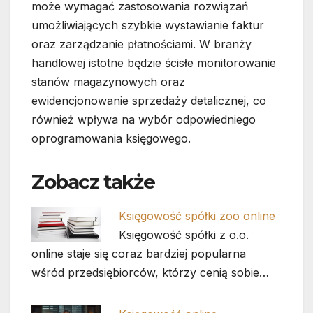
może wymagać zastosowania rozwiązań
umożliwiających szybkie wystawianie faktur
oraz zarządzanie płatnościami. W branży
handlowej istotne będzie ścisłe monitorowanie
stanów magazynowych oraz
ewidencjonowanie sprzedaży detalicznej, co
również wpływa na wybór odpowiedniego
oprogramowania księgowego.
Zobacz także
Księgowość spółki zoo online
Księgowość spółki z o.o.
online staje się coraz bardziej popularna
wśród przedsiębiorców, którzy cenią sobie…