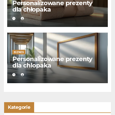
Personalizowane prezenty
dla chłopaka
BIZNES
Personalizowane prezenty
dla chlopaka
Kategorie