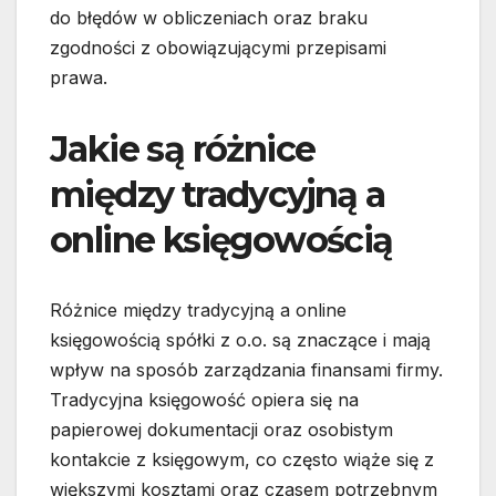
do błędów w obliczeniach oraz braku
zgodności z obowiązującymi przepisami
prawa.
Jakie są różnice
między tradycyjną a
online księgowością
Różnice między tradycyjną a online
księgowością spółki z o.o. są znaczące i mają
wpływ na sposób zarządzania finansami firmy.
Tradycyjna księgowość opiera się na
papierowej dokumentacji oraz osobistym
kontakcie z księgowym, co często wiąże się z
większymi kosztami oraz czasem potrzebnym