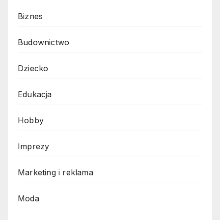
Biznes
Budownictwo
Dziecko
Edukacja
Hobby
Imprezy
Marketing i reklama
Moda