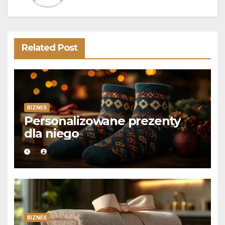
Related Post
BIZNES
Personalizowane prezenty
dla niego
BIZNES