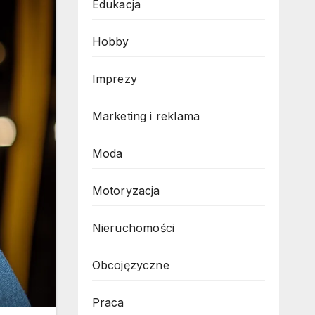
Edukacja
Hobby
Imprezy
Marketing i reklama
Moda
Motoryzacja
Nieruchomości
Obcojęzyczne
Praca