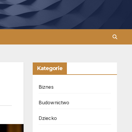
Kategorie
Biznes
Budownictwo
Dziecko