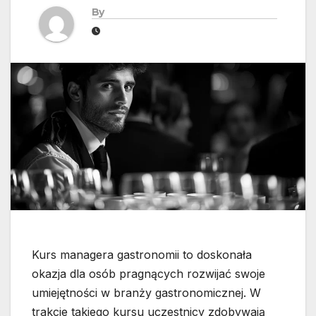
By
Kurs managera gastronomii to doskonała
okazja dla osób pragnących rozwijać swoje
umiejętności w branży gastronomicznej. W
trakcie takiego kursu uczestnicy zdobywają