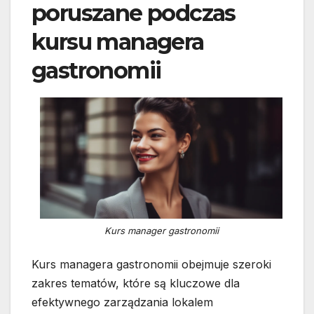
poruszane podczas
kursu managera
gastronomii
Kurs manager gastronomii
Kurs managera gastronomii obejmuje szeroki
zakres tematów, które są kluczowe dla
efektywnego zarządzania lokalem