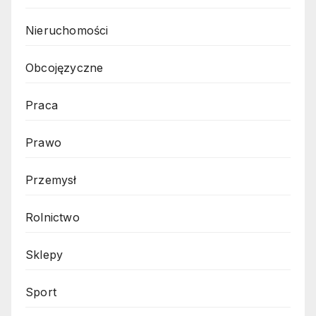
Nieruchomości
Obcojęzyczne
Praca
Prawo
Przemysł
Rolnictwo
Sklepy
Sport