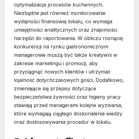
optymalizacja procesów kuchennych.
Niezbędne jest również monitorowanie
wydajności finansowej lokalu, co wymaga
umiejętności analitycznych oraz znajomości
narzędzi do raportowania. W obliczu rosnącej
konkurencji na rynku gastronomicznym
managerowie muszą być także kreatywni w
zakresie marketingu i promocji, aby
przyciągnąć nowych klientów i utrzymać
lojalność dotychczasowych gości. Dodatkowo,
zmieniające się przepisy dotyczące
bezpieczeństwa żywności oraz higieny pracy
stawiają przed managerami kolejne wyzwania,
które wymagają ciągłego doskonalenia wiedzy
oraz dostosowywania procedur w lokalu.