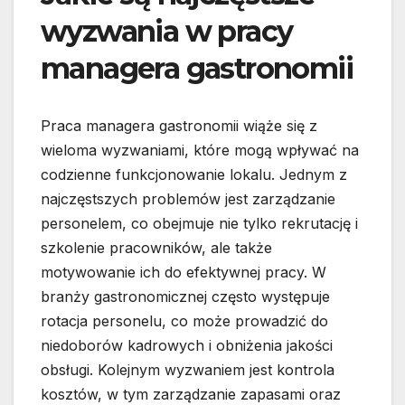
wyzwania w pracy
managera gastronomii
Praca managera gastronomii wiąże się z
wieloma wyzwaniami, które mogą wpływać na
codzienne funkcjonowanie lokalu. Jednym z
najczęstszych problemów jest zarządzanie
personelem, co obejmuje nie tylko rekrutację i
szkolenie pracowników, ale także
motywowanie ich do efektywnej pracy. W
branży gastronomicznej często występuje
rotacja personelu, co może prowadzić do
niedoborów kadrowych i obniżenia jakości
obsługi. Kolejnym wyzwaniem jest kontrola
kosztów, w tym zarządzanie zapasami oraz