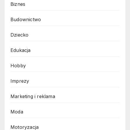
Biznes
Budownictwo
Dziecko
Edukacja
Hobby
Imprezy
Marketing i reklama
Moda
Motoryzacja