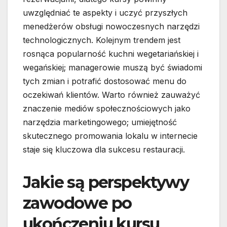
uwzględniać te aspekty i uczyć przyszłych
menedżerów obsługi nowoczesnych narzędzi
technologicznych. Kolejnym trendem jest
rosnąca popularność kuchni wegetariańskiej i
wegańskiej; managerowie muszą być świadomi
tych zmian i potrafić dostosować menu do
oczekiwań klientów. Warto również zauważyć
znaczenie mediów społecznościowych jako
narzędzia marketingowego; umiejętność
skutecznego promowania lokalu w internecie
staje się kluczowa dla sukcesu restauracji.
Jakie są perspektywy
zawodowe po
ukończeniu kursu