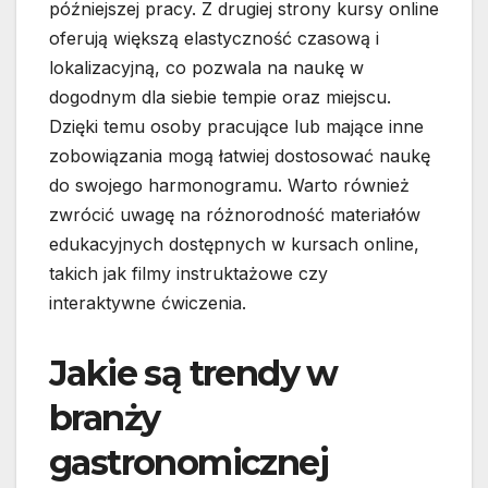
późniejszej pracy. Z drugiej strony kursy online
oferują większą elastyczność czasową i
lokalizacyjną, co pozwala na naukę w
dogodnym dla siebie tempie oraz miejscu.
Dzięki temu osoby pracujące lub mające inne
zobowiązania mogą łatwiej dostosować naukę
do swojego harmonogramu. Warto również
zwrócić uwagę na różnorodność materiałów
edukacyjnych dostępnych w kursach online,
takich jak filmy instruktażowe czy
interaktywne ćwiczenia.
Jakie są trendy w
branży
gastronomicznej