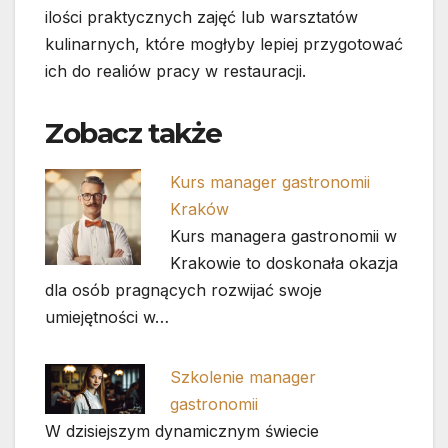
ilości praktycznych zajęć lub warsztatów
kulinarnych, które mogłyby lepiej przygotować
ich do realiów pracy w restauracji.
Zobacz także
Kurs manager gastronomii
Kraków
Kurs managera gastronomii w
Krakowie to doskonała okazja
dla osób pragnących rozwijać swoje
umiejętności w…
Szkolenie manager
gastronomii
W dzisiejszym dynamicznym świecie