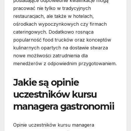
posiadające odpowiednie kwalifikacje mogą
pracować nie tylko w tradycyjnych
restauracjach, ale także w hotelach,
ośrodkach wypoczynkowych czy firmach
cateringowych. Dodatkowo rosnąca
popularność food trucków oraz konceptów
kulinarnych opartych na dostawie stwarza
nowe możliwości zatrudnienia dla
menedżerów z odpowiednim przygotowaniem.
Jakie są opinie
uczestników kursu
managera gastronomii
Opinie uczestników kursu managera