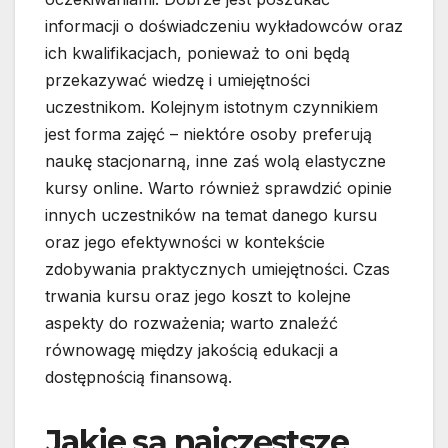
informacji o doświadczeniu wykładowców oraz
ich kwalifikacjach, ponieważ to oni będą
przekazywać wiedzę i umiejętności
uczestnikom. Kolejnym istotnym czynnikiem
jest forma zajęć – niektóre osoby preferują
naukę stacjonarną, inne zaś wolą elastyczne
kursy online. Warto również sprawdzić opinie
innych uczestników na temat danego kursu
oraz jego efektywności w kontekście
zdobywania praktycznych umiejętności. Czas
trwania kursu oraz jego koszt to kolejne
aspekty do rozważenia; warto znaleźć
równowagę między jakością edukacji a
dostępnością finansową.
Jakie są najczęstsze