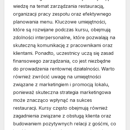
wiedzę na temat zarządzania restauracją,
organizacji pracy zespołu oraz efektywnego
planowania menu. Kluczowe umiejętności,
które są rozwijane podczas kursu, obejmują
zdolności interpersonalne, które pozwalają na
skuteczną komunikację z pracownikami oraz
klientami. Ponadto, uczestnicy uczą się zasad
finansowego zarządzania, co jest niezbędne
do prowadzenia rentownej działalności. Warto
również zwrócić uwagę na umiejętności
związane z marketingiem i promocją lokalu,
ponieważ skuteczna strategia marketingowa
może znacząco wpłynąć na sukces
restauracji. Kursy często obejmują również
zagadnienia związane z obsługą klienta oraz
budowaniem pozytywnych relacji z gośćmi, co