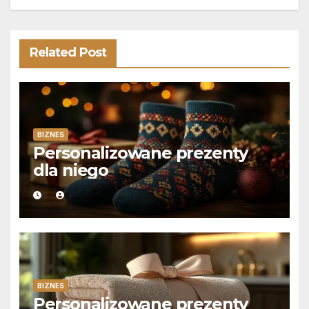
Related Post
BIZNES
Personalizowane prezenty
dla niego
BIZNES
Personalizowane prezenty