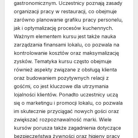
gastronomicznym. Uczestnicy poznają zasady
organizacji pracy w restauracji, co obejmuje
zarówno planowanie grafiku pracy personelu,
jak i optymalizację procesów kuchennych.
Ważnym elementem kursu jest także nauka
zarządzania finansami lokalu, co pozwala na
kontrolowanie kosztów oraz maksymalizację
zysków. Tematyka kursu często obejmuje
również aspekty związane z obsługą klienta
oraz budowaniem pozytywnych relacji z
gośćmi, co jest kluczowe dla utrzymania
lojalności klientów. Ponadto uczestnicy uczą
się o marketingu i promocji lokalu, co pozwala
im skutecznie przyciągać nowych gości oraz
zwiększać rozpoznawalność marki. Wiele
kursów porusza także zagadnienia dotyczące
bezpieczeństwa żywności oraz higieny pracy