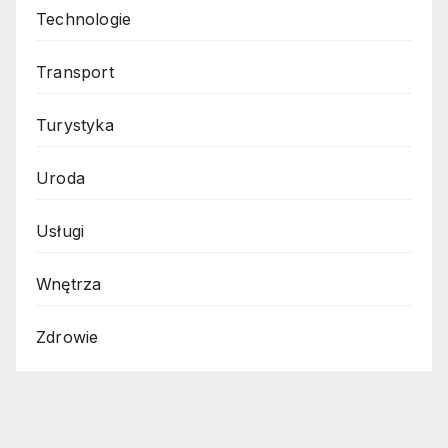
Technologie
Transport
Turystyka
Uroda
Usługi
Wnętrza
Zdrowie