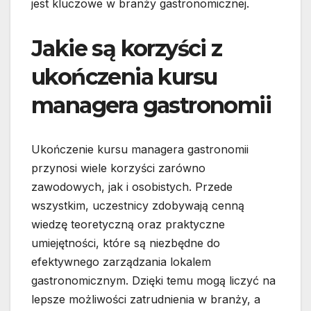
jest kluczowe w branży gastronomicznej.
Jakie są korzyści z
ukończenia kursu
managera gastronomii
Ukończenie kursu managera gastronomii
przynosi wiele korzyści zarówno
zawodowych, jak i osobistych. Przede
wszystkim, uczestnicy zdobywają cenną
wiedzę teoretyczną oraz praktyczne
umiejętności, które są niezbędne do
efektywnego zarządzania lokalem
gastronomicznym. Dzięki temu mogą liczyć na
lepsze możliwości zatrudnienia w branży, a