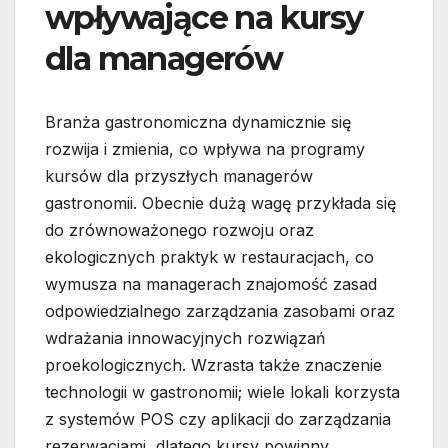
wpływające na kursy
dla managerów
Branża gastronomiczna dynamicznie się
rozwija i zmienia, co wpływa na programy
kursów dla przyszłych managerów
gastronomii. Obecnie dużą wagę przykłada się
do zrównoważonego rozwoju oraz
ekologicznych praktyk w restauracjach, co
wymusza na managerach znajomość zasad
odpowiedzialnego zarządzania zasobami oraz
wdrażania innowacyjnych rozwiązań
proekologicznych. Wzrasta także znaczenie
technologii w gastronomii; wiele lokali korzysta
z systemów POS czy aplikacji do zarządzania
rezerwacjami, dlatego kursy powinny