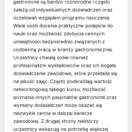
gastronomii są bardzo różnorodne i często
zależą od indywidualnych doświadczeń oraz
oczekiwań względem programu nauczania.
Wiele osób docenia praktyczne podejście do
nauki oraz możliwość zdobycia cennych
umiejętności bezpośrednio związanych z
codzienną pracą w branży gastronomicznej.
Uczestnicy chwalą sobie również
profesjonalizm wykładowców oraz ich bogate
doświadczenie zawodowe, które przekłada się
na jakość zajęć. Często podkreślają wartość
networkingową takiego kursu; możliwość
poznania innych pasjonatów gastronomii oraz
wymiany doświadczeń może okazać się
niezwykle cenna w dalszej karierze
zawodowej. Z drugiej strony niektórzy
uczestnicy wskazują na potrzebę większej