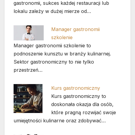
gastronomii, sukces każdej restauracji lub
lokalu zależy w dużej mierze od…
Manager gastronomii
szkolenie
Manager gastronomii szkolenie to
podnoszenie kunsztu w branży kulinarnej.
Sektor gastronomiczny to nie tylko
przestrzeń…
Kurs gastronomiczny
Kurs gastronomiczny to
doskonała okazja dla osób,
które pragną rozwijać swoje
umiejętności kulinarne oraz zdobywać…