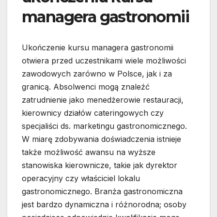
managera gastronomii
Ukończenie kursu managera gastronomii
otwiera przed uczestnikami wiele możliwości
zawodowych zarówno w Polsce, jak i za
granicą. Absolwenci mogą znaleźć
zatrudnienie jako menedżerowie restauracji,
kierownicy działów cateringowych czy
specjaliści ds. marketingu gastronomicznego.
W miarę zdobywania doświadczenia istnieje
także możliwość awansu na wyższe
stanowiska kierownicze, takie jak dyrektor
operacyjny czy właściciel lokalu
gastronomicznego. Branża gastronomiczna
jest bardzo dynamiczna i różnorodna; osoby