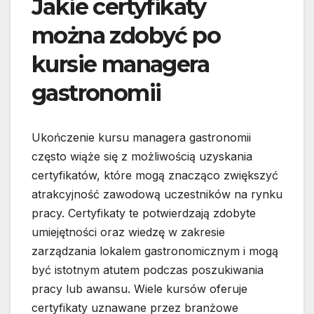
Jakie certyfikaty
można zdobyć po
kursie managera
gastronomii
Ukończenie kursu managera gastronomii
często wiąże się z możliwością uzyskania
certyfikatów, które mogą znacząco zwiększyć
atrakcyjność zawodową uczestników na rynku
pracy. Certyfikaty te potwierdzają zdobyte
umiejętności oraz wiedzę w zakresie
zarządzania lokalem gastronomicznym i mogą
być istotnym atutem podczas poszukiwania
pracy lub awansu. Wiele kursów oferuje
certyfikaty uznawane przez branżowe