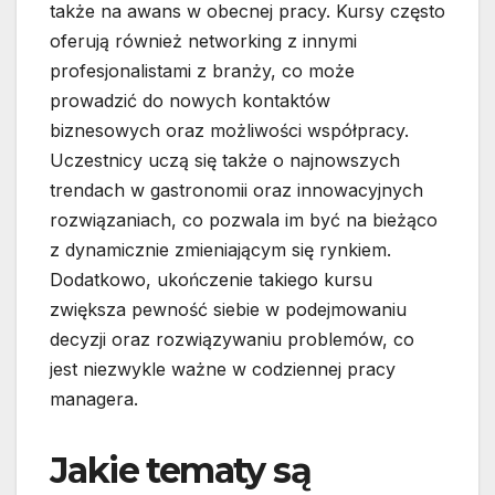
także na awans w obecnej pracy. Kursy często
oferują również networking z innymi
profesjonalistami z branży, co może
prowadzić do nowych kontaktów
biznesowych oraz możliwości współpracy.
Uczestnicy uczą się także o najnowszych
trendach w gastronomii oraz innowacyjnych
rozwiązaniach, co pozwala im być na bieżąco
z dynamicznie zmieniającym się rynkiem.
Dodatkowo, ukończenie takiego kursu
zwiększa pewność siebie w podejmowaniu
decyzji oraz rozwiązywaniu problemów, co
jest niezwykle ważne w codziennej pracy
managera.
Jakie tematy są