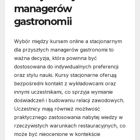
managerów
gastronomii
Wybór między kursem online a stacjonarnym
dla przyszłych managerów gastronomii to
ważna decyzja, która powinna być
dostosowana do indywidualnych preferencji
oraz stylu nauki. Kursy stacjonarne oferują
bezpośredni kontakt z wykładowcami oraz
innymi uczestnikami, co sprzyja wymianie
doświadczeń i budowaniu relacji zawodowych.
Uczestnicy mają również możliwość
praktycznego zastosowania nabytej wiedzy w
rzeczywistych warunkach restauracyjnych, co
może być nieocenione w kontekście