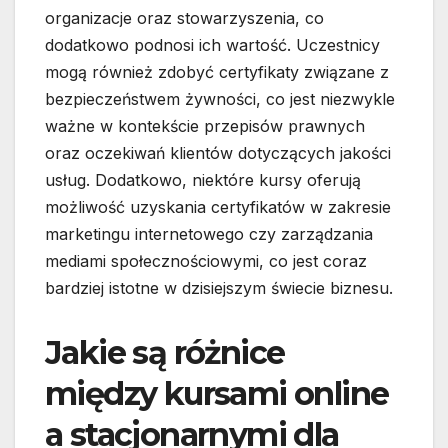
organizacje oraz stowarzyszenia, co
dodatkowo podnosi ich wartość. Uczestnicy
mogą również zdobyć certyfikaty związane z
bezpieczeństwem żywności, co jest niezwykle
ważne w kontekście przepisów prawnych
oraz oczekiwań klientów dotyczących jakości
usług. Dodatkowo, niektóre kursy oferują
możliwość uzyskania certyfikatów w zakresie
marketingu internetowego czy zarządzania
mediami społecznościowymi, co jest coraz
bardziej istotne w dzisiejszym świecie biznesu.
Jakie są różnice
między kursami online
a stacjonarnymi dla