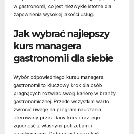
w gastronomii, co jest niezwykle istotne dla
zapewnienia wysokiej jakości usług.
Jak wybrać najlepszy
kurs managera
gastronomii dla siebie
Wybór odpowiedniego kursu managera
gastronomii to kluczowy krok dla osób
pragnących rozwijać swoją karierę w branży
gastronomicznej. Przede wszystkim warto
zwrócić uwagę na program nauczania
oferowany przez dany kurs oraz jego
zgodność z własnymi potrzebami i
oczekiwaniami. Dobrze jest poszukać