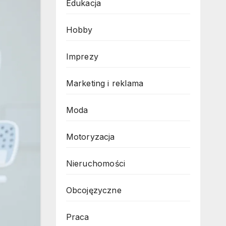
Edukacja
Hobby
Imprezy
Marketing i reklama
Moda
Motoryzacja
Nieruchomości
Obcojęzyczne
Praca