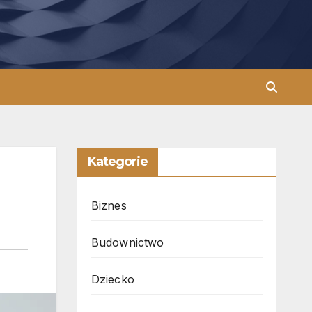
Kategorie
Biznes
Budownictwo
Dziecko