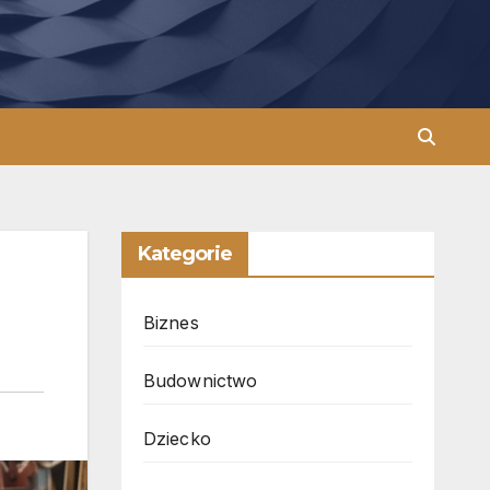
Kategorie
Biznes
Budownictwo
Dziecko