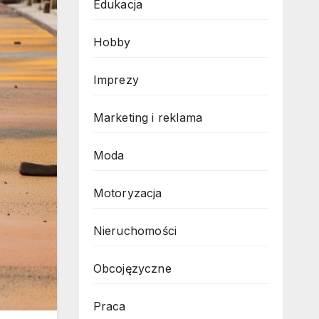
Edukacja
Hobby
Imprezy
Marketing i reklama
Moda
Motoryzacja
Nieruchomości
Obcojęzyczne
Praca