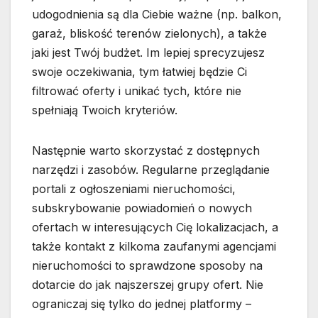
udogodnienia są dla Ciebie ważne (np. balkon,
garaż, bliskość terenów zielonych), a także
jaki jest Twój budżet. Im lepiej sprecyzujesz
swoje oczekiwania, tym łatwiej będzie Ci
filtrować oferty i unikać tych, które nie
spełniają Twoich kryteriów.
Następnie warto skorzystać z dostępnych
narzędzi i zasobów. Regularne przeglądanie
portali z ogłoszeniami nieruchomości,
subskrybowanie powiadomień o nowych
ofertach w interesujących Cię lokalizacjach, a
także kontakt z kilkoma zaufanymi agencjami
nieruchomości to sprawdzone sposoby na
dotarcie do jak najszerszej grupy ofert. Nie
ograniczaj się tylko do jednej platformy –