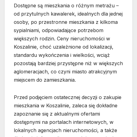
Dostępne są mieszkania o różnym metrażu –
od przytulnych kawalerek, idealnych dla jednej
osoby, po przestronne mieszkania z kilkoma
sypialniami, odpowiadające potrzebom
większych rodzin. Ceny nieruchomości w
Koszalinie, choć uzależnione od lokalizacji,
standardu wykończenia i wielkości, wciąż
pozostają bardziej przystępne niż w większych
aglomeracjach, co czyni miasto atrakcyjnym
miejscem do zamieszkania.
Przed podjęciem ostatecznej decyzji o zakupie
mieszkania w Koszalinie, zaleca się dokładne
zapoznanie się z aktualnymi ofertami
dostępnymi na portalach internetowych, w
lokalnych agencjach nieruchomości, a także