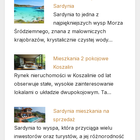
Sardynia
Sardynia to jedna z
najpiękniejszych wysp Morza
Śródziemnego, znana z malowniczych
krajobrazów, krystalicznie czystej wody…
Mieszkania 2 pokojowe
Koszalin
Rynek nieruchomości w Koszalinie od lat
obserwuje stałe, wysokie zainteresowanie
lokalami o układzie dwupokojowym. Ta…
Sardynia mieszkania na
sprzedaż
Sardynia to wyspa, która przyciąga wielu
inwestorów oraz turystów, a jej różnorodność