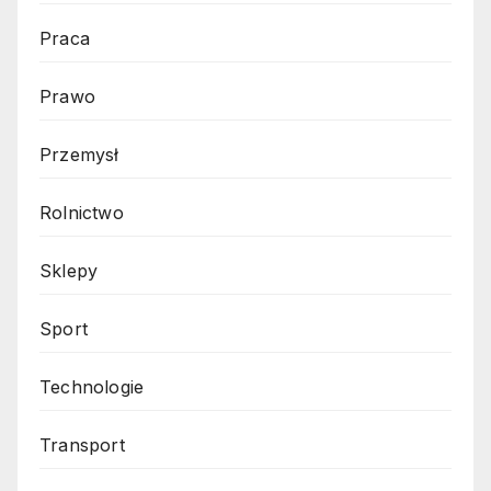
Praca
Prawo
Przemysł
Rolnictwo
Sklepy
Sport
Technologie
Transport