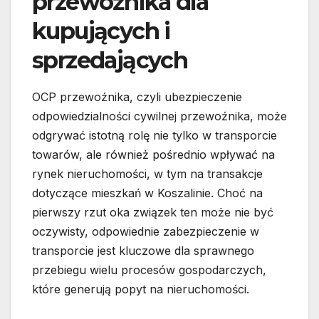
przewoźnika dla
kupujących i
sprzedających
OCP przewoźnika, czyli ubezpieczenie
odpowiedzialności cywilnej przewoźnika, może
odgrywać istotną rolę nie tylko w transporcie
towarów, ale również pośrednio wpływać na
rynek nieruchomości, w tym na transakcje
dotyczące mieszkań w Koszalinie. Choć na
pierwszy rzut oka związek ten może nie być
oczywisty, odpowiednie zabezpieczenie w
transporcie jest kluczowe dla sprawnego
przebiegu wielu procesów gospodarczych,
które generują popyt na nieruchomości.