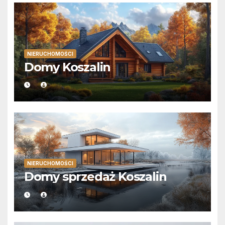
NIERUCHOMOŚCI
Domy Koszalin
NIERUCHOMOŚCI
Domy sprzedaż Koszalin