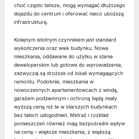
choć często tańsze, mogą wymagać dłuższego
dojazdu do centrum i oferować nieco uboższą
infrastrukturę.
Kolejnym istotnym czynnikiem jest standard
wykończenia oraz wiek budynku. Nowe
mieszkania, oddawane do użytku w stanie
deweloperskim lub gotowe do wprowadzenia,
zazwyczaj są droższe od lokali wymagających
remontu. Podobnie, mieszkania w
nowoczesnych apartamentowcach z windą,
garażem podziemnym i ochroną będą miały
wyższą cenę niż te w starszych budynkach
bez takich udogodnień. Metraż i rozkład
pomieszczeń również mają bezpośredni wpływ
na cenę – większe mieszkania, z większą