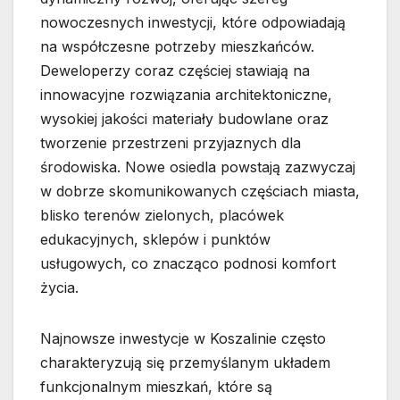
nowoczesnych inwestycji, które odpowiadają
na współczesne potrzeby mieszkańców.
Deweloperzy coraz częściej stawiają na
innowacyjne rozwiązania architektoniczne,
wysokiej jakości materiały budowlane oraz
tworzenie przestrzeni przyjaznych dla
środowiska. Nowe osiedla powstają zazwyczaj
w dobrze skomunikowanych częściach miasta,
blisko terenów zielonych, placówek
edukacyjnych, sklepów i punktów
usługowych, co znacząco podnosi komfort
życia.
Najnowsze inwestycje w Koszalinie często
charakteryzują się przemyślanym układem
funkcjonalnym mieszkań, które są