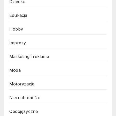
Dziecko
Edukacja
Hobby
Imprezy
Marketing i reklama
Moda
Motoryzacja
Nieruchomości
Obcojęzyczne