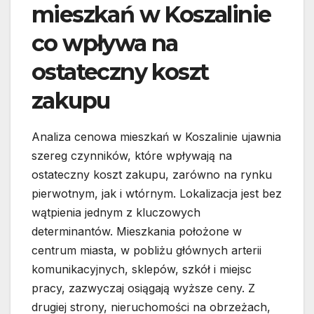
mieszkań w Koszalinie
co wpływa na
ostateczny koszt
zakupu
Analiza cenowa mieszkań w Koszalinie ujawnia
szereg czynników, które wpływają na
ostateczny koszt zakupu, zarówno na rynku
pierwotnym, jak i wtórnym. Lokalizacja jest bez
wątpienia jednym z kluczowych
determinantów. Mieszkania położone w
centrum miasta, w pobliżu głównych arterii
komunikacyjnych, sklepów, szkół i miejsc
pracy, zazwyczaj osiągają wyższe ceny. Z
drugiej strony, nieruchomości na obrzeżach,