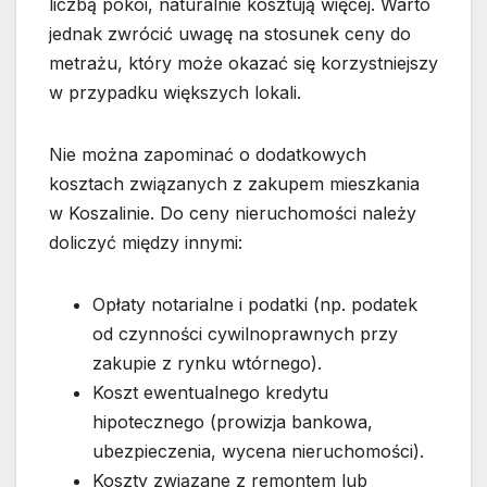
liczbą pokoi, naturalnie kosztują więcej. Warto
jednak zwrócić uwagę na stosunek ceny do
metrażu, który może okazać się korzystniejszy
w przypadku większych lokali.
Nie można zapominać o dodatkowych
kosztach związanych z zakupem mieszkania
w Koszalinie. Do ceny nieruchomości należy
doliczyć między innymi:
Opłaty notarialne i podatki (np. podatek
od czynności cywilnoprawnych przy
zakupie z rynku wtórnego).
Koszt ewentualnego kredytu
hipotecznego (prowizja bankowa,
ubezpieczenia, wycena nieruchomości).
Koszty związane z remontem lub