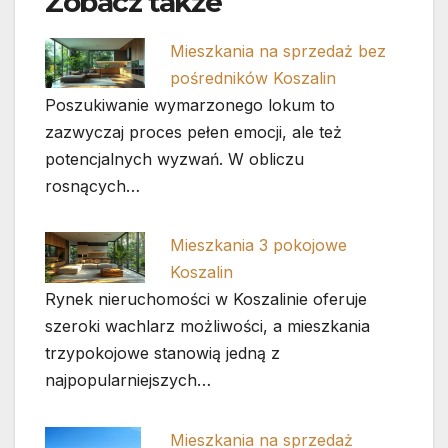
Zobacz także
Mieszkania na sprzedaż bez
pośredników Koszalin
Poszukiwanie wymarzonego lokum to
zazwyczaj proces pełen emocji, ale też
potencjalnych wyzwań. W obliczu
rosnących…
Mieszkania 3 pokojowe
Koszalin
Rynek nieruchomości w Koszalinie oferuje
szeroki wachlarz możliwości, a mieszkania
trzypokojowe stanowią jedną z
najpopularniejszych…
Mieszkania na sprzedaż