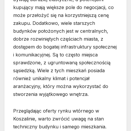
kupujący mają większe pole do negocjacji, co
może przełożyć się na korzystniejszą cenę
zakupu. Dodatkowo, wiele starszych
budynków położonych jest w centralnych,
dobrze rozwiniętych częściach miasta, z
dostępem do bogatej infrastruktury społecznej
i komunikacyjnej. Są to często miejsca
sprawdzone, z ugruntowaną społecznością
sąsiedzką. Wiele z tych mieszkań posiada
również unikalny klimat i potencjał
aranżacyjny, który można wykorzystać do
stworzenia wyjątkowego wnętrza.
Przeglądając oferty rynku wtórnego w
Koszalinie, warto zwrócić uwagę na stan
techniczny budynku i samego mieszkania.