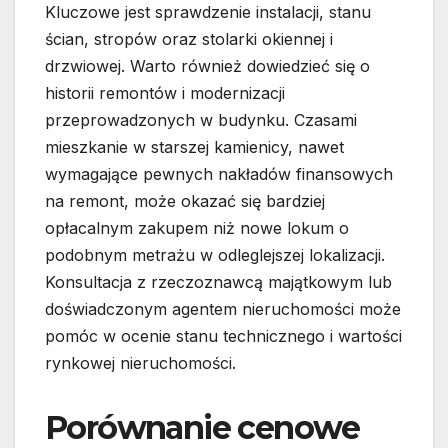
Kluczowe jest sprawdzenie instalacji, stanu
ścian, stropów oraz stolarki okiennej i
drzwiowej. Warto również dowiedzieć się o
historii remontów i modernizacji
przeprowadzonych w budynku. Czasami
mieszkanie w starszej kamienicy, nawet
wymagające pewnych nakładów finansowych
na remont, może okazać się bardziej
opłacalnym zakupem niż nowe lokum o
podobnym metrażu w odleglejszej lokalizacji.
Konsultacja z rzeczoznawcą majątkowym lub
doświadczonym agentem nieruchomości może
pomóc w ocenie stanu technicznego i wartości
rynkowej nieruchomości.
Porównanie cenowe