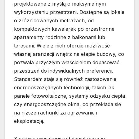
projektowane z myślą o maksymalnym
wykorzystaniu przestrzeni. Dostępne są lokale
o zróżnicowanych metrażach, od
kompaktowych kawalerek po przestronne
apartamenty rodzinne z balkonami lub
tarasami. Wiele z nich oferuje możliwość
własnej aranżacji wnętrz na etapie budowy, co
pozwala przyszłym właścicielom dopasować
przestrzeń do indywidualnych preferencji.
Standardem staje się również zastosowanie
energooszczędnych technologii, takich jak
panele fotowoltaiczne, systemy odzysku ciepła
czy energooszczędne okna, co przekłada się
na niższe rachunki za ogrzewanie i
eksploatację.
Szukając mieszkania od dewelopera w