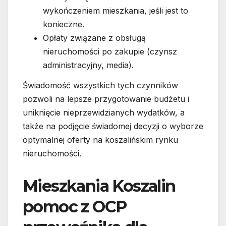
wykończeniem mieszkania, jeśli jest to
konieczne.
Opłaty związane z obsługą
nieruchomości po zakupie (czynsz
administracyjny, media).
Świadomość wszystkich tych czynników
pozwoli na lepsze przygotowanie budżetu i
uniknięcie nieprzewidzianych wydatków, a
także na podjęcie świadomej decyzji o wyborze
optymalnej oferty na koszalińskim rynku
nieruchomości.
Mieszkania Koszalin
pomoc z OCP