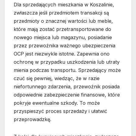
Dla sprzedających mieszkania w Koszalinie,
zwłaszcza jeśli przedmiotem transakcji są
przedmioty o znacznej wartości lub meble,
które mają zostać przetransportowane do
nowego miejsca lub magazynu, posiadanie
przez przewoźnika ważnego ubezpieczenia
OCP jest niezwykle istotne. Zapewnia ono
ochronę w przypadku uszkodzenia lub utraty
mienia podczas transportu. Sprzedający może
czuć się pewniej, wiedząc, że w razie
niefortunnego zdarzenia, przewoźnik posiada
odpowiednie zabezpieczenie finansowe, które
pokryje ewentualne szkody. To może
przyspieszyć proces sprzedaży i ułatwić
przeprowadzkę.