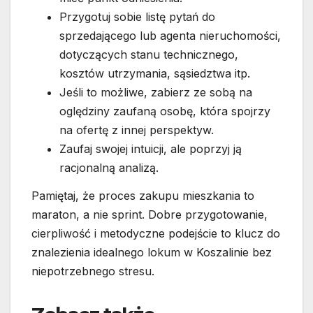
Przygotuj sobie listę pytań do
sprzedającego lub agenta nieruchomości,
dotyczących stanu technicznego,
kosztów utrzymania, sąsiedztwa itp.
Jeśli to możliwe, zabierz ze sobą na
oględziny zaufaną osobę, która spojrzy
na ofertę z innej perspektyw.
Zaufaj swojej intuicji, ale poprzyj ją
racjonalną analizą.
Pamiętaj, że proces zakupu mieszkania to
maraton, a nie sprint. Dobre przygotowanie,
cierpliwość i metodyczne podejście to klucz do
znalezienia idealnego lokum w Koszalinie bez
niepotrzebnego stresu.