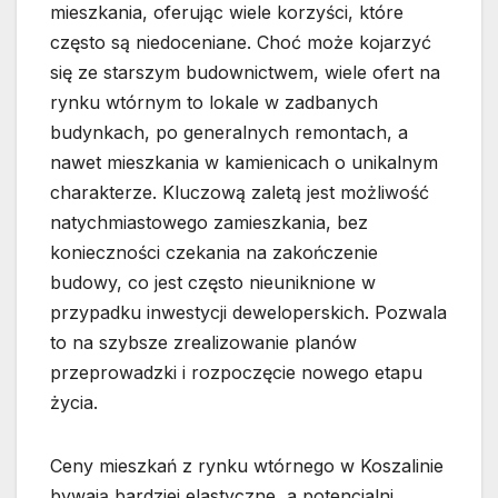
mieszkania, oferując wiele korzyści, które
często są niedoceniane. Choć może kojarzyć
się ze starszym budownictwem, wiele ofert na
rynku wtórnym to lokale w zadbanych
budynkach, po generalnych remontach, a
nawet mieszkania w kamienicach o unikalnym
charakterze. Kluczową zaletą jest możliwość
natychmiastowego zamieszkania, bez
konieczności czekania na zakończenie
budowy, co jest często nieuniknione w
przypadku inwestycji deweloperskich. Pozwala
to na szybsze zrealizowanie planów
przeprowadzki i rozpoczęcie nowego etapu
życia.
Ceny mieszkań z rynku wtórnego w Koszalinie
bywają bardziej elastyczne, a potencjalni