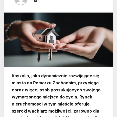
Koszalin, jako dynamicznie rozwijające się
miasto na Pomorzu Zachodnim, przyciąga
coraz więcej osób poszukujących swojego
wymarzonego miejsca do życia. Rynek
nieruchomości w tym mieście oferuje
szeroki wachlarz możliwości, zarówno dla