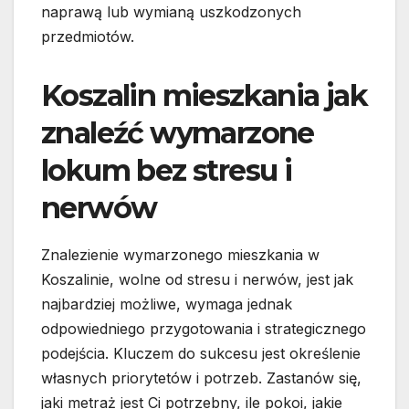
naprawą lub wymianą uszkodzonych
przedmiotów.
Koszalin mieszkania jak
znaleźć wymarzone
lokum bez stresu i
nerwów
Znalezienie wymarzonego mieszkania w
Koszalinie, wolne od stresu i nerwów, jest jak
najbardziej możliwe, wymaga jednak
odpowiedniego przygotowania i strategicznego
podejścia. Kluczem do sukcesu jest określenie
własnych priorytetów i potrzeb. Zastanów się,
jaki metraż jest Ci potrzebny, ile pokoi, jakie