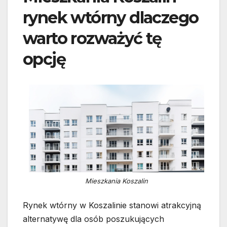
rynek wtórny dlaczego
warto rozważyć tę
opcję
Mieszkania Koszalin
Rynek wtórny w Koszalinie stanowi atrakcyjną
alternatywę dla osób poszukujących