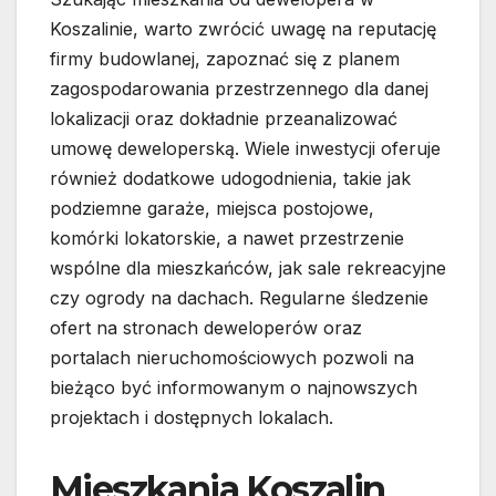
Koszalinie, warto zwrócić uwagę na reputację
firmy budowlanej, zapoznać się z planem
zagospodarowania przestrzennego dla danej
lokalizacji oraz dokładnie przeanalizować
umowę deweloperską. Wiele inwestycji oferuje
również dodatkowe udogodnienia, takie jak
podziemne garaże, miejsca postojowe,
komórki lokatorskie, a nawet przestrzenie
wspólne dla mieszkańców, jak sale rekreacyjne
czy ogrody na dachach. Regularne śledzenie
ofert na stronach deweloperów oraz
portalach nieruchomościowych pozwoli na
bieżąco być informowanym o najnowszych
projektach i dostępnych lokalach.
Mieszkania Koszalin