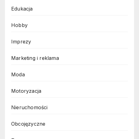
Edukacja
Hobby
Imprezy
Marketing i reklama
Moda
Motoryzacja
Nieruchomości
Obcojęzyczne