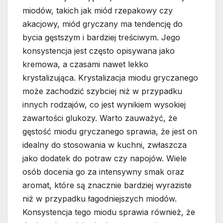
miodów, takich jak miód rzepakowy czy
akacjowy, miód gryczany ma tendencję do
bycia gęstszym i bardziej treściwym. Jego
konsystencja jest często opisywana jako
kremowa, a czasami nawet lekko
krystalizująca. Krystalizacja miodu gryczanego
może zachodzić szybciej niż w przypadku
innych rodzajów, co jest wynikiem wysokiej
zawartości glukozy. Warto zauważyć, że
gęstość miodu gryczanego sprawia, że jest on
idealny do stosowania w kuchni, zwłaszcza
jako dodatek do potraw czy napojów. Wiele
osób docenia go za intensywny smak oraz
aromat, które są znacznie bardziej wyraziste
niż w przypadku łagodniejszych miodów.
Konsystencja tego miodu sprawia również, że