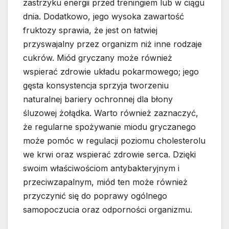
zastrzyku energii przed treningiem lub w ciągu
dnia. Dodatkowo, jego wysoka zawartość
fruktozy sprawia, że jest on łatwiej
przyswajalny przez organizm niż inne rodzaje
cukrów. Miód gryczany może również
wspierać zdrowie układu pokarmowego; jego
gęsta konsystencja sprzyja tworzeniu
naturalnej bariery ochronnej dla błony
śluzowej żołądka. Warto również zaznaczyć,
że regularne spożywanie miodu gryczanego
może pomóc w regulacji poziomu cholesterolu
we krwi oraz wspierać zdrowie serca. Dzięki
swoim właściwościom antybakteryjnym i
przeciwzapalnym, miód ten może również
przyczynić się do poprawy ogólnego
samopoczucia oraz odporności organizmu.