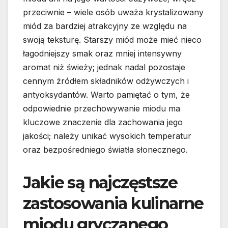
przeciwnie – wiele osób uważa krystalizowany
miód za bardziej atrakcyjny ze względu na
swoją teksturę. Starszy miód może mieć nieco
łagodniejszy smak oraz mniej intensywny
aromat niż świeży; jednak nadal pozostaje
cennym źródłem składników odżywczych i
antyoksydantów. Warto pamiętać o tym, że
odpowiednie przechowywanie miodu ma
kluczowe znaczenie dla zachowania jego
jakości; należy unikać wysokich temperatur
oraz bezpośredniego światła słonecznego.
Jakie są najczęstsze
zastosowania kulinarne
miodu gryczanego