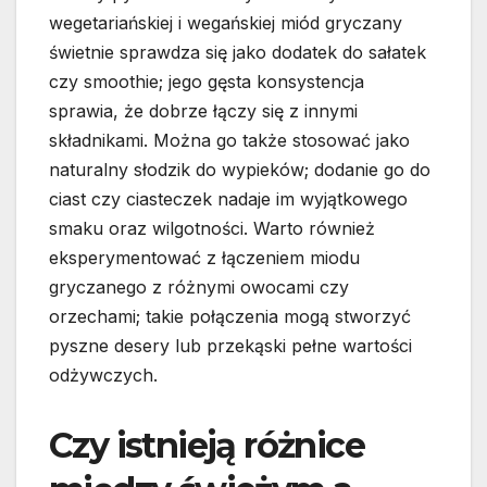
wegetariańskiej i wegańskiej miód gryczany
świetnie sprawdza się jako dodatek do sałatek
czy smoothie; jego gęsta konsystencja
sprawia, że dobrze łączy się z innymi
składnikami. Można go także stosować jako
naturalny słodzik do wypieków; dodanie go do
ciast czy ciasteczek nadaje im wyjątkowego
smaku oraz wilgotności. Warto również
eksperymentować z łączeniem miodu
gryczanego z różnymi owocami czy
orzechami; takie połączenia mogą stworzyć
pyszne desery lub przekąski pełne wartości
odżywczych.
Czy istnieją różnice