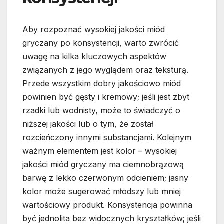
Aby rozpoznać wysokiej jakości miód
gryczany po konsystencji, warto zwrócić
uwagę na kilka kluczowych aspektów
związanych z jego wyglądem oraz teksturą.
Przede wszystkim dobry jakościowo miód
powinien być gęsty i kremowy; jeśli jest zbyt
rzadki lub wodnisty, może to świadczyć o
niższej jakości lub o tym, że został
rozcieńczony innymi substancjami. Kolejnym
ważnym elementem jest kolor – wysokiej
jakości miód gryczany ma ciemnobrązową
barwę z lekko czerwonym odcieniem; jasny
kolor może sugerować młodszy lub mniej
wartościowy produkt. Konsystencja powinna
być jednolita bez widocznych kryształków; jeśli