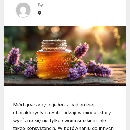
By
Miód gryczany to jeden z najbardziej
charakterystycznych rodzajów miodu, który
wyróżnia się nie tylko swoim smakiem, ale
także konsystencją. W porównaniu do innych