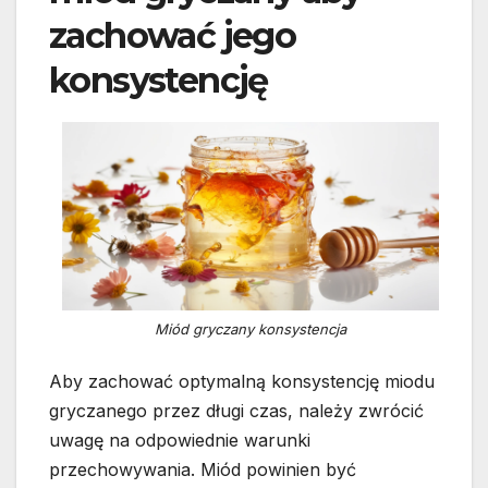
zachować jego
konsystencję
Miód gryczany konsystencja
Aby zachować optymalną konsystencję miodu
gryczanego przez długi czas, należy zwrócić
uwagę na odpowiednie warunki
przechowywania. Miód powinien być