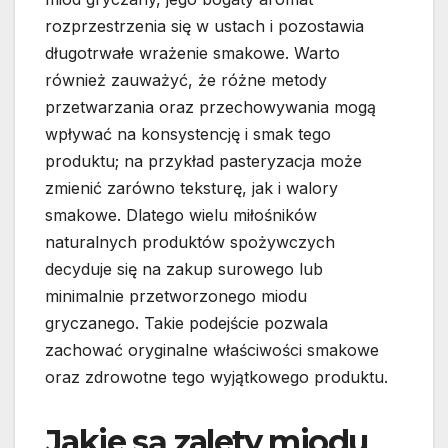
rozprzestrzenia się w ustach i pozostawia
długotrwałe wrażenie smakowe. Warto
również zauważyć, że różne metody
przetwarzania oraz przechowywania mogą
wpływać na konsystencję i smak tego
produktu; na przykład pasteryzacja może
zmienić zarówno teksturę, jak i walory
smakowe. Dlatego wielu miłośników
naturalnych produktów spożywczych
decyduje się na zakup surowego lub
minimalnie przetworzonego miodu
gryczanego. Takie podejście pozwala
zachować oryginalne właściwości smakowe
oraz zdrowotne tego wyjątkowego produktu.
Jakie są zalety miodu