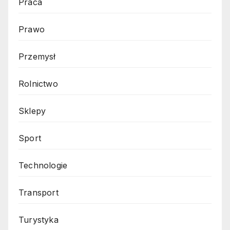
Praca
Prawo
Przemysł
Rolnictwo
Sklepy
Sport
Technologie
Transport
Turystyka