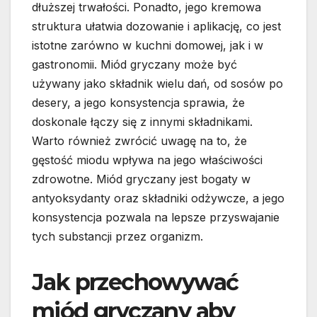
dłuższej trwałości. Ponadto, jego kremowa
struktura ułatwia dozowanie i aplikację, co jest
istotne zarówno w kuchni domowej, jak i w
gastronomii. Miód gryczany może być
używany jako składnik wielu dań, od sosów po
desery, a jego konsystencja sprawia, że
doskonale łączy się z innymi składnikami.
Warto również zwrócić uwagę na to, że
gęstość miodu wpływa na jego właściwości
zdrowotne. Miód gryczany jest bogaty w
antyoksydanty oraz składniki odżywcze, a jego
konsystencja pozwala na lepsze przyswajanie
tych substancji przez organizm.
Jak przechowywać
miód gryczany aby