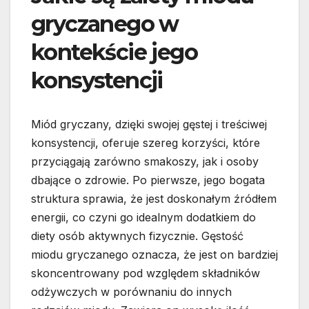
gryczanego w
kontekście jego
konsystencji
Miód gryczany, dzięki swojej gęstej i treściwej
konsystencji, oferuje szereg korzyści, które
przyciągają zarówno smakoszy, jak i osoby
dbające o zdrowie. Po pierwsze, jego bogata
struktura sprawia, że jest doskonałym źródłem
energii, co czyni go idealnym dodatkiem do
diety osób aktywnych fizycznie. Gęstość
miodu gryczanego oznacza, że jest on bardziej
skoncentrowany pod względem składników
odżywczych w porównaniu do innych