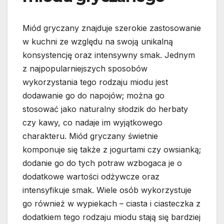
Miód gryczany znajduje szerokie zastosowanie
w kuchni ze względu na swoją unikalną
konsystencję oraz intensywny smak. Jednym
z najpopularniejszych sposobów
wykorzystania tego rodzaju miodu jest
dodawanie go do napojów; można go
stosować jako naturalny słodzik do herbaty
czy kawy, co nadaje im wyjątkowego
charakteru. Miód gryczany świetnie
komponuje się także z jogurtami czy owsianką;
dodanie go do tych potraw wzbogaca je o
dodatkowe wartości odżywcze oraz
intensyfikuje smak. Wiele osób wykorzystuje
go również w wypiekach – ciasta i ciasteczka z
dodatkiem tego rodzaju miodu stają się bardziej