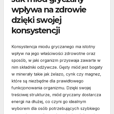
wpływa na zdrowie
dzięki swojej
konsystencji
Konsystencja miodu gryczanego ma istotny
wpływ na jego właściwości zdrowotne oraz
sposób, w jaki organizm przyswaja zawarte w
nim składniki odżywcze. Gęsty miód jest bogaty
w minerały takie jak żelazo, cynk czy magnez,
które są niezbędne dla prawidłowego
funkcjonowania organizmu. Dzięki swojej
treściwej strukturze, miód gryczany dostarcza
energii na dłużej, co czyni go idealnym
wyborem dla osób potrzebujących szybkiego