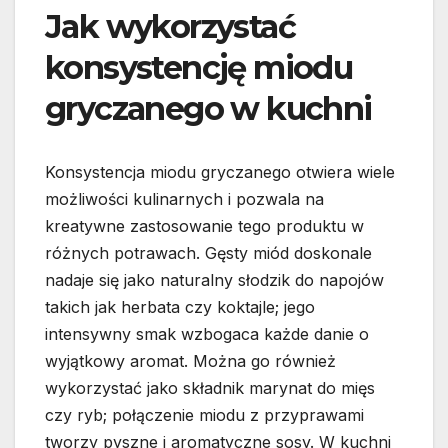
Jak wykorzystać
konsystencję miodu
gryczanego w kuchni
Konsystencja miodu gryczanego otwiera wiele
możliwości kulinarnych i pozwala na
kreatywne zastosowanie tego produktu w
różnych potrawach. Gęsty miód doskonale
nadaje się jako naturalny słodzik do napojów
takich jak herbata czy koktajle; jego
intensywny smak wzbogaca każde danie o
wyjątkowy aromat. Można go również
wykorzystać jako składnik marynat do mięs
czy ryb; połączenie miodu z przyprawami
tworzy pyszne i aromatyczne sosy. W kuchni