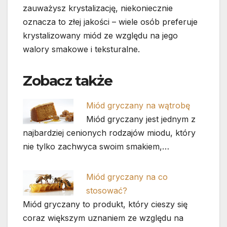
zauważysz krystalizację, niekoniecznie
oznacza to złej jakości – wiele osób preferuje
krystalizowany miód ze względu na jego
walory smakowe i teksturalne.
Zobacz także
Miód gryczany na wątrobę
Miód gryczany jest jednym z
najbardziej cenionych rodzajów miodu, który
nie tylko zachwyca swoim smakiem,…
Miód gryczany na co
stosować?
Miód gryczany to produkt, który cieszy się
coraz większym uznaniem ze względu na