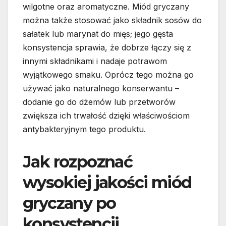
wilgotne oraz aromatyczne. Miód gryczany
można także stosować jako składnik sosów do
sałatek lub marynat do mięs; jego gęsta
konsystencja sprawia, że dobrze łączy się z
innymi składnikami i nadaje potrawom
wyjątkowego smaku. Oprócz tego można go
używać jako naturalnego konserwantu –
dodanie go do dżemów lub przetworów
zwiększa ich trwałość dzięki właściwościom
antybakteryjnym tego produktu.
Jak rozpoznać
wysokiej jakości miód
gryczany po
konsystencji