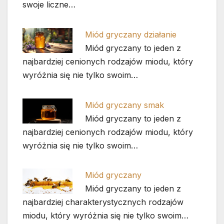
swoje liczne…
Miód gryczany działanie
Miód gryczany to jeden z
najbardziej cenionych rodzajów miodu, który
wyróżnia się nie tylko swoim…
Miód gryczany smak
Miód gryczany to jeden z
najbardziej cenionych rodzajów miodu, który
wyróżnia się nie tylko swoim…
Miód gryczany
Miód gryczany to jeden z
najbardziej charakterystycznych rodzajów
miodu, który wyróżnia się nie tylko swoim…