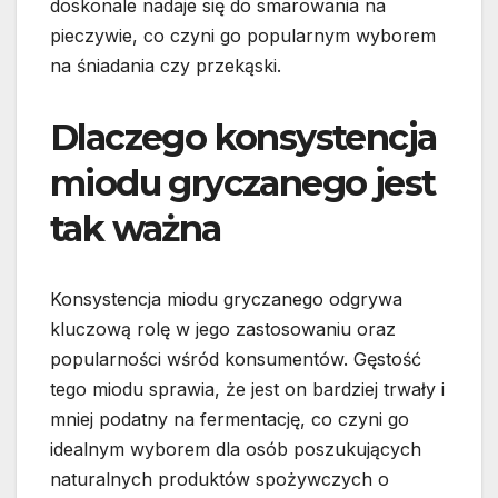
doskonale nadaje się do smarowania na
pieczywie, co czyni go popularnym wyborem
na śniadania czy przekąski.
Dlaczego konsystencja
miodu gryczanego jest
tak ważna
Konsystencja miodu gryczanego odgrywa
kluczową rolę w jego zastosowaniu oraz
popularności wśród konsumentów. Gęstość
tego miodu sprawia, że jest on bardziej trwały i
mniej podatny na fermentację, co czyni go
idealnym wyborem dla osób poszukujących
naturalnych produktów spożywczych o