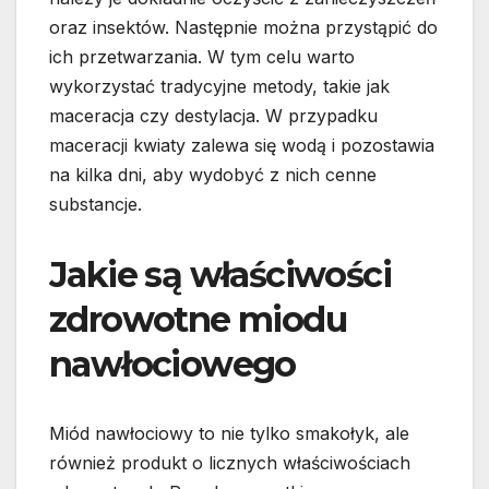
oraz insektów. Następnie można przystąpić do
ich przetwarzania. W tym celu warto
wykorzystać tradycyjne metody, takie jak
maceracja czy destylacja. W przypadku
maceracji kwiaty zalewa się wodą i pozostawia
na kilka dni, aby wydobyć z nich cenne
substancje.
Jakie są właściwości
zdrowotne miodu
nawłociowego
Miód nawłociowy to nie tylko smakołyk, ale
również produkt o licznych właściwościach