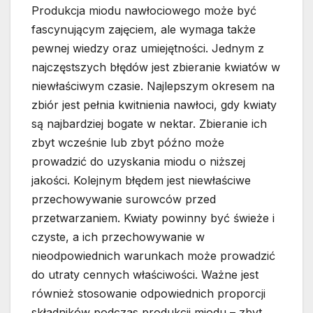
Produkcja miodu nawłociowego może być
fascynującym zajęciem, ale wymaga także
pewnej wiedzy oraz umiejętności. Jednym z
najczęstszych błędów jest zbieranie kwiatów w
niewłaściwym czasie. Najlepszym okresem na
zbiór jest pełnia kwitnienia nawłoci, gdy kwiaty
są najbardziej bogate w nektar. Zbieranie ich
zbyt wcześnie lub zbyt późno może
prowadzić do uzyskania miodu o niższej
jakości. Kolejnym błędem jest niewłaściwe
przechowywanie surowców przed
przetwarzaniem. Kwiaty powinny być świeże i
czyste, a ich przechowywanie w
nieodpowiednich warunkach może prowadzić
do utraty cennych właściwości. Ważne jest
również stosowanie odpowiednich proporcji
składników podczas produkcji miodu – zbyt