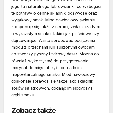
jogurtu naturalnego lub owsianki, co wzbogaci
te potrawy o cenne składniki odżywcze oraz
wyjątkowy smak. Miód nawłociowy świetnie
komponuje się także z serami, zwłaszcza tymi
o wyrazistym smaku, takimi jak pleśniowe czy
dojrzewające. Warto spróbować połączenia
miodu z orzechami lub suszonymi owocami,
co stworzy pyszny i zdrowy deser. Można go
również wykorzystać do przygotowania
marynat do mięs lub ryb, co nada im
niepowtarzalnego smaku. Miód nawłociowy
doskonale sprawdzi się także jako składnik
sosów sałatkowych, dodając im słodyczy i
głębi smaku.
Zobacz także