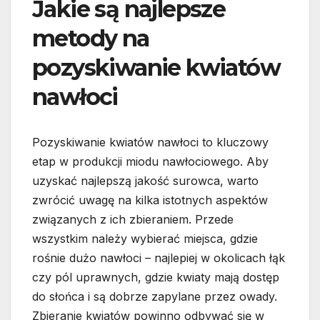
Jakie są najlepsze
metody na
pozyskiwanie kwiatów
nawłoci
Pozyskiwanie kwiatów nawłoci to kluczowy
etap w produkcji miodu nawłociowego. Aby
uzyskać najlepszą jakość surowca, warto
zwrócić uwagę na kilka istotnych aspektów
związanych z ich zbieraniem. Przede
wszystkim należy wybierać miejsca, gdzie
rośnie dużo nawłoci – najlepiej w okolicach łąk
czy pól uprawnych, gdzie kwiaty mają dostęp
do słońca i są dobrze zapylane przez owady.
Zbieranie kwiatów powinno odbywać się w