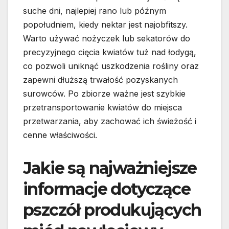
suche dni, najlepiej rano lub późnym
popołudniem, kiedy nektar jest najobfitszy.
Warto używać nożyczek lub sekatorów do
precyzyjnego cięcia kwiatów tuż nad łodygą,
co pozwoli uniknąć uszkodzenia rośliny oraz
zapewni dłuższą trwałość pozyskanych
surowców. Po zbiorze ważne jest szybkie
przetransportowanie kwiatów do miejsca
przetwarzania, aby zachować ich świeżość i
cenne właściwości.
Jakie są najważniejsze
informacje dotyczące
pszczół produkujących