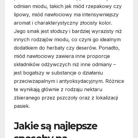
odmian miodu, takich jak miód rzepakowy czy
lipowy, miód nawłociowy ma intensywniejszy
aromat i charakterystyczny złocisty kolor.
Jego smak jest słodszy i bardziej wyrazisty niż
innych rodzajów miodu, co czyni go idealnym
dodatkiem do herbaty czy deserów. Ponadto,
miód nawłociowy zawiera inne proporcje
składników odżywczych niż inne odmiany –
jest bogatszy w substancje o działaniu
przeciwzapalnym i antyoksydacyjnym. Różnice
te wynikają głównie z rodzaju nektaru
zbieranego przez pszczoły oraz z lokalizacji
pasiek.
Jakie są najlepsze