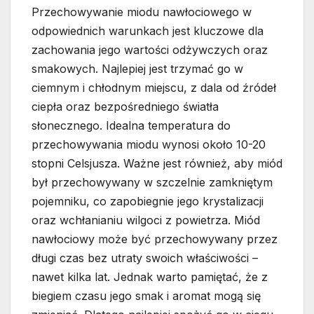
Przechowywanie miodu nawłociowego w
odpowiednich warunkach jest kluczowe dla
zachowania jego wartości odżywczych oraz
smakowych. Najlepiej jest trzymać go w
ciemnym i chłodnym miejscu, z dala od źródeł
ciepła oraz bezpośredniego światła
słonecznego. Idealna temperatura do
przechowywania miodu wynosi około 10-20
stopni Celsjusza. Ważne jest również, aby miód
był przechowywany w szczelnie zamkniętym
pojemniku, co zapobiegnie jego krystalizacji
oraz wchłanianiu wilgoci z powietrza. Miód
nawłociowy może być przechowywany przez
długi czas bez utraty swoich właściwości –
nawet kilka lat. Jednak warto pamiętać, że z
biegiem czasu jego smak i aromat mogą się