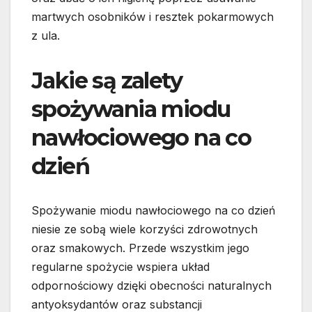
martwych osobników i resztek pokarmowych
z ula.
Jakie są zalety
spożywania miodu
nawłociowego na co
dzień
Spożywanie miodu nawłociowego na co dzień
niesie ze sobą wiele korzyści zdrowotnych
oraz smakowych. Przede wszystkim jego
regularne spożycie wspiera układ
odpornościowy dzięki obecności naturalnych
antyoksydantów oraz substancji