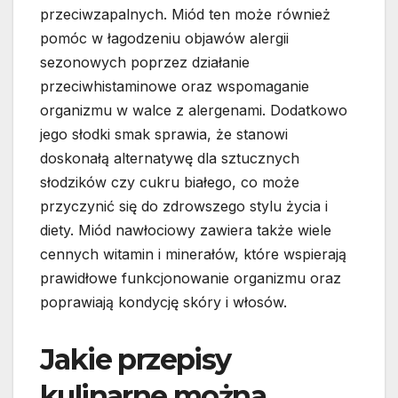
przeciwzapalnych. Miód ten może również
pomóc w łagodzeniu objawów alergii
sezonowych poprzez działanie
przeciwhistaminowe oraz wspomaganie
organizmu w walce z alergenami. Dodatkowo
jego słodki smak sprawia, że stanowi
doskonałą alternatywę dla sztucznych
słodzików czy cukru białego, co może
przyczynić się do zdrowszego stylu życia i
diety. Miód nawłociowy zawiera także wiele
cennych witamin i minerałów, które wspierają
prawidłowe funkcjonowanie organizmu oraz
poprawiają kondycję skóry i włosów.
Jakie przepisy
kulinarne można