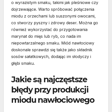
o wyrazistym smaku, takimi jak pleśniowe czy
dojrzewające. Warto spróbować połączenia
miodu z orzechami lub suszonymi owocami,
co stworzy pyszny i zdrowy deser. Można go
również wykorzystać do przygotowania
marynat do mięs lub ryb, co nada im
niepowtarzalnego smaku. Miód nawłociowy
doskonale sprawdzi się także jako składnik
sosów sałatkowych, dodając im słodyczy i
głębi smaku.
Jakie są najczęstsze
błędy przy produkcji
miodu nawłociowego