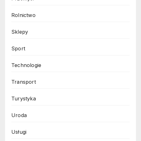
Rolnictwo
Sklepy
Sport
Technologie
Transport
Turystyka
Uroda
Usługi