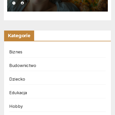
Kategorie
Biznes
Budownictwo
Dziecko
Edukacja
Hobby