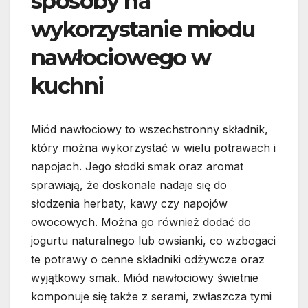
sposoby na
wykorzystanie miodu
nawłociowego w
kuchni
Miód nawłociowy to wszechstronny składnik,
który można wykorzystać w wielu potrawach i
napojach. Jego słodki smak oraz aromat
sprawiają, że doskonale nadaje się do
słodzenia herbaty, kawy czy napojów
owocowych. Można go również dodać do
jogurtu naturalnego lub owsianki, co wzbogaci
te potrawy o cenne składniki odżywcze oraz
wyjątkowy smak. Miód nawłociowy świetnie
komponuje się także z serami, zwłaszcza tymi