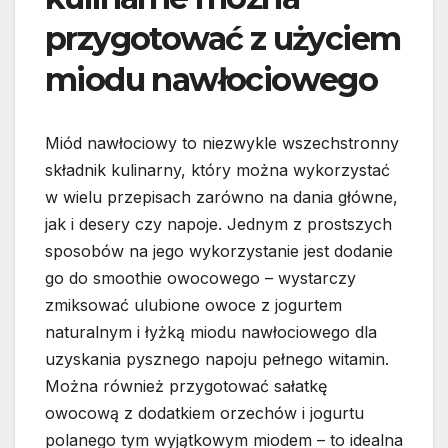
przygotować z użyciem
miodu nawłociowego
Miód nawłociowy to niezwykle wszechstronny
składnik kulinarny, który można wykorzystać
w wielu przepisach zarówno na dania główne,
jak i desery czy napoje. Jednym z prostszych
sposobów na jego wykorzystanie jest dodanie
go do smoothie owocowego – wystarczy
zmiksować ulubione owoce z jogurtem
naturalnym i łyżką miodu nawłociowego dla
uzyskania pysznego napoju pełnego witamin.
Można również przygotować sałatkę
owocową z dodatkiem orzechów i jogurtu
polanego tym wyjątkowym miodem – to idealna