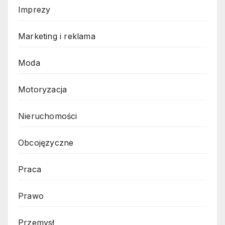
Imprezy
Marketing i reklama
Moda
Motoryzacja
Nieruchomości
Obcojęzyczne
Praca
Prawo
Przemysł