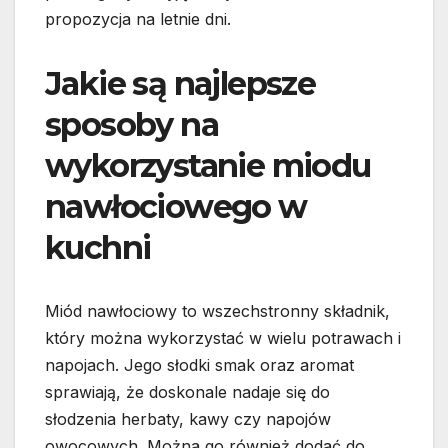
propozycja na letnie dni.
Jakie są najlepsze
sposoby na
wykorzystanie miodu
nawłociowego w
kuchni
Miód nawłociowy to wszechstronny składnik,
który można wykorzystać w wielu potrawach i
napojach. Jego słodki smak oraz aromat
sprawiają, że doskonale nadaje się do
słodzenia herbaty, kawy czy napojów
owocowych. Można go również dodać do