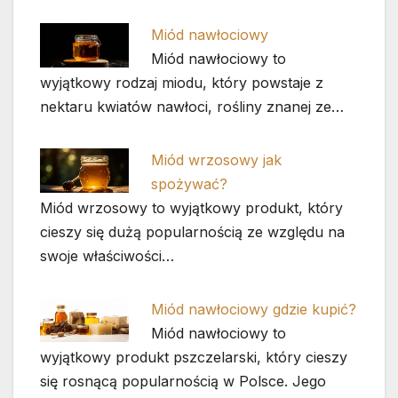
Miód nawłociowy
Miód nawłociowy to
wyjątkowy rodzaj miodu, który powstaje z
nektaru kwiatów nawłoci, rośliny znanej ze…
Miód wrzosowy jak
spożywać?
Miód wrzosowy to wyjątkowy produkt, który
cieszy się dużą popularnością ze względu na
swoje właściwości…
Miód nawłociowy gdzie kupić?
Miód nawłociowy to
wyjątkowy produkt pszczelarski, który cieszy
się rosnącą popularnością w Polsce. Jego