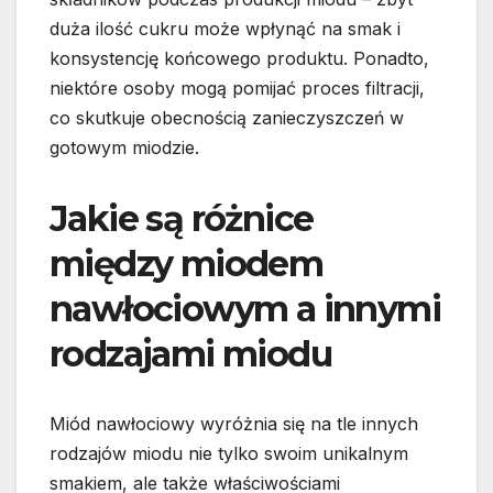
duża ilość cukru może wpłynąć na smak i
konsystencję końcowego produktu. Ponadto,
niektóre osoby mogą pomijać proces filtracji,
co skutkuje obecnością zanieczyszczeń w
gotowym miodzie.
Jakie są różnice
między miodem
nawłociowym a innymi
rodzajami miodu
Miód nawłociowy wyróżnia się na tle innych
rodzajów miodu nie tylko swoim unikalnym
smakiem, ale także właściwościami