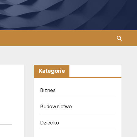
Kategorie
Biznes
Budownictwo
Dziecko