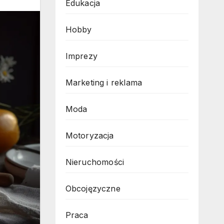
Edukacja
Hobby
Imprezy
Marketing i reklama
Moda
Motoryzacja
Nieruchomości
Obcojęzyczne
Praca