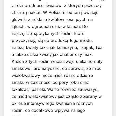
z różnorodności kwiatów, z których pszczoły
zbierają nektar. W Polsce miód ten powstaje
głównie z nektaru kwiatów rosnących na
łąkach, w ogrodach oraz w lasach. Do
najczęściej spotykanych roślin, które
przyczyniają się do produkcji tego miodu,
należą kwiaty takie jak koniczyna, rzepak, lipa,
a także dzikie kwiaty jak chaber czy mak.
Każda z tych roślin wnosi swoje unikalne nuty
smakowe i aromatyczne, co sprawia, że miód
wielokwiatowy może mieć różne odcienie
smaku w zależności od pory roku oraz
lokalizacji pasieki. Warto również zauważyć,
że miód wielokwiatowy jest często zbierany w
okresie intensywnego kwitnienia różnych
roślin, co dodatkowo wpływa na jego