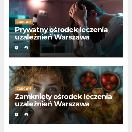
ZDROWIE
Prywatny ośrodek leczenia
uzależnień Warszawa
ZDROWIE
Zamknięty ośrodek leczenia
uzależnień Warszawa