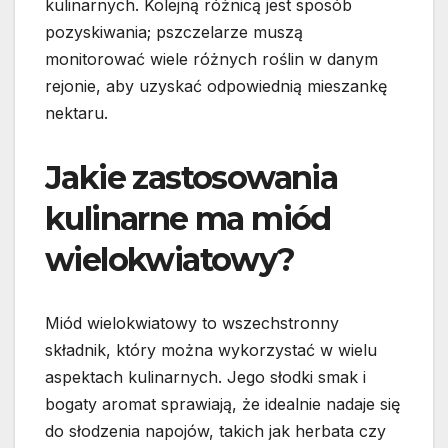
kulinarnych. Kolejną różnicą jest sposób
pozyskiwania; pszczelarze muszą
monitorować wiele różnych roślin w danym
rejonie, aby uzyskać odpowiednią mieszankę
nektaru.
Jakie zastosowania
kulinarne ma miód
wielokwiatowy?
Miód wielokwiatowy to wszechstronny
składnik, który można wykorzystać w wielu
aspektach kulinarnych. Jego słodki smak i
bogaty aromat sprawiają, że idealnie nadaje się
do słodzenia napojów, takich jak herbata czy