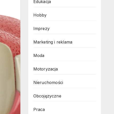
Edukacja
Hobby
Imprezy
Marketing i reklama
Moda
Motoryzacja
Nieruchomości
Obcojęzyczne
Praca