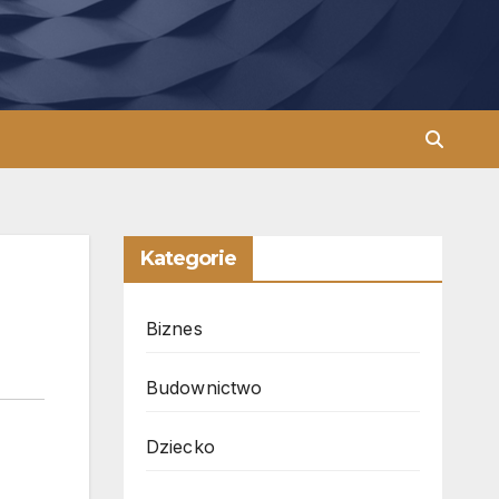
Kategorie
Biznes
Budownictwo
Dziecko