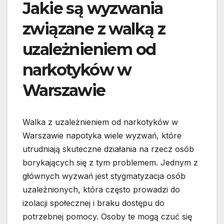
Jakie są wyzwania
związane z walką z
uzależnieniem od
narkotyków w
Warszawie
Walka z uzależnieniem od narkotyków w
Warszawie napotyka wiele wyzwań, które
utrudniają skuteczne działania na rzecz osób
borykających się z tym problemem. Jednym z
głównych wyzwań jest stygmatyzacja osób
uzależnionych, która często prowadzi do
izolacji społecznej i braku dostępu do
potrzebnej pomocy. Osoby te mogą czuć się