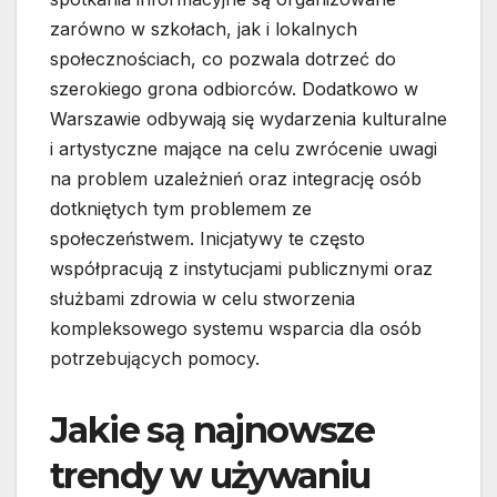
zarówno w szkołach, jak i lokalnych
społecznościach, co pozwala dotrzeć do
szerokiego grona odbiorców. Dodatkowo w
Warszawie odbywają się wydarzenia kulturalne
i artystyczne mające na celu zwrócenie uwagi
na problem uzależnień oraz integrację osób
dotkniętych tym problemem ze
społeczeństwem. Inicjatywy te często
współpracują z instytucjami publicznymi oraz
służbami zdrowia w celu stworzenia
kompleksowego systemu wsparcia dla osób
potrzebujących pomocy.
Jakie są najnowsze
trendy w używaniu