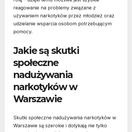
reagowanie na problemy związane z
używaniem narkotyków przez młodzież oraz
udzielanie wsparcia osobom potrzebującym
pomocy.
Jakie są skutki
społeczne
nadużywania
narkotyków w
Warszawie
Skutki społeczne nadużywania narkotyków w
Warszawie są szerokie i dotykają nie tylko