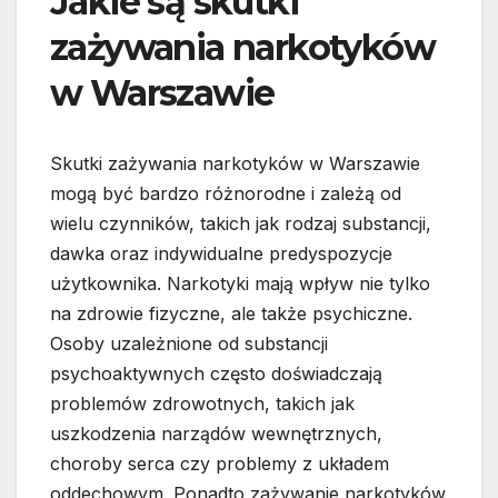
Jakie są skutki
zażywania narkotyków
w Warszawie
Skutki zażywania narkotyków w Warszawie
mogą być bardzo różnorodne i zależą od
wielu czynników, takich jak rodzaj substancji,
dawka oraz indywidualne predyspozycje
użytkownika. Narkotyki mają wpływ nie tylko
na zdrowie fizyczne, ale także psychiczne.
Osoby uzależnione od substancji
psychoaktywnych często doświadczają
problemów zdrowotnych, takich jak
uszkodzenia narządów wewnętrznych,
choroby serca czy problemy z układem
oddechowym. Ponadto zażywanie narkotyków