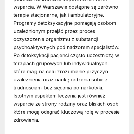
wsparcia. W Warszawie dostępne są zarówno
terapie stacjonarne, jak i ambulatoryjne.
Programy detoksykacyjne pomagają osobom
uzależnionym przejść przez proces
oczyszczenia organizmu z substancji
psychoaktywnych pod nadzorem specjalistów.
Po detoksykacji pacjenci często uczestniczą w
terapiach grupowych lub indywidualnych,
które mają na celu zrozumienie przyczyn
uzależnienia oraz naukę radzenia sobie z
trudnościami bez sięgania po narkotyki.
Istotnym aspektem leczenia jest również
wsparcie ze strony rodziny oraz bliskich osób,
które mogą odegrać kluczową rolę w procesie
zdrowienia.