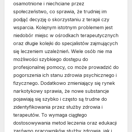
osamotnione i niechciane przez
społeczeństwo, co sprawia, że trudniej im
podjąć decyzję o skorzystaniu z terapii czy
wsparcia. Kolejnym istotnym problemem jest
niedobór miejsc w ośrodkach terapeutycznych
oraz długie kolejki do specjalistów zajmujących
się leczeniem uzależnień. Wiele osób nie ma
możliwości szybkiego dostępu do
profesjonalnej pomocy, co może prowadzić do
pogorszenia ich stanu zdrowia psychicznego i
fizycznego. Dodatkowo zmieniający się rynek
narkotykowy sprawia, że nowe substancje
pojawiają się szybko i często są trudne do
zidentyfikowania przez służby zdrowia i
terapeutów. To wymaga ciągłego
dostosowywania metod leczenia oraz edukacji
zarówno pracowników służby zdrowia, jak i