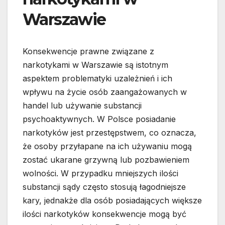
Warszawie
Konsekwencje prawne związane z
narkotykami w Warszawie są istotnym
aspektem problematyki uzależnień i ich
wpływu na życie osób zaangażowanych w
handel lub używanie substancji
psychoaktywnych. W Polsce posiadanie
narkotyków jest przestępstwem, co oznacza,
że osoby przyłapane na ich używaniu mogą
zostać ukarane grzywną lub pozbawieniem
wolności. W przypadku mniejszych ilości
substancji sądy często stosują łagodniejsze
kary, jednakże dla osób posiadających większe
ilości narkotyków konsekwencje mogą być