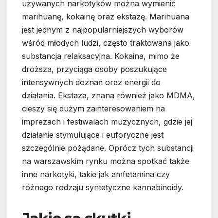
używanych narkotyków można wymienić
marihuanę, kokainę oraz ekstazę. Marihuana
jest jednym z najpopularniejszych wyborów
wśród młodych ludzi, często traktowana jako
substancja relaksacyjna. Kokaina, mimo że
droższa, przyciąga osoby poszukujące
intensywnych doznań oraz energii do
działania. Ekstaza, znana również jako MDMA,
cieszy się dużym zainteresowaniem na
imprezach i festiwalach muzycznych, gdzie jej
działanie stymulujące i euforyczne jest
szczególnie pożądane. Oprócz tych substancji
na warszawskim rynku można spotkać także
inne narkotyki, takie jak amfetamina czy
różnego rodzaju syntetyczne kannabinoidy.