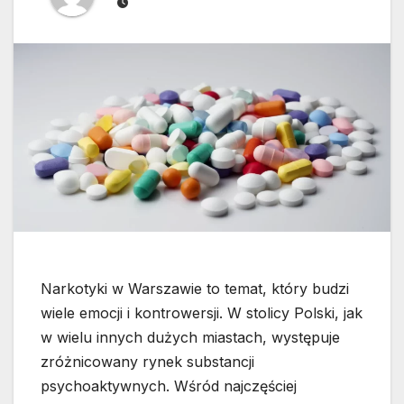
Narkotyki w Warszawie to temat, który budzi
wiele emocji i kontrowersji. W stolicy Polski, jak
w wielu innych dużych miastach, występuje
zróżnicowany rynek substancji
psychoaktywnych. Wśród najczęściej