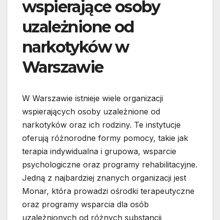
wspierające osoby
uzależnione od
narkotyków w
Warszawie
W Warszawie istnieje wiele organizacji
wspierających osoby uzależnione od
narkotyków oraz ich rodziny. Te instytucje
oferują różnorodne formy pomocy, takie jak
terapia indywidualna i grupowa, wsparcie
psychologiczne oraz programy rehabilitacyjne.
Jedną z najbardziej znanych organizacji jest
Monar, która prowadzi ośrodki terapeutyczne
oraz programy wsparcia dla osób
uzależnionych od różnych substancji