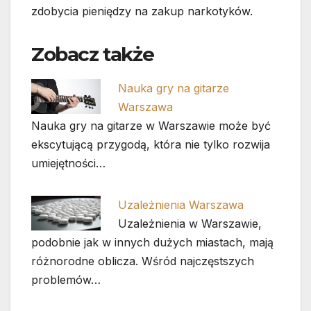
zdobycia pieniędzy na zakup narkotyków.
Zobacz także
Nauka gry na gitarze
Warszawa
Nauka gry na gitarze w Warszawie może być
ekscytującą przygodą, która nie tylko rozwija
umiejętności…
Uzależnienia Warszawa
Uzależnienia w Warszawie,
podobnie jak w innych dużych miastach, mają
różnorodne oblicza. Wśród najczęstszych
problemów…