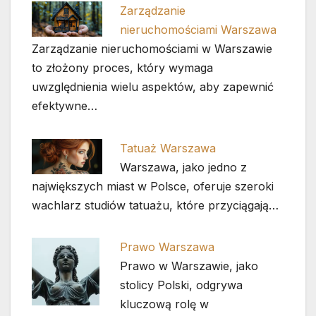
Zarządzanie
nieruchomościami Warszawa
Zarządzanie nieruchomościami w Warszawie
to złożony proces, który wymaga
uwzględnienia wielu aspektów, aby zapewnić
efektywne…
Tatuaż Warszawa
Warszawa, jako jedno z
największych miast w Polsce, oferuje szeroki
wachlarz studiów tatuażu, które przyciągają…
Prawo Warszawa
Prawo w Warszawie, jako
stolicy Polski, odgrywa
kluczową rolę w