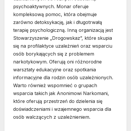
psychoaktywnych. Monar oferuje
kompleksową pomoc, która obejmuje
zarówno detoksykację, jak i długotrwałą
terapię psychologiczną. Inną organizacją jest
Stowarzyszenie „Drogowskaz”, które skupia
się na profilaktyce uzależnień oraz wsparciu
osób borykających się z problemem
narkotykowym. Oferują oni różnorodne
warsztaty edukacyjne oraz spotkania
informacyjne dla rodzin osób uzależnionych.
Warto również wspomnieć o grupach
wsparcia takich jak Anonimowi Narkomani,
które oferują przestrzeń do dzielenia się
doświadczeniami i wzajemnego wsparcia dla
osób walczących z uzależnieniem.