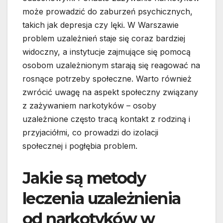
może prowadzić do zaburzeń psychicznych,
takich jak depresja czy lęki. W Warszawie
problem uzależnień staje się coraz bardziej
widoczny, a instytucje zajmujące się pomocą
osobom uzależnionym starają się reagować na
rosnące potrzeby społeczne. Warto również
zwrócić uwagę na aspekt społeczny związany
z zażywaniem narkotyków – osoby
uzależnione często tracą kontakt z rodziną i
przyjaciółmi, co prowadzi do izolacji
społecznej i pogłębia problem.
Jakie są metody
leczenia uzależnienia
od narkotyków w