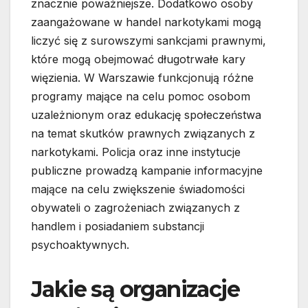
znacznie poważniejsze. Dodatkowo osoby
zaangażowane w handel narkotykami mogą
liczyć się z surowszymi sankcjami prawnymi,
które mogą obejmować długotrwałe kary
więzienia. W Warszawie funkcjonują różne
programy mające na celu pomoc osobom
uzależnionym oraz edukację społeczeństwa
na temat skutków prawnych związanych z
narkotykami. Policja oraz inne instytucje
publiczne prowadzą kampanie informacyjne
mające na celu zwiększenie świadomości
obywateli o zagrożeniach związanych z
handlem i posiadaniem substancji
psychoaktywnych.
Jakie są organizacje