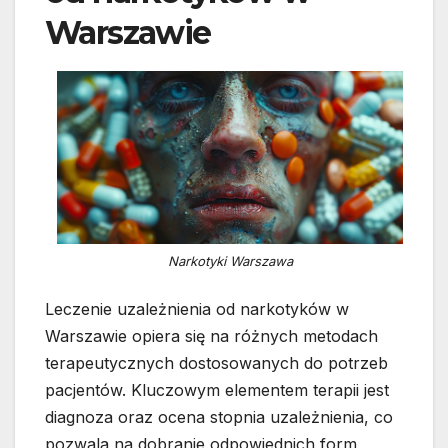
Warszawie
Narkotyki Warszawa
Leczenie uzależnienia od narkotyków w
Warszawie opiera się na różnych metodach
terapeutycznych dostosowanych do potrzeb
pacjentów. Kluczowym elementem terapii jest
diagnoza oraz ocena stopnia uzależnienia, co
pozwala na dobranie odpowiednich form