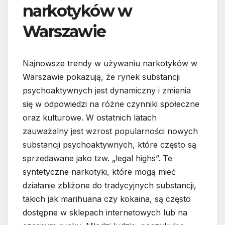
narkotyków w
Warszawie
Najnowsze trendy w używaniu narkotyków w
Warszawie pokazują, że rynek substancji
psychoaktywnych jest dynamiczny i zmienia
się w odpowiedzi na różne czynniki społeczne
oraz kulturowe. W ostatnich latach
zauważalny jest wzrost popularności nowych
substancji psychoaktywnych, które często są
sprzedawane jako tzw. „legal highs”. Te
syntetyczne narkotyki, które mogą mieć
działanie zbliżone do tradycyjnych substancji,
takich jak marihuana czy kokaina, są często
dostępne w sklepach internetowych lub na