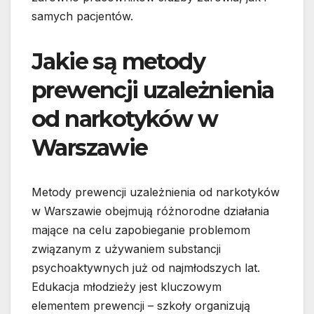
samych pacjentów.
Jakie są metody
prewencji uzależnienia
od narkotyków w
Warszawie
Metody prewencji uzależnienia od narkotyków
w Warszawie obejmują różnorodne działania
mające na celu zapobieganie problemom
związanym z używaniem substancji
psychoaktywnych już od najmłodszych lat.
Edukacja młodzieży jest kluczowym
elementem prewencji – szkoły organizują