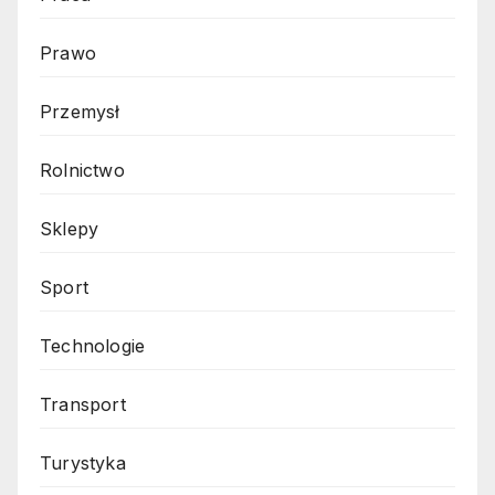
Prawo
Przemysł
Rolnictwo
Sklepy
Sport
Technologie
Transport
Turystyka