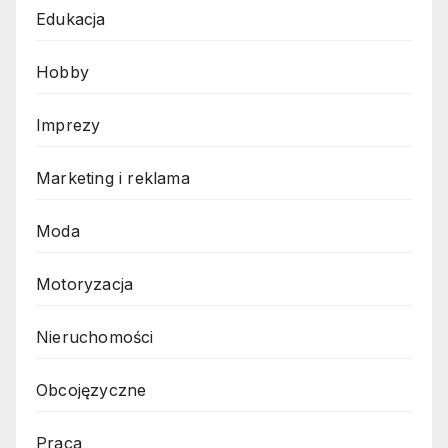
Edukacja
Hobby
Imprezy
Marketing i reklama
Moda
Motoryzacja
Nieruchomości
Obcojęzyczne
Praca