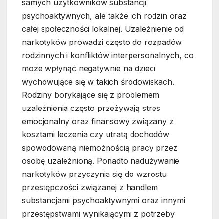
samych użytkowników substancji
psychoaktywnych, ale także ich rodzin oraz
całej społeczności lokalnej. Uzależnienie od
narkotyków prowadzi często do rozpadów
rodzinnych i konfliktów interpersonalnych, co
może wpłynąć negatywnie na dzieci
wychowujące się w takich środowiskach.
Rodziny borykające się z problemem
uzależnienia często przeżywają stres
emocjonalny oraz finansowy związany z
kosztami leczenia czy utratą dochodów
spowodowaną niemożnością pracy przez
osobę uzależnioną. Ponadto nadużywanie
narkotyków przyczynia się do wzrostu
przestępczości związanej z handlem
substancjami psychoaktywnymi oraz innymi
przestępstwami wynikającymi z potrzeby