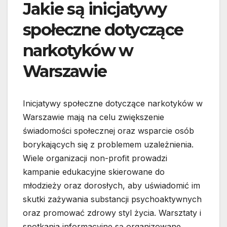
Jakie są inicjatywy
społeczne dotyczące
narkotyków w
Warszawie
Inicjatywy społeczne dotyczące narkotyków w
Warszawie mają na celu zwiększenie
świadomości społecznej oraz wsparcie osób
borykających się z problemem uzależnienia.
Wiele organizacji non-profit prowadzi
kampanie edukacyjne skierowane do
młodzieży oraz dorosłych, aby uświadomić im
skutki zażywania substancji psychoaktywnych
oraz promować zdrowy styl życia. Warsztaty i
spotkania informacyjne są organizowane