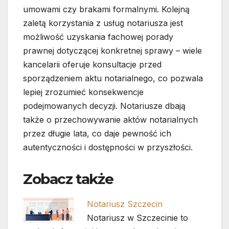
umowami czy brakami formalnymi. Kolejną
zaletą korzystania z usług notariusza jest
możliwość uzyskania fachowej porady
prawnej dotyczącej konkretnej sprawy – wiele
kancelarii oferuje konsultacje przed
sporządzeniem aktu notarialnego, co pozwala
lepiej zrozumieć konsekwencje
podejmowanych decyzji. Notariusze dbają
także o przechowywanie aktów notarialnych
przez długie lata, co daje pewność ich
autentyczności i dostępności w przyszłości.
Zobacz także
Notariusz Szczecin
Notariusz w Szczecinie to