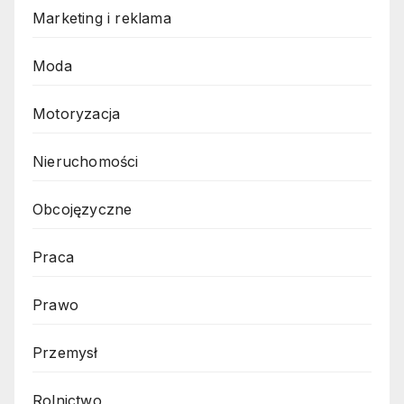
Marketing i reklama
Moda
Motoryzacja
Nieruchomości
Obcojęzyczne
Praca
Prawo
Przemysł
Rolnictwo