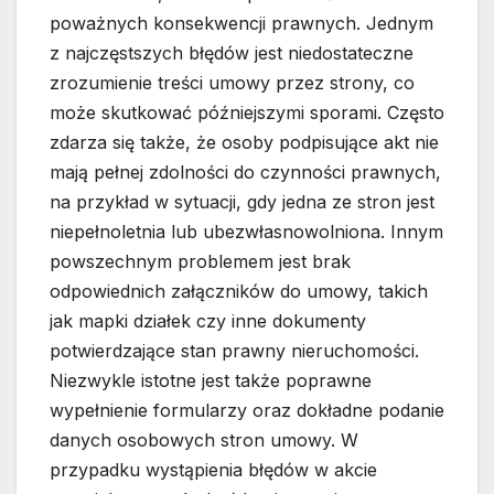
poważnych konsekwencji prawnych. Jednym
z najczęstszych błędów jest niedostateczne
zrozumienie treści umowy przez strony, co
może skutkować późniejszymi sporami. Często
zdarza się także, że osoby podpisujące akt nie
mają pełnej zdolności do czynności prawnych,
na przykład w sytuacji, gdy jedna ze stron jest
niepełnoletnia lub ubezwłasnowolniona. Innym
powszechnym problemem jest brak
odpowiednich załączników do umowy, takich
jak mapki działek czy inne dokumenty
potwierdzające stan prawny nieruchomości.
Niezwykle istotne jest także poprawne
wypełnienie formularzy oraz dokładne podanie
danych osobowych stron umowy. W
przypadku wystąpienia błędów w akcie