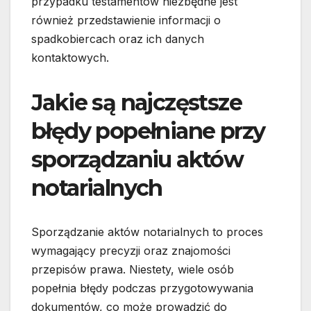
przypadku testamentów niezbędne jest
również przedstawienie informacji o
spadkobiercach oraz ich danych
kontaktowych.
Jakie są najczęstsze
błędy popełniane przy
sporządzaniu aktów
notarialnych
Sporządzanie aktów notarialnych to proces
wymagający precyzji oraz znajomości
przepisów prawa. Niestety, wiele osób
popełnia błędy podczas przygotowywania
dokumentów, co może prowadzić do