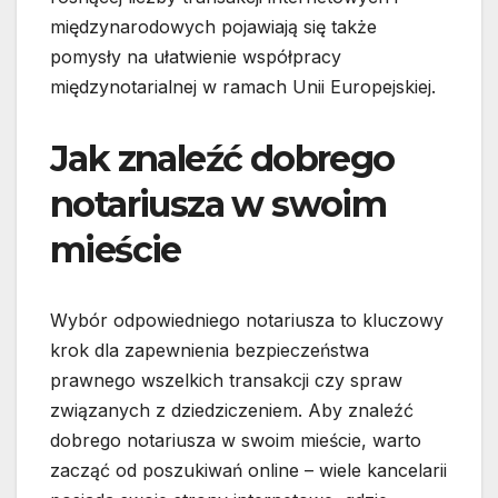
międzynarodowych pojawiają się także
pomysły na ułatwienie współpracy
międzynotarialnej w ramach Unii Europejskiej.
Jak znaleźć dobrego
notariusza w swoim
mieście
Wybór odpowiedniego notariusza to kluczowy
krok dla zapewnienia bezpieczeństwa
prawnego wszelkich transakcji czy spraw
związanych z dziedziczeniem. Aby znaleźć
dobrego notariusza w swoim mieście, warto
zacząć od poszukiwań online – wiele kancelarii