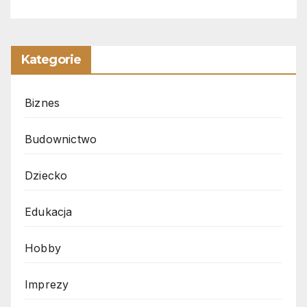
Kategorie
Biznes
Budownictwo
Dziecko
Edukacja
Hobby
Imprezy