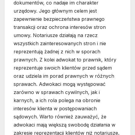
dokumentów, co nadaje im charakter
urzędowy. Jego głównym celem jest
zapewnienie bezpieczeństwa prawnego
transakcji oraz ochrona interesów stron
umowy. Notariusze działają na rzecz
wszystkich zainteresowanych stron i nie
reprezentują żadnej z nich w sporach
prawnych. Z kolei adwokat to prawnik, który
reprezentuje swoich klientów przed sądem
oraz udziela im porad prawnych w różnych
sprawach. Adwokaci mogą występować
zarówno w sprawach cywilnych, jak i
karnych, a ich rola polega na obronie
interesów klienta w postępowaniach
sądowych. Warto również zauważyć, że
adwokaci mają większą swobodę działania w
zakresie reprezentacji klientów niż notariusze,