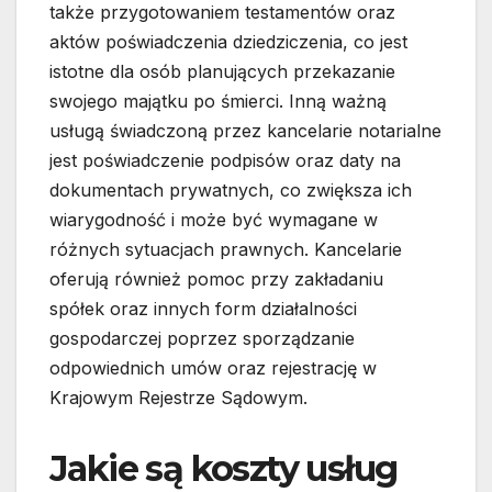
także przygotowaniem testamentów oraz
aktów poświadczenia dziedziczenia, co jest
istotne dla osób planujących przekazanie
swojego majątku po śmierci. Inną ważną
usługą świadczoną przez kancelarie notarialne
jest poświadczenie podpisów oraz daty na
dokumentach prywatnych, co zwiększa ich
wiarygodność i może być wymagane w
różnych sytuacjach prawnych. Kancelarie
oferują również pomoc przy zakładaniu
spółek oraz innych form działalności
gospodarczej poprzez sporządzanie
odpowiednich umów oraz rejestrację w
Krajowym Rejestrze Sądowym.
Jakie są koszty usług