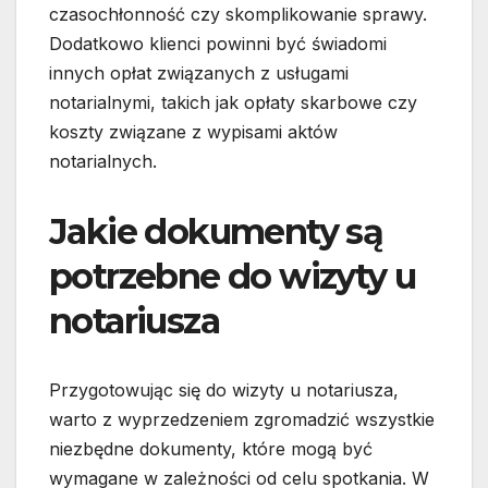
czasochłonność czy skomplikowanie sprawy.
Dodatkowo klienci powinni być świadomi
innych opłat związanych z usługami
notarialnymi, takich jak opłaty skarbowe czy
koszty związane z wypisami aktów
notarialnych.
Jakie dokumenty są
potrzebne do wizyty u
notariusza
Przygotowując się do wizyty u notariusza,
warto z wyprzedzeniem zgromadzić wszystkie
niezbędne dokumenty, które mogą być
wymagane w zależności od celu spotkania. W