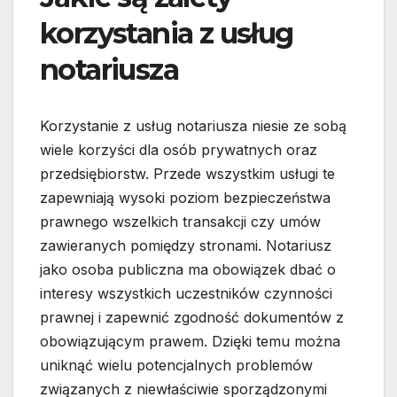
korzystania z usług
notariusza
Korzystanie z usług notariusza niesie ze sobą
wiele korzyści dla osób prywatnych oraz
przedsiębiorstw. Przede wszystkim usługi te
zapewniają wysoki poziom bezpieczeństwa
prawnego wszelkich transakcji czy umów
zawieranych pomiędzy stronami. Notariusz
jako osoba publiczna ma obowiązek dbać o
interesy wszystkich uczestników czynności
prawnej i zapewnić zgodność dokumentów z
obowiązującym prawem. Dzięki temu można
uniknąć wielu potencjalnych problemów
związanych z niewłaściwie sporządzonymi