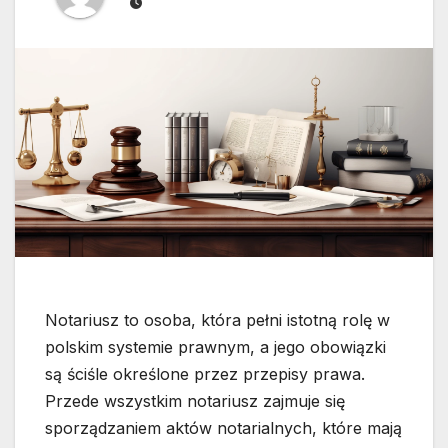
Notariusz to osoba, która pełni istotną rolę w
polskim systemie prawnym, a jego obowiązki
są ściśle określone przez przepisy prawa.
Przede wszystkim notariusz zajmuje się
sporządzaniem aktów notarialnych, które mają