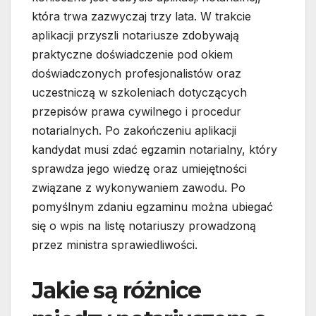
która trwa zazwyczaj trzy lata. W trakcie
aplikacji przyszli notariusze zdobywają
praktyczne doświadczenie pod okiem
doświadczonych profesjonalistów oraz
uczestniczą w szkoleniach dotyczących
przepisów prawa cywilnego i procedur
notarialnych. Po zakończeniu aplikacji
kandydat musi zdać egzamin notarialny, który
sprawdza jego wiedzę oraz umiejętności
związane z wykonywaniem zawodu. Po
pomyślnym zdaniu egzaminu można ubiegać
się o wpis na listę notariuszy prowadzoną
przez ministra sprawiedliwości.
Jakie są różnice