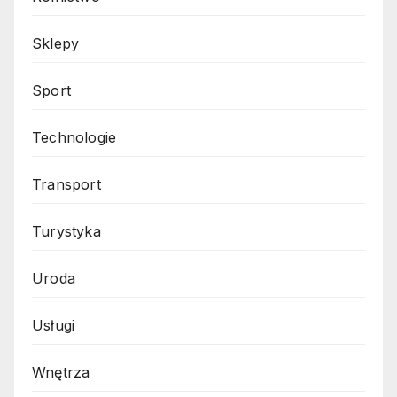
Sklepy
Sport
Technologie
Transport
Turystyka
Uroda
Usługi
Wnętrza