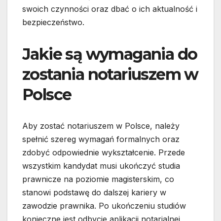
swoich czynności oraz dbać o ich aktualność i
bezpieczeństwo.
Jakie są wymagania do
zostania notariuszem w
Polsce
Aby zostać notariuszem w Polsce, należy
spełnić szereg wymagań formalnych oraz
zdobyć odpowiednie wykształcenie. Przede
wszystkim kandydat musi ukończyć studia
prawnicze na poziomie magisterskim, co
stanowi podstawę do dalszej kariery w
zawodzie prawnika. Po ukończeniu studiów
konieczne jest odbycie aplikacji notarialnej,