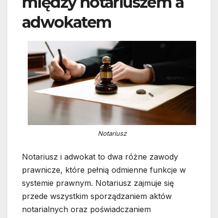
między notariuszem a
adwokatem
Notariusz
Notariusz i adwokat to dwa różne zawody
prawnicze, które pełnią odmienne funkcje w
systemie prawnym. Notariusz zajmuje się
przede wszystkim sporządzaniem aktów
notarialnych oraz poświadczaniem