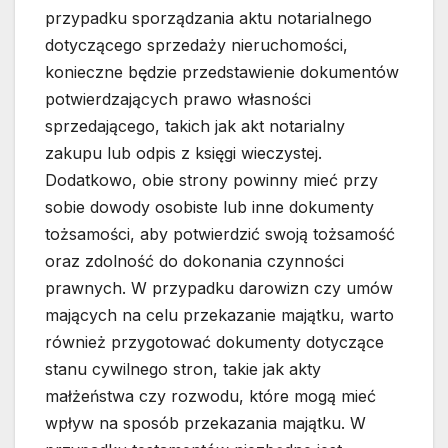
przypadku sporządzania aktu notarialnego
dotyczącego sprzedaży nieruchomości,
konieczne będzie przedstawienie dokumentów
potwierdzających prawo własności
sprzedającego, takich jak akt notarialny
zakupu lub odpis z księgi wieczystej.
Dodatkowo, obie strony powinny mieć przy
sobie dowody osobiste lub inne dokumenty
tożsamości, aby potwierdzić swoją tożsamość
oraz zdolność do dokonania czynności
prawnych. W przypadku darowizn czy umów
mających na celu przekazanie majątku, warto
również przygotować dokumenty dotyczące
stanu cywilnego stron, takie jak akty
małżeństwa czy rozwodu, które mogą mieć
wpływ na sposób przekazania majątku. W