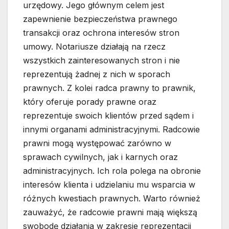
urzędowy. Jego głównym celem jest
zapewnienie bezpieczeństwa prawnego
transakcji oraz ochrona interesów stron
umowy. Notariusze działają na rzecz
wszystkich zainteresowanych stron i nie
reprezentują żadnej z nich w sporach
prawnych. Z kolei radca prawny to prawnik,
który oferuje porady prawne oraz
reprezentuje swoich klientów przed sądem i
innymi organami administracyjnymi. Radcowie
prawni mogą występować zarówno w
sprawach cywilnych, jak i karnych oraz
administracyjnych. Ich rola polega na obronie
interesów klienta i udzielaniu mu wsparcia w
różnych kwestiach prawnych. Warto również
zauważyć, że radcowie prawni mają większą
swobodę działania w zakresie reprezentacji