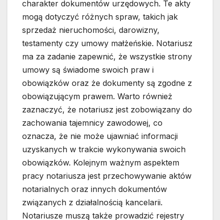
charakter dokumentów urzędowych. Te akty
mogą dotyczyć różnych spraw, takich jak
sprzedaż nieruchomości, darowizny,
testamenty czy umowy małżeńskie. Notariusz
ma za zadanie zapewnić, że wszystkie strony
umowy są świadome swoich praw i
obowiązków oraz że dokumenty są zgodne z
obowiązującym prawem. Warto również
zaznaczyć, że notariusz jest zobowiązany do
zachowania tajemnicy zawodowej, co
oznacza, że nie może ujawniać informacji
uzyskanych w trakcie wykonywania swoich
obowiązków. Kolejnym ważnym aspektem
pracy notariusza jest przechowywanie aktów
notarialnych oraz innych dokumentów
związanych z działalnością kancelarii.
Notariusze muszą także prowadzić rejestry