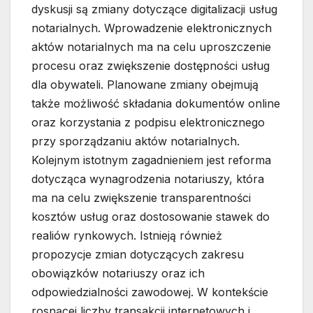
dyskusji są zmiany dotyczące digitalizacji usług
notarialnych. Wprowadzenie elektronicznych
aktów notarialnych ma na celu uproszczenie
procesu oraz zwiększenie dostępności usług
dla obywateli. Planowane zmiany obejmują
także możliwość składania dokumentów online
oraz korzystania z podpisu elektronicznego
przy sporządzaniu aktów notarialnych.
Kolejnym istotnym zagadnieniem jest reforma
dotycząca wynagrodzenia notariuszy, która
ma na celu zwiększenie transparentności
kosztów usług oraz dostosowanie stawek do
realiów rynkowych. Istnieją również
propozycje zmian dotyczących zakresu
obowiązków notariuszy oraz ich
odpowiedzialności zawodowej. W kontekście
rosnącej liczby transakcji internetowych i