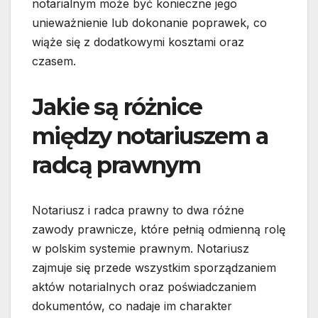
notarialnym może być konieczne jego
unieważnienie lub dokonanie poprawek, co
wiąże się z dodatkowymi kosztami oraz
czasem.
Jakie są różnice
między notariuszem a
radcą prawnym
Notariusz i radca prawny to dwa różne
zawody prawnicze, które pełnią odmienną rolę
w polskim systemie prawnym. Notariusz
zajmuje się przede wszystkim sporządzaniem
aktów notarialnych oraz poświadczaniem
dokumentów, co nadaje im charakter