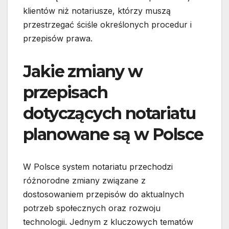
klientów niż notariusze, którzy muszą
przestrzegać ściśle określonych procedur i
przepisów prawa.
Jakie zmiany w
przepisach
dotyczących notariatu
planowane są w Polsce
W Polsce system notariatu przechodzi
różnorodne zmiany związane z
dostosowaniem przepisów do aktualnych
potrzeb społecznych oraz rozwoju
technologii. Jednym z kluczowych tematów