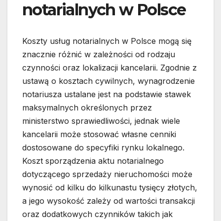
notarialnych w Polsce
Koszty usług notarialnych w Polsce mogą się
znacznie różnić w zależności od rodzaju
czynności oraz lokalizacji kancelarii. Zgodnie z
ustawą o kosztach cywilnych, wynagrodzenie
notariusza ustalane jest na podstawie stawek
maksymalnych określonych przez
ministerstwo sprawiedliwości, jednak wiele
kancelarii może stosować własne cenniki
dostosowane do specyfiki rynku lokalnego.
Koszt sporządzenia aktu notarialnego
dotyczącego sprzedaży nieruchomości może
wynosić od kilku do kilkunastu tysięcy złotych,
a jego wysokość zależy od wartości transakcji
oraz dodatkowych czynników takich jak