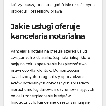
którzy muszą przestrzegać ściśle określonych
procedur i przepisów prawa.
Jakie usługi oferuje
kancelaria notarialna
Kancelaria notarialna oferuje szereg usług
związanych z działalnością notarialną, które
mają na celu zapewnienie bezpieczeństwa
prawnego dla klientów. Do najczęściej
świadczonych usług należy sporządzanie
aktów notarialnych dotyczących sprzedaży
nieruchomości, darowizn czy umów mających
na celu zabezpieczenie kredytów
hipotecznych. Kancelarie często zajmują się