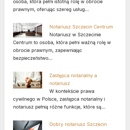
osoba, która pełni istotną rolę w obrocie
prawnym, oferując szereg usług…
Notariusz Szczecin Centrum
Notariusz w Szczecinie
Centrum to osoba, która pełni ważną rolę w
obrocie prawnym, zapewniając
bezpieczeństwo…
Zastępca notarialny a
notariusz
W kontekście prawa
cywilnego w Polsce, zastępca notarialny i
notariusz pełnią różne funkcje, które są…
Dobry notariusz Szczecin