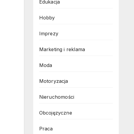
Edukacja
Hobby
Imprezy
Marketing i reklama
Moda
Motoryzacja
Nieruchomości
Obcojęzyczne
Praca