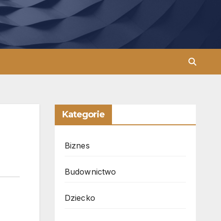
Kategorie
Biznes
Budownictwo
Dziecko