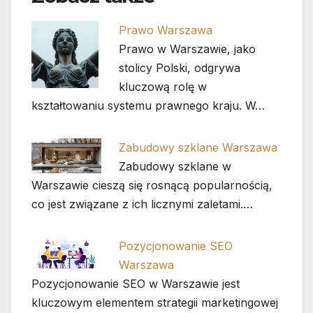
Prawo Warszawa
Prawo w Warszawie, jako
stolicy Polski, odgrywa
kluczową rolę w
kształtowaniu systemu prawnego kraju. W…
Zabudowy szklane Warszawa
Zabudowy szklane w
Warszawie cieszą się rosnącą popularnością,
co jest związane z ich licznymi zaletami.…
Pozycjonowanie SEO
Warszawa
Pozycjonowanie SEO w Warszawie jest
kluczowym elementem strategii marketingowej