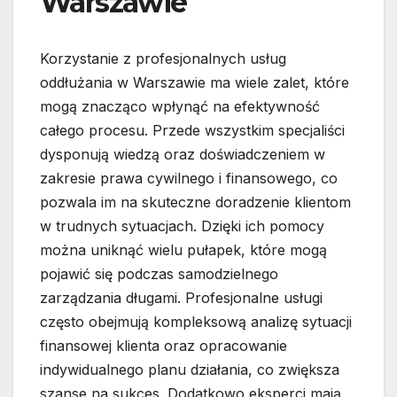
Warszawie
Korzystanie z profesjonalnych usług
oddłużania w Warszawie ma wiele zalet, które
mogą znacząco wpłynąć na efektywność
całego procesu. Przede wszystkim specjaliści
dysponują wiedzą oraz doświadczeniem w
zakresie prawa cywilnego i finansowego, co
pozwala im na skuteczne doradzenie klientom
w trudnych sytuacjach. Dzięki ich pomocy
można uniknąć wielu pułapek, które mogą
pojawić się podczas samodzielnego
zarządzania długami. Profesjonalne usługi
często obejmują kompleksową analizę sytuacji
finansowej klienta oraz opracowanie
indywidualnego planu działania, co zwiększa
szanse na sukces. Dodatkowo eksperci mają