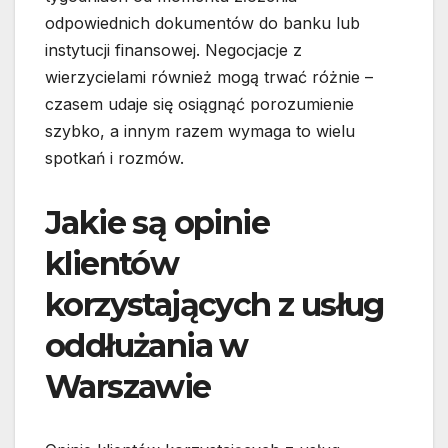
odpowiednich dokumentów do banku lub
instytucji finansowej. Negocjacje z
wierzycielami również mogą trwać różnie –
czasem udaje się osiągnąć porozumienie
szybko, a innym razem wymaga to wielu
spotkań i rozmów.
Jakie są opinie
klientów
korzystających z usług
oddłużania w
Warszawie