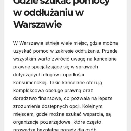
Gdzie szukać pomocy
w oddłużaniu w
Warszawie
W Warszawie istnieje wiele miejsc, gdzie można
uzyskać pomoc w zakresie oddłużania. Przede
wszystkim warto zwrócić uwagę na kancelarie
prawne specjalizujące się w sprawach
dotyczących długów i upadłości
konsumenckiej. Takie kancelarie oferują
kompleksową obsługę prawną oraz
doradztwo finansowe, co pozwala na lepsze
zrozumienie dostępnych opcji. Kolejnym
miejscem, gdzie można szukać wsparcia, są
organizacje pozarządowe, które często
prowadzą bezpłatne porady dla osób