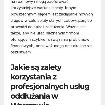
na rozmowy i mogą zaoferować
korzystniejsze warunki spłaty. Innym
powszechnym błędem jest zaciąganie nowych
długów w celu spłaty starych zobowiązań, co
prowadzi do spirali zadłużenia. Ważne jest
także, aby nie ufać nieznanym firmom
oferującym szybkie rozwiązania problemów
finansowych, ponieważ mogą one okazać się
oszustwami.
Jakie są zalety
korzystania z
profesjonalnych usług
oddłużania w