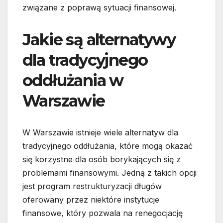
związane z poprawą sytuacji finansowej.
Jakie są alternatywy
dla tradycyjnego
oddłużania w
Warszawie
W Warszawie istnieje wiele alternatyw dla
tradycyjnego oddłużania, które mogą okazać
się korzystne dla osób borykających się z
problemami finansowymi. Jedną z takich opcji
jest program restrukturyzacji długów
oferowany przez niektóre instytucje
finansowe, który pozwala na renegocjację