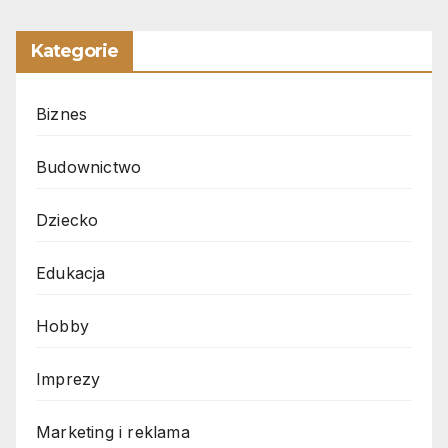
Kategorie
Biznes
Budownictwo
Dziecko
Edukacja
Hobby
Imprezy
Marketing i reklama