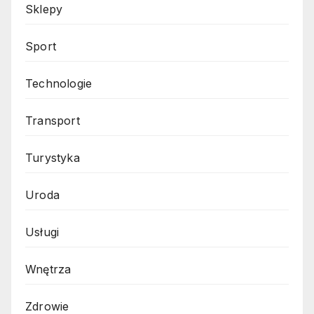
Sklepy
Sport
Technologie
Transport
Turystyka
Uroda
Usługi
Wnętrza
Zdrowie