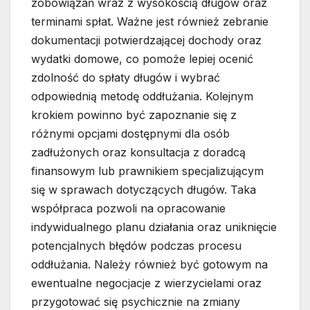
zobowiązań wraz z wysokością długów oraz
terminami spłat. Ważne jest również zebranie
dokumentacji potwierdzającej dochody oraz
wydatki domowe, co pomoże lepiej ocenić
zdolność do spłaty długów i wybrać
odpowiednią metodę oddłużania. Kolejnym
krokiem powinno być zapoznanie się z
różnymi opcjami dostępnymi dla osób
zadłużonych oraz konsultacja z doradcą
finansowym lub prawnikiem specjalizującym
się w sprawach dotyczących długów. Taka
współpraca pozwoli na opracowanie
indywidualnego planu działania oraz uniknięcie
potencjalnych błędów podczas procesu
oddłużania. Należy również być gotowym na
ewentualne negocjacje z wierzycielami oraz
przygotować się psychicznie na zmiany