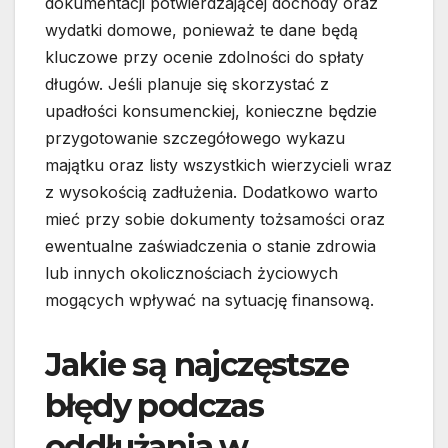
dokumentacji potwierdzającej dochody oraz
wydatki domowe, ponieważ te dane będą
kluczowe przy ocenie zdolności do spłaty
długów. Jeśli planuje się skorzystać z
upadłości konsumenckiej, konieczne będzie
przygotowanie szczegółowego wykazu
majątku oraz listy wszystkich wierzycieli wraz
z wysokością zadłużenia. Dodatkowo warto
mieć przy sobie dokumenty tożsamości oraz
ewentualne zaświadczenia o stanie zdrowia
lub innych okolicznościach życiowych
mogących wpływać na sytuację finansową.
Jakie są najczęstsze
błędy podczas
oddłużania w