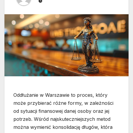
Oddłużanie w Warszawie to proces, który
może przybierać różne formy, w zależności
od sytuacji finansowej danej osoby oraz jej
potrzeb. Wśród najskuteczniejszych metod
można wymienić konsolidację długów, która