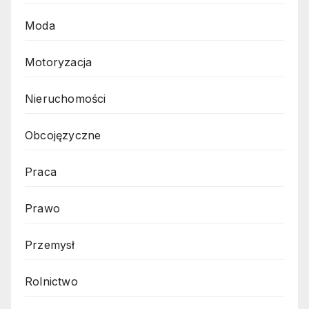
Moda
Motoryzacja
Nieruchomości
Obcojęzyczne
Praca
Prawo
Przemysł
Rolnictwo