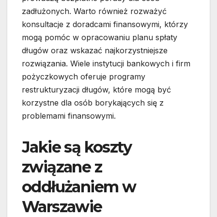
zadłużonych. Warto również rozważyć
konsultacje z doradcami finansowymi, którzy
mogą pomóc w opracowaniu planu spłaty
długów oraz wskazać najkorzystniejsze
rozwiązania. Wiele instytucji bankowych i firm
pożyczkowych oferuje programy
restrukturyzacji długów, które mogą być
korzystne dla osób borykających się z
problemami finansowymi.
Jakie są koszty
związane z
oddłużaniem w
Warszawie