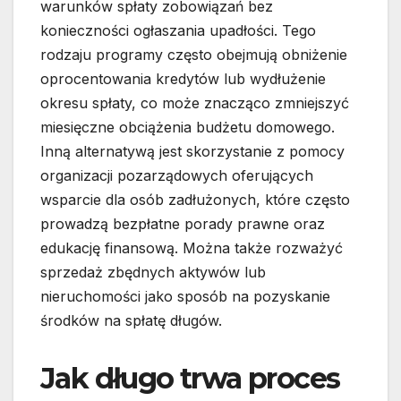
warunków spłaty zobowiązań bez
konieczności ogłaszania upadłości. Tego
rodzaju programy często obejmują obniżenie
oprocentowania kredytów lub wydłużenie
okresu spłaty, co może znacząco zmniejszyć
miesięczne obciążenia budżetu domowego.
Inną alternatywą jest skorzystanie z pomocy
organizacji pozarządowych oferujących
wsparcie dla osób zadłużonych, które często
prowadzą bezpłatne porady prawne oraz
edukację finansową. Można także rozważyć
sprzedaż zbędnych aktywów lub
nieruchomości jako sposób na pozyskanie
środków na spłatę długów.
Jak długo trwa proces