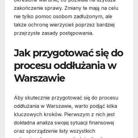
zakończenie sprawy. Zmiany te mają na celu
nie tylko pomoc osobom zadłużonym, ale
także ochronę wierzycieli poprzez bardziej
przejrzyste zasady postępowania.
Jak przygotować się do
procesu oddłużania w
Warszawie
Aby skutecznie przygotować się do procesu
oddłużania w Warszawie, warto podjąć kilka
kluczowych kroków. Pierwszym z nich jest
dokładna analiza swojej sytuacji finansowej
oraz sporządzenie listy wszystkich