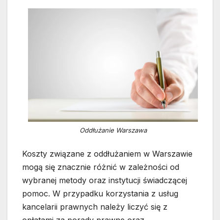
Oddłużanie Warszawa
Koszty związane z oddłużaniem w Warszawie
mogą się znacznie różnić w zależności od
wybranej metody oraz instytucji świadczącej
pomoc. W przypadku korzystania z usług
kancelarii prawnych należy liczyć się z