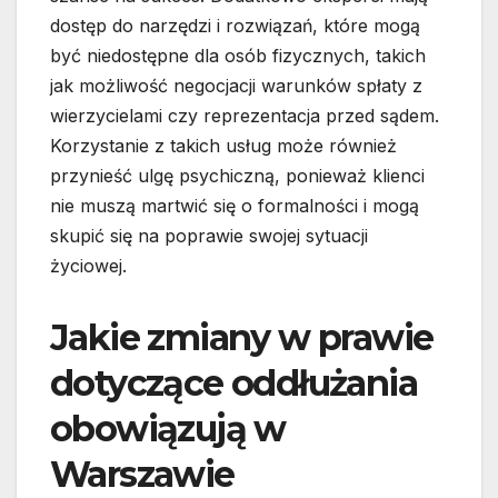
dostęp do narzędzi i rozwiązań, które mogą
być niedostępne dla osób fizycznych, takich
jak możliwość negocjacji warunków spłaty z
wierzycielami czy reprezentacja przed sądem.
Korzystanie z takich usług może również
przynieść ulgę psychiczną, ponieważ klienci
nie muszą martwić się o formalności i mogą
skupić się na poprawie swojej sytuacji
życiowej.
Jakie zmiany w prawie
dotyczące oddłużania
obowiązują w
Warszawie