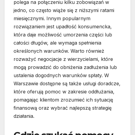
polega na połączeniu kilku zobowiązań w
jedno, co często wiąże się z niższymi ratami
miesięcznymi. Innym popularnym
rozwiązaniem jest upadłość konsumencka,
która daje możliwość umorzenia części lub
całości długów, ale wymaga spełnienia
określonych warunków. Warto również
rozważyć negocjacje z wierzycielami, które
mogą prowadzić do obniżenia zadłużenia lub
ustalenia dogodnych warunków spłaty. W
Warszawie dostępne są także usługi doradcze,
które oferują pomoc w zakresie oddłużania,
pomagając klientom zrozumieć ich sytuację
finansową oraz wybrać najlepszą strategię
działania.