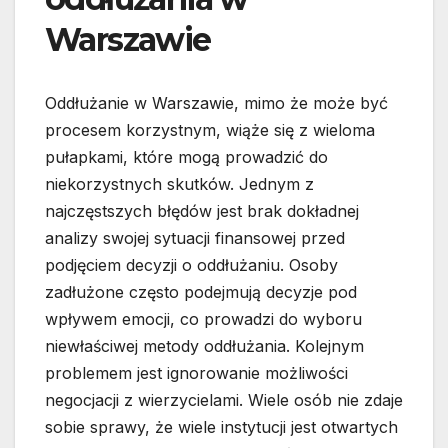
Warszawie
Oddłużanie w Warszawie, mimo że może być
procesem korzystnym, wiąże się z wieloma
pułapkami, które mogą prowadzić do
niekorzystnych skutków. Jednym z
najczęstszych błędów jest brak dokładnej
analizy swojej sytuacji finansowej przed
podjęciem decyzji o oddłużaniu. Osoby
zadłużone często podejmują decyzje pod
wpływem emocji, co prowadzi do wyboru
niewłaściwej metody oddłużania. Kolejnym
problemem jest ignorowanie możliwości
negocjacji z wierzycielami. Wiele osób nie zdaje
sobie sprawy, że wiele instytucji jest otwartych