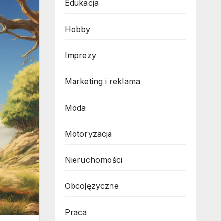
Edukacja
Hobby
Imprezy
Marketing i reklama
Moda
Motoryzacja
Nieruchomości
Obcojęzyczne
Praca