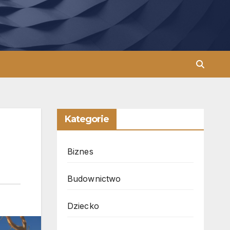
Kategorie
Biznes
Budownictwo
Dziecko