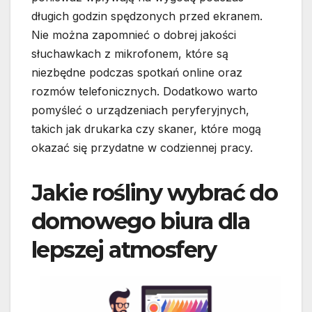
długich godzin spędzonych przed ekranem.
Nie można zapomnieć o dobrej jakości
słuchawkach z mikrofonem, które są
niezbędne podczas spotkań online oraz
rozmów telefonicznych. Dodatkowo warto
pomyśleć o urządzeniach peryferyjnych,
takich jak drukarka czy skaner, które mogą
okazać się przydatne w codziennej pracy.
Jakie rośliny wybrać do
domowego biura dla
lepszej atmosfery