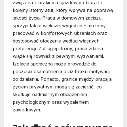
związana z brakiem dojazdów do biura to
kolejny istotny atut, który wpływa na poprawę
jakości życia. Praca w domowym zaciszu
sprzyja także większej wygodzie – możemy
pracować w komfortowych ubraniach oraz
dostosować otoczenie według własnych
preferencji. Z drugiej strony, praca zdalna
wiąże się również z pewnymi wyzwaniami.
Izolacja społeczna może prowadzić do
poczucia osamotnienia oraz braku motywacji
do działania. Ponadto, granice między pracą a
życiem prywatnym mogą się zacierać, co
skutkuje nadmiernym obciążeniem
psychologicznym oraz wypaleniem
zawodowym.