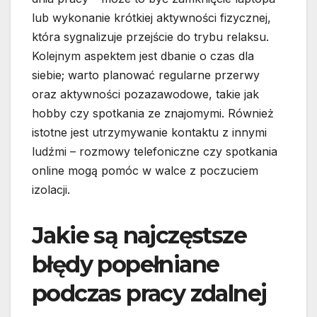
lub wykonanie krótkiej aktywności fizycznej,
która sygnalizuje przejście do trybu relaksu.
Kolejnym aspektem jest dbanie o czas dla
siebie; warto planować regularne przerwy
oraz aktywności pozazawodowe, takie jak
hobby czy spotkania ze znajomymi. Również
istotne jest utrzymywanie kontaktu z innymi
ludźmi – rozmowy telefoniczne czy spotkania
online mogą pomóc w walce z poczuciem
izolacji.
Jakie są najczęstsze
błędy popełniane
podczas pracy zdalnej