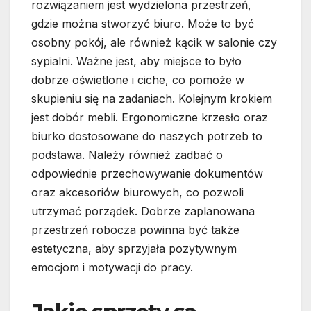
rozwiązaniem jest wydzielona przestrzeń,
gdzie można stworzyć biuro. Może to być
osobny pokój, ale również kącik w salonie czy
sypialni. Ważne jest, aby miejsce to było
dobrze oświetlone i ciche, co pomoże w
skupieniu się na zadaniach. Kolejnym krokiem
jest dobór mebli. Ergonomiczne krzesło oraz
biurko dostosowane do naszych potrzeb to
podstawa. Należy również zadbać o
odpowiednie przechowywanie dokumentów
oraz akcesoriów biurowych, co pozwoli
utrzymać porządek. Dobrze zaplanowana
przestrzeń robocza powinna być także
estetyczna, aby sprzyjała pozytywnym
emocjom i motywacji do pracy.