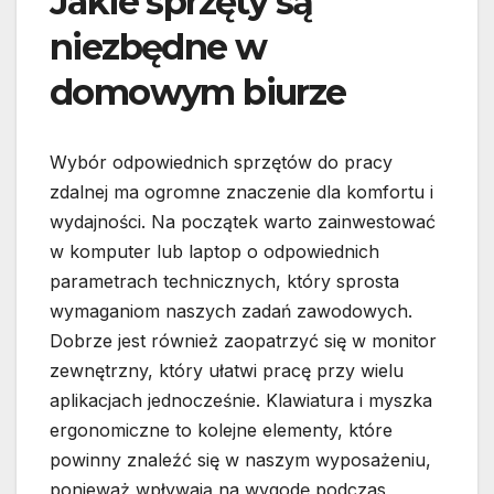
Jakie sprzęty są
niezbędne w
domowym biurze
Wybór odpowiednich sprzętów do pracy
zdalnej ma ogromne znaczenie dla komfortu i
wydajności. Na początek warto zainwestować
w komputer lub laptop o odpowiednich
parametrach technicznych, który sprosta
wymaganiom naszych zadań zawodowych.
Dobrze jest również zaopatrzyć się w monitor
zewnętrzny, który ułatwi pracę przy wielu
aplikacjach jednocześnie. Klawiatura i myszka
ergonomiczne to kolejne elementy, które
powinny znaleźć się w naszym wyposażeniu,
ponieważ wpływają na wygodę podczas