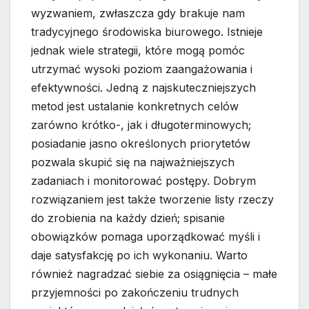
wyzwaniem, zwłaszcza gdy brakuje nam
tradycyjnego środowiska biurowego. Istnieje
jednak wiele strategii, które mogą pomóc
utrzymać wysoki poziom zaangażowania i
efektywności. Jedną z najskuteczniejszych
metod jest ustalanie konkretnych celów
zarówno krótko-, jak i długoterminowych;
posiadanie jasno określonych priorytetów
pozwala skupić się na najważniejszych
zadaniach i monitorować postępy. Dobrym
rozwiązaniem jest także tworzenie listy rzeczy
do zrobienia na każdy dzień; spisanie
obowiązków pomaga uporządkować myśli i
daje satysfakcję po ich wykonaniu. Warto
również nagradzać siebie za osiągnięcia – małe
przyjemności po zakończeniu trudnych