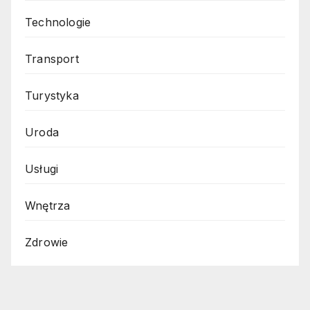
Technologie
Transport
Turystyka
Uroda
Usługi
Wnętrza
Zdrowie