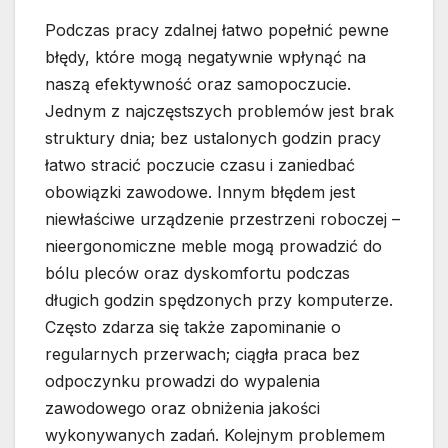
Podczas pracy zdalnej łatwo popełnić pewne
błędy, które mogą negatywnie wpłynąć na
naszą efektywność oraz samopoczucie.
Jednym z najczęstszych problemów jest brak
struktury dnia; bez ustalonych godzin pracy
łatwo stracić poczucie czasu i zaniedbać
obowiązki zawodowe. Innym błędem jest
niewłaściwe urządzenie przestrzeni roboczej –
nieergonomiczne meble mogą prowadzić do
bólu pleców oraz dyskomfortu podczas
długich godzin spędzonych przy komputerze.
Często zdarza się także zapominanie o
regularnych przerwach; ciągła praca bez
odpoczynku prowadzi do wypalenia
zawodowego oraz obniżenia jakości
wykonywanych zadań. Kolejnym problemem