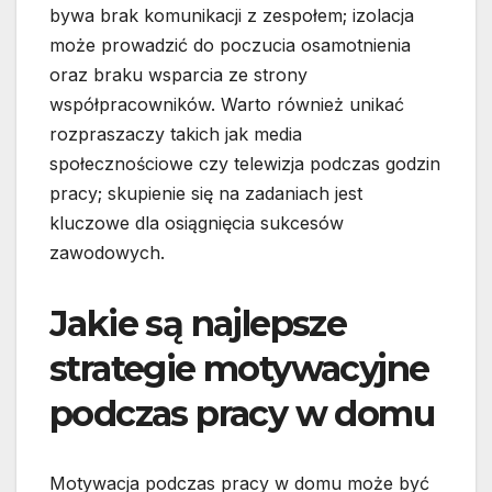
bywa brak komunikacji z zespołem; izolacja
może prowadzić do poczucia osamotnienia
oraz braku wsparcia ze strony
współpracowników. Warto również unikać
rozpraszaczy takich jak media
społecznościowe czy telewizja podczas godzin
pracy; skupienie się na zadaniach jest
kluczowe dla osiągnięcia sukcesów
zawodowych.
Jakie są najlepsze
strategie motywacyjne
podczas pracy w domu
Motywacja podczas pracy w domu może być