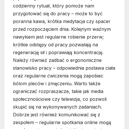
codzienny rytuał, który pomoże nam
przygotować się do pracy – może to być
poranna kawa, krótka medytacja czy spacer
przed rozpoczęciem dnia. Kolejnym ważnym
nawykiem jest regularne robienie przerw;
krótkie odstępy od pracy pozwalają na
regenerację sił i poprawiają koncentrację.
Należy również zadbać o ergonomiczne
stanowisko pracy – odpowiednia postawa ciała
oraz regularne ćwiczenia mogą zapobiec
bólom pleców i zmęczeniu. Warto także
ograniczać rozpraszacze, takie jak media
społecznościowe czy telewizja, co pozwoli
skupić się na wykonywanych zadaniach.
Dobrze jest również komunikować się z
zespołem – regularne spotkania online mogą