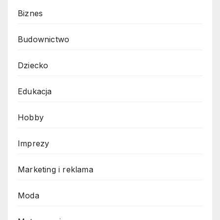
Biznes
Budownictwo
Dziecko
Edukacja
Hobby
Imprezy
Marketing i reklama
Moda