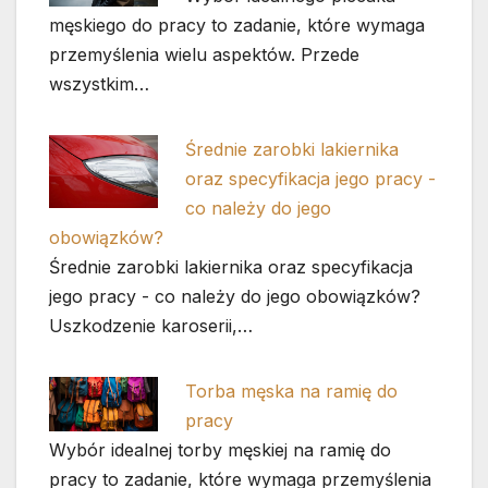
męskiego do pracy to zadanie, które wymaga
przemyślenia wielu aspektów. Przede
wszystkim…
Średnie zarobki lakiernika
oraz specyfikacja jego pracy -
co należy do jego
obowiązków?
Średnie zarobki lakiernika oraz specyfikacja
jego pracy - co należy do jego obowiązków?
Uszkodzenie karoserii,…
Torba męska na ramię do
pracy
Wybór idealnej torby męskiej na ramię do
pracy to zadanie, które wymaga przemyślenia