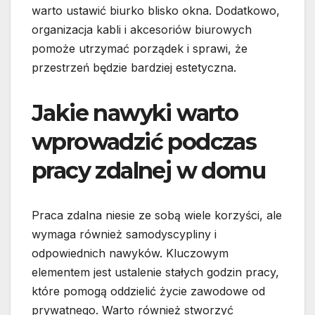
warto ustawić biurko blisko okna. Dodatkowo,
organizacja kabli i akcesoriów biurowych
pomoże utrzymać porządek i sprawi, że
przestrzeń będzie bardziej estetyczna.
Jakie nawyki warto
wprowadzić podczas
pracy zdalnej w domu
Praca zdalna niesie ze sobą wiele korzyści, ale
wymaga również samodyscypliny i
odpowiednich nawyków. Kluczowym
elementem jest ustalenie stałych godzin pracy,
które pomogą oddzielić życie zawodowe od
prywatnego. Warto również stworzyć