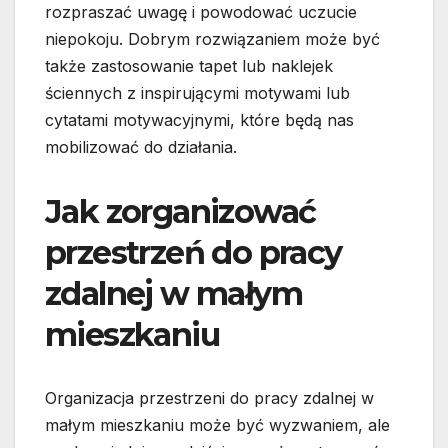
rozpraszać uwagę i powodować uczucie
niepokoju. Dobrym rozwiązaniem może być
także zastosowanie tapet lub naklejek
ściennych z inspirującymi motywami lub
cytatami motywacyjnymi, które będą nas
mobilizować do działania.
Jak zorganizować
przestrzeń do pracy
zdalnej w małym
mieszkaniu
Organizacja przestrzeni do pracy zdalnej w
małym mieszkaniu może być wyzwaniem, ale