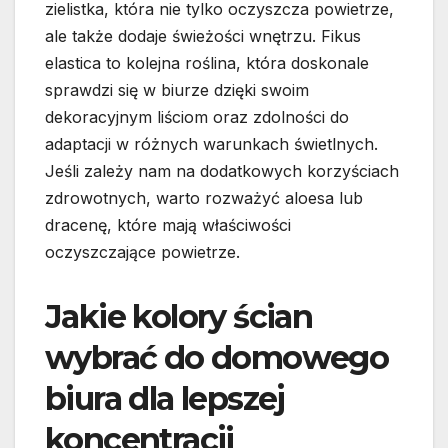
zielistka, która nie tylko oczyszcza powietrze,
ale także dodaje świeżości wnętrzu. Fikus
elastica to kolejna roślina, która doskonale
sprawdzi się w biurze dzięki swoim
dekoracyjnym liściom oraz zdolności do
adaptacji w różnych warunkach świetlnych.
Jeśli zależy nam na dodatkowych korzyściach
zdrowotnych, warto rozważyć aloesa lub
dracenę, które mają właściwości
oczyszczające powietrze.
Jakie kolory ścian
wybrać do domowego
biura dla lepszej
koncentracji