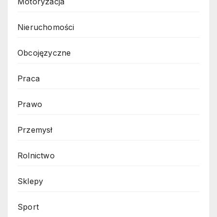
Motoryzacja
Nieruchomości
Obcojęzyczne
Praca
Prawo
Przemysł
Rolnictwo
Sklepy
Sport