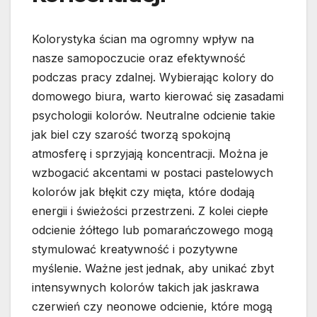
Kolorystyka ścian ma ogromny wpływ na
nasze samopoczucie oraz efektywność
podczas pracy zdalnej. Wybierając kolory do
domowego biura, warto kierować się zasadami
psychologii kolorów. Neutralne odcienie takie
jak biel czy szarość tworzą spokojną
atmosferę i sprzyjają koncentracji. Można je
wzbogacić akcentami w postaci pastelowych
kolorów jak błękit czy mięta, które dodają
energii i świeżości przestrzeni. Z kolei ciepłe
odcienie żółtego lub pomarańczowego mogą
stymulować kreatywność i pozytywne
myślenie. Ważne jest jednak, aby unikać zbyt
intensywnych kolorów takich jak jaskrawa
czerwień czy neonowe odcienie, które mogą