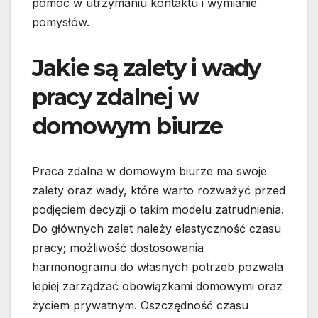
pomóc w utrzymaniu kontaktu i wymianie
pomysłów.
Jakie są zalety i wady
pracy zdalnej w
domowym biurze
Praca zdalna w domowym biurze ma swoje
zalety oraz wady, które warto rozważyć przed
podjęciem decyzji o takim modelu zatrudnienia.
Do głównych zalet należy elastyczność czasu
pracy; możliwość dostosowania
harmonogramu do własnych potrzeb pozwala
lepiej zarządzać obowiązkami domowymi oraz
życiem prywatnym. Oszczędność czasu