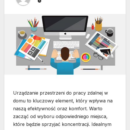
Urządzanie przestrzeni do pracy zdalnej w
domu to kluczowy element, który wpływa na
naszą efektywność oraz komfort. Warto
zacząć od wyboru odpowiedniego miejsca,
które będzie sprzyjać koncentracji. Idealnym