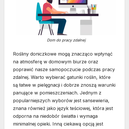
Dom do pracy zdalnej
Rośliny doniczkowe mogą znacząco wpłynąć
na atmosferę w domowym biurze oraz
poprawić nasze samopoczucie podczas pracy
zdalnej. Warto wybierać gatunki roślin, które
są łatwe w pielęgnacji i dobrze znoszą warunki
panujące w pomieszczeniach. Jednym z
popularniejszych wyborów jest sansewieria,
znana również jako język teściowej, która jest
odporna na niedobór światła i wymaga
minimalnej opieki. Inną ciekawą opcją jest