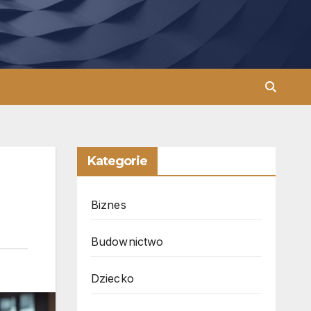
Kategorie
Biznes
Budownictwo
Dziecko