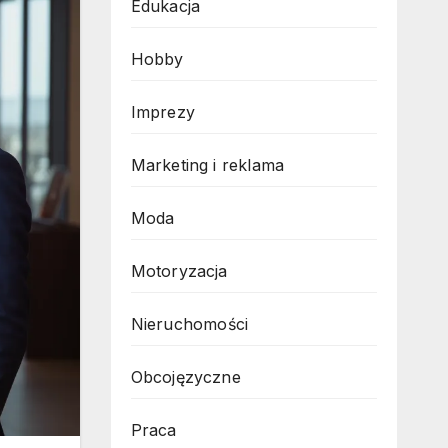
Edukacja
Hobby
Imprezy
Marketing i reklama
Moda
Motoryzacja
Nieruchomości
Obcojęzyczne
Praca