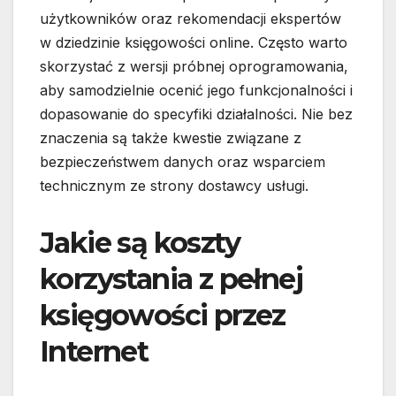
użytkowników oraz rekomendacji ekspertów
w dziedzinie księgowości online. Często warto
skorzystać z wersji próbnej oprogramowania,
aby samodzielnie ocenić jego funkcjonalności i
dopasowanie do specyfiki działalności. Nie bez
znaczenia są także kwestie związane z
bezpieczeństwem danych oraz wsparciem
technicznym ze strony dostawcy usługi.
Jakie są koszty
korzystania z pełnej
księgowości przez
Internet