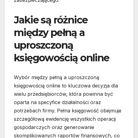
zabezpieczającego.
Jakie są różnice
między pełną a
uproszczoną
księgowością online
Wybór między pełną a uproszczoną
księgowością online to kluczowa decyzja dla
wielu przedsiębiorców, która powinna być
oparta na specyfice działalności oraz
potrzebach firmy. Pełna księgowość obejmuje
szczegółową ewidencję wszystkich operacji
gospodarczych oraz generowanie
skomplikowanych raportów finansowych, co