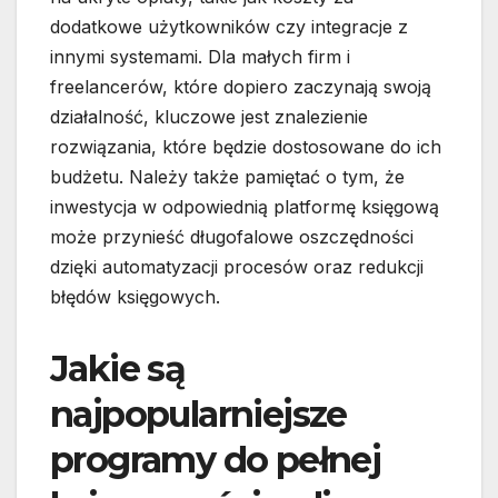
dodatkowe użytkowników czy integracje z
innymi systemami. Dla małych firm i
freelancerów, które dopiero zaczynają swoją
działalność, kluczowe jest znalezienie
rozwiązania, które będzie dostosowane do ich
budżetu. Należy także pamiętać o tym, że
inwestycja w odpowiednią platformę księgową
może przynieść długofalowe oszczędności
dzięki automatyzacji procesów oraz redukcji
błędów księgowych.
Jakie są
najpopularniejsze
programy do pełnej