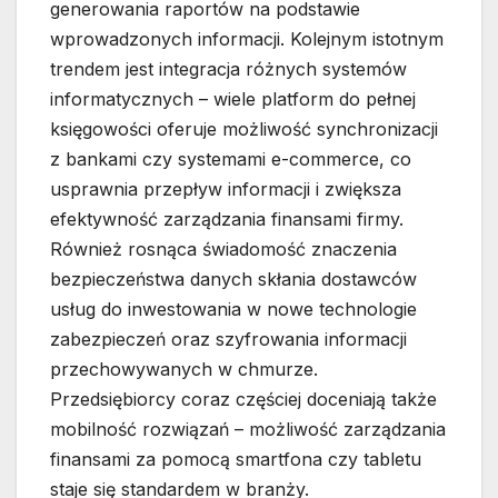
generowania raportów na podstawie
wprowadzonych informacji. Kolejnym istotnym
trendem jest integracja różnych systemów
informatycznych – wiele platform do pełnej
księgowości oferuje możliwość synchronizacji
z bankami czy systemami e-commerce, co
usprawnia przepływ informacji i zwiększa
efektywność zarządzania finansami firmy.
Również rosnąca świadomość znaczenia
bezpieczeństwa danych skłania dostawców
usług do inwestowania w nowe technologie
zabezpieczeń oraz szyfrowania informacji
przechowywanych w chmurze.
Przedsiębiorcy coraz częściej doceniają także
mobilność rozwiązań – możliwość zarządzania
finansami za pomocą smartfona czy tabletu
staje się standardem w branży.