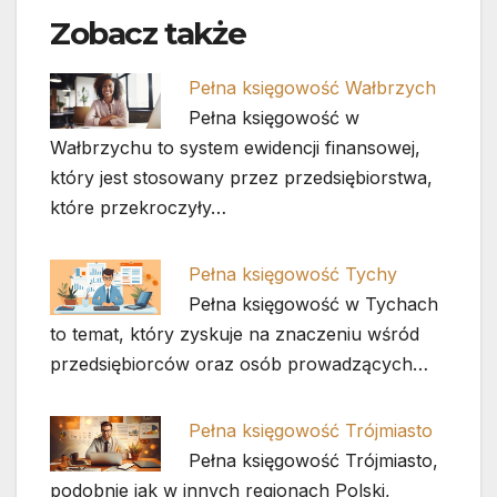
Zobacz także
Pełna księgowość Wałbrzych
Pełna księgowość w
Wałbrzychu to system ewidencji finansowej,
który jest stosowany przez przedsiębiorstwa,
które przekroczyły…
Pełna księgowość Tychy
Pełna księgowość w Tychach
to temat, który zyskuje na znaczeniu wśród
przedsiębiorców oraz osób prowadzących…
Pełna księgowość Trójmiasto
Pełna księgowość Trójmiasto,
podobnie jak w innych regionach Polski,