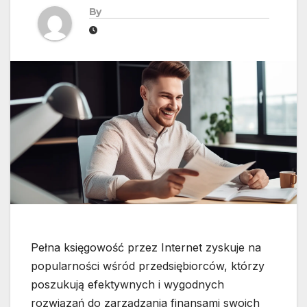
By
Pełna księgowość przez Internet zyskuje na
popularności wśród przedsiębiorców, którzy
poszukują efektywnych i wygodnych
rozwiązań do zarządzania finansami swoich