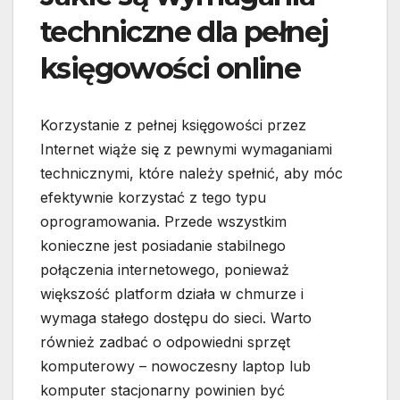
techniczne dla pełnej
księgowości online
Korzystanie z pełnej księgowości przez
Internet wiąże się z pewnymi wymaganiami
technicznymi, które należy spełnić, aby móc
efektywnie korzystać z tego typu
oprogramowania. Przede wszystkim
konieczne jest posiadanie stabilnego
połączenia internetowego, ponieważ
większość platform działa w chmurze i
wymaga stałego dostępu do sieci. Warto
również zadbać o odpowiedni sprzęt
komputerowy – nowoczesny laptop lub
komputer stacjonarny powinien być