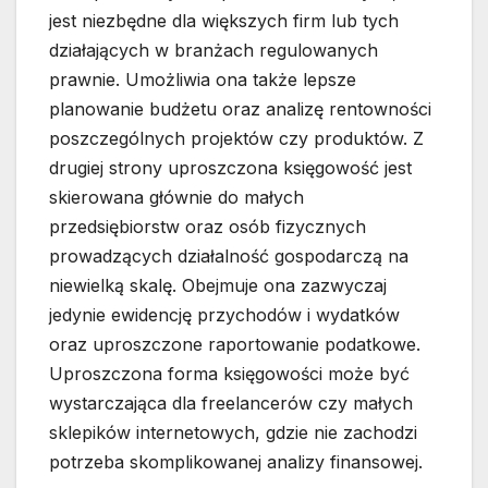
jest niezbędne dla większych firm lub tych
działających w branżach regulowanych
prawnie. Umożliwia ona także lepsze
planowanie budżetu oraz analizę rentowności
poszczególnych projektów czy produktów. Z
drugiej strony uproszczona księgowość jest
skierowana głównie do małych
przedsiębiorstw oraz osób fizycznych
prowadzących działalność gospodarczą na
niewielką skalę. Obejmuje ona zazwyczaj
jedynie ewidencję przychodów i wydatków
oraz uproszczone raportowanie podatkowe.
Uproszczona forma księgowości może być
wystarczająca dla freelancerów czy małych
sklepików internetowych, gdzie nie zachodzi
potrzeba skomplikowanej analizy finansowej.