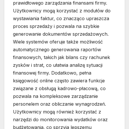
prawidłowego zarządzania finansami firmy.
Użytkownicy mogą korzystać z modułów do
wystawiania faktur, co znacząco upraszcza
proces sprzedaży i pozwala na szybkie
generowanie dokumentów sprzedażowych.
Wiele systemów oferuje także możliwość
automatycznego generowania raportów
finansowych, takich jak bilans czy rachunek
zysków i strat, co ułatwia analizę sytuacji
finansowej firmy. Dodatkowo, pełna
księgowość online często zawiera funkcje
związane z obsługą kadrowo-płacową, co
pozwala na kompleksowe zarządzanie
personelem oraz obliczanie wynagrodzeń.
Użytkownicy mogą również korzystać z
narzędzi do monitorowania wydatków oraz
budżetowania, co sprzyja lepszemu