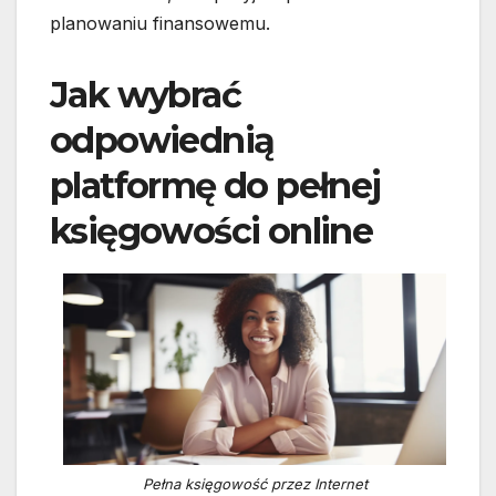
planowaniu finansowemu.
Jak wybrać
odpowiednią
platformę do pełnej
księgowości online
Pełna księgowość przez Internet