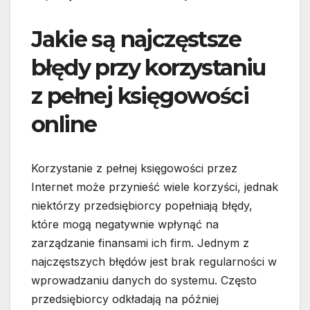
Jakie są najczęstsze
błędy przy korzystaniu
z pełnej księgowości
online
Korzystanie z pełnej księgowości przez
Internet może przynieść wiele korzyści, jednak
niektórzy przedsiębiorcy popełniają błędy,
które mogą negatywnie wpłynąć na
zarządzanie finansami ich firm. Jednym z
najczęstszych błędów jest brak regularności w
wprowadzaniu danych do systemu. Często
przedsiębiorcy odkładają na później