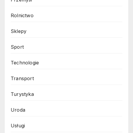
Rolnictwo
Sklepy
Sport
Technologie
Transport
Turystyka
Uroda
Usługi