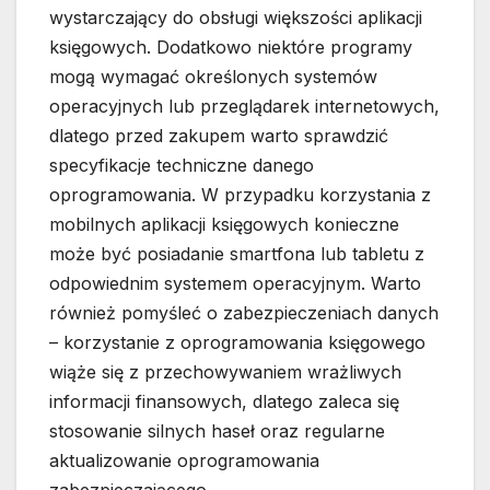
wystarczający do obsługi większości aplikacji
księgowych. Dodatkowo niektóre programy
mogą wymagać określonych systemów
operacyjnych lub przeglądarek internetowych,
dlatego przed zakupem warto sprawdzić
specyfikacje techniczne danego
oprogramowania. W przypadku korzystania z
mobilnych aplikacji księgowych konieczne
może być posiadanie smartfona lub tabletu z
odpowiednim systemem operacyjnym. Warto
również pomyśleć o zabezpieczeniach danych
– korzystanie z oprogramowania księgowego
wiąże się z przechowywaniem wrażliwych
informacji finansowych, dlatego zaleca się
stosowanie silnych haseł oraz regularne
aktualizowanie oprogramowania