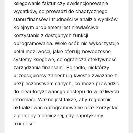
księgowanie faktur czy ewidencjonowanie
wydatków, co prowadzi do chaotycznego
stanu finansów i trudności w analizie wyników.
Kolejnym problemem jest niewłaściwe
korzystanie z dostępnych funkcji
oprogramowania. Wiele osób nie wykorzystuje
pełni możliwości, jakie oferują nowoczesne
systemy księgowe, co ogranicza efektywność
zarządzania finansami. Ponadto, niektórzy
przedsiębiorcy zaniedbują kwestie związane z
bezpieczeństwem danych, co może prowadzić
do nieautoryzowanego dostępu do wrażliwych
informacji. Ważne jest także, aby regularnie
aktualizować oprogramowanie oraz korzystać
z pomocy technicznej, gdy napotykamy
trudności.