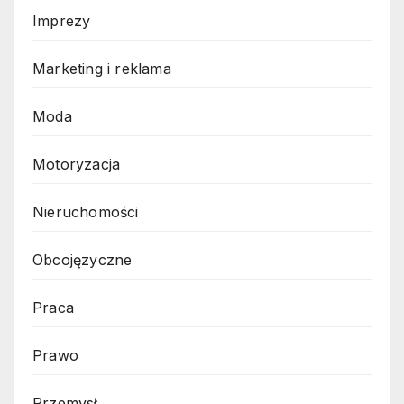
Imprezy
Marketing i reklama
Moda
Motoryzacja
Nieruchomości
Obcojęzyczne
Praca
Prawo
Przemysł