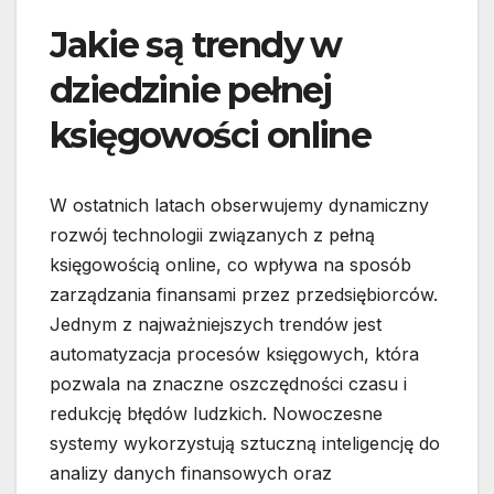
Jakie są trendy w
dziedzinie pełnej
księgowości online
W ostatnich latach obserwujemy dynamiczny
rozwój technologii związanych z pełną
księgowością online, co wpływa na sposób
zarządzania finansami przez przedsiębiorców.
Jednym z najważniejszych trendów jest
automatyzacja procesów księgowych, która
pozwala na znaczne oszczędności czasu i
redukcję błędów ludzkich. Nowoczesne
systemy wykorzystują sztuczną inteligencję do
analizy danych finansowych oraz