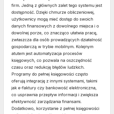
firm. Jedną z głównych zalet tego systemu jest
dostępność. Dzięki chmurze obliczeniowej,
użytkownicy mogą mieć dostęp do swoich
danych finansowych z dowolnego miejsca i o
dowolnej porze, co znacząco ułatwia pracę,
zwłaszcza dla osób prowadzących działalność
gospodarczą w trybie mobilnym. Kolejnym
atutem jest automatyzacja procesów
księgowych, co pozwala na oszczędność
czasu oraz redukcję błędów ludzkich.
Programy do pełnej księgowości często
oferują integrację z innymi systemami, takimi
jak e-faktury czy bankowość elektroniczna,
co usprawnia przepływ informacji i zwiększa
efektywność zarządzania finansami.
Dodatkowo, korzystanie z pełnej księgowości