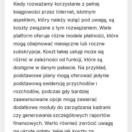
Kiedy rozważamy korzystanie z pełnej
księgowości przez Internet, istotnym
aspektem, który należy wziąć pod uwagę, są
koszty związane z tym rozwiązaniem. Wiele
platform oferuje różne modele płatności, które
mogą obejmować miesięczne lub roczne
subskrypcje. Koszt takiej usługi może się
różnić w zależności od funkcji, które są
dostępne w danym pakiecie. Na przykład,
podstawowe plany mogą oferować jedynie
podstawową ewidencję przychodów i
rozchodów, podczas gdy bardziej
zaawansowane opcje mogą zawierać
dodatkowe moduły do zarządzania kadrami
czy generowania szczegółowych raportów
finansowych. Warto również zwrócić uwagę
na ukryte opłaty, takie jak koszty za