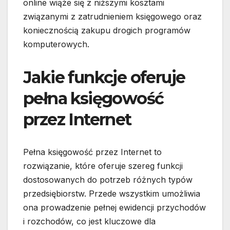
online wiąże się z niższymi kosztami
związanymi z zatrudnieniem księgowego oraz
koniecznością zakupu drogich programów
komputerowych.
Jakie funkcje oferuje
pełna księgowość
przez Internet
Pełna księgowość przez Internet to
rozwiązanie, które oferuje szereg funkcji
dostosowanych do potrzeb różnych typów
przedsiębiorstw. Przede wszystkim umożliwia
ona prowadzenie pełnej ewidencji przychodów
i rozchodów, co jest kluczowe dla