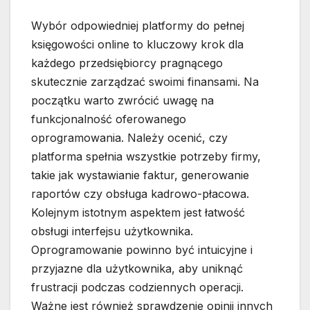
Wybór odpowiedniej platformy do pełnej
księgowości online to kluczowy krok dla
każdego przedsiębiorcy pragnącego
skutecznie zarządzać swoimi finansami. Na
początku warto zwrócić uwagę na
funkcjonalność oferowanego
oprogramowania. Należy ocenić, czy
platforma spełnia wszystkie potrzeby firmy,
takie jak wystawianie faktur, generowanie
raportów czy obsługa kadrowo-płacowa.
Kolejnym istotnym aspektem jest łatwość
obsługi interfejsu użytkownika.
Oprogramowanie powinno być intuicyjne i
przyjazne dla użytkownika, aby uniknąć
frustracji podczas codziennych operacji.
Ważne jest również sprawdzenie opinii innych