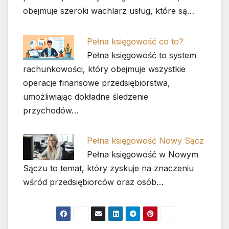
obejmuje szeroki wachlarz usług, które są…
Pełna księgowość co to?
Pełna księgowość to system
rachunkowości, który obejmuje wszystkie
operacje finansowe przedsiębiorstwa,
umożliwiając dokładne śledzenie
przychodów…
Pełna księgowość Nowy Sącz
Pełna księgowość w Nowym
Sączu to temat, który zyskuje na znaczeniu
wśród przedsiębiorców oraz osób…