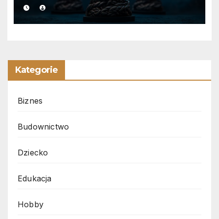
Kategorie
Biznes
Budownictwo
Dziecko
Edukacja
Hobby