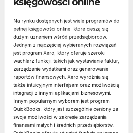
księgowości online
Na rynku dostępnych jest wiele programów do
pełnej księgowości online, które cieszą się
dużym uznaniem wśród przedsiębiorców.
Jednym z najczęściej wybieranych rozwiązań
jest program Xero, który oferuje szeroki
wachlarz funkcji, takich jak wystawianie faktur,
zarządzanie wydatkami oraz generowanie
raportów finansowych. Xero wyróżnia się
także intuicyjnym interfejsem oraz możliwością
integracji z innymi aplikacjami biznesowymi.
Innym popularnym wyborem jest program
QuickBooks, który jest szczególnie ceniony za
swoje możliwości w zakresie zarządzania
finansami małych i średnich przedsiębiorstw.