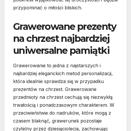
przypominać o miłości bliskich.
Grawerowane prezenty
na chrzest najbardziej
uniwersalne pamiątki
Grawerowanie to jedna z najstarszych i
najbardziej eleganckich metod personalizacji,
która idealnie sprawdza się w przypadku
prezentów na chrzest. Grawerowane
przedmioty na chrzest cechują się niezwykłą
trwałością i ponadczasowym charakterem. W
przeciwieństwie do nadruków, które mogą z
czasem blaknąć, grawerunek pozostaje
czytelny przez dziesięciolecia, zachowując