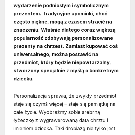
wydarzenie podniosłym i symbolicznym
prezentem. Tradycyjne upominki, choć
często piękne, mogą z czasem stracić na
znaczeniu. Właśnie dlatego coraz większą
popularność zdobywają personalizowane
prezenty na chrzest. Zamiast kupować coś
uniwersalnego, można postawić na
przedmiot, który będzie niepowtarzalny,
stworzony specjalnie z myślą o konkretnym
dziecku.
Personalizacja sprawia, że zwykły przedmiot
staje się czymś więcej – staje się pamiątką na
całe życie. Wyobraźmy sobie srebrną
łyżeczkę z wygrawerowaną datą chrztu i
imieniem dziecka. Taki drobiazg nie tylko jest