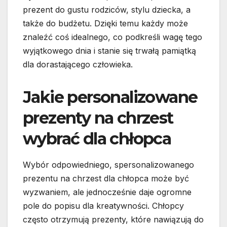
prezent do gustu rodziców, stylu dziecka, a
także do budżetu. Dzięki temu każdy może
znaleźć coś idealnego, co podkreśli wagę tego
wyjątkowego dnia i stanie się trwałą pamiątką
dla dorastającego człowieka.
Jakie personalizowane
prezenty na chrzest
wybrać dla chłopca
Wybór odpowiedniego, spersonalizowanego
prezentu na chrzest dla chłopca może być
wyzwaniem, ale jednocześnie daje ogromne
pole do popisu dla kreatywności. Chłopcy
często otrzymują prezenty, które nawiązują do