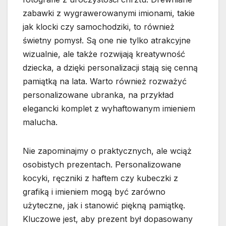
zabawki z wygrawerowanymi imionami, takie
jak klocki czy samochodziki, to również
świetny pomysł. Są one nie tylko atrakcyjne
wizualnie, ale także rozwijają kreatywność
dziecka, a dzięki personalizacji stają się cenną
pamiątką na lata. Warto również rozważyć
personalizowane ubranka, na przykład
elegancki komplet z wyhaftowanym imieniem
malucha.
Nie zapominajmy o praktycznych, ale wciąż
osobistych prezentach. Personalizowane
kocyki, ręczniki z haftem czy kubeczki z
grafiką i imieniem mogą być zarówno
użyteczne, jak i stanowić piękną pamiątkę.
Kluczowe jest, aby prezent był dopasowany