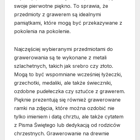
swoje pierwotne piękno. To sprawia, że
przedmioty z grawerem są idealnymi
pamiątkami, które mogą być przekazywane z
pokolenia na pokolenie.
Najczęściej wybieranymi przedmiotami do
grawerowania są te wykonane z metali
szlachetnych, takich jak srebro czy złoto.
Mogą to być wspomniane wcześniej łyżeczki,
grzechotki, medaliki, ale także świeczniki,
ozdobne pudełeczka czy sztućce z grawerem.
Pięknie prezentują się również grawerowane
ramki na zdjęcia, które można ozdobić nie
tylko imieniem i datą chrztu, ale także cytatem
z Pisma Świętego lub dedykacją od rodziców
chrzestnych. Grawerowanie na drewnie