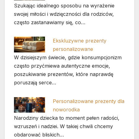
Szukając idealnego sposobu na wyrażenie
swojej miłości i wdzięczności dla rodziców,
często zastanawiamy się, co…
Ekskluzywne prezenty
personalizowane
W dzisiejszym świecie, gdzie konsumpcjonizm
często przyćmiewa autentyczne emocje,
poszukiwanie prezentów, które naprawdę
poruszają serce…
Personalizowane prezenty dla
noworodka
Narodziny dziecka to moment pełen radości,
wzruszeń i nadziei. W takiej chwili chcemy
obdarować bliskich…