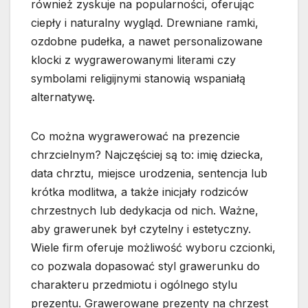
również zyskuje na popularności, oferując
ciepły i naturalny wygląd. Drewniane ramki,
ozdobne pudełka, a nawet personalizowane
klocki z wygrawerowanymi literami czy
symbolami religijnymi stanowią wspaniałą
alternatywę.
Co można wygrawerować na prezencie
chrzcielnym? Najczęściej są to: imię dziecka,
data chrztu, miejsce urodzenia, sentencja lub
krótka modlitwa, a także inicjały rodziców
chrzestnych lub dedykacja od nich. Ważne,
aby grawerunek był czytelny i estetyczny.
Wiele firm oferuje możliwość wyboru czcionki,
co pozwala dopasować styl grawerunku do
charakteru przedmiotu i ogólnego stylu
prezentu. Grawerowane prezenty na chrzest