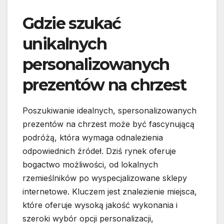
Gdzie szukać
unikalnych
personalizowanych
prezentów na chrzest
Poszukiwanie idealnych, spersonalizowanych
prezentów na chrzest może być fascynującą
podróżą, która wymaga odnalezienia
odpowiednich źródeł. Dziś rynek oferuje
bogactwo możliwości, od lokalnych
rzemieślników po wyspecjalizowane sklepy
internetowe. Kluczem jest znalezienie miejsca,
które oferuje wysoką jakość wykonania i
szeroki wybór opcji personalizacji,