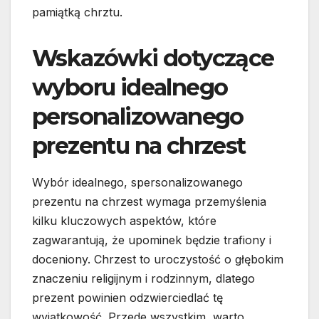
pamiątką chrztu.
Wskazówki dotyczące
wyboru idealnego
personalizowanego
prezentu na chrzest
Wybór idealnego, spersonalizowanego
prezentu na chrzest wymaga przemyślenia
kilku kluczowych aspektów, które
zagwarantują, że upominek będzie trafiony i
doceniony. Chrzest to uroczystość o głębokim
znaczeniu religijnym i rodzinnym, dlatego
prezent powinien odzwierciedlać tę
wyjątkowość. Przede wszystkim, warto