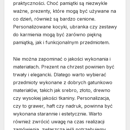
praktyczności. Choć pamiątki są niezwykle
ważne, prezenty, które mogą być używane na
co dzień, również są bardzo cenione.
Personalizowane kocyki, ubranka czy zestawy
do karmienia mogą być zarówno piękną
pamiątką, jak i funkcjonalnym przedmiotem.
Nie można zapominać o jakości wykonania i
materiałach. Prezent na chrzest powinien być
trwały i elegancki. Dlatego warto wybierać
przedmioty wykonane z dobrych gatunkowo
materiałów, takich jak srebro, złoto, drewno
czy wysokiej jakości tkaniny. Personalizacja,
czy to grawer, haft czy nadruk, powinna być
wykonana starannie i estetycznie. Warto
również zwrócić uwagę na czas realizacji
zamówienia, zwłaszcza jeśli potrzebujemy