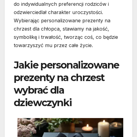
do indywidualnych preferencji rodziców i
odzwierciedlał charakter uroczystości.
Wybierając personalizowane prezenty na
chrzest dla chłopca, stawiamy na jakość,
symbolikę i trwałość, tworząc coś, co będzie
towarzyszyć mu przez całe życie.
Jakie personalizowane
prezenty na chrzest
wybrać dla
dziewczynki