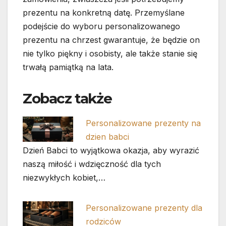
prezentu na konkretną datę. Przemyślane
podejście do wyboru personalizowanego
prezentu na chrzest gwarantuje, że będzie on
nie tylko piękny i osobisty, ale także stanie się
trwałą pamiątką na lata.
Zobacz także
Personalizowane prezenty na
dzien babci
Dzień Babci to wyjątkowa okazja, aby wyrazić
naszą miłość i wdzięczność dla tych
niezwykłych kobiet,…
Personalizowane prezenty dla
rodziców