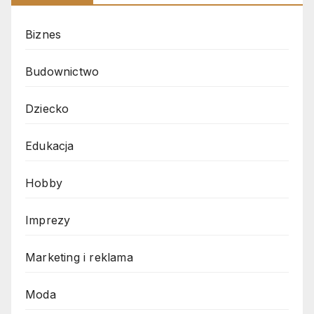
Biznes
Budownictwo
Dziecko
Edukacja
Hobby
Imprezy
Marketing i reklama
Moda