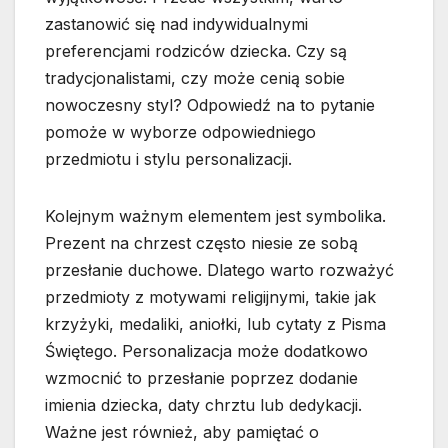
zastanowić się nad indywidualnymi
preferencjami rodziców dziecka. Czy są
tradycjonalistami, czy może cenią sobie
nowoczesny styl? Odpowiedź na to pytanie
pomoże w wyborze odpowiedniego
przedmiotu i stylu personalizacji.
Kolejnym ważnym elementem jest symbolika.
Prezent na chrzest często niesie ze sobą
przesłanie duchowe. Dlatego warto rozważyć
przedmioty z motywami religijnymi, takie jak
krzyżyki, medaliki, aniołki, lub cytaty z Pisma
Świętego. Personalizacja może dodatkowo
wzmocnić to przesłanie poprzez dodanie
imienia dziecka, daty chrztu lub dedykacji.
Ważne jest również, aby pamiętać o