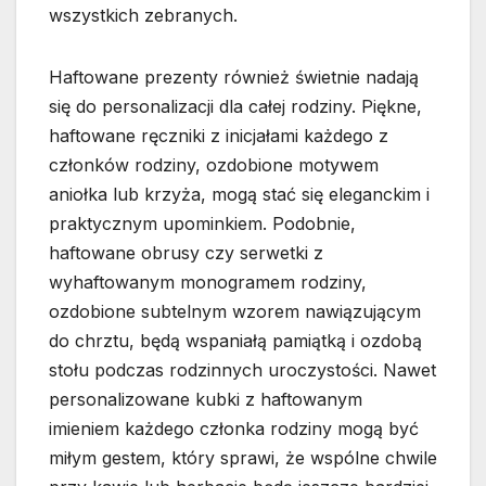
wszystkich zebranych.
Haftowane prezenty również świetnie nadają
się do personalizacji dla całej rodziny. Piękne,
haftowane ręczniki z inicjałami każdego z
członków rodziny, ozdobione motywem
aniołka lub krzyża, mogą stać się eleganckim i
praktycznym upominkiem. Podobnie,
haftowane obrusy czy serwetki z
wyhaftowanym monogramem rodziny,
ozdobione subtelnym wzorem nawiązującym
do chrztu, będą wspaniałą pamiątką i ozdobą
stołu podczas rodzinnych uroczystości. Nawet
personalizowane kubki z haftowanym
imieniem każdego członka rodziny mogą być
miłym gestem, który sprawi, że wspólne chwile