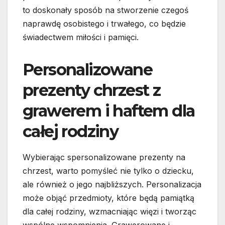
to doskonały sposób na stworzenie czegoś
naprawdę osobistego i trwałego, co będzie
świadectwem miłości i pamięci.
Personalizowane
prezenty chrzest z
grawerem i haftem dla
całej rodziny
Wybierając spersonalizowane prezenty na
chrzest, warto pomyśleć nie tylko o dziecku,
ale również o jego najbliższych. Personalizacja
może objąć przedmioty, które będą pamiątką
dla całej rodziny, wzmacniając więzi i tworząc