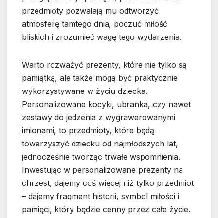
przedmioty pozwalają mu odtworzyć
atmosferę tamtego dnia, poczuć miłość
bliskich i zrozumieć wagę tego wydarzenia.
Warto rozważyć prezenty, które nie tylko są
pamiątką, ale także mogą być praktycznie
wykorzystywane w życiu dziecka.
Personalizowane kocyki, ubranka, czy nawet
zestawy do jedzenia z wygrawerowanymi
imionami, to przedmioty, które będą
towarzyszyć dziecku od najmłodszych lat,
jednocześnie tworząc trwałe wspomnienia.
Inwestując w personalizowane prezenty na
chrzest, dajemy coś więcej niż tylko przedmiot
– dajemy fragment historii, symbol miłości i
pamięci, który będzie cenny przez całe życie.