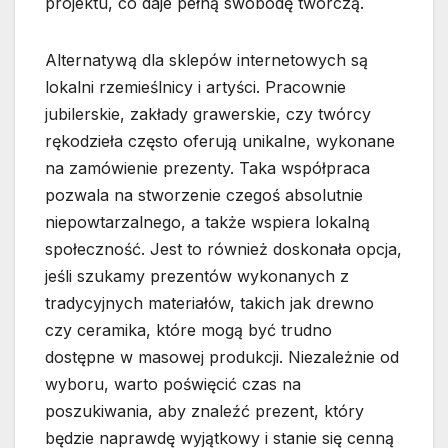
projektu, co daje pełną swobodę twórczą.
Alternatywą dla sklepów internetowych są
lokalni rzemieślnicy i artyści. Pracownie
jubilerskie, zakłady grawerskie, czy twórcy
rękodzieła często oferują unikalne, wykonane
na zamówienie prezenty. Taka współpraca
pozwala na stworzenie czegoś absolutnie
niepowtarzalnego, a także wspiera lokalną
społeczność. Jest to również doskonała opcja,
jeśli szukamy prezentów wykonanych z
tradycyjnych materiałów, takich jak drewno
czy ceramika, które mogą być trudno
dostępne w masowej produkcji. Niezależnie od
wyboru, warto poświęcić czas na
poszukiwania, aby znaleźć prezent, który
będzie naprawdę wyjątkowy i stanie się cenną