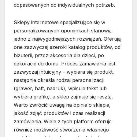
dopasowanych do indywidualnych potrzeb.
Sklepy internetowe specjalizujące się w
personalizowanych upominkach stanowią
jedno z najwygodniejszych rozwiązań. Oferują
one zazwyczaj szeroki katalog produktów, od
biżuterii, przez akcesoria dla dzieci, po
dekoracje do domu. Proces zamawiania jest
zazwyczaj intuicyjny – wybiera się produkt,
następnie określa rodzaj personalizacji
(grawer, haft, nadruk), wpisuje tekst lub
wybiera grafikę, a sklep zajmuje się resztą.
Warto zwrócić uwagę na opinie o sklepie,
jakość zdjęć produktów i czas realizacji
zamówienia. Wiele z tych platform oferuje
również możliwość stworzenia własnego