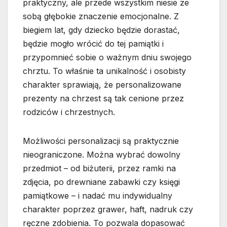
praktyczny, ale przede wszystkim niesie ze
sobą głębokie znaczenie emocjonalne. Z
biegiem lat, gdy dziecko będzie dorastać,
będzie mogło wrócić do tej pamiątki i
przypomnieć sobie o ważnym dniu swojego
chrztu. To właśnie ta unikalność i osobisty
charakter sprawiają, że personalizowane
prezenty na chrzest są tak cenione przez
rodziców i chrzestnych.
Możliwości personalizacji są praktycznie
nieograniczone. Można wybrać dowolny
przedmiot – od biżuterii, przez ramki na
zdjęcia, po drewniane zabawki czy księgi
pamiątkowe – i nadać mu indywidualny
charakter poprzez grawer, haft, nadruk czy
ręczne zdobienia. To pozwala dopasować