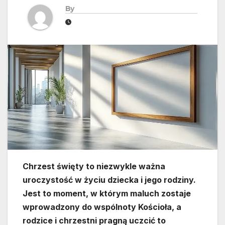
By
Chrzest święty to niezwykle ważna
uroczystość w życiu dziecka i jego rodziny.
Jest to moment, w którym maluch zostaje
wprowadzony do wspólnoty Kościoła, a
rodzice i chrzestni pragną uczcić to