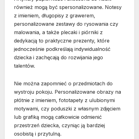
również mogą być spersonalizowane. Notesy
z imieniem, długopisy z grawerem,
personalizowane zestawy do rysowania czy
malowania, a także plecaki i piórniki z
dedykacją to praktyczne prezenty, które
jednocześnie podkreślają indywidualność
dziecka i zachęcają do rozwijania jego
talentów.
Nie można zapomnieć o przedmiotach do
wystroju pokoju. Personalizowane obrazy na
płótnie z imieniem, fototapety z ulubionymi
motywami, czy poduszki z własnym zdjęciem
lub grafiką mogą całkowicie odmienić
przestrzeń dziecka, czyniąc ją bardziej
osobistą i przytulną.