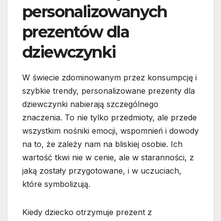
personalizowanych
prezentów dla
dziewczynki
W świecie zdominowanym przez konsumpcję i
szybkie trendy, personalizowane prezenty dla
dziewczynki nabierają szczególnego
znaczenia. To nie tylko przedmioty, ale przede
wszystkim nośniki emocji, wspomnień i dowody
na to, że zależy nam na bliskiej osobie. Ich
wartość tkwi nie w cenie, ale w staranności, z
jaką zostały przygotowane, i w uczuciach,
które symbolizują.
Kiedy dziecko otrzymuje prezent z