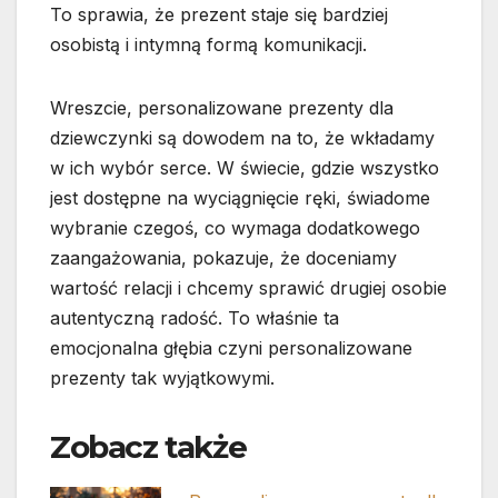
To sprawia, że prezent staje się bardziej
osobistą i intymną formą komunikacji.
Wreszcie, personalizowane prezenty dla
dziewczynki są dowodem na to, że wkładamy
w ich wybór serce. W świecie, gdzie wszystko
jest dostępne na wyciągnięcie ręki, świadome
wybranie czegoś, co wymaga dodatkowego
zaangażowania, pokazuje, że doceniamy
wartość relacji i chcemy sprawić drugiej osobie
autentyczną radość. To właśnie ta
emocjonalna głębia czyni personalizowane
prezenty tak wyjątkowymi.
Zobacz także