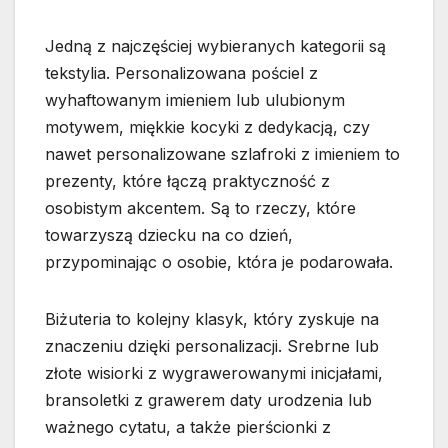
Jedną z najczęściej wybieranych kategorii są
tekstylia. Personalizowana pościel z
wyhaftowanym imieniem lub ulubionym
motywem, miękkie kocyki z dedykacją, czy
nawet personalizowane szlafroki z imieniem to
prezenty, które łączą praktyczność z
osobistym akcentem. Są to rzeczy, które
towarzyszą dziecku na co dzień,
przypominając o osobie, która je podarowała.
Biżuteria to kolejny klasyk, który zyskuje na
znaczeniu dzięki personalizacji. Srebrne lub
złote wisiorki z wygrawerowanymi inicjałami,
bransoletki z grawerem daty urodzenia lub
ważnego cytatu, a także pierścionki z