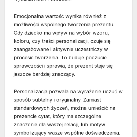
Emocjonalna wartość wynika również z
możliwości wspólnego tworzenia prezentu.
Gdy dziecko ma wpływ na wybór wzoru,
koloru, czy treści personalizacji, czuje się
zaangażowane i aktywnie uczestniczy w
procesie tworzenia. To buduje poczucie
sprawczości i sprawia, że prezent staje się
jeszcze bardziej znaczący.
Personalizacja pozwala na wyrażenie uczuć w
sposób subtelny i oryginalny. Zamiast
standardowych życzeń, można umieścić na
prezencie cytat, który ma szczególne
znaczenie dla waszej relacji, lub motyw
symbolizujący wasze wspólne doświadczenia.