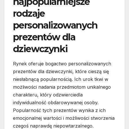
najpopularniejsze
rodzaje
personalizowanych
prezentów dla
dziewczynki
Rynek oferuje bogactwo personalizowanych
prezentów dla dziewczynki, które cieszą się
niesłabnącą popularnością. Ich urok tkwi w
możliwości nadania przedmiotom unikalnego
charakteru, który odzwierciedla
indywidualność obdarowywanej osoby.
Popularność tych prezentów wynika z ich
emocjonalnej wartości i możliwości stworzenia
czegoś naprawdę niepowtarzalnego.