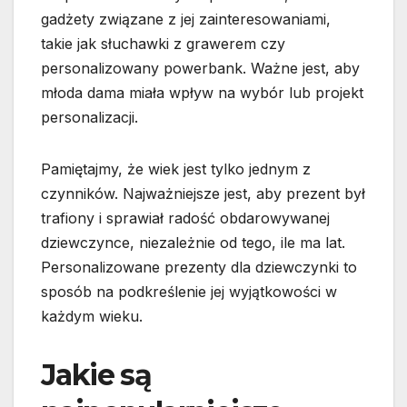
gadżety związane z jej zainteresowaniami,
takie jak słuchawki z grawerem czy
personalizowany powerbank. Ważne jest, aby
młoda dama miała wpływ na wybór lub projekt
personalizacji.
Pamiętajmy, że wiek jest tylko jednym z
czynników. Najważniejsze jest, aby prezent był
trafiony i sprawiał radość obdarowywanej
dziewczynce, niezależnie od tego, ile ma lat.
Personalizowane prezenty dla dziewczynki to
sposób na podkreślenie jej wyjątkowości w
każdym wieku.
Jakie są