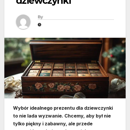
dziewczynki
By
Wybór idealnego prezentu dla dziewczynki
to nie lada wyzwanie. Chcemy, aby był nie
tylko piękny i zabawny, ale przede