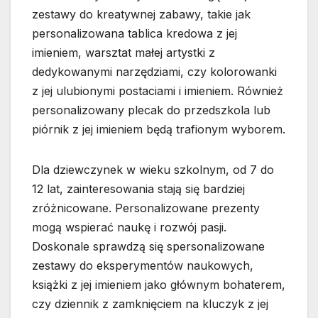
zestawy do kreatywnej zabawy, takie jak
personalizowana tablica kredowa z jej
imieniem, warsztat małej artystki z
dedykowanymi narzędziami, czy kolorowanki
z jej ulubionymi postaciami i imieniem. Również
personalizowany plecak do przedszkola lub
piórnik z jej imieniem będą trafionym wyborem.
Dla dziewczynek w wieku szkolnym, od 7 do
12 lat, zainteresowania stają się bardziej
zróżnicowane. Personalizowane prezenty
mogą wspierać naukę i rozwój pasji.
Doskonale sprawdzą się spersonalizowane
zestawy do eksperymentów naukowych,
książki z jej imieniem jako głównym bohaterem,
czy dziennik z zamknięciem na kluczyk z jej