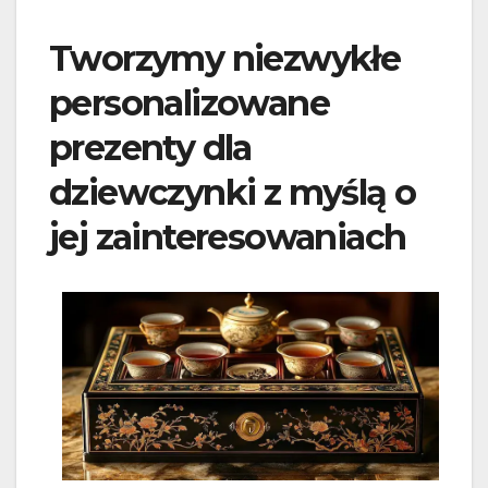
Tworzymy niezwykłe
personalizowane
prezenty dla
dziewczynki z myślą o
jej zainteresowaniach