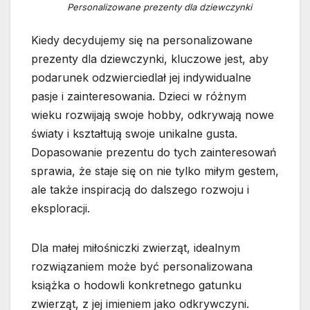
Personalizowane prezenty dla dziewczynki
Kiedy decydujemy się na personalizowane
prezenty dla dziewczynki, kluczowe jest, aby
podarunek odzwierciedlał jej indywidualne
pasje i zainteresowania. Dzieci w różnym
wieku rozwijają swoje hobby, odkrywają nowe
światy i kształtują swoje unikalne gusta.
Dopasowanie prezentu do tych zainteresowań
sprawia, że staje się on nie tylko miłym gestem,
ale także inspiracją do dalszego rozwoju i
eksploracji.
Dla małej miłośniczki zwierząt, idealnym
rozwiązaniem może być personalizowana
książka o hodowli konkretnego gatunku
zwierząt, z jej imieniem jako odkrywczyni.