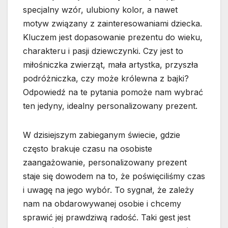
specjalny wzór, ulubiony kolor, a nawet
motyw związany z zainteresowaniami dziecka.
Kluczem jest dopasowanie prezentu do wieku,
charakteru i pasji dziewczynki. Czy jest to
miłośniczka zwierząt, mała artystka, przyszła
podróżniczka, czy może królewna z bajki?
Odpowiedź na te pytania pomoże nam wybrać
ten jedyny, idealny personalizowany prezent.
W dzisiejszym zabieganym świecie, gdzie
często brakuje czasu na osobiste
zaangażowanie, personalizowany prezent
staje się dowodem na to, że poświęciliśmy czas
i uwagę na jego wybór. To sygnał, że zależy
nam na obdarowywanej osobie i chcemy
sprawić jej prawdziwą radość. Taki gest jest