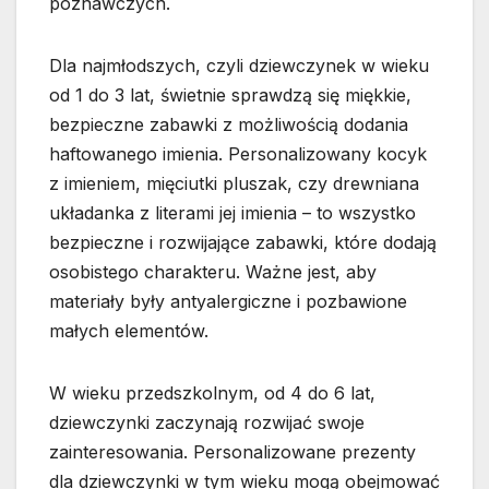
poznawczych.
Dla najmłodszych, czyli dziewczynek w wieku
od 1 do 3 lat, świetnie sprawdzą się miękkie,
bezpieczne zabawki z możliwością dodania
haftowanego imienia. Personalizowany kocyk
z imieniem, mięciutki pluszak, czy drewniana
układanka z literami jej imienia – to wszystko
bezpieczne i rozwijające zabawki, które dodają
osobistego charakteru. Ważne jest, aby
materiały były antyalergiczne i pozbawione
małych elementów.
W wieku przedszkolnym, od 4 do 6 lat,
dziewczynki zaczynają rozwijać swoje
zainteresowania. Personalizowane prezenty
dla dziewczynki w tym wieku mogą obejmować