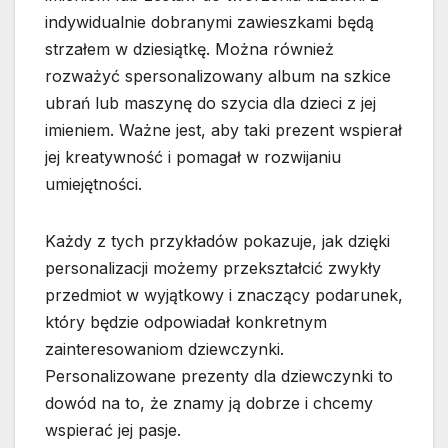
indywidualnie dobranymi zawieszkami będą
strzałem w dziesiątkę. Można również
rozważyć spersonalizowany album na szkice
ubrań lub maszynę do szycia dla dzieci z jej
imieniem. Ważne jest, aby taki prezent wspierał
jej kreatywność i pomagał w rozwijaniu
umiejętności.
Każdy z tych przykładów pokazuje, jak dzięki
personalizacji możemy przekształcić zwykły
przedmiot w wyjątkowy i znaczący podarunek,
który będzie odpowiadał konkretnym
zainteresowaniom dziewczynki.
Personalizowane prezenty dla dziewczynki to
dowód na to, że znamy ją dobrze i chcemy
wspierać jej pasje.