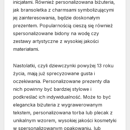
inicjałami. Również personalizowana biżuteria,
jak bransoletka z charmsami symbolizującymi
jej zainteresowania, będzie doskonałym
prezentem. Popularnością cieszą się również
spersonalizowane bidony na wodę czy
zestawy artystyczne z wysokiej jakości
materiałami.
Nastolatki, czyli dziewczynki powyżej 13 roku
życia, mają już sprecyzowane gusta i
oczekiwania. Personalizowane prezenty dla
nich powinny być bardziej stylowe i
podkreślać ich indywidualność. Może to być
elegancka biżuteria z wygrawerowanym
tekstem, personalizowana torba lub plecak z
unikalnym wzorem, wysokiej jakości kosmetyki
w spersonalizowanym opakowaniu, lub