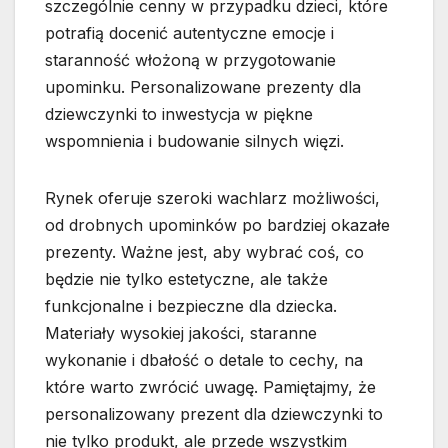
szczególnie cenny w przypadku dzieci, które
potrafią docenić autentyczne emocje i
staranność włożoną w przygotowanie
upominku. Personalizowane prezenty dla
dziewczynki to inwestycja w piękne
wspomnienia i budowanie silnych więzi.
Rynek oferuje szeroki wachlarz możliwości,
od drobnych upominków po bardziej okazałe
prezenty. Ważne jest, aby wybrać coś, co
będzie nie tylko estetyczne, ale także
funkcjonalne i bezpieczne dla dziecka.
Materiały wysokiej jakości, staranne
wykonanie i dbałość o detale to cechy, na
które warto zwrócić uwagę. Pamiętajmy, że
personalizowany prezent dla dziewczynki to
nie tylko produkt, ale przede wszystkim