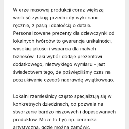
W erze masowej produkcji coraz większą
wartość zyskują przedmioty wykonane
ręcznie, z pasją i dbałością o detale.
Personalizowane prezenty dla dziewczynki od
lokalnych twórców to gwarancja unikalności,
wysokiej jakości i wsparcia dla małych
biznesów. Taki wybór dodaje prezentowi
dodatkowego, niezwykłego wymiaru – jest
świadectwem tego, że poświęciliśmy czas na
poszukiwanie czegoś naprawdę wyjątkowego.
Lokalni rzemieślnicy często specjalizują się w
konkretnych dziedzinach, co pozwala na
stworzenie bardzo niszowych i dopasowanych
produktów. Może to być np. ceramika
artystyczna, gdzie można zamówić