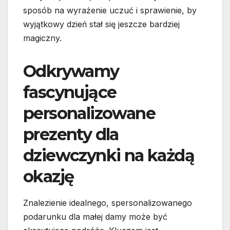
sposób na wyrażenie uczuć i sprawienie, by
wyjątkowy dzień stał się jeszcze bardziej
magiczny.
Odkrywamy
fascynujące
personalizowane
prezenty dla
dziewczynki na każdą
okazję
Znalezienie idealnego, spersonalizowanego
podarunku dla małej damy może być