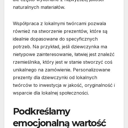
naturalnych materiałów.
Współpraca z lokalnymi twórcami pozwala
również na stworzenie prezentów, które są
idealnie dopasowane do specyficznych
potrzeb. Na przykład, jeśli dziewczynka ma
nietypowe zainteresowanie, łatwiej jest znaleźć
rzemieślnika, który jest w stanie stworzyć coś
unikalnego na zamówienie. Personalizowane
prezenty dla dziewczynki od lokalnych
twórców to inwestycja w jakość, oryginalność i
wsparcie dla lokalnej społeczności.
Podkreślamy
emocjonalną wartość