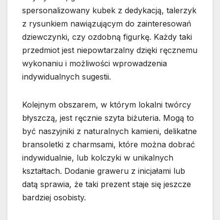
spersonalizowany kubek z dedykacją, talerzyk
z rysunkiem nawiązującym do zainteresowań
dziewczynki, czy ozdobną figurkę. Każdy taki
przedmiot jest niepowtarzalny dzięki ręcznemu
wykonaniu i możliwości wprowadzenia
indywidualnych sugestii.
Kolejnym obszarem, w którym lokalni twórcy
błyszczą, jest ręcznie szyta biżuteria. Mogą to
być naszyjniki z naturalnych kamieni, delikatne
bransoletki z charmsami, które można dobrać
indywidualnie, lub kolczyki w unikalnych
kształtach. Dodanie graweru z inicjałami lub
datą sprawia, że taki prezent staje się jeszcze
bardziej osobisty.