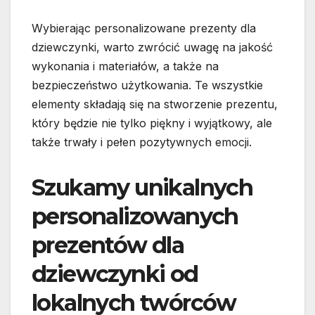
Wybierając personalizowane prezenty dla
dziewczynki, warto zwrócić uwagę na jakość
wykonania i materiałów, a także na
bezpieczeństwo użytkowania. Te wszystkie
elementy składają się na stworzenie prezentu,
który będzie nie tylko piękny i wyjątkowy, ale
także trwały i pełen pozytywnych emocji.
Szukamy unikalnych
personalizowanych
prezentów dla
dziewczynki od
lokalnych twórców