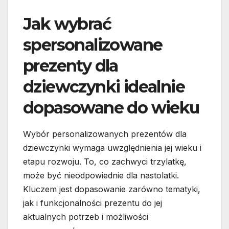
Jak wybrać
spersonalizowane
prezenty dla
dziewczynki idealnie
dopasowane do wieku
Wybór personalizowanych prezentów dla
dziewczynki wymaga uwzględnienia jej wieku i
etapu rozwoju. To, co zachwyci trzylatkę,
może być nieodpowiednie dla nastolatki.
Kluczem jest dopasowanie zarówno tematyki,
jak i funkcjonalności prezentu do jej
aktualnych potrzeb i możliwości