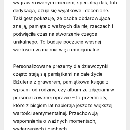
wygrawerowanym imieniem, specjalną datą lub
dedykacją, czuje się wyjątkowe i docenione.
Taki gest pokazuje, że osoba obdarowująca
zna ją, pamięta o ważnych dla niej rzeczach i
poświęciła czas na stworzenie czegoś
unikalnego. To buduje poczucie własnej
wartości i wzmacnia więzi emocjonalne.
Personalizowane prezenty dla dziewczynki
często stają się pamiątkami na całe życie.
Biżuteria z grawerem, pamiątkowa księga z
wpisami od rodziny, czy album ze zdjęciami w
personalizowanej oprawie – to przedmioty,
które z biegiem lat nabierają jeszcze większej
wartości sentymentalnej. Przechowują
wspomnienia o ważnych momentach,
wydarzeniach i osobach.