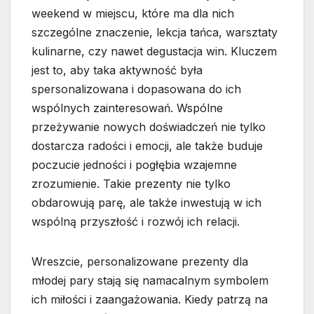
weekend w miejscu, które ma dla nich
szczególne znaczenie, lekcja tańca, warsztaty
kulinarne, czy nawet degustacja win. Kluczem
jest to, aby taka aktywność była
spersonalizowana i dopasowana do ich
wspólnych zainteresowań. Wspólne
przeżywanie nowych doświadczeń nie tylko
dostarcza radości i emocji, ale także buduje
poczucie jedności i pogłębia wzajemne
zrozumienie. Takie prezenty nie tylko
obdarowują parę, ale także inwestują w ich
wspólną przyszłość i rozwój ich relacji.
Wreszcie, personalizowane prezenty dla
młodej pary stają się namacalnym symbolem
ich miłości i zaangażowania. Kiedy patrzą na