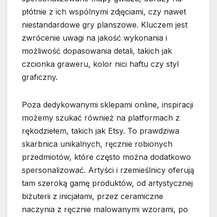
płótnie z ich wspólnymi zdjęciami, czy nawet
niestandardowe gry planszowe. Kluczem jest
zwrócenie uwagi na jakość wykonania i
możliwość dopasowania detali, takich jak
czcionka graweru, kolor nici haftu czy styl
graficzny.
Poza dedykowanymi sklepami online, inspiracji
możemy szukać również na platformach z
rękodziełem, takich jak Etsy. To prawdziwa
skarbnica unikalnych, ręcznie robionych
przedmiotów, które często można dodatkowo
spersonalizować. Artyści i rzemieślnicy oferują
tam szeroką gamę produktów, od artystycznej
biżuterii z inicjałami, przez ceramiczne
naczynia z ręcznie malowanymi wzorami, po