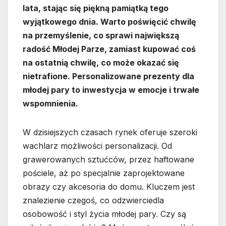
lata, stając się piękną pamiątką tego
wyjątkowego dnia. Warto poświęcić chwilę
na przemyślenie, co sprawi największą
radość Młodej Parze, zamiast kupować coś
na ostatnią chwilę, co może okazać się
nietrafione. Personalizowane prezenty dla
młodej pary to inwestycja w emocje i trwałe
wspomnienia.
W dzisiejszych czasach rynek oferuje szeroki
wachlarz możliwości personalizacji. Od
grawerowanych sztućców, przez haftowane
pościele, aż po specjalnie zaprojektowane
obrazy czy akcesoria do domu. Kluczem jest
znalezienie czegoś, co odzwierciedla
osobowość i styl życia młodej pary. Czy są