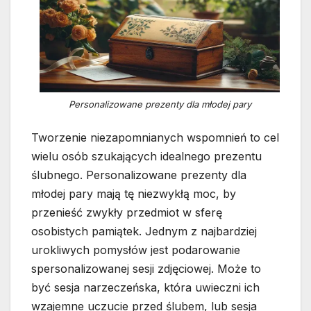
Personalizowane prezenty dla młodej pary
Tworzenie niezapomnianych wspomnień to cel
wielu osób szukających idealnego prezentu
ślubnego. Personalizowane prezenty dla
młodej pary mają tę niezwykłą moc, by
przenieść zwykły przedmiot w sferę
osobistych pamiątek. Jednym z najbardziej
urokliwych pomysłów jest podarowanie
spersonalizowanej sesji zdjęciowej. Może to
być sesja narzeczeńska, która uwieczni ich
wzajemne uczucie przed ślubem, lub sesja