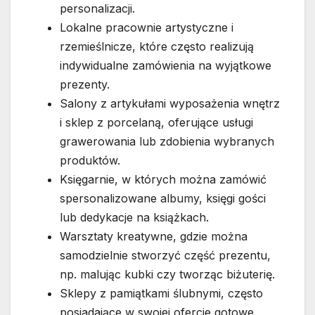
personalizacji.
Lokalne pracownie artystyczne i
rzemieślnicze, które często realizują
indywidualne zamówienia na wyjątkowe
prezenty.
Salony z artykułami wyposażenia wnętrz
i sklep z porcelaną, oferujące usługi
grawerowania lub zdobienia wybranych
produktów.
Księgarnie, w których można zamówić
spersonalizowane albumy, księgi gości
lub dedykacje na książkach.
Warsztaty kreatywne, gdzie można
samodzielnie stworzyć część prezentu,
np. malując kubki czy tworząc biżuterię.
Sklepy z pamiątkami ślubnymi, często
posiadające w swojej ofercie gotowe