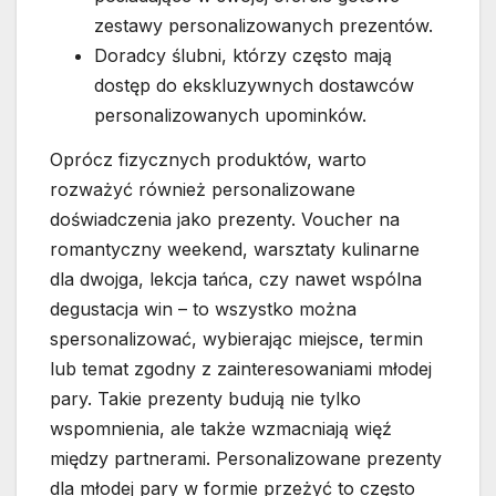
zestawy personalizowanych prezentów.
Doradcy ślubni, którzy często mają
dostęp do ekskluzywnych dostawców
personalizowanych upominków.
Oprócz fizycznych produktów, warto
rozważyć również personalizowane
doświadczenia jako prezenty. Voucher na
romantyczny weekend, warsztaty kulinarne
dla dwojga, lekcja tańca, czy nawet wspólna
degustacja win – to wszystko można
spersonalizować, wybierając miejsce, termin
lub temat zgodny z zainteresowaniami młodej
pary. Takie prezenty budują nie tylko
wspomnienia, ale także wzmacniają więź
między partnerami. Personalizowane prezenty
dla młodej pary w formie przeżyć to często