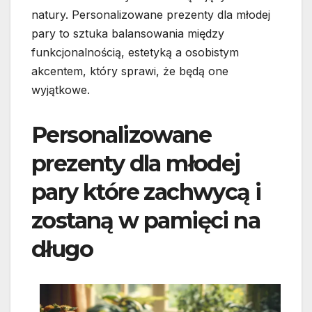
natury. Personalizowane prezenty dla młodej
pary to sztuka balansowania między
funkcjonalnością, estetyką a osobistym
akcentem, który sprawi, że będą one
wyjątkowe.
Personalizowane
prezenty dla młodej
pary które zachwycą i
zostaną w pamięci na
długo