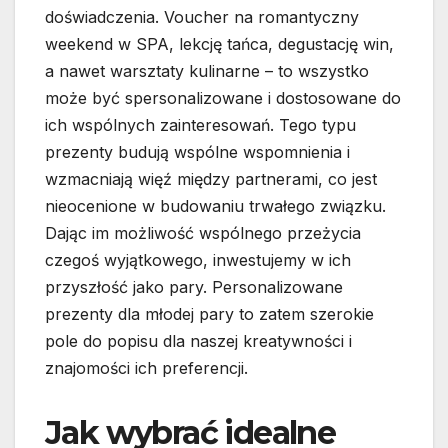
doświadczenia. Voucher na romantyczny
weekend w SPA, lekcję tańca, degustację win,
a nawet warsztaty kulinarne – to wszystko
może być spersonalizowane i dostosowane do
ich wspólnych zainteresowań. Tego typu
prezenty budują wspólne wspomnienia i
wzmacniają więź między partnerami, co jest
nieocenione w budowaniu trwałego związku.
Dając im możliwość wspólnego przeżycia
czegoś wyjątkowego, inwestujemy w ich
przyszłość jako pary. Personalizowane
prezenty dla młodej pary to zatem szerokie
pole do popisu dla naszej kreatywności i
znajomości ich preferencji.
Jak wybrać idealne