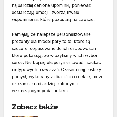
najbardziej cenione upominki, ponieważ
dostarczają emocji i tworzą trwałe
wspomnienia, które pozostają na zawsze.
Pamiętaj, że najlepsze personalizowane
prezenty dla młodej pary to te, które są
szczere, dopasowane do ich osobowości i
które pokazują, że włożyliśmy w ich wybór
serce. Nie bój się eksperymentować i szukać
nietypowych rozwiązań. Czasem najprostszy
pomysł, wykonany z dbałością o detale, może
okazać się najbardziej trafionym i
wzruszającym podarunkiem.
Zobacz także