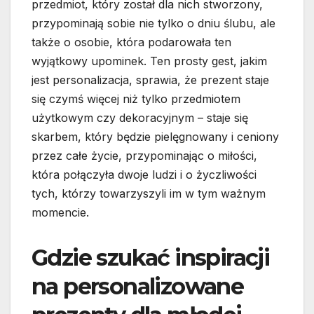
przedmiot, który został dla nich stworzony,
przypominają sobie nie tylko o dniu ślubu, ale
także o osobie, która podarowała ten
wyjątkowy upominek. Ten prosty gest, jakim
jest personalizacja, sprawia, że prezent staje
się czymś więcej niż tylko przedmiotem
użytkowym czy dekoracyjnym – staje się
skarbem, który będzie pielęgnowany i ceniony
przez całe życie, przypominając o miłości,
która połączyła dwoje ludzi i o życzliwości
tych, którzy towarzyszyli im w tym ważnym
momencie.
Gdzie szukać inspiracji
na personalizowane