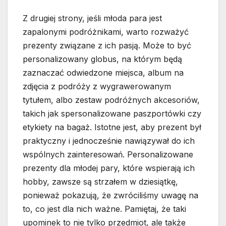
Z drugiej strony, jeśli młoda para jest
zapalonymi podróżnikami, warto rozważyć
prezenty związane z ich pasją. Może to być
personalizowany globus, na którym będą
zaznaczać odwiedzone miejsca, album na
zdjęcia z podróży z wygrawerowanym
tytułem, albo zestaw podróżnych akcesoriów,
takich jak spersonalizowane paszportówki czy
etykiety na bagaż. Istotne jest, aby prezent był
praktyczny i jednocześnie nawiązywał do ich
wspólnych zainteresowań. Personalizowane
prezenty dla młodej pary, które wspierają ich
hobby, zawsze są strzałem w dziesiątkę,
ponieważ pokazują, że zwróciliśmy uwagę na
to, co jest dla nich ważne. Pamiętaj, że taki
upominek to nie tylko przedmiot, ale także