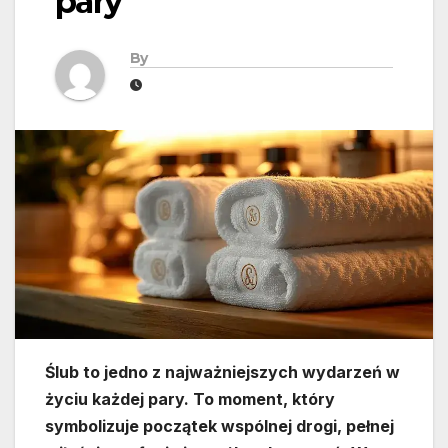
pary
By
Ślub to jedno z najważniejszych wydarzeń w
życiu każdej pary. To moment, który
symbolizuje początek wspólnej drogi, pełnej