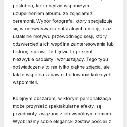
poślubna, która będzie wspaniałym
uzupełnieniem albumu ze zdjęciami z
ceremonii. Wybór fotografa, który specjalizuje
się w uchwytywaniu naturalnych emocji, oraz
ustalenie motywu przewodniego sesji, który
odzwierciedla ich wspólne zainteresowania lub
historię, sprawi, że będzie to prezent
niezwykle osobisty i wzruszający. Tego typu
doświadczenie to nie tylko piękne zdjęcia, ale
także wspólna zabawa i budowanie kolejnych
wspomnień.
Kolejnym obszarem, w którym personalizacja
może przynieść spektakularne efekty, są
przedmioty związane z ich wspólnym domem.
Wyobraźmy sobie elegancki zestaw pościeli z