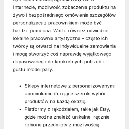
Internecie, możliwość zobaczenia produktu na
żywo i bezpośredniego omówienia szczegółów
personalizacji z pracownikiem może być
bardzo pomocna. Warto również odwiedzić
lokalne pracownie artystyczne – często ich
twórcy są otwarci na indywidualne zamówienia
i mogą stworzyć coś naprawdę wyjątkowego,
dopasowanego do konkretnych potrzeb i
gustu młodej pary.
Sklepy internetowe z personalizowanymi
upominkami oferujące szeroki wybór
produktów na każdą okazję.
Platformy z rękodziełem, takie jak Etsy,
gdzie można znaleźć unikalne, ręcznie
robione przedmioty z możliwością