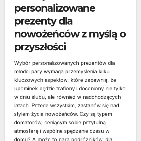
personalizowane
prezenty dla
nowożeńców z myślą o
przyszłości
Wybór personalizowanych prezentów dla
młodej pary wymaga przemyślenia kilku
kluczowych aspektów, które zapewnią, że
upominek będzie trafiony i doceniony nie tylko
w dniu ślubu, ale również w nadchodzących
latach. Przede wszystkim, zastanów się nad
stylem życia nowożeńców. Czy są typem
domatorów, ceniącym sobie przytulną
atmosferę i wspólne spędzanie czasu w
domu? A może to para podróżników, dla