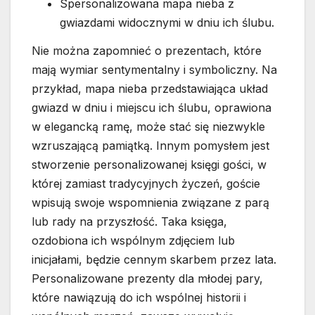
Spersonalizowana mapa nieba z
gwiazdami widocznymi w dniu ich ślubu.
Nie można zapomnieć o prezentach, które
mają wymiar sentymentalny i symboliczny. Na
przykład, mapa nieba przedstawiająca układ
gwiazd w dniu i miejscu ich ślubu, oprawiona
w elegancką ramę, może stać się niezwykle
wzruszającą pamiątką. Innym pomysłem jest
stworzenie personalizowanej księgi gości, w
której zamiast tradycyjnych życzeń, goście
wpisują swoje wspomnienia związane z parą
lub rady na przyszłość. Taka księga,
ozdobiona ich wspólnym zdjęciem lub
inicjałami, będzie cennym skarbem przez lata.
Personalizowane prezenty dla młodej pary,
które nawiązują do ich wspólnej historii i