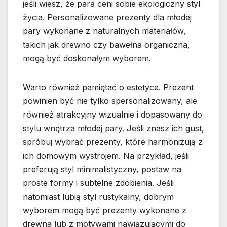
jeśli wiesz, że para ceni sobie ekologiczny styl
życia. Personalizowane prezenty dla młodej
pary wykonane z naturalnych materiałów,
takich jak drewno czy bawełna organiczna,
mogą być doskonałym wyborem.
Warto również pamiętać o estetyce. Prezent
powinien być nie tylko spersonalizowany, ale
również atrakcyjny wizualnie i dopasowany do
stylu wnętrza młodej pary. Jeśli znasz ich gust,
spróbuj wybrać prezenty, które harmonizują z
ich domowym wystrojem. Na przykład, jeśli
preferują styl minimalistyczny, postaw na
proste formy i subtelne zdobienia. Jeśli
natomiast lubią styl rustykalny, dobrym
wyborem mogą być prezenty wykonane z
drewna lub z motywami nawiązującymi do