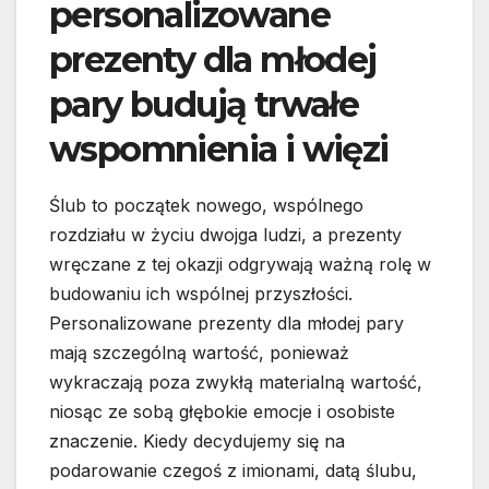
personalizowane
prezenty dla młodej
pary budują trwałe
wspomnienia i więzi
Ślub to początek nowego, wspólnego
rozdziału w życiu dwojga ludzi, a prezenty
wręczane z tej okazji odgrywają ważną rolę w
budowaniu ich wspólnej przyszłości.
Personalizowane prezenty dla młodej pary
mają szczególną wartość, ponieważ
wykraczają poza zwykłą materialną wartość,
niosąc ze sobą głębokie emocje i osobiste
znaczenie. Kiedy decydujemy się na
podarowanie czegoś z imionami, datą ślubu,