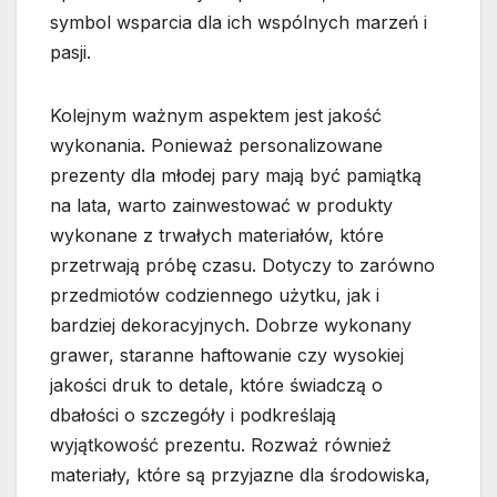
symbol wsparcia dla ich wspólnych marzeń i
pasji.
Kolejnym ważnym aspektem jest jakość
wykonania. Ponieważ personalizowane
prezenty dla młodej pary mają być pamiątką
na lata, warto zainwestować w produkty
wykonane z trwałych materiałów, które
przetrwają próbę czasu. Dotyczy to zarówno
przedmiotów codziennego użytku, jak i
bardziej dekoracyjnych. Dobrze wykonany
grawer, staranne haftowanie czy wysokiej
jakości druk to detale, które świadczą o
dbałości o szczegóły i podkreślają
wyjątkowość prezentu. Rozważ również
materiały, które są przyjazne dla środowiska,