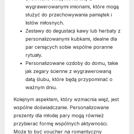
wygrawerowanymi imionami, które mogą
służyć do przechowywania pamiątek i
listów miłosnych.
Zestawy do degustacji kawy lub herbaty z
personalizowanymi kubkami, idealne dla
par ceniących sobie wspólne poranne
rytuały.
Personalizowane ozdoby do domu, takie
jak zegary ścienne z wygrawerowaną
datą ślubu, które będą przypominać o
ważnym dniu.
Kolejnym aspektem, który wzmacnia więź, jest
wspólne doświadczanie. Personalizowane
prezenty dla młodej pary mogą również
przybierać formę wspólnych aktywności.
Może to być voucher na romantyczny