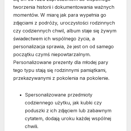
tworzenia historii i dokumentowania ważnych
momentów. W miarę jak para wypełnia go
zdjęciami z podróży, uroczystości rodzinnych
czy codziennych chwil, album staje się żywym
świadectwem ich wspólnego życia, a
personalizacja sprawia, że jest on od samego
początku czymś niepowtarzalnym.
Personalizowane prezenty dla młodej pary
tego typu stają się rodzinnymi pamiątkami,
przekazywanymi z pokolenia na pokolenie.
Spersonalizowane przedmioty
codziennego użytku, jak kubki czy
poduszki z ich zdjęciem lub zabawnym
cytatem, dodają uroku każdej wspólnej
chwili.