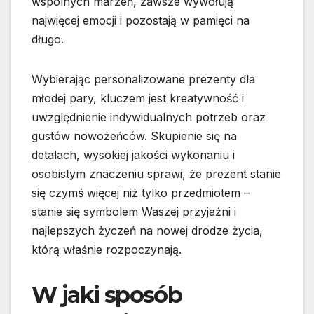
wspólnych marzeń, zawsze wywołują
najwięcej emocji i pozostają w pamięci na
długo.
Wybierając personalizowane prezenty dla
młodej pary, kluczem jest kreatywność i
uwzględnienie indywidualnych potrzeb oraz
gustów nowożeńców. Skupienie się na
detalach, wysokiej jakości wykonaniu i
osobistym znaczeniu sprawi, że prezent stanie
się czymś więcej niż tylko przedmiotem –
stanie się symbolem Waszej przyjaźni i
najlepszych życzeń na nowej drodze życia,
którą właśnie rozpoczynają.
W jaki sposób