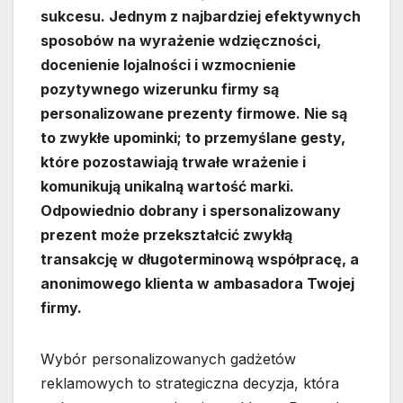
sukcesu. Jednym z najbardziej efektywnych
sposobów na wyrażenie wdzięczności,
docenienie lojalności i wzmocnienie
pozytywnego wizerunku firmy są
personalizowane prezenty firmowe. Nie są
to zwykłe upominki; to przemyślane gesty,
które pozostawiają trwałe wrażenie i
komunikują unikalną wartość marki.
Odpowiednio dobrany i spersonalizowany
prezent może przekształcić zwykłą
transakcję w długoterminową współpracę, a
anonimowego klienta w ambasadora Twojej
firmy.
Wybór personalizowanych gadżetów
reklamowych to strategiczna decyzja, która