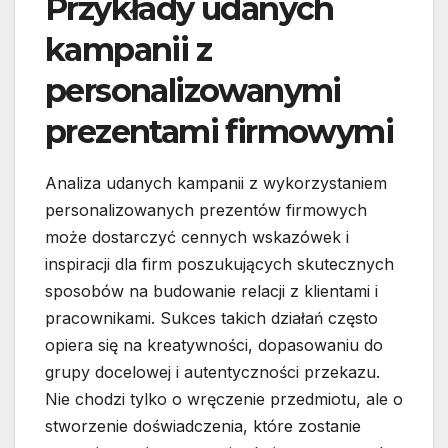
Przykłady udanych
kampanii z
personalizowanymi
prezentami firmowymi
Analiza udanych kampanii z wykorzystaniem
personalizowanych prezentów firmowych
może dostarczyć cennych wskazówek i
inspiracji dla firm poszukujących skutecznych
sposobów na budowanie relacji z klientami i
pracownikami. Sukces takich działań często
opiera się na kreatywności, dopasowaniu do
grupy docelowej i autentyczności przekazu.
Nie chodzi tylko o wręczenie przedmiotu, ale o
stworzenie doświadczenia, które zostanie