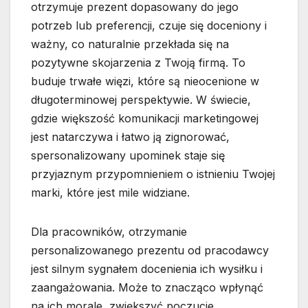
otrzymuje prezent dopasowany do jego
potrzeb lub preferencji, czuje się doceniony i
ważny, co naturalnie przekłada się na
pozytywne skojarzenia z Twoją firmą. To
buduje trwałe więzi, które są nieocenione w
długoterminowej perspektywie. W świecie,
gdzie większość komunikacji marketingowej
jest natarczywa i łatwo ją zignorować,
spersonalizowany upominek staje się
przyjaznym przypomnieniem o istnieniu Twojej
marki, które jest mile widziane.
Dla pracowników, otrzymanie
personalizowanego prezentu od pracodawcy
jest silnym sygnałem docenienia ich wysiłku i
zaangażowania. Może to znacząco wpłynąć
na ich morale, zwiększyć poczucie