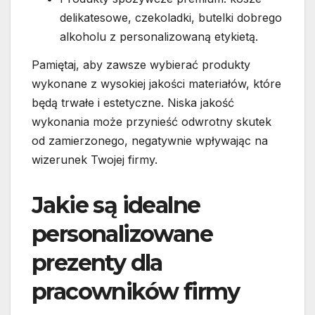
delikatesowe, czekoladki, butelki dobrego
alkoholu z personalizowaną etykietą.
Pamiętaj, aby zawsze wybierać produkty
wykonane z wysokiej jakości materiałów, które
będą trwałe i estetyczne. Niska jakość
wykonania może przynieść odwrotny skutek
od zamierzonego, negatywnie wpływając na
wizerunek Twojej firmy.
Jakie są idealne
personalizowane
prezenty dla
pracowników firmy