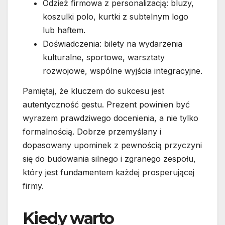
Odzież firmowa z personalizacją: bluzy,
koszulki polo, kurtki z subtelnym logo
lub haftem.
Doświadczenia: bilety na wydarzenia
kulturalne, sportowe, warsztaty
rozwojowe, wspólne wyjścia integracyjne.
Pamiętaj, że kluczem do sukcesu jest
autentyczność gestu. Prezent powinien być
wyrazem prawdziwego docenienia, a nie tylko
formalnością. Dobrze przemyślany i
dopasowany upominek z pewnością przyczyni
się do budowania silnego i zgranego zespołu,
który jest fundamentem każdej prosperującej
firmy.
Kiedy warto