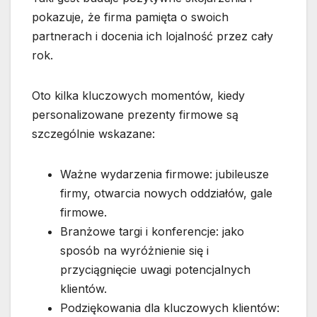
pokazuje, że firma pamięta o swoich
partnerach i docenia ich lojalność przez cały
rok.
Oto kilka kluczowych momentów, kiedy
personalizowane prezenty firmowe są
szczególnie wskazane:
Ważne wydarzenia firmowe: jubileusze
firmy, otwarcia nowych oddziałów, gale
firmowe.
Branżowe targi i konferencje: jako
sposób na wyróżnienie się i
przyciągnięcie uwagi potencjalnych
klientów.
Podziękowania dla kluczowych klientów: