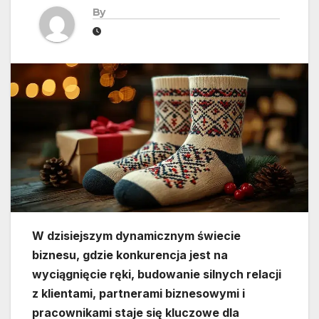
By
W dzisiejszym dynamicznym świecie
biznesu, gdzie konkurencja jest na
wyciągnięcie ręki, budowanie silnych relacji
z klientami, partnerami biznesowymi i
pracownikami staje się kluczowe dla