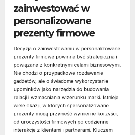
zainwestować w
personalizowane
prezenty firmowe
Decyzja o zainwestowaniu w personalizowane
prezenty firmowe powinna być strategiczna i
powiązana z konkretnymi celami biznesowymi.
Nie chodzi o przypadkowe rozdawanie
gadżetów, ale o świadome wykorzystanie
upominków jako narzędzia do budowania
relacji i wzmacniania wizerunku marki. Istnieje
wiele okazji, w których spersonalizowane
prezenty mogą przynieść wymierne korzyści,
od uroczystości firmowych po codzienne
interakcje z klientami i partnerami. Kluczem