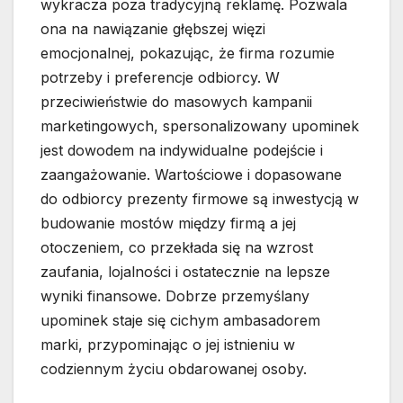
wykracza poza tradycyjną reklamę. Pozwala
ona na nawiązanie głębszej więzi
emocjonalnej, pokazując, że firma rozumie
potrzeby i preferencje odbiorcy. W
przeciwieństwie do masowych kampanii
marketingowych, spersonalizowany upominek
jest dowodem na indywidualne podejście i
zaangażowanie. Wartościowe i dopasowane
do odbiorcy prezenty firmowe są inwestycją w
budowanie mostów między firmą a jej
otoczeniem, co przekłada się na wzrost
zaufania, lojalności i ostatecznie na lepsze
wyniki finansowe. Dobrze przemyślany
upominek staje się cichym ambasadorem
marki, przypominając o jej istnieniu w
codziennym życiu obdarowanej osoby.