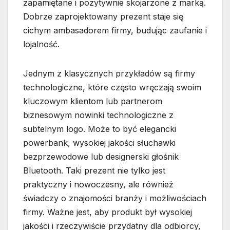
zapamiętane i pozytywnie skojarzone z marką.
Dobrze zaprojektowany prezent staje się
cichym ambasadorem firmy, budując zaufanie i
lojalność.
Jednym z klasycznych przykładów są firmy
technologiczne, które często wręczają swoim
kluczowym klientom lub partnerom
biznesowym nowinki technologiczne z
subtelnym logo. Może to być elegancki
powerbank, wysokiej jakości słuchawki
bezprzewodowe lub designerski głośnik
Bluetooth. Taki prezent nie tylko jest
praktyczny i nowoczesny, ale również
świadczy o znajomości branży i możliwościach
firmy. Ważne jest, aby produkt był wysokiej
jakości i rzeczywiście przydatny dla odbiorcy,