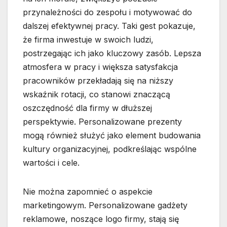
przynależności do zespołu i motywować do
dalszej efektywnej pracy. Taki gest pokazuje,
że firma inwestuje w swoich ludzi,
postrzegając ich jako kluczowy zasób. Lepsza
atmosfera w pracy i większa satysfakcja
pracowników przekładają się na niższy
wskaźnik rotacji, co stanowi znaczącą
oszczędność dla firmy w dłuższej
perspektywie. Personalizowane prezenty
mogą również służyć jako element budowania
kultury organizacyjnej, podkreślając wspólne
wartości i cele.
Nie można zapomnieć o aspekcie
marketingowym. Personalizowane gadżety
reklamowe, noszące logo firmy, stają się