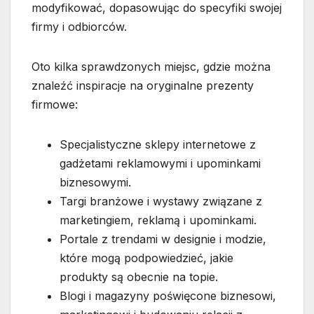
modyfikować, dopasowując do specyfiki swojej
firmy i odbiorców.
Oto kilka sprawdzonych miejsc, gdzie można
znaleźć inspiracje na oryginalne prezenty
firmowe:
Specjalistyczne sklepy internetowe z
gadżetami reklamowymi i upominkami
biznesowymi.
Targi branżowe i wystawy związane z
marketingiem, reklamą i upominkami.
Portale z trendami w designie i modzie,
które mogą podpowiedzieć, jakie
produkty są obecnie na topie.
Blogi i magazyny poświęcone biznesowi,