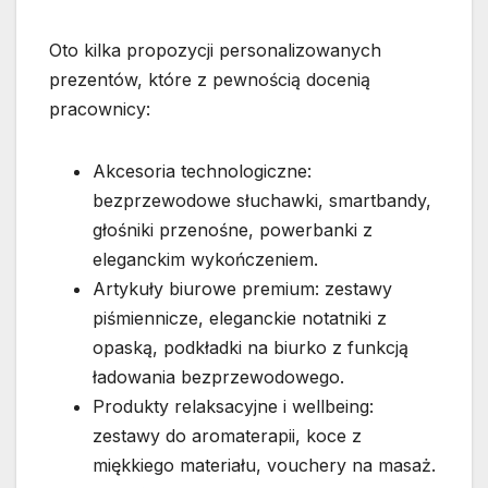
Oto kilka propozycji personalizowanych
prezentów, które z pewnością docenią
pracownicy:
Akcesoria technologiczne:
bezprzewodowe słuchawki, smartbandy,
głośniki przenośne, powerbanki z
eleganckim wykończeniem.
Artykuły biurowe premium: zestawy
piśmiennicze, eleganckie notatniki z
opaską, podkładki na biurko z funkcją
ładowania bezprzewodowego.
Produkty relaksacyjne i wellbeing:
zestawy do aromaterapii, koce z
miękkiego materiału, vouchery na masaż.