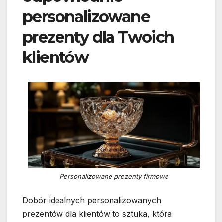
personalizowane
prezenty dla Twoich
klientów
Personalizowane prezenty firmowe
Dobór idealnych personalizowanych
prezentów dla klientów to sztuka, która