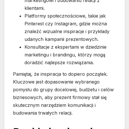
marketingowi i budowaniu relacji z
klientami.
Platformy społecznościowe, takie jak
Pinterest czy Instagram, gdzie można
znaleźć wizualne inspiracje i przykłady
udanych kampanii prezentowych.
Konsultacje z ekspertami w dziedzinie
marketingu i brandingu, którzy mogą
doradzić najlepsze rozwiązania.
Pamiętaj, że inspiracja to dopiero początek.
Kluczowe jest dopasowanie wybranego
pomysłu do grupy docelowej, budżetu i celów
biznesowych, aby prezent firmowy stał się
skutecznym narzędziem komunikacji i
budowania trwałych relacji.