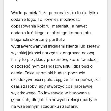
Warto pamiętać, że personalizacja to nie tylko
dodanie logo. To również możliwość
dopasowania koloru, materiału, a nawet
dodania krótkiego, osobistego komunikatu.
Elegancki skórzany portfel z
wygrawerowanymi inicjałami klienta lub zestaw
wysokiej jakości narzędzi z engraved nazwą
firmy to przykłady prezentów, które świadczą
o szczególnym zaangażowaniu i dbałości o
detale. Takie upominki budują poczucie
ekskluzywności i pokazują, że firma poświęciła
czas i zasoby, aby stworzyć coś naprawdę
wyjątkowego. To inwestycja w budowanie
głębokich, długoterminowych relacji opartych
na wzajemnym szacunku i zaufaniu.