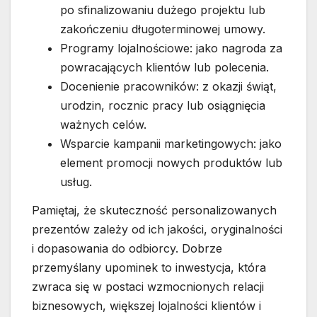
po sfinalizowaniu dużego projektu lub
zakończeniu długoterminowej umowy.
Programy lojalnościowe: jako nagroda za
powracających klientów lub polecenia.
Docenienie pracowników: z okazji świąt,
urodzin, rocznic pracy lub osiągnięcia
ważnych celów.
Wsparcie kampanii marketingowych: jako
element promocji nowych produktów lub
usług.
Pamiętaj, że skuteczność personalizowanych
prezentów zależy od ich jakości, oryginalności
i dopasowania do odbiorcy. Dobrze
przemyślany upominek to inwestycja, która
zwraca się w postaci wzmocnionych relacji
biznesowych, większej lojalności klientów i