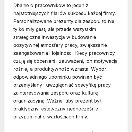
Dbanie o pracowników to jeden z
najistotniejszych filarów sukcesu każdej firmy.
Personalizowane prezenty dla zespołu to nie
tylko miły gest, ale przede wszystkim
strategiczna inwestycja w budowanie
pozytywnej atmosfery pracy, zwiększanie
zaangażowania i lojalności. Kiedy pracownicy
czują się docenieni i zauważeni, ich motywacja
rośnie, a produktywność wzrasta. Wybór
odpowiedniego upominku powinien być
przemyślany i uwzględniać specyfikę pracy,
zainteresowania zespołu oraz kulturę
organizacyjną. Ważne, aby prezent był
praktyczny, estetyczny i jednocześnie
przypominał o wartościach firmy.