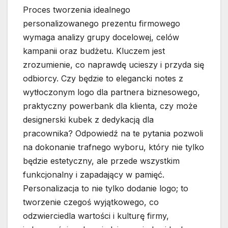
Proces tworzenia idealnego
personalizowanego prezentu firmowego
wymaga analizy grupy docelowej, celów
kampanii oraz budżetu. Kluczem jest
zrozumienie, co naprawdę ucieszy i przyda się
odbiorcy. Czy będzie to elegancki notes z
wytłoczonym logo dla partnera biznesowego,
praktyczny powerbank dla klienta, czy może
designerski kubek z dedykacją dla
pracownika? Odpowiedź na te pytania pozwoli
na dokonanie trafnego wyboru, który nie tylko
będzie estetyczny, ale przede wszystkim
funkcjonalny i zapadający w pamięć.
Personalizacja to nie tylko dodanie logo; to
tworzenie czegoś wyjątkowego, co
odzwierciedla wartości i kulturę firmy,