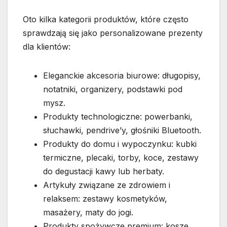
Oto kilka kategorii produktów, które często
sprawdzają się jako personalizowane prezenty
dla klientów:
Eleganckie akcesoria biurowe: długopisy,
notatniki, organizery, podstawki pod
mysz.
Produkty technologiczne: powerbanki,
słuchawki, pendrive’y, głośniki Bluetooth.
Produkty do domu i wypoczynku: kubki
termiczne, plecaki, torby, koce, zestawy
do degustacji kawy lub herbaty.
Artykuły związane ze zdrowiem i
relaksem: zestawy kosmetyków,
masażery, maty do jogi.
Produkty spożywcze premium: kosze