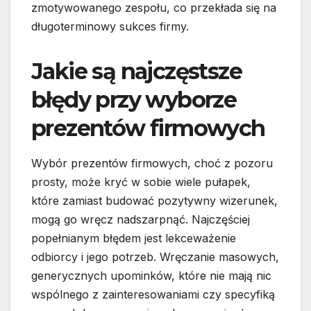
zmotywowanego zespołu, co przekłada się na
długoterminowy sukces firmy.
Jakie są najczęstsze
błędy przy wyborze
prezentów firmowych
Wybór prezentów firmowych, choć z pozoru
prosty, może kryć w sobie wiele pułapek,
które zamiast budować pozytywny wizerunek,
mogą go wręcz nadszarpnąć. Najczęściej
popełnianym błędem jest lekceważenie
odbiorcy i jego potrzeb. Wręczanie masowych,
generycznych upominków, które nie mają nic
wspólnego z zainteresowaniami czy specyfiką