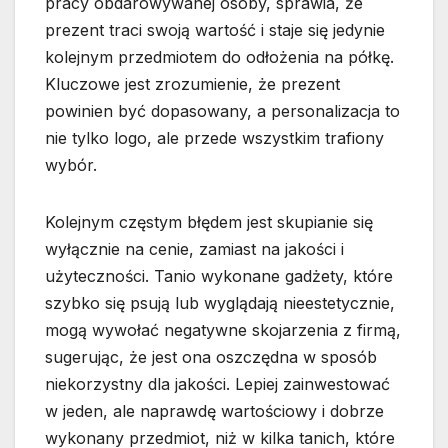
pracy obdarowywanej osoby, sprawia, że
prezent traci swoją wartość i staje się jedynie
kolejnym przedmiotem do odłożenia na półkę.
Kluczowe jest zrozumienie, że prezent
powinien być dopasowany, a personalizacja to
nie tylko logo, ale przede wszystkim trafiony
wybór.
Kolejnym częstym błędem jest skupianie się
wyłącznie na cenie, zamiast na jakości i
użyteczności. Tanio wykonane gadżety, które
szybko się psują lub wyglądają nieestetycznie,
mogą wywołać negatywne skojarzenia z firmą,
sugerując, że jest ona oszczędna w sposób
niekorzystny dla jakości. Lepiej zainwestować
w jeden, ale naprawdę wartościowy i dobrze
wykonany przedmiot, niż w kilka tanich, które