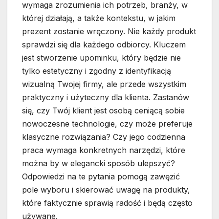
wymaga zrozumienia ich potrzeb, branży, w
której działają, a także kontekstu, w jakim
prezent zostanie wręczony. Nie każdy produkt
sprawdzi się dla każdego odbiorcy. Kluczem
jest stworzenie upominku, który będzie nie
tylko estetyczny i zgodny z identyfikacją
wizualną Twojej firmy, ale przede wszystkim
praktyczny i użyteczny dla klienta. Zastanów
się, czy Twój klient jest osobą ceniącą sobie
nowoczesne technologie, czy może preferuje
klasyczne rozwiązania? Czy jego codzienna
praca wymaga konkretnych narzędzi, które
można by w elegancki sposób ulepszyć?
Odpowiedzi na te pytania pomogą zawęzić
pole wyboru i skierować uwagę na produkty,
które faktycznie sprawią radość i będą często
używane.