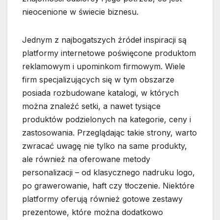
nieocenione w świecie biznesu.
Jednym z najbogatszych źródeł inspiracji są
platformy internetowe poświęcone produktom
reklamowym i upominkom firmowym. Wiele
firm specjalizujących się w tym obszarze
posiada rozbudowane katalogi, w których
można znaleźć setki, a nawet tysiące
produktów podzielonych na kategorie, ceny i
zastosowania. Przeglądając takie strony, warto
zwracać uwagę nie tylko na same produkty,
ale również na oferowane metody
personalizacji – od klasycznego nadruku logo,
po grawerowanie, haft czy tłoczenie. Niektóre
platformy oferują również gotowe zestawy
prezentowe, które można dodatkowo