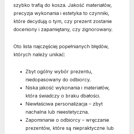
szybko trafią do kosza. Jakość materiałów,
precyzja wykonania i estetyka to czynniki,
które decydują o tym, czy prezent zostanie
doceniony i zapamiętany, czy zignorowany.
Oto lista najczęściej popełnianych błędów,
których należy unikać:
Zbyt ogólny wybór prezentu,
niedopasowany do odbiorcy.
Niska jakość wykonania i materiałów,
która świadczy o braku dbałości.
Niewłaściwa personalizacja – zbyt
nachalna lub nieestetyczna.
Zapominanie o odbiorcy – wręczanie
prezentów, które są niepraktyczne lub