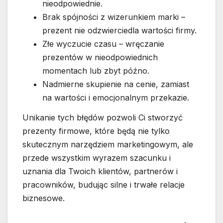
nieodpowiednie.
Brak spójności z wizerunkiem marki –
prezent nie odzwierciedla wartości firmy.
Złe wyczucie czasu – wręczanie
prezentów w nieodpowiednich
momentach lub zbyt późno.
Nadmierne skupienie na cenie, zamiast
na wartości i emocjonalnym przekazie.
Unikanie tych błędów pozwoli Ci stworzyć
prezenty firmowe, które będą nie tylko
skutecznym narzędziem marketingowym, ale
przede wszystkim wyrazem szacunku i
uznania dla Twoich klientów, partnerów i
pracowników, budując silne i trwałe relacje
biznesowe.