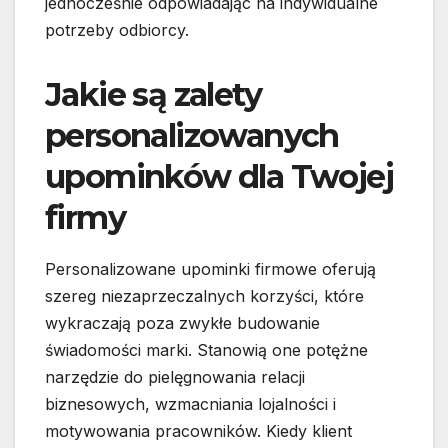
jednocześnie odpowiadając na indywidualne
potrzeby odbiorcy.
Jakie są zalety
personalizowanych
upominków dla Twojej
firmy
Personalizowane upominki firmowe oferują
szereg niezaprzeczalnych korzyści, które
wykraczają poza zwykłe budowanie
świadomości marki. Stanowią one potężne
narzędzie do pielęgnowania relacji
biznesowych, wzmacniania lojalności i
motywowania pracowników. Kiedy klient