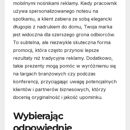
mobilnymi nośnikami reklamy. Kiedy pracownik
używa spersonalizowanego notesu na
spotkaniu, a klient zabiera ze sobą elegancki
długopis z nadrukiem do domu, Twoja marka
jest widoczna dla szerszego grona odbiorców.
To subtelna, ale niezwykle skuteczna forma
promocji, która często przynosi lepsze
rezultaty niż tradycyjne reklamy. Dodatkowo,
takie prezenty mogą pomóc w wyróżnieniu się
na targach branżowych czy podczas
konferencji, przyciągając uwagę potencjalnych
klientów i partnerów biznesowych, którzy
docenią oryginalność i jakość upominku.
Wybierając
odpowiednie