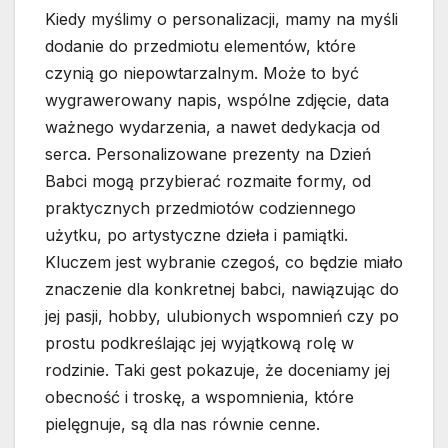
Kiedy myślimy o personalizacji, mamy na myśli
dodanie do przedmiotu elementów, które
czynią go niepowtarzalnym. Może to być
wygrawerowany napis, wspólne zdjęcie, data
ważnego wydarzenia, a nawet dedykacja od
serca. Personalizowane prezenty na Dzień
Babci mogą przybierać rozmaite formy, od
praktycznych przedmiotów codziennego
użytku, po artystyczne dzieła i pamiątki.
Kluczem jest wybranie czegoś, co będzie miało
znaczenie dla konkretnej babci, nawiązując do
jej pasji, hobby, ulubionych wspomnień czy po
prostu podkreślając jej wyjątkową rolę w
rodzinie. Taki gest pokazuje, że doceniamy jej
obecność i troskę, a wspomnienia, które
pielęgnuje, są dla nas równie cenne.