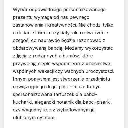
Wybór odpowiedniego personalizowanego
prezentu wymaga od nas pewnego
zastanowienia i kreatywności. Nie chodzi tylko
o dodanie imienia czy daty, ale o stworzenie
czegoś, co naprawdę będzie rezonować z
obdarowywaną babcią. Możemy wykorzystać
zdjęcia z rodzinnych albumów, które
przywołają ciepłe wspomnienia z dzieciństwa,
wspólnych wakacji czy ważnych uroczystości.
Innym pomysłem jest stworzenie przedmiotu
nawiązującego do jej pasji – może to być
spersonalizowana fartuszek dla babci-
kucharki, elegancki notatnik dla babci-pisarki,
czy wygodny koc z wyhaftowanym jej
ulubionym cytatem.