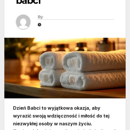
babci
By
Dzień Babci to wyjątkowa okazja, aby
wyrazić swoją wdzięczność i miłość do tej
niezwykłej osoby w naszym życiu.