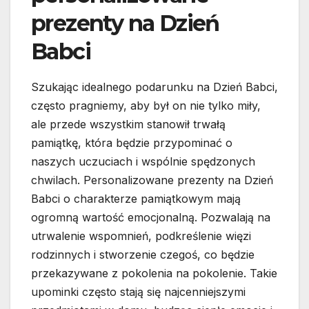
prezenty na Dzień
Babci
Szukając idealnego podarunku na Dzień Babci,
często pragniemy, aby był on nie tylko miły,
ale przede wszystkim stanowił trwałą
pamiątkę, która będzie przypominać o
naszych uczuciach i wspólnie spędzonych
chwilach. Personalizowane prezenty na Dzień
Babci o charakterze pamiątkowym mają
ogromną wartość emocjonalną. Pozwalają na
utrwalenie wspomnień, podkreślenie więzi
rodzinnych i stworzenie czegoś, co będzie
przekazywane z pokolenia na pokolenie. Takie
upominki często stają się najcenniejszymi