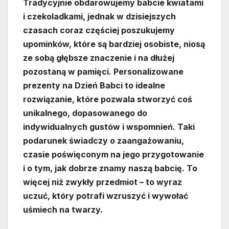
Tradycyjnie obdarowujemy babcie kwiatami
i czekoladkami, jednak w dzisiejszych
czasach coraz częściej poszukujemy
upominków, które są bardziej osobiste, niosą
ze sobą głębsze znaczenie i na dłużej
pozostaną w pamięci. Personalizowane
prezenty na Dzień Babci to idealne
rozwiązanie, które pozwala stworzyć coś
unikalnego, dopasowanego do
indywidualnych gustów i wspomnień. Taki
podarunek świadczy o zaangażowaniu,
czasie poświęconym na jego przygotowanie
i o tym, jak dobrze znamy naszą babcię. To
więcej niż zwykły przedmiot – to wyraz
uczuć, który potrafi wzruszyć i wywołać
uśmiech na twarzy.