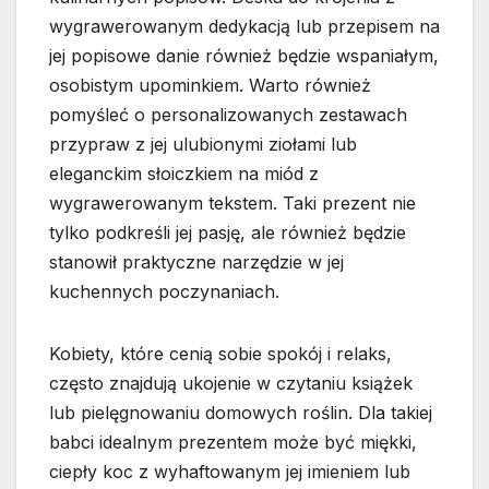
wygrawerowanym dedykacją lub przepisem na
jej popisowe danie również będzie wspaniałym,
osobistym upominkiem. Warto również
pomyśleć o personalizowanych zestawach
przypraw z jej ulubionymi ziołami lub
eleganckim słoiczkiem na miód z
wygrawerowanym tekstem. Taki prezent nie
tylko podkreśli jej pasję, ale również będzie
stanowił praktyczne narzędzie w jej
kuchennych poczynaniach.
Kobiety, które cenią sobie spokój i relaks,
często znajdują ukojenie w czytaniu książek
lub pielęgnowaniu domowych roślin. Dla takiej
babci idealnym prezentem może być miękki,
ciepły koc z wyhaftowanym jej imieniem lub