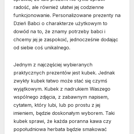
radość, ale również ułatwi jej codzienne
funkcjonowanie. Personalizowane prezenty na
Dzień Babci o charakterze użytkowym to
dowód na to, że znamy potrzeby babci i
chcemy jej je zaspokoić, jednocześnie dodając
od siebie coś unikalnego.
Jednym z najczęściej wybieranych
praktycznych prezentów jest kubek. Jednak
zwykły kubek łatwo może stać się czymś
wyjątkowym. Kubek z nadrukiem Waszego
wspólnego zdjęcia, z zabawnym napisem,
cytatem, który lubi, lub po prostu z jej
imieniem, będzie doskonałym wyborem. Taki
kubek sprawi, że każda poranna kawa czy
popołudniowa herbata będzie smakować