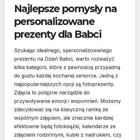
Najlepsze pomysły na
personalizowane
prezenty dla Babci
Szukając idealnego, spersonalizowanego
prezentu na Dzień Babci, warto rozważyć
kilka kategorii, które z pewnością przypadną
do gustu każdej kochanej seniorce. Jedną z
najpopularniejszych opcji są fotoprezenty.
Zdjęcia to potężne narzędzie do
przywoływania emocji i wspomnień. Możemy
zdecydować się na klasyczną ramkę ze
wspólnym zdjęciem, ale znacznie bardziej
efektowne będą fotoksiążki, kalendarze ze
zdjęciami rodzinnymi, kubki z nadrukiem, czy