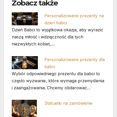
Zobacz także
Personalizowane prezenty na
dzien babci
Dzień Babci to wyjątkowa okazja, aby wyrazić
naszą miłość i wdzięczność dla tych
niezwykłych kobiet,…
Personalizowane prezenty dla
babci
Wybór odpowiedniego prezentu dla babci to
często wyzwanie, które wymaga przemyślenia
i zaangażowania. Chcemy obdarować…
Statuetki na zamówienie