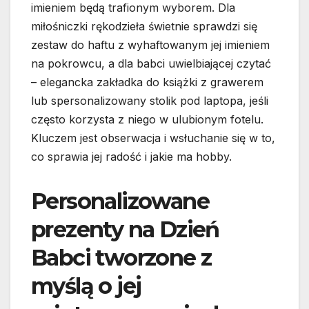
imieniem będą trafionym wyborem. Dla
miłośniczki rękodzieła świetnie sprawdzi się
zestaw do haftu z wyhaftowanym jej imieniem
na pokrowcu, a dla babci uwielbiającej czytać
– elegancka zakładka do książki z grawerem
lub spersonalizowany stolik pod laptopa, jeśli
często korzysta z niego w ulubionym fotelu.
Kluczem jest obserwacja i wsłuchanie się w to,
co sprawia jej radość i jakie ma hobby.
Personalizowane
prezenty na Dzień
Babci tworzone z
myślą o jej