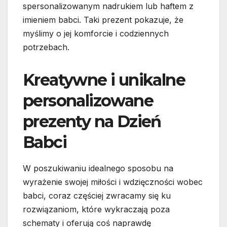
spersonalizowanym nadrukiem lub haftem z
imieniem babci. Taki prezent pokazuje, że
myślimy o jej komforcie i codziennych
potrzebach.
Kreatywne i unikalne
personalizowane
prezenty na Dzień
Babci
W poszukiwaniu idealnego sposobu na
wyrażenie swojej miłości i wdzięczności wobec
babci, coraz częściej zwracamy się ku
rozwiązaniom, które wykraczają poza
schematy i oferują coś naprawdę