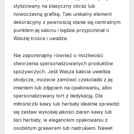
stylizowany na klasyczny obraz lub
nowoczesną grafikę. Taki unikalny element
dekoracyjny z pewnością stanie się centralnym
punktem jej salonu i będzie przypominał o
Waszej trosce i uwadze.
Nie zapominajmy również o możliwości
stworzenia spersonalizowanych produktów
spożywczych. Jeśli Wasza babcia uwielbia
słodycze, możecie zamówić czekoladki z jej
imieniem lub zdjęciem na opakowaniu, albo
spersonalizowany tort z dedykacją. Dla
miłośniczki kawy lub herbaty idealnie sprawdzi
się zestaw wysokiej jakości ziaren kawy lub
liści herbaty, w eleganckim opakowaniu z
osobistym grawerem lub nadrukiem. Nawet