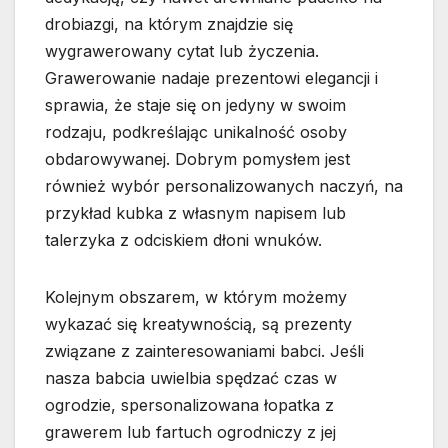
drobiazgi, na którym znajdzie się
wygrawerowany cytat lub życzenia.
Grawerowanie nadaje prezentowi elegancji i
sprawia, że staje się on jedyny w swoim
rodzaju, podkreślając unikalność osoby
obdarowywanej. Dobrym pomysłem jest
również wybór personalizowanych naczyń, na
przykład kubka z własnym napisem lub
talerzyka z odciskiem dłoni wnuków.
Kolejnym obszarem, w którym możemy
wykazać się kreatywnością, są prezenty
związane z zainteresowaniami babci. Jeśli
nasza babcia uwielbia spędzać czas w
ogrodzie, spersonalizowana łopatka z
grawerem lub fartuch ogrodniczy z jej