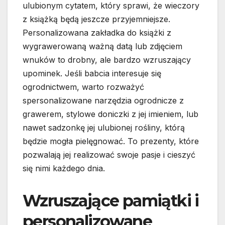
ulubionym cytatem, który sprawi, że wieczory
z książką będą jeszcze przyjemniejsze.
Personalizowana zakładka do książki z
wygrawerowaną ważną datą lub zdjęciem
wnuków to drobny, ale bardzo wzruszający
upominek. Jeśli babcia interesuje się
ogrodnictwem, warto rozważyć
spersonalizowane narzędzia ogrodnicze z
grawerem, stylowe doniczki z jej imieniem, lub
nawet sadzonkę jej ulubionej rośliny, którą
będzie mogła pielęgnować. To prezenty, które
pozwalają jej realizować swoje pasje i cieszyć
się nimi każdego dnia.
Wzruszające pamiątki i
personalizowane