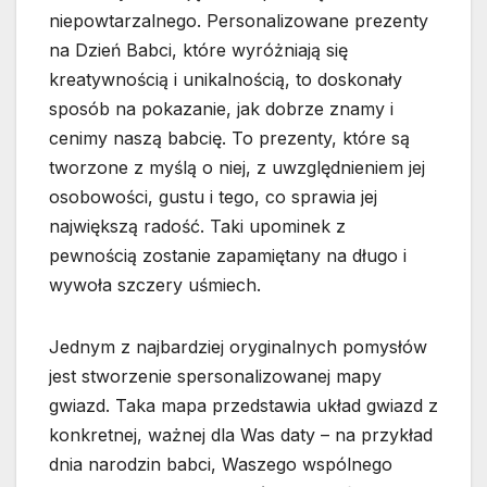
niepowtarzalnego. Personalizowane prezenty
na Dzień Babci, które wyróżniają się
kreatywnością i unikalnością, to doskonały
sposób na pokazanie, jak dobrze znamy i
cenimy naszą babcię. To prezenty, które są
tworzone z myślą o niej, z uwzględnieniem jej
osobowości, gustu i tego, co sprawia jej
największą radość. Taki upominek z
pewnością zostanie zapamiętany na długo i
wywoła szczery uśmiech.
Jednym z najbardziej oryginalnych pomysłów
jest stworzenie spersonalizowanej mapy
gwiazd. Taka mapa przedstawia układ gwiazd z
konkretnej, ważnej dla Was daty – na przykład
dnia narodzin babci, Waszego wspólnego