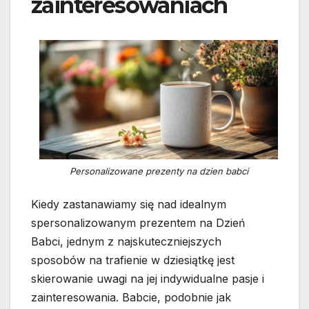
zainteresowaniach
Personalizowane prezenty na dzien babci
Kiedy zastanawiamy się nad idealnym
spersonalizowanym prezentem na Dzień
Babci, jednym z najskuteczniejszych
sposobów na trafienie w dziesiątkę jest
skierowanie uwagi na jej indywidualne pasje i
zainteresowania. Babcie, podobnie jak