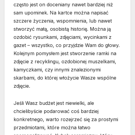
często jest on doceniany nawet bardziej niż
sam upominek. Na kartce można napisać
szczere życzenia, wspomnienia, lub nawet
stworzyć małą, osobistą historię. Można ją
ozdobić rysunkami, zdjęciami, wycinkami z
gazet – wszystko, co przyjdzie Wam do głowy.
Kolejnym pomysłem jest stworzenie ramki na
zdjęcie z recyklingu, ozdobionej muszelkami,
kamyczkami, czy innymi znalezionymi
skarbami, do której włożycie Wasze wspólne
zdjęcie.
Jeśli Wasz budżet jest niewielki, ale
chcielibyście podarować coś bardziej
konkretnego, warto rozejrzeć się za prostymi
przedmiotami, które można łatwo