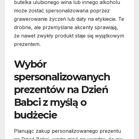
butelka ulubionego wina lub innego alkoholu
może zostać spersonalizowana poprzez
grawerowanie życzeń lub daty na etykiecie. Te
drobne, ale przemyślane akcenty sprawiają,
że nawet zwykły produkt staje się wyjątkowym
prezentem.
Wybór
spersonalizowanych
prezentów na Dzień
Babci z myślą o
budżecie
Planując zakup personalizowanego prezentu