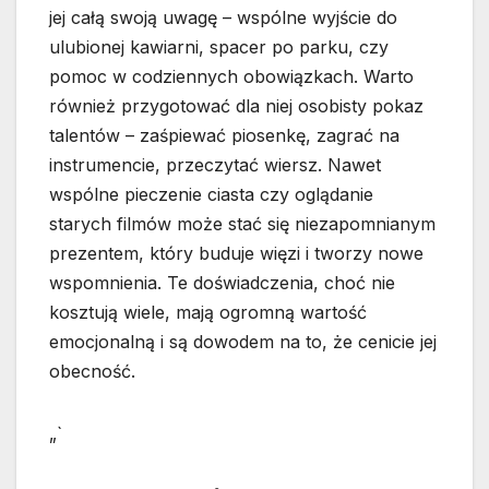
jej całą swoją uwagę – wspólne wyjście do
ulubionej kawiarni, spacer po parku, czy
pomoc w codziennych obowiązkach. Warto
również przygotować dla niej osobisty pokaz
talentów – zaśpiewać piosenkę, zagrać na
instrumencie, przeczytać wiersz. Nawet
wspólne pieczenie ciasta czy oglądanie
starych filmów może stać się niezapomnianym
prezentem, który buduje więzi i tworzy nowe
wspomnienia. Te doświadczenia, choć nie
kosztują wiele, mają ogromną wartość
emocjonalną i są dowodem na to, że cenicie jej
obecność.
„`