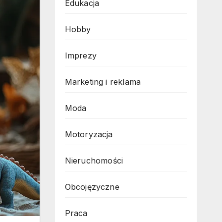
Edukacja
Hobby
Imprezy
Marketing i reklama
Moda
Motoryzacja
Nieruchomości
Obcojęzyczne
Praca