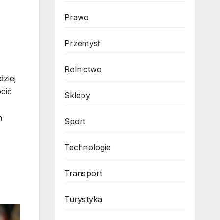
Prawo
Przemysł
Rolnictwo
dziej
cić
Sklepy
h
Sport
Technologie
Transport
Turystyka