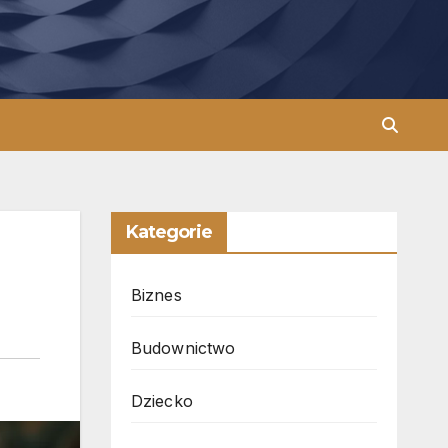
Kategorie
Biznes
Budownictwo
Dziecko