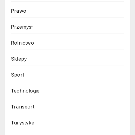
Prawo
Przemysł
Rolnictwo
Sklepy
Sport
Technologie
Transport
Turystyka