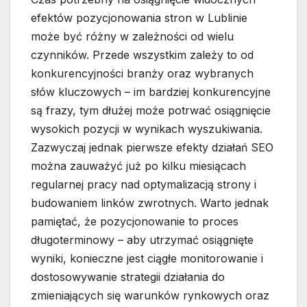
efektów pozycjonowania stron w Lublinie
może być różny w zależności od wielu
czynników. Przede wszystkim zależy to od
konkurencyjności branży oraz wybranych
słów kluczowych – im bardziej konkurencyjne
są frazy, tym dłużej może potrwać osiągnięcie
wysokich pozycji w wynikach wyszukiwania.
Zazwyczaj jednak pierwsze efekty działań SEO
można zauważyć już po kilku miesiącach
regularnej pracy nad optymalizacją strony i
budowaniem linków zwrotnych. Warto jednak
pamiętać, że pozycjonowanie to proces
długoterminowy – aby utrzymać osiągnięte
wyniki, konieczne jest ciągłe monitorowanie i
dostosowywanie strategii działania do
zmieniających się warunków rynkowych oraz