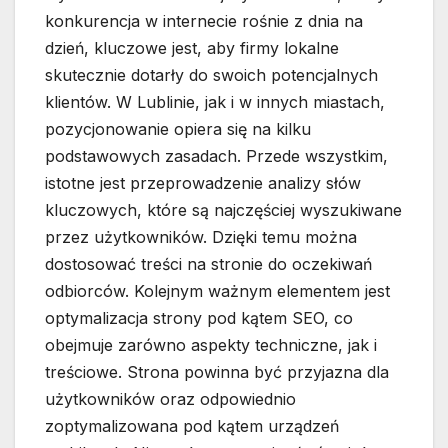
konkurencja w internecie rośnie z dnia na
dzień, kluczowe jest, aby firmy lokalne
skutecznie dotarły do swoich potencjalnych
klientów. W Lublinie, jak i w innych miastach,
pozycjonowanie opiera się na kilku
podstawowych zasadach. Przede wszystkim,
istotne jest przeprowadzenie analizy słów
kluczowych, które są najczęściej wyszukiwane
przez użytkowników. Dzięki temu można
dostosować treści na stronie do oczekiwań
odbiorców. Kolejnym ważnym elementem jest
optymalizacja strony pod kątem SEO, co
obejmuje zarówno aspekty techniczne, jak i
treściowe. Strona powinna być przyjazna dla
użytkowników oraz odpowiednio
zoptymalizowana pod kątem urządzeń