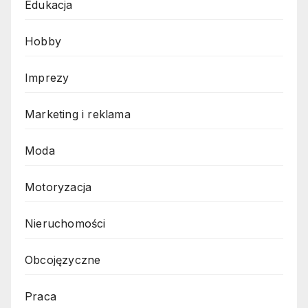
Edukacja
Hobby
Imprezy
Marketing i reklama
Moda
Motoryzacja
Nieruchomości
Obcojęzyczne
Praca