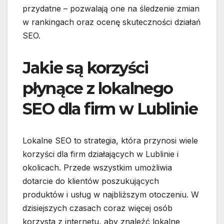
przydatne – pozwalają one na śledzenie zmian
w rankingach oraz ocenę skuteczności działań
SEO.
Jakie są korzyści
płynące z lokalnego
SEO dla firm w Lublinie
Lokalne SEO to strategia, która przynosi wiele
korzyści dla firm działających w Lublinie i
okolicach. Przede wszystkim umożliwia
dotarcie do klientów poszukujących
produktów i usług w najbliższym otoczeniu. W
dzisiejszych czasach coraz więcej osób
korzysta z internetu, aby znaleźć lokalne