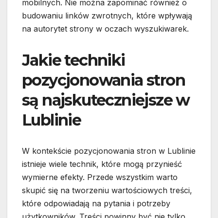
mobilnych. Nie można zapominać również o
budowaniu linków zwrotnych, które wpływają
na autorytet strony w oczach wyszukiwarek.
Jakie techniki
pozycjonowania stron
są najskuteczniejsze w
Lublinie
W kontekście pozycjonowania stron w Lublinie
istnieje wiele technik, które mogą przynieść
wymierne efekty. Przede wszystkim warto
skupić się na tworzeniu wartościowych treści,
które odpowiadają na pytania i potrzeby
użytkowników. Treści powinny być nie tylko