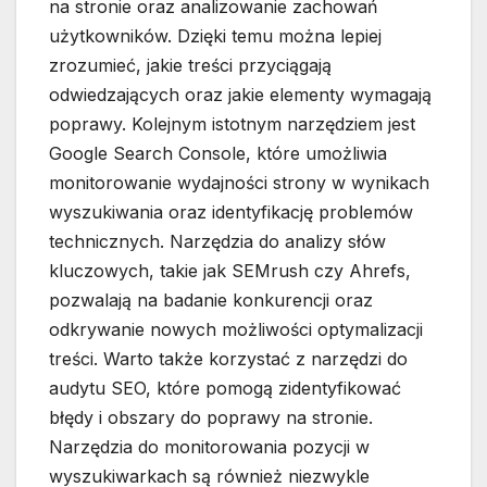
na stronie oraz analizowanie zachowań
użytkowników. Dzięki temu można lepiej
zrozumieć, jakie treści przyciągają
odwiedzających oraz jakie elementy wymagają
poprawy. Kolejnym istotnym narzędziem jest
Google Search Console, które umożliwia
monitorowanie wydajności strony w wynikach
wyszukiwania oraz identyfikację problemów
technicznych. Narzędzia do analizy słów
kluczowych, takie jak SEMrush czy Ahrefs,
pozwalają na badanie konkurencji oraz
odkrywanie nowych możliwości optymalizacji
treści. Warto także korzystać z narzędzi do
audytu SEO, które pomogą zidentyfikować
błędy i obszary do poprawy na stronie.
Narzędzia do monitorowania pozycji w
wyszukiwarkach są również niezwykle