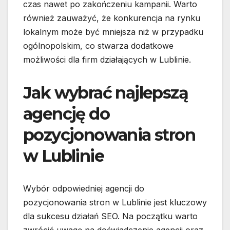
czas nawet po zakończeniu kampanii. Warto
również zauważyć, że konkurencja na rynku
lokalnym może być mniejsza niż w przypadku
ogólnopolskim, co stwarza dodatkowe
możliwości dla firm działających w Lublinie.
Jak wybrać najlepszą
agencję do
pozycjonowania stron
w Lublinie
Wybór odpowiedniej agencji do
pozycjonowania stron w Lublinie jest kluczowy
dla sukcesu działań SEO. Na początku warto