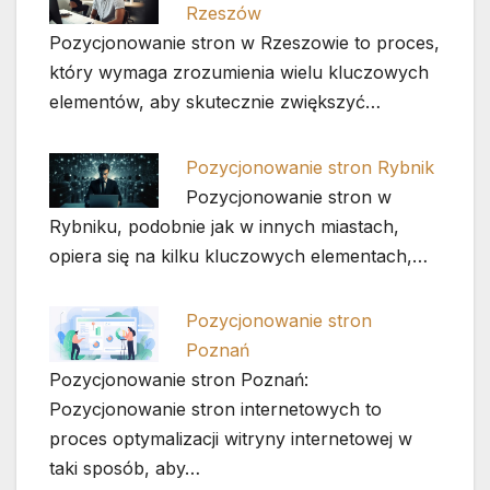
Rzeszów
Pozycjonowanie stron w Rzeszowie to proces,
który wymaga zrozumienia wielu kluczowych
elementów, aby skutecznie zwiększyć…
Pozycjonowanie stron Rybnik
Pozycjonowanie stron w
Rybniku, podobnie jak w innych miastach,
opiera się na kilku kluczowych elementach,…
Pozycjonowanie stron
Poznań
Pozycjonowanie stron Poznań:
Pozycjonowanie stron internetowych to
proces optymalizacji witryny internetowej w
taki sposób, aby…