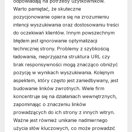
odpowiadają na potrzeby użytkowników.
Warto pamiętać, że skuteczne
pozycjonowanie opiera się na zrozumieniu
intencji wyszukiwania oraz dostosowaniu treści
do oczekiwań klientów. Innym powszechnym
błędem jest ignorowanie optymalizacji
technicznej strony. Problemy z szybkością
ładowania, nieprzyjazna struktura URL czy
brak responsywności mogą znacząco obniżyć
pozycję w wynikach wyszukiwania. Kolejnym
aspektem, który często jest zaniedbywany, jest
budowanie linków zwrotnych. Wiele firm
koncentruje się na działaniach wewnętrznych,
zapominając o znaczeniu linków
prowadzących do ich strony z innych witryn.
Ważne jest również unikanie nadmiernego
użycia słów kluczowych, co może prowadzić