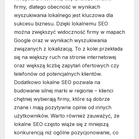
firmy, dlatego obecność w wynikach
wyszukiwania lokalnego jest kluczowa dla
sukcesu biznesu. Dzięki lokalnemu SEO
można zwiększyć widoczność firmy w mapach
Google oraz w wynikach wyszukiwania
związanych z lokalizacją. To z kolei przekłada
się na większy ruch na stronie internetowej
oraz większą liczbę zapytań ofertowych czy
telefonów od potencjalnych klientów.
Dodatkowo lokalne SEO pozwala na
budowanie silnej marki w regionie – klienci
chętniej wybierają firmy, które są dobrze
znane i mają pozytywne opinie od innych
użytkowników. Warto również zauważyć, że
lokalne SEO często wiąże się z mniejszą
konkurencją niż ogólne pozycjonowanie, co