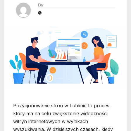
By
Pozycjonowanie stron w Lublinie to proces,
który ma na celu zwiększenie widoczności
witryn internetowych w wynikach
wyszukiwania. W dzisiejszych czasach, kiedy