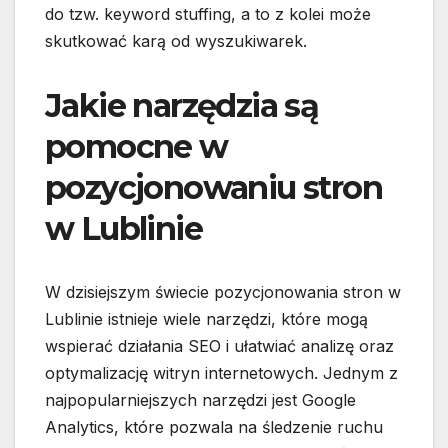
do tzw. keyword stuffing, a to z kolei może
skutkować karą od wyszukiwarek.
Jakie narzędzia są
pomocne w
pozycjonowaniu stron
w Lublinie
W dzisiejszym świecie pozycjonowania stron w
Lublinie istnieje wiele narzędzi, które mogą
wspierać działania SEO i ułatwiać analizę oraz
optymalizację witryn internetowych. Jednym z
najpopularniejszych narzędzi jest Google
Analytics, które pozwala na śledzenie ruchu