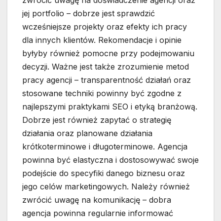
zwrócić uwagę na doświadczenie agencji oraz
jej portfolio – dobrze jest sprawdzić
wcześniejsze projekty oraz efekty ich pracy
dla innych klientów. Rekomendacje i opinie
byłyby również pomocne przy podejmowaniu
decyzji. Ważne jest także zrozumienie metod
pracy agencji – transparentność działań oraz
stosowane techniki powinny być zgodne z
najlepszymi praktykami SEO i etyką branżową.
Dobrze jest również zapytać o strategię
działania oraz planowane działania
krótkoterminowe i długoterminowe. Agencja
powinna być elastyczna i dostosowywać swoje
podejście do specyfiki danego biznesu oraz
jego celów marketingowych. Należy również
zwrócić uwagę na komunikację – dobra
agencja powinna regularnie informować