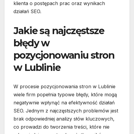
klienta o postępach prac oraz wynikach
działań SEO.
Jakie są najczęstsze
błędy w
pozycjonowaniu stron
w Lublinie
W procesie pozycjonowania stron w Lublinie
wiele firm popełnia typowe błędy, które mogą
negatywnie wpłynąć na efektywność działań
SEO. Jednym z najczęstszych problemów jest
brak odpowiedniej analizy słów kluczowych,
co prowadzi do tworzenia treści, które nie