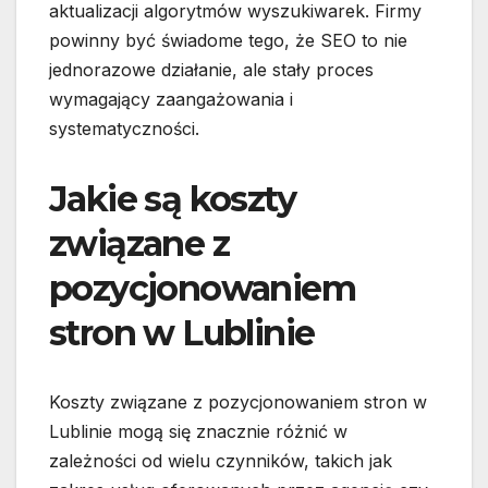
aktualizacji algorytmów wyszukiwarek. Firmy
powinny być świadome tego, że SEO to nie
jednorazowe działanie, ale stały proces
wymagający zaangażowania i
systematyczności.
Jakie są koszty
związane z
pozycjonowaniem
stron w Lublinie
Koszty związane z pozycjonowaniem stron w
Lublinie mogą się znacznie różnić w
zależności od wielu czynników, takich jak