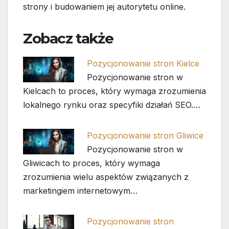
strony i budowaniem jej autorytetu online.
Zobacz także
Pozycjonowanie stron Kielce
Pozycjonowanie stron w
Kielcach to proces, który wymaga zrozumienia
lokalnego rynku oraz specyfiki działań SEO.…
Pozycjonowanie stron Gliwice
Pozycjonowanie stron w
Gliwicach to proces, który wymaga
zrozumienia wielu aspektów związanych z
marketingiem internetowym…
Pozycjonowanie stron