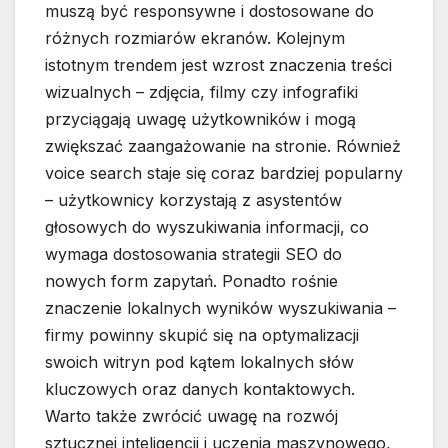
muszą być responsywne i dostosowane do
różnych rozmiarów ekranów. Kolejnym
istotnym trendem jest wzrost znaczenia treści
wizualnych – zdjęcia, filmy czy infografiki
przyciągają uwagę użytkowników i mogą
zwiększać zaangażowanie na stronie. Również
voice search staje się coraz bardziej popularny
– użytkownicy korzystają z asystentów
głosowych do wyszukiwania informacji, co
wymaga dostosowania strategii SEO do
nowych form zapytań. Ponadto rośnie
znaczenie lokalnych wyników wyszukiwania –
firmy powinny skupić się na optymalizacji
swoich witryn pod kątem lokalnych słów
kluczowych oraz danych kontaktowych.
Warto także zwrócić uwagę na rozwój
sztucznej inteligencji i uczenia maszynowego,