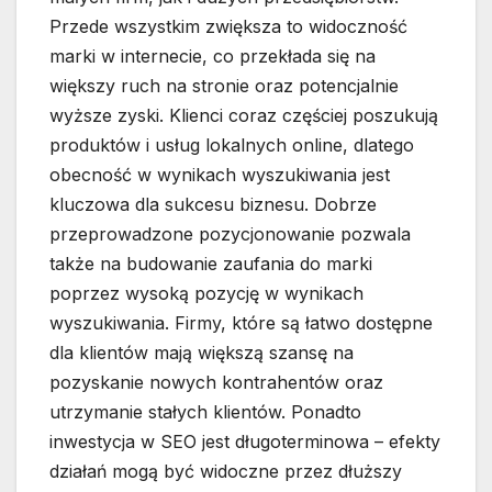
Przede wszystkim zwiększa to widoczność
marki w internecie, co przekłada się na
większy ruch na stronie oraz potencjalnie
wyższe zyski. Klienci coraz częściej poszukują
produktów i usług lokalnych online, dlatego
obecność w wynikach wyszukiwania jest
kluczowa dla sukcesu biznesu. Dobrze
przeprowadzone pozycjonowanie pozwala
także na budowanie zaufania do marki
poprzez wysoką pozycję w wynikach
wyszukiwania. Firmy, które są łatwo dostępne
dla klientów mają większą szansę na
pozyskanie nowych kontrahentów oraz
utrzymanie stałych klientów. Ponadto
inwestycja w SEO jest długoterminowa – efekty
działań mogą być widoczne przez dłuższy