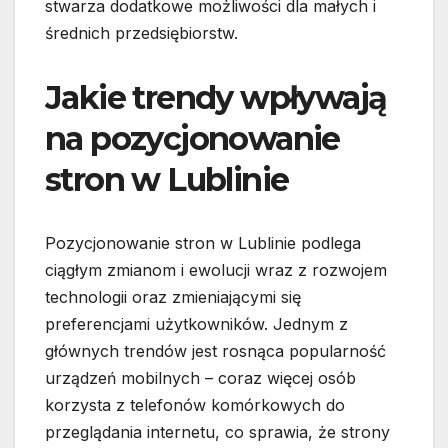
stwarza dodatkowe możliwości dla małych i
średnich przedsiębiorstw.
Jakie trendy wpływają
na pozycjonowanie
stron w Lublinie
Pozycjonowanie stron w Lublinie podlega
ciągłym zmianom i ewolucji wraz z rozwojem
technologii oraz zmieniającymi się
preferencjami użytkowników. Jednym z
głównych trendów jest rosnąca popularność
urządzeń mobilnych – coraz więcej osób
korzysta z telefonów komórkowych do
przeglądania internetu, co sprawia, że strony