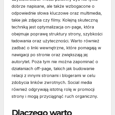
dobrze napisane, ale także wzbogacone o
odpowiednie słowa kluczowe oraz multimedia,
takie jak zdjęcia czy filmy. Kolejną skuteczną
techniką jest optymalizacja on-page, która
obejmuje poprawę struktury strony, szybkości
ładowania oraz użyteczności. Warto również
zadbać o linki wewnętrzne, które pomagają w
nawigacji po stronie oraz zwiększają jej
autorytet. Poza tym nie można zapominać o
działaniach off-page, takich jak budowanie
relacji z innymi stronami i blogerami w celu
zdobycia linków zwrotnych. Social media
również odgrywają istotną rolę w promocji
strony i mogą przyciągnąć ruch organiczny.
Dlaczego warto