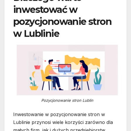
inwestować w
pozycjonowanie stron
w Lublinie
Pozycjonowanie stron Lublin
Inwestowanie w pozycjonowanie stron w
Lublinie przynosi wiele korzyści zarówno dla
małych firm, jak i dużych przedsiębiorstw.