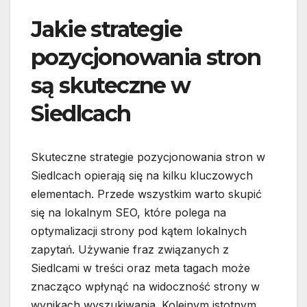
Jakie strategie
pozycjonowania stron
są skuteczne w
Siedlcach
Skuteczne strategie pozycjonowania stron w
Siedlcach opierają się na kilku kluczowych
elementach. Przede wszystkim warto skupić
się na lokalnym SEO, które polega na
optymalizacji strony pod kątem lokalnych
zapytań. Używanie fraz związanych z
Siedlcami w treści oraz meta tagach może
znacząco wpłynąć na widoczność strony w
wynikach wyszukiwania. Kolejnym istotnym