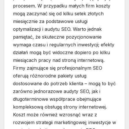
procesem. W przypadku małych firm koszty
mogą zaczynać się od kilku setek złotych
miesięcznie za podstawowe usługi
optymalizacji i audytu SEO. Warto jednak
pamiętać, że skuteczne pozycjonowanie
wymaga czasu i regularnych inwestycji; efekty
działań mogą być widoczne dopiero po kilku
miesiącach pracy nad stroną internetową.
Firmy zajmujące się profesjonalnym SEO
oferują różnorodne pakiety usług
dostosowane do potrzeb klienta – mogą to być
zarówno jednorazowe audyty SEO, jak i
długoterminowe współprace obejmujące
kompleksową obsługę strony internetowej.
Koszt może również wzrosnąć wraz z
rozwojem strategii marketingowej; inwestycje w