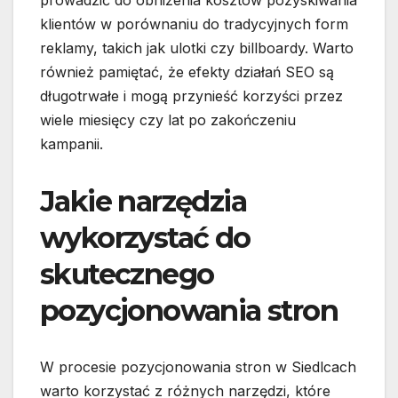
prowadzić do obniżenia kosztów pozyskiwania
klientów w porównaniu do tradycyjnych form
reklamy, takich jak ulotki czy billboardy. Warto
również pamiętać, że efekty działań SEO są
długotrwałe i mogą przynieść korzyści przez
wiele miesięcy czy lat po zakończeniu
kampanii.
Jakie narzędzia
wykorzystać do
skutecznego
pozycjonowania stron
W procesie pozycjonowania stron w Siedlcach
warto korzystać z różnych narzędzi, które