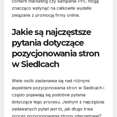
content marketing czy kampanie PPC mogą
znacząco wpłynąć na całkowite wydatki
związane z promocją firmy online.
Jakie są najczęstsze
pytania dotyczące
pozycjonowania stron
w Siedlcach
Wiele osób zastanawia się nad różnymi
aspektami pozycjonowania stron w Siedlcach i
często pojawiają się podobne pytania
dotyczące tego procesu. Jednym z najczęściej
zadawanych pytań jest to, jak długo trwa
proces pozycjonowania strony internetowej?