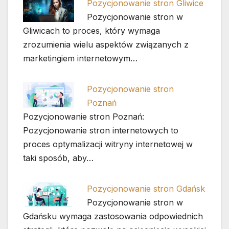
Pozycjonowanie stron Gliwice
Pozycjonowanie stron w
Gliwicach to proces, który wymaga
zrozumienia wielu aspektów związanych z
marketingiem internetowym…
Pozycjonowanie stron
Poznań
Pozycjonowanie stron Poznań:
Pozycjonowanie stron internetowych to
proces optymalizacji witryny internetowej w
taki sposób, aby…
Pozycjonowanie stron Gdańsk
Pozycjonowanie stron w
Gdańsku wymaga zastosowania odpowiednich