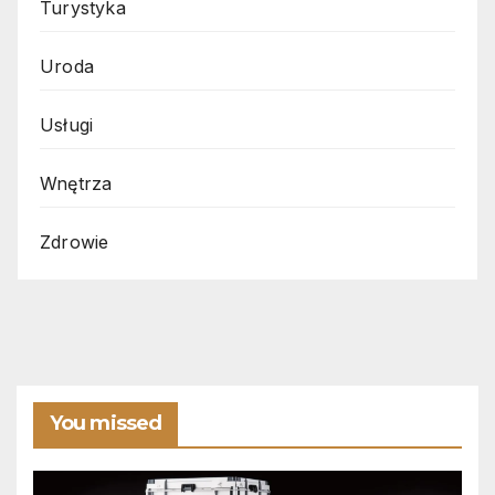
Turystyka
Uroda
Usługi
Wnętrza
Zdrowie
You missed