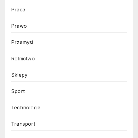
Praca
Prawo
Przemysł
Rolnictwo
Sklepy
Sport
Technologie
Transport