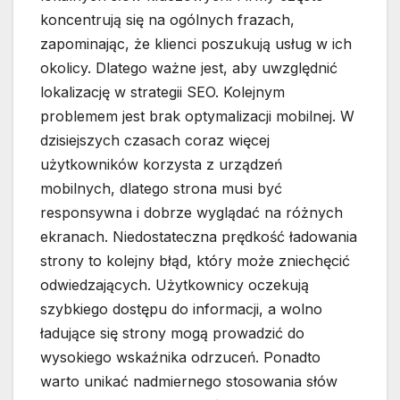
koncentrują się na ogólnych frazach,
zapominając, że klienci poszukują usług w ich
okolicy. Dlatego ważne jest, aby uwzględnić
lokalizację w strategii SEO. Kolejnym
problemem jest brak optymalizacji mobilnej. W
dzisiejszych czasach coraz więcej
użytkowników korzysta z urządzeń
mobilnych, dlatego strona musi być
responsywna i dobrze wyglądać na różnych
ekranach. Niedostateczna prędkość ładowania
strony to kolejny błąd, który może zniechęcić
odwiedzających. Użytkownicy oczekują
szybkiego dostępu do informacji, a wolno
ładujące się strony mogą prowadzić do
wysokiego wskaźnika odrzuceń. Ponadto
warto unikać nadmiernego stosowania słów