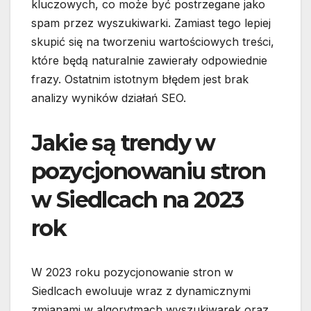
kluczowych, co może być postrzegane jako
spam przez wyszukiwarki. Zamiast tego lepiej
skupić się na tworzeniu wartościowych treści,
które będą naturalnie zawierały odpowiednie
frazy. Ostatnim istotnym błędem jest brak
analizy wyników działań SEO.
Jakie są trendy w
pozycjonowaniu stron
w Siedlcach na 2023
rok
W 2023 roku pozycjonowanie stron w
Siedlcach ewoluuje wraz z dynamicznymi
zmianami w algorytmach wyszukiwarek oraz