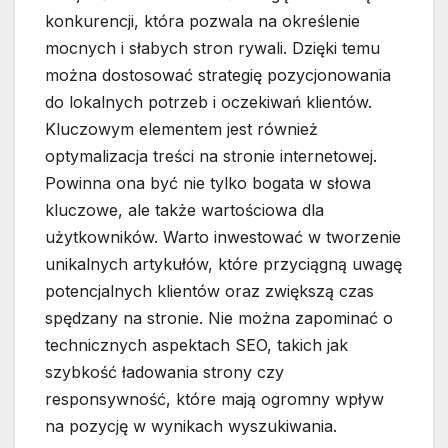
konkurencji, która pozwala na określenie
mocnych i słabych stron rywali. Dzięki temu
można dostosować strategię pozycjonowania
do lokalnych potrzeb i oczekiwań klientów.
Kluczowym elementem jest również
optymalizacja treści na stronie internetowej.
Powinna ona być nie tylko bogata w słowa
kluczowe, ale także wartościowa dla
użytkowników. Warto inwestować w tworzenie
unikalnych artykułów, które przyciągną uwagę
potencjalnych klientów oraz zwiększą czas
spędzany na stronie. Nie można zapominać o
technicznych aspektach SEO, takich jak
szybkość ładowania strony czy
responsywność, które mają ogromny wpływ
na pozycję w wynikach wyszukiwania.