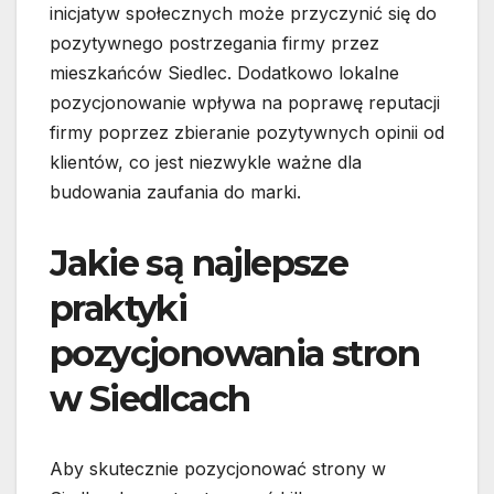
inicjatyw społecznych może przyczynić się do
pozytywnego postrzegania firmy przez
mieszkańców Siedlec. Dodatkowo lokalne
pozycjonowanie wpływa na poprawę reputacji
firmy poprzez zbieranie pozytywnych opinii od
klientów, co jest niezwykle ważne dla
budowania zaufania do marki.
Jakie są najlepsze
praktyki
pozycjonowania stron
w Siedlcach
Aby skutecznie pozycjonować strony w