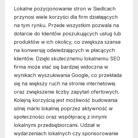
Lokalne pozycjonowanie stron w Siedlcach
przynosi wiele korzyści dla firm działających
na tym rynku. Przede wszystkim pozwala na
dotarcie do klientów poszukujących usług lub
produktów w ich okolicy, co zwiększa szanse
na konwersję odwiedzających w płacących
klientów. Dzięki skutecznemu lokalnemu SEO
firma może stać się bardziej widoczna w
wynikach wyszukiwania Google, co przekłada
się na większy ruch na stronie internetowej
oraz zwiększenie liczby zapytań ofertowych.
Kolejną korzyścią jest możliwość budowania
silnej marki lokalnej poprzez aktywność w
społeczności oraz współpracę z innymi
lokalnymi przedsiębiorcami. Udział w
wydarzeniach lokalnych czy sponsorowanie