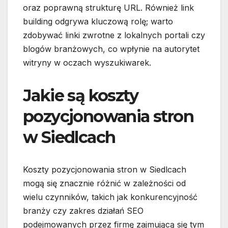
oraz poprawną strukturę URL. Również link
building odgrywa kluczową rolę; warto
zdobywać linki zwrotne z lokalnych portali czy
blogów branżowych, co wpłynie na autorytet
witryny w oczach wyszukiwarek.
Jakie są koszty
pozycjonowania stron
w Siedlcach
Koszty pozycjonowania stron w Siedlcach
mogą się znacznie różnić w zależności od
wielu czynników, takich jak konkurencyjność
branży czy zakres działań SEO
podejmowanych przez firmę zajmującą się tym