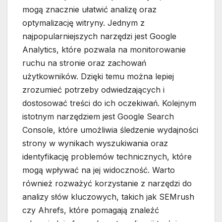
mogą znacznie ułatwić analizę oraz
optymalizację witryny. Jednym z
najpopularniejszych narzędzi jest Google
Analytics, które pozwala na monitorowanie
ruchu na stronie oraz zachowań
użytkowników. Dzięki temu można lepiej
zrozumieć potrzeby odwiedzających i
dostosować treści do ich oczekiwań. Kolejnym
istotnym narzędziem jest Google Search
Console, które umożliwia śledzenie wydajności
strony w wynikach wyszukiwania oraz
identyfikację problemów technicznych, które
mogą wpływać na jej widoczność. Warto
również rozważyć korzystanie z narzędzi do
analizy słów kluczowych, takich jak SEMrush
czy Ahrefs, które pomagają znaleźć