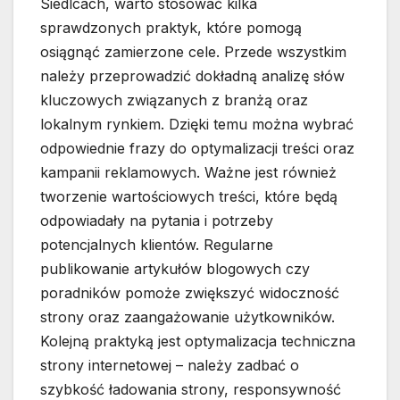
Siedlcach, warto stosować kilka
sprawdzonych praktyk, które pomogą
osiągnąć zamierzone cele. Przede wszystkim
należy przeprowadzić dokładną analizę słów
kluczowych związanych z branżą oraz
lokalnym rynkiem. Dzięki temu można wybrać
odpowiednie frazy do optymalizacji treści oraz
kampanii reklamowych. Ważne jest również
tworzenie wartościowych treści, które będą
odpowiadały na pytania i potrzeby
potencjalnych klientów. Regularne
publikowanie artykułów blogowych czy
poradników pomoże zwiększyć widoczność
strony oraz zaangażowanie użytkowników.
Kolejną praktyką jest optymalizacja techniczna
strony internetowej – należy zadbać o
szybkość ładowania strony, responsywność