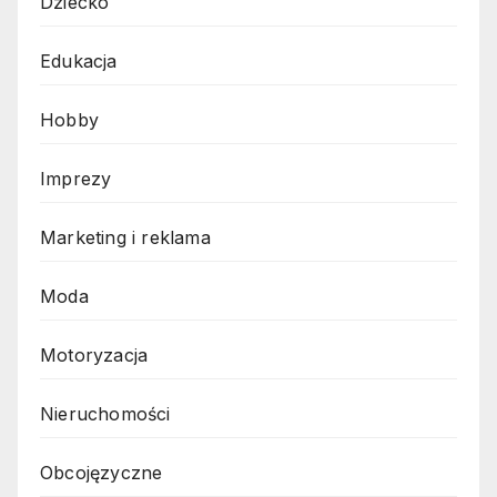
Dziecko
Edukacja
Hobby
Imprezy
Marketing i reklama
Moda
Motoryzacja
Nieruchomości
Obcojęzyczne