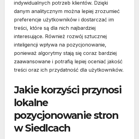
indywidualnych potrzeb klientów. Dzięki
danym analitycznym można lepiej zrozumieć
preferencje użytkowników i dostarczać im
treści, które są dla nich najbardziej
interesujące. Również rozwój sztucznej
inteligencji wpływa na pozycjonowanie,
ponieważ algorytmy stają się coraz bardziej
zaawansowane i potrafią lepiej oceniać jakość
treści oraz ich przydatność dla użytkowników.
Jakie korzyści przynosi
lokalne
pozycjonowanie stron
w Siedlcach