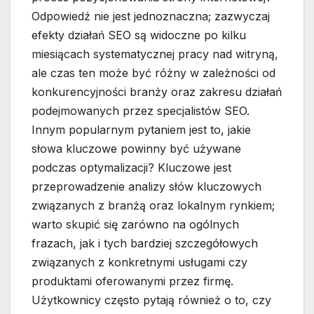
Odpowiedź nie jest jednoznaczna; zazwyczaj
efekty działań SEO są widoczne po kilku
miesiącach systematycznej pracy nad witryną,
ale czas ten może być różny w zależności od
konkurencyjności branży oraz zakresu działań
podejmowanych przez specjalistów SEO.
Innym popularnym pytaniem jest to, jakie
słowa kluczowe powinny być używane
podczas optymalizacji? Kluczowe jest
przeprowadzenie analizy słów kluczowych
związanych z branżą oraz lokalnym rynkiem;
warto skupić się zarówno na ogólnych
frazach, jak i tych bardziej szczegółowych
związanych z konkretnymi usługami czy
produktami oferowanymi przez firmę.
Użytkownicy często pytają również o to, czy