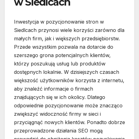
w Siedlcach
Inwestycja w pozycjonowanie stron w
Siedlcach przynosi wiele korzyści zarówno dla
małych firm, jak i większych przedsiębiorstw.
Przede wszystkim pozwala na dotarcie do
szerszego grona potencjalnych klientów,
którzy poszukują usług lub produktów
dostępnych lokalnie. W dzisiejszych czasach
większość użytkowników korzysta z internetu,
aby znaleźć informacje o firmach
znajdujących się w ich okolicy. Dlatego
odpowiednie pozycjonowanie może znacząco
zwiększyć widoczność firmy w sieci i
przyciągnąć nowych klientów. Ponadto dobrze
przeprowadzone działania SEO mogą