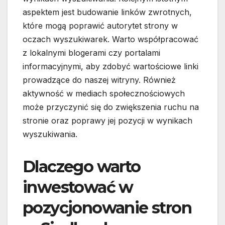
aspektem jest budowanie linków zwrotnych,
które mogą poprawić autorytet strony w
oczach wyszukiwarek. Warto współpracować
z lokalnymi blogerami czy portalami
informacyjnymi, aby zdobyć wartościowe linki
prowadzące do naszej witryny. Również
aktywność w mediach społecznościowych
może przyczynić się do zwiększenia ruchu na
stronie oraz poprawy jej pozycji w wynikach
wyszukiwania.
Dlaczego warto
inwestować w
pozycjonowanie stron