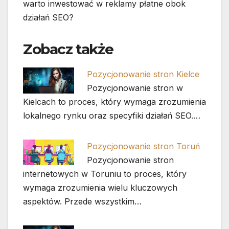
warto inwestować w reklamy płatne obok
działań SEO?
Zobacz także
Pozycjonowanie stron Kielce
Pozycjonowanie stron w
Kielcach to proces, który wymaga zrozumienia
lokalnego rynku oraz specyfiki działań SEO.…
Pozycjonowanie stron Toruń
Pozycjonowanie stron
internetowych w Toruniu to proces, który
wymaga zrozumienia wielu kluczowych
aspektów. Przede wszystkim…