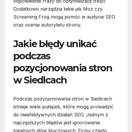
odpowiednie frazy do optymalizacji treści.
Dodatkowo narzędzia takie jak Moz czy
Screaming Frog mogą pomóc w audycie SEO
oraz ocenie autorytetu strony.
Jakie błędy unikać
podczas
pozycjonowania stron
w Siedlcach
Podczas pozycjonowania stron w Siedlcach
istnieje wiele pułapek, które mogą prowadzić
do nieefektywnych działań SEO. Jednym z
najczęstszych błędów jest ignorowanie
lokalnych słów kluczowych. Firmy często