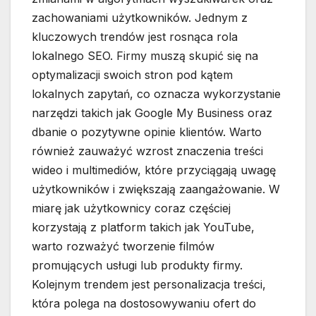
zachowaniami użytkowników. Jednym z
kluczowych trendów jest rosnąca rola
lokalnego SEO. Firmy muszą skupić się na
optymalizacji swoich stron pod kątem
lokalnych zapytań, co oznacza wykorzystanie
narzędzi takich jak Google My Business oraz
dbanie o pozytywne opinie klientów. Warto
również zauważyć wzrost znaczenia treści
wideo i multimediów, które przyciągają uwagę
użytkowników i zwiększają zaangażowanie. W
miarę jak użytkownicy coraz częściej
korzystają z platform takich jak YouTube,
warto rozważyć tworzenie filmów
promujących usługi lub produkty firmy.
Kolejnym trendem jest personalizacja treści,
która polega na dostosowywaniu ofert do