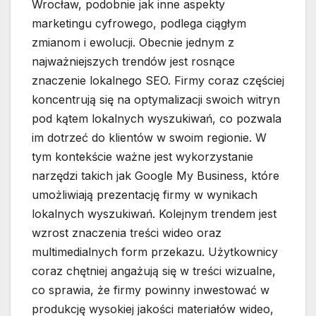
Wrocław, podobnie jak inne aspekty
marketingu cyfrowego, podlega ciągłym
zmianom i ewolucji. Obecnie jednym z
najważniejszych trendów jest rosnące
znaczenie lokalnego SEO. Firmy coraz częściej
koncentrują się na optymalizacji swoich witryn
pod kątem lokalnych wyszukiwań, co pozwala
im dotrzeć do klientów w swoim regionie. W
tym kontekście ważne jest wykorzystanie
narzędzi takich jak Google My Business, które
umożliwiają prezentację firmy w wynikach
lokalnych wyszukiwań. Kolejnym trendem jest
wzrost znaczenia treści wideo oraz
multimedialnych form przekazu. Użytkownicy
coraz chętniej angażują się w treści wizualne,
co sprawia, że firmy powinny inwestować w
produkcję wysokiej jakości materiałów wideo,