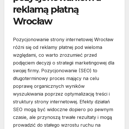
reklamą płatną
Wrocław
Pozycjonowanie strony internetowej Wrocław
różni się od reklamy płatnej pod wieloma
względami, co warto zrozumieć przed
podjęciem decyzji o strategii marketingowej dla
swojej firmy. Pozycjonowanie (SEO) to
długoterminowy proces mający na celu
poprawę organicznych wyników
wyszukiwania poprzez optymalizację treści i
struktury strony internetowej. Efekty działań
SEO mogą być widoczne dopiero po pewnym
czasie, ale przynoszą trwałe rezultaty i mogą
prowadzić do stałego wzrostu ruchu na