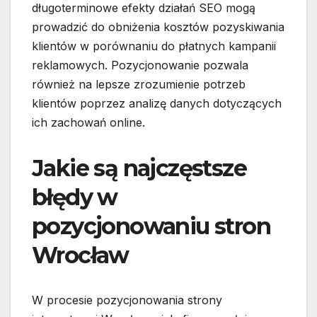
długoterminowe efekty działań SEO mogą
prowadzić do obniżenia kosztów pozyskiwania
klientów w porównaniu do płatnych kampanii
reklamowych. Pozycjonowanie pozwala
również na lepsze zrozumienie potrzeb
klientów poprzez analizę danych dotyczących
ich zachowań online.
Jakie są najczęstsze
błędy w
pozycjonowaniu stron
Wrocław
W procesie pozycjonowania strony