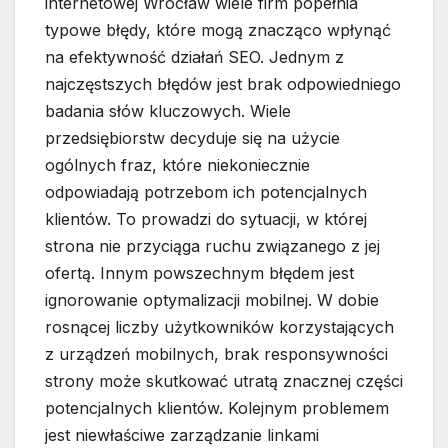
internetowej Wrocław wiele firm popełnia
typowe błędy, które mogą znacząco wpłynąć
na efektywność działań SEO. Jednym z
najczęstszych błędów jest brak odpowiedniego
badania słów kluczowych. Wiele
przedsiębiorstw decyduje się na użycie
ogólnych fraz, które niekoniecznie
odpowiadają potrzebom ich potencjalnych
klientów. To prowadzi do sytuacji, w której
strona nie przyciąga ruchu związanego z jej
ofertą. Innym powszechnym błędem jest
ignorowanie optymalizacji mobilnej. W dobie
rosnącej liczby użytkowników korzystających
z urządzeń mobilnych, brak responsywności
strony może skutkować utratą znacznej części
potencjalnych klientów. Kolejnym problemem
jest niewłaściwe zarządzanie linkami