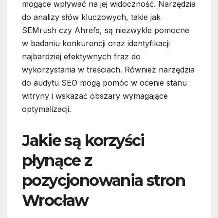
mogące wpływać na jej widoczność. Narzędzia
do analizy słów kluczowych, takie jak
SEMrush czy Ahrefs, są niezwykle pomocne
w badaniu konkurencji oraz identyfikacji
najbardziej efektywnych fraz do
wykorzystania w treściach. Również narzędzia
do audytu SEO mogą pomóc w ocenie stanu
witryny i wskazać obszary wymagające
optymalizacji.
Jakie są korzyści
płynące z
pozycjonowania stron
Wrocław