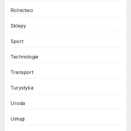
Rolnictwo
Sklepy
Sport
Technologie
Transport
Turystyka
Uroda
Usługi