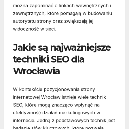
można zapominać o linkach wewnętrznych i
zewnętrznych, które pomagają w budowaniu
autorytetu strony oraz zwiększają jej
widoczność w sieci.
Jakie są najważniejsze
techniki SEO dla
Wrocławia
W kontekście pozycjonowania strony
internetowej Wrocław istnieje wiele technik
SEO, które mogą znacząco wpłynąć na
efektywność działań marketingowych w
internecie. Jedną z podstawowych technik jest
badanie słów kluczowych, które pozwala