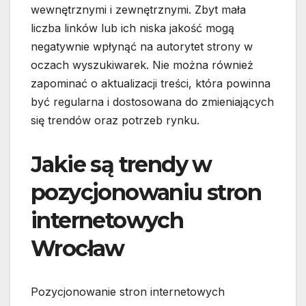
wewnętrznymi i zewnętrznymi. Zbyt mała
liczba linków lub ich niska jakość mogą
negatywnie wpłynąć na autorytet strony w
oczach wyszukiwarek. Nie można również
zapominać o aktualizacji treści, która powinna
być regularna i dostosowana do zmieniających
się trendów oraz potrzeb rynku.
Jakie są trendy w
pozycjonowaniu stron
internetowych
Wrocław
Pozycjonowanie stron internetowych