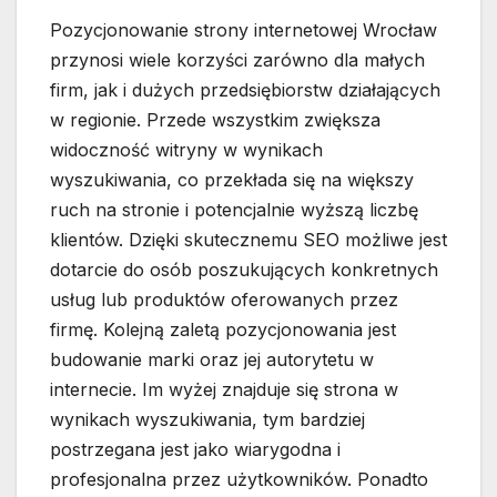
Pozycjonowanie strony internetowej Wrocław
przynosi wiele korzyści zarówno dla małych
firm, jak i dużych przedsiębiorstw działających
w regionie. Przede wszystkim zwiększa
widoczność witryny w wynikach
wyszukiwania, co przekłada się na większy
ruch na stronie i potencjalnie wyższą liczbę
klientów. Dzięki skutecznemu SEO możliwe jest
dotarcie do osób poszukujących konkretnych
usług lub produktów oferowanych przez
firmę. Kolejną zaletą pozycjonowania jest
budowanie marki oraz jej autorytetu w
internecie. Im wyżej znajduje się strona w
wynikach wyszukiwania, tym bardziej
postrzegana jest jako wiarygodna i
profesjonalna przez użytkowników. Ponadto