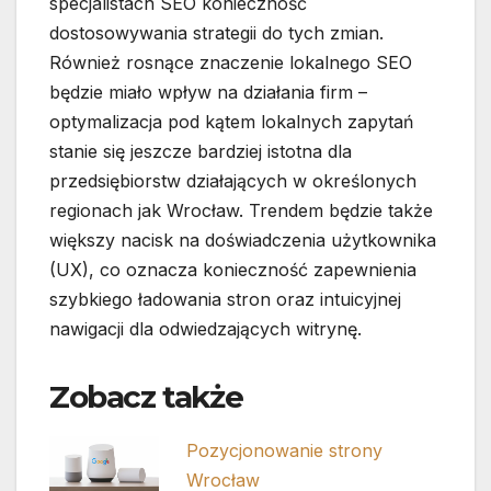
specjalistach SEO konieczność
dostosowywania strategii do tych zmian.
Również rosnące znaczenie lokalnego SEO
będzie miało wpływ na działania firm –
optymalizacja pod kątem lokalnych zapytań
stanie się jeszcze bardziej istotna dla
przedsiębiorstw działających w określonych
regionach jak Wrocław. Trendem będzie także
większy nacisk na doświadczenia użytkownika
(UX), co oznacza konieczność zapewnienia
szybkiego ładowania stron oraz intuicyjnej
nawigacji dla odwiedzających witrynę.
Zobacz także
Pozycjonowanie strony
Wrocław