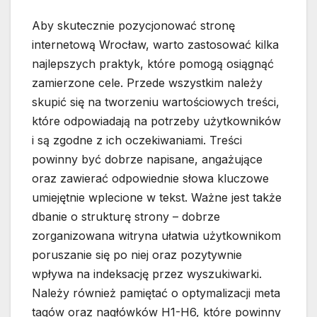
Aby skutecznie pozycjonować stronę
internetową Wrocław, warto zastosować kilka
najlepszych praktyk, które pomogą osiągnąć
zamierzone cele. Przede wszystkim należy
skupić się na tworzeniu wartościowych treści,
które odpowiadają na potrzeby użytkowników
i są zgodne z ich oczekiwaniami. Treści
powinny być dobrze napisane, angażujące
oraz zawierać odpowiednie słowa kluczowe
umiejętnie wplecione w tekst. Ważne jest także
dbanie o strukturę strony – dobrze
zorganizowana witryna ułatwia użytkownikom
poruszanie się po niej oraz pozytywnie
wpływa na indeksację przez wyszukiwarki.
Należy również pamiętać o optymalizacji meta
tagów oraz nagłówków H1-H6, które powinny