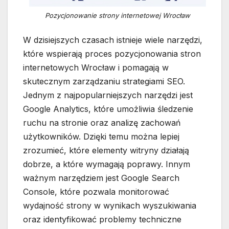
Pozycjonowanie strony internetowej Wrocław
W dzisiejszych czasach istnieje wiele narzędzi,
które wspierają proces pozycjonowania stron
internetowych Wrocław i pomagają w
skutecznym zarządzaniu strategiami SEO.
Jednym z najpopularniejszych narzędzi jest
Google Analytics, które umożliwia śledzenie
ruchu na stronie oraz analizę zachowań
użytkowników. Dzięki temu można lepiej
zrozumieć, które elementy witryny działają
dobrze, a które wymagają poprawy. Innym
ważnym narzędziem jest Google Search
Console, które pozwala monitorować
wydajność strony w wynikach wyszukiwania
oraz identyfikować problemy techniczne