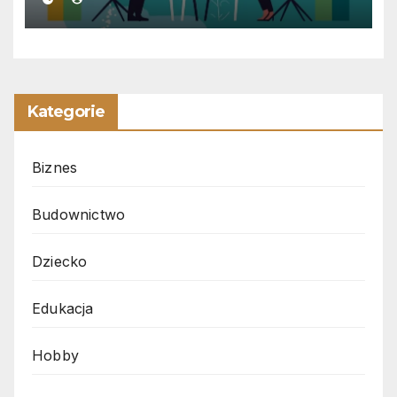
Kategorie
Biznes
Budownictwo
Dziecko
Edukacja
Hobby