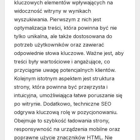
kluczowych elementów wpływających na
widoczność witryny w wynikach
wyszukiwania. Pierwszym z nich jest
optymalizacja treści, która powinna być nie
tylko unikalna, ale także dostosowana do
potrzeb użytkowników oraz zawierać
odpowiednie słowa kluczowe. Ważne jest, aby
treści były wartościowe i angażujące, co
przyciągnie uwagę potencjalnych klientów.
Kolejnym istotnym aspektem jest struktura
strony, która powinna być przejrzysta i
intuicyjna, umożliwiająca łatwe poruszanie się
po witrynie. Dodatkowo, techniczne SEO
odgrywa kluczową rolę w pozycjonowaniu.
Obejmuje to szybkość ładowania strony,
responsywność na urządzenia mobilne oraz
poprawne użycie znaczników HTML. Nie