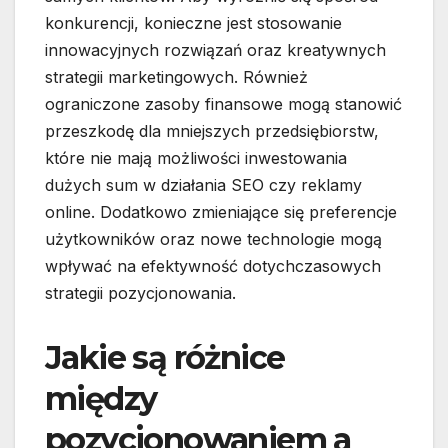
konkurencji, konieczne jest stosowanie
innowacyjnych rozwiązań oraz kreatywnych
strategii marketingowych. Również
ograniczone zasoby finansowe mogą stanowić
przeszkodę dla mniejszych przedsiębiorstw,
które nie mają możliwości inwestowania
dużych sum w działania SEO czy reklamy
online. Dodatkowo zmieniające się preferencje
użytkowników oraz nowe technologie mogą
wpływać na efektywność dotychczasowych
strategii pozycjonowania.
Jakie są różnice
między
pozycjonowaniem a