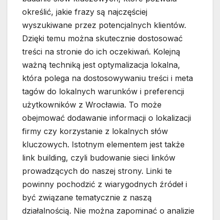
określić, jakie frazy są najczęściej
wyszukiwane przez potencjalnych klientów.
Dzięki temu można skutecznie dostosować
treści na stronie do ich oczekiwań. Kolejną
ważną techniką jest optymalizacja lokalna,
która polega na dostosowywaniu treści i meta
tagów do lokalnych warunków i preferencji
użytkowników z Wrocławia. To może
obejmować dodawanie informacji o lokalizacji
firmy czy korzystanie z lokalnych słów
kluczowych. Istotnym elementem jest także
link building, czyli budowanie sieci linków
prowadzących do naszej strony. Linki te
powinny pochodzić z wiarygodnych źródeł i
być związane tematycznie z naszą
działalnością. Nie można zapominać o analizie