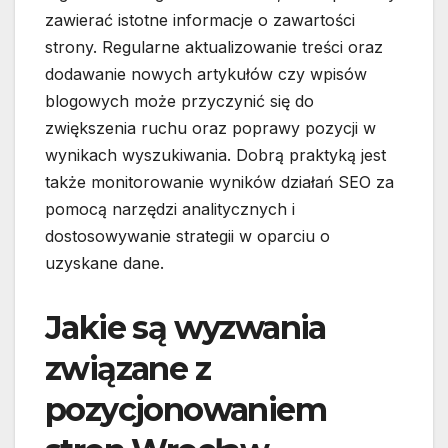
zawierać istotne informacje o zawartości
strony. Regularne aktualizowanie treści oraz
dodawanie nowych artykułów czy wpisów
blogowych może przyczynić się do
zwiększenia ruchu oraz poprawy pozycji w
wynikach wyszukiwania. Dobrą praktyką jest
także monitorowanie wyników działań SEO za
pomocą narzędzi analitycznych i
dostosowywanie strategii w oparciu o
uzyskane dane.
Jakie są wyzwania
związane z
pozycjonowaniem