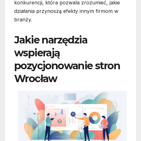
konkurencji, która pozwala zrozumieć, jakie
działania przynoszą efekty innym firmom w
branży.
Jakie narzędzia
wspierają
pozycjonowanie stron
Wrocław