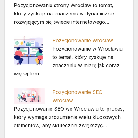
Pozycjonowanie strony Wrocław to temat,
który zyskuje na znaczeniu w dynamicznie
rozwijającym się świecie internetowego…
Pozycjonowanie Wrocław
Pozycjonowanie w Wrocławiu
to temat, który zyskuje na
znaczeniu w miarę jak coraz
więcej firm…
Pozycjonowanie SEO
Wrocław
Pozycjonowanie SEO we Wrocławiu to proces,
który wymaga zrozumienia wielu kluczowych
elementów, aby skutecznie zwiększyć…