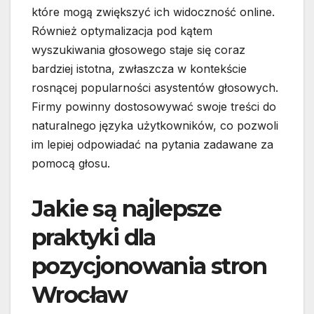
które mogą zwiększyć ich widoczność online.
Również optymalizacja pod kątem
wyszukiwania głosowego staje się coraz
bardziej istotna, zwłaszcza w kontekście
rosnącej popularności asystentów głosowych.
Firmy powinny dostosowywać swoje treści do
naturalnego języka użytkowników, co pozwoli
im lepiej odpowiadać na pytania zadawane za
pomocą głosu.
Jakie są najlepsze
praktyki dla
pozycjonowania stron
Wrocław