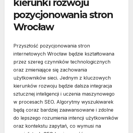
kierunki rozwoju
pozycjonowania stron
Wrocław
Przyszłość pozycjonowania stron
internetowych Wrocław będzie kształtowana
przez szereg czynników technologicznych
oraz zmieniające się zachowania
użytkowników sieci. Jednym z kluczowych
kierunków rozwoju będzie dalsza integracja
sztucznej inteligencji i uczenia maszynowego
w procesach SEO. Algorytmy wyszukiwarek
będą coraz bardziej zaawansowane i zdolne
do lepszego rozumienia intencji użytkowników
oraz kontekstu zapytań, co wymusi na