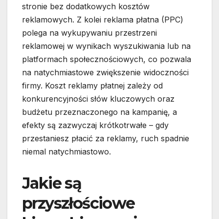
stronie bez dodatkowych kosztów
reklamowych. Z kolei reklama płatna (PPC)
polega na wykupywaniu przestrzeni
reklamowej w wynikach wyszukiwania lub na
platformach społecznościowych, co pozwala
na natychmiastowe zwiększenie widoczności
firmy. Koszt reklamy płatnej zależy od
konkurencyjności słów kluczowych oraz
budżetu przeznaczonego na kampanię, a
efekty są zazwyczaj krótkotrwałe – gdy
przestaniesz płacić za reklamy, ruch spadnie
niemal natychmiastowo.
Jakie są
przyszłościowe