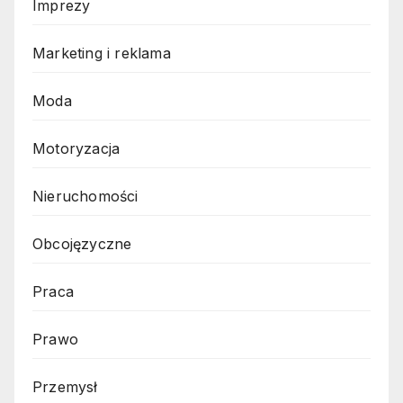
Imprezy
Marketing i reklama
Moda
Motoryzacja
Nieruchomości
Obcojęzyczne
Praca
Prawo
Przemysł