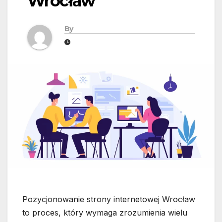
Wrocław
By
Pozycjonowanie strony internetowej Wrocław
to proces, który wymaga zrozumienia wielu