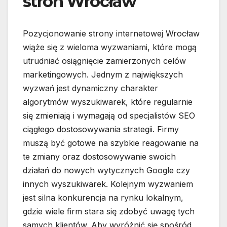
stron Wrocław
Pozycjonowanie strony internetowej Wrocław
wiąże się z wieloma wyzwaniami, które mogą
utrudniać osiągnięcie zamierzonych celów
marketingowych. Jednym z największych
wyzwań jest dynamiczny charakter
algorytmów wyszukiwarek, które regularnie
się zmieniają i wymagają od specjalistów SEO
ciągłego dostosowywania strategii. Firmy
muszą być gotowe na szybkie reagowanie na
te zmiany oraz dostosowywanie swoich
działań do nowych wytycznych Google czy
innych wyszukiwarek. Kolejnym wyzwaniem
jest silna konkurencja na rynku lokalnym,
gdzie wiele firm stara się zdobyć uwagę tych
samych klientów. Aby wyróżnić się spośród