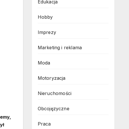
Edukacja
Hobby
Imprezy
Marketing i reklama
Moda
Motoryzacja
Nieruchomości
Obcojęzyczne
cemy,
Praca
ył