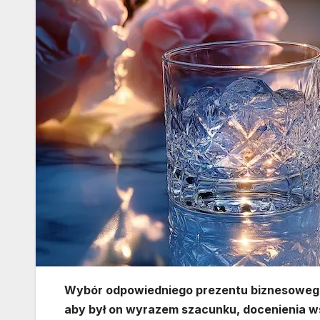
Wybór odpowiedniego prezentu biznesowego
aby był on wyrazem szacunku, docenienia wsp