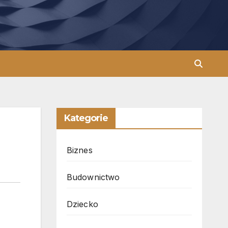
Kategorie
Biznes
Budownictwo
Dziecko