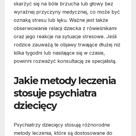
skarżyć się na bóle brzucha lub głowy bez
wyraźnej przyczyny medycznej, co może być
oznaką stresu lub lęku. Ważne jest także
obserwowanie relacji dziecka z rówieśnikami
oraz jego reakcje na sytuacje stresowe. Jeśli
rodzice zauważą te objawy trwające dłużej niż
kilka tygodni lub nasilające się w czasie,
powinni rozważyć konsultację ze specjalistą.
Jakie metody leczenia
stosuje psychiatra
dziecięcy
Psychiatrzy dziecięcy stosują różnorodne
metody leczenia, które są dostosowane do