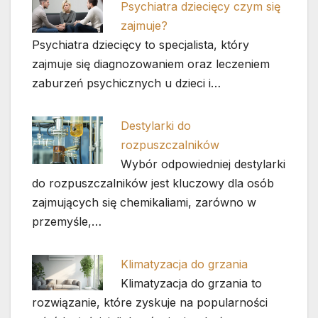
Psychiatra dziecięcy czym się
zajmuje?
Psychiatra dziecięcy to specjalista, który
zajmuje się diagnozowaniem oraz leczeniem
zaburzeń psychicznych u dzieci i…
Destylarki do
rozpuszczalników
Wybór odpowiedniej destylarki
do rozpuszczalników jest kluczowy dla osób
zajmujących się chemikaliami, zarówno w
przemyśle,…
Klimatyzacja do grzania
Klimatyzacja do grzania to
rozwiązanie, które zyskuje na popularności