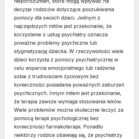
nieporozumień, które mogą wpływać na
decyzje rodziców dotyczące poszukiwania
pomocy dla swoich dzieci. Jednym z
najczęstszych mitów jest przekonanie, że
korzystanie z usług psychiatry oznacza
poważne problemy psychiczne lub
stygmatyzację dziecka. W rzeczywistości wiele
dzieci korzysta z pomocy psychiatrycznej w
celu wsparcia emocjonalnego lub radzenia
sobie z trudnościami życiowymi bez
konieczności posiadania poważnych zaburzeń
psychicznych. Innym mitem jest przekonanie,
że terapia zawsze wymaga stosowania leków.
Wiele problemów można skutecznie leczyć za
pomocą terapii psychologicznej bez
konieczności farmakoterapii. Ponadto
niektórzy rodzice obawiają się, że psychiatrzy