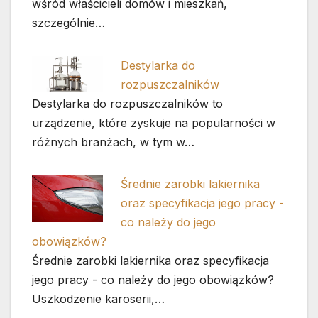
wśród właścicieli domów i mieszkań,
szczególnie…
Destylarka do
rozpuszczalników
Destylarka do rozpuszczalników to
urządzenie, które zyskuje na popularności w
różnych branżach, w tym w…
Średnie zarobki lakiernika
oraz specyfikacja jego pracy -
co należy do jego
obowiązków?
Średnie zarobki lakiernika oraz specyfikacja
jego pracy - co należy do jego obowiązków?
Uszkodzenie karoserii,…