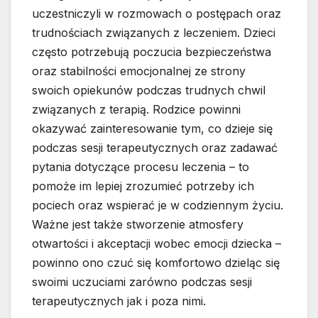
uczestniczyli w rozmowach o postępach oraz
trudnościach związanych z leczeniem. Dzieci
często potrzebują poczucia bezpieczeństwa
oraz stabilności emocjonalnej ze strony
swoich opiekunów podczas trudnych chwil
związanych z terapią. Rodzice powinni
okazywać zainteresowanie tym, co dzieje się
podczas sesji terapeutycznych oraz zadawać
pytania dotyczące procesu leczenia – to
pomoże im lepiej zrozumieć potrzeby ich
pociech oraz wspierać je w codziennym życiu.
Ważne jest także stworzenie atmosfery
otwartości i akceptacji wobec emocji dziecka –
powinno ono czuć się komfortowo dzieląc się
swoimi uczuciami zarówno podczas sesji
terapeutycznych jak i poza nimi.