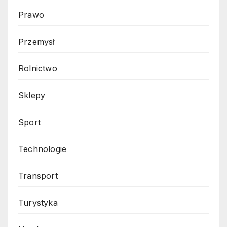
Prawo
Przemysł
Rolnictwo
Sklepy
Sport
Technologie
Transport
Turystyka