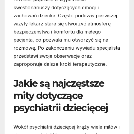
kwestionariuszy dotyczących emocji i
zachowań dziecka. Często podczas pierwszej
wizyty lekarz stara się stworzyć atmosferę
bezpieczeństwa i komfortu dla małego
pacjenta, co pozwala mu otworzyć się na
rozmowę. Po zakończeniu wywiadu specjalista
przedstawi swoje obserwacje oraz
zaproponuje dalsze kroki terapeutyczne.
Jakie są najczęstsze
mity dotyczące
psychiatrii dziecięcej
Wokół psychiatrii dziecięcej krąży wiele mitów i