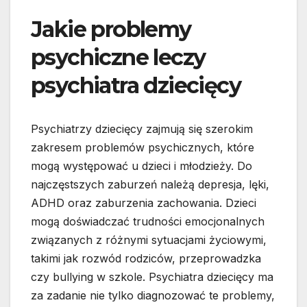
Jakie problemy
psychiczne leczy
psychiatra dziecięcy
Psychiatrzy dziecięcy zajmują się szerokim
zakresem problemów psychicznych, które
mogą występować u dzieci i młodzieży. Do
najczęstszych zaburzeń należą depresja, lęki,
ADHD oraz zaburzenia zachowania. Dzieci
mogą doświadczać trudności emocjonalnych
związanych z różnymi sytuacjami życiowymi,
takimi jak rozwód rodziców, przeprowadzka
czy bullying w szkole. Psychiatra dziecięcy ma
za zadanie nie tylko diagnozować te problemy,