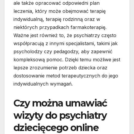
ale także opracować odpowiedni plan
leczenia, który może obejmować terapię
indywidualną, terapię rodzinną oraz w
niektórych przypadkach farmakoterapię.
Ważne jest również to, że psychiatrzy często
współpracują z innymi specjalistami, takimi jak
psycholodzy czy pedagodzy, aby zapewnić
kompleksową pomoc. Dzięki temu możliwe jest
lepsze zrozumienie potrzeb dziecka oraz
dostosowanie metod terapeutycznych do jego
indywidualnych wymagań.
Czy można umawiać
wizyty do psychiatry
dziecięcego online