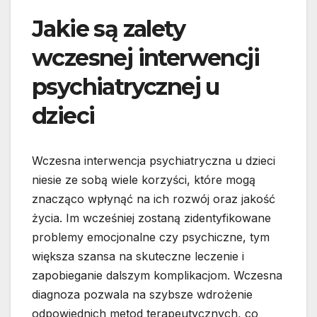
Jakie są zalety
wczesnej interwencji
psychiatrycznej u
dzieci
Wczesna interwencja psychiatryczna u dzieci
niesie ze sobą wiele korzyści, które mogą
znacząco wpłynąć na ich rozwój oraz jakość
życia. Im wcześniej zostaną zidentyfikowane
problemy emocjonalne czy psychiczne, tym
większa szansa na skuteczne leczenie i
zapobieganie dalszym komplikacjom. Wczesna
diagnoza pozwala na szybsze wdrożenie
odpowiednich metod terapeutycznych, co