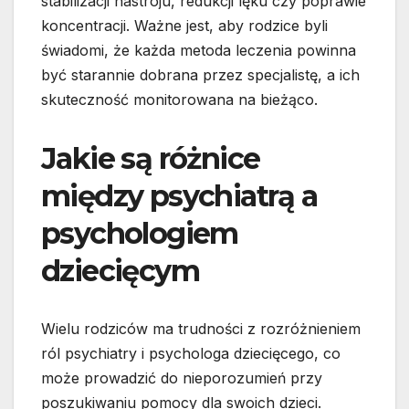
stabilizacji nastroju, redukcji lęku czy poprawie
koncentracji. Ważne jest, aby rodzice byli
świadomi, że każda metoda leczenia powinna
być starannie dobrana przez specjalistę, a ich
skuteczność monitorowana na bieżąco.
Jakie są różnice
między psychiatrą a
psychologiem
dziecięcym
Wielu rodziców ma trudności z rozróżnieniem
ról psychiatry i psychologa dziecięcego, co
może prowadzić do nieporozumień przy
poszukiwaniu pomocy dla swoich dzieci.