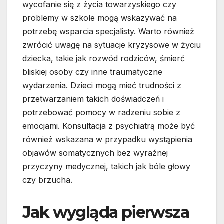
wycofanie się z życia towarzyskiego czy
problemy w szkole mogą wskazywać na
potrzebę wsparcia specjalisty. Warto również
zwrócić uwagę na sytuacje kryzysowe w życiu
dziecka, takie jak rozwód rodziców, śmierć
bliskiej osoby czy inne traumatyczne
wydarzenia. Dzieci mogą mieć trudności z
przetwarzaniem takich doświadczeń i
potrzebować pomocy w radzeniu sobie z
emocjami. Konsultacja z psychiatrą może być
również wskazana w przypadku wystąpienia
objawów somatycznych bez wyraźnej
przyczyny medycznej, takich jak bóle głowy
czy brzucha.
Jak wygląda pierwsza