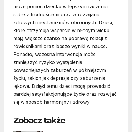
może pomóc dziecku w lepszym radzeniu
sobie z trudnościami oraz w rozwijaniu
zdrowych mechanizmów obronnych. Dzieci,
które otrzymują wsparcie w młodym wieku,
mają większe szanse na poprawę relacji z
rówieśnikami oraz lepsze wyniki w nauce.
Ponadto, wczesna interwencja może
zmniejszyć ryzyko wystąpienia
poważniejszych zaburzeń w późniejszym
życiu, takich jak depresja czy zaburzenia
lękowe. Dzięki temu dzieci mogą prowadzić
bardziej satysfakcjonujące życie oraz rozwijać
się w sposób harmonijny i zdrowy.
Zobacz także