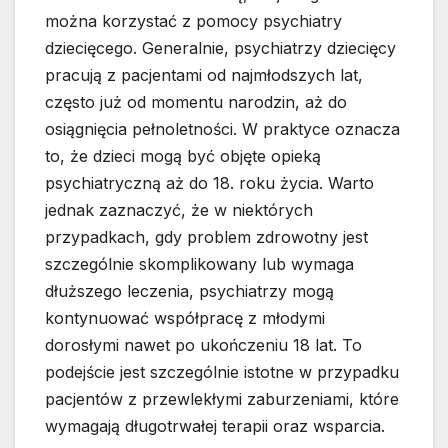
można korzystać z pomocy psychiatry
dziecięcego. Generalnie, psychiatrzy dziecięcy
pracują z pacjentami od najmłodszych lat,
często już od momentu narodzin, aż do
osiągnięcia pełnoletności. W praktyce oznacza
to, że dzieci mogą być objęte opieką
psychiatryczną aż do 18. roku życia. Warto
jednak zaznaczyć, że w niektórych
przypadkach, gdy problem zdrowotny jest
szczególnie skomplikowany lub wymaga
dłuższego leczenia, psychiatrzy mogą
kontynuować współpracę z młodymi
dorosłymi nawet po ukończeniu 18 lat. To
podejście jest szczególnie istotne w przypadku
pacjentów z przewlekłymi zaburzeniami, które
wymagają długotrwałej terapii oraz wsparcia.