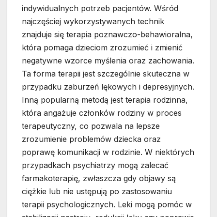
indywidualnych potrzeb pacjentów. Wśród
najczęściej wykorzystywanych technik
znajduje się terapia poznawczo-behawioralna,
która pomaga dzieciom zrozumieć i zmienić
negatywne wzorce myślenia oraz zachowania.
Ta forma terapii jest szczególnie skuteczna w
przypadku zaburzeń lękowych i depresyjnych.
Inną popularną metodą jest terapia rodzinna,
która angażuje członków rodziny w proces
terapeutyczny, co pozwala na lepsze
zrozumienie problemów dziecka oraz
poprawę komunikacji w rodzinie. W niektórych
przypadkach psychiatrzy mogą zalecać
farmakoterapię, zwłaszcza gdy objawy są
ciężkie lub nie ustępują po zastosowaniu
terapii psychologicznych. Leki mogą pomóc w