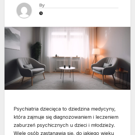
By
Psychiatria dziecięca to dziedzina medycyny,
która zajmuje się diagnozowaniem i leczeniem
zaburzeń psychicznych u dzieci i młodzieży.
Wiele osób zastanawia się, do jakiego wieku