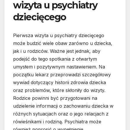
wizyta u psychiatry
dziecięcego
Pierwsza wizyta u psychiatry dziecięcego
może budzić wiele obaw zarówno u dziecka,
jak i u rodziców. Ważne jest jednak, aby
podejść do tego spotkania z otwartym
umysłem i pozytywnym nastawieniem. Na
początku lekarz przeprowadzi szczegółowy
wywiad dotyczący historii zdrowia dziecka
oraz problemów, które skłoniły do wizyty.
Rodzice powinni być przygotowani na
udzielenie informacji o zachowaniu dziecka w
różnych sytuacjach oraz o jego relacjach z
rówieśnikami i rodziną. Psychiatra może
również poprosić o wypełnienie