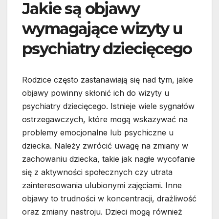
Jakie są objawy
wymagające wizyty u
psychiatry dziecięcego
Rodzice często zastanawiają się nad tym, jakie
objawy powinny skłonić ich do wizyty u
psychiatry dziecięcego. Istnieje wiele sygnałów
ostrzegawczych, które mogą wskazywać na
problemy emocjonalne lub psychiczne u
dziecka. Należy zwrócić uwagę na zmiany w
zachowaniu dziecka, takie jak nagłe wycofanie
się z aktywności społecznych czy utrata
zainteresowania ulubionymi zajęciami. Inne
objawy to trudności w koncentracji, drażliwość
oraz zmiany nastroju. Dzieci mogą również