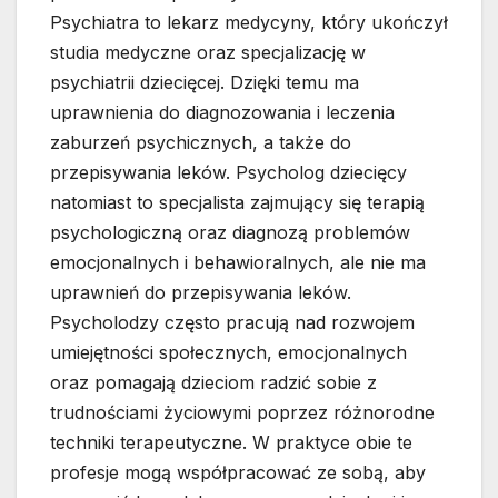
Psychiatra to lekarz medycyny, który ukończył
studia medyczne oraz specjalizację w
psychiatrii dziecięcej. Dzięki temu ma
uprawnienia do diagnozowania i leczenia
zaburzeń psychicznych, a także do
przepisywania leków. Psycholog dziecięcy
natomiast to specjalista zajmujący się terapią
psychologiczną oraz diagnozą problemów
emocjonalnych i behawioralnych, ale nie ma
uprawnień do przepisywania leków.
Psycholodzy często pracują nad rozwojem
umiejętności społecznych, emocjonalnych
oraz pomagają dzieciom radzić sobie z
trudnościami życiowymi poprzez różnorodne
techniki terapeutyczne. W praktyce obie te
profesje mogą współpracować ze sobą, aby