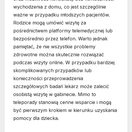
wychodzenia z domu, co jest szczególnie
ważne w przypadku młodszych pacjentów.
Rodzice mogą umówić wizytę za
pośrednictwem platformy telemedycznej lub
bezpośrednio przez telefon. Warto jednak
pamiętać, że nie wszystkie problemy
zdrowotne można skutecznie rozwiązać
podczas wizyty online. W przypadku bardziej
skomplikowanych przypadków lub
konieczności przeprowadzenia
szczegółowych badań lekarz może zalecić
osobistą wizytę w gabinecie. Mimo to
teleporady stanowią cenne wsparcie i mogą
być pierwszym krokiem w kierunku uzyskania
pomocy dla dziecka.