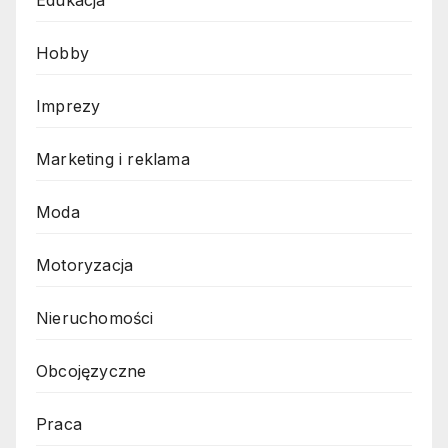
Hobby
Imprezy
Marketing i reklama
Moda
Motoryzacja
Nieruchomości
Obcojęzyczne
Praca