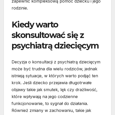
zapewnić kompleksową pomoc dziecku i jego
rodzinie.
Kiedy warto
skonsultować się z
psychiatrą dziecięcym
Decyzja o konsultacji z psychiatrą dziecięcym
może być trudna dla wielu rodziców, jednak
istnieją sytuacje, w których warto podjąć ten
krok. Jeśli dziecko przejawia długotrwałe
objawy takie jak smutek, lęk czy drażliwość,
które wpływają na jego codzienne
funkcjonowanie, to sygnał do działania.
Również zmiany w zachowaniu, takie jak