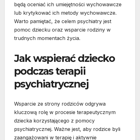
będą oceniać ich umiejętności wychowawcze
lub krytykować ich metody wychowawcze.
Warto pamiętać, że celem psychiatry jest
pomoc dziecku oraz wsparcie rodziny w
trudnych momentach życia.
Jak wspierać dziecko
podczas terapii
psychiatrycznej
Wsparcie ze strony rodziców odgrywa
kluczową rolę w procesie terapeutycznym
dziecka korzystającego z pomocy
psychiatrycznej. Ważne jest, aby rodzice byli
zaangażowani w terapię i aktywnie