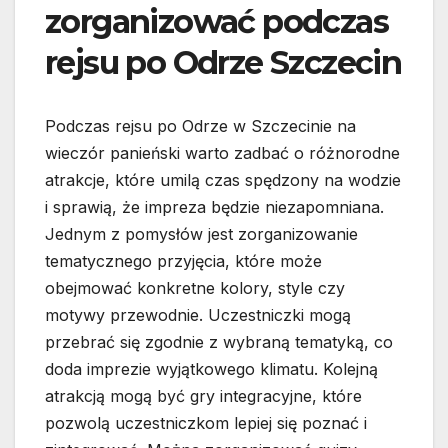
zorganizować podczas
rejsu po Odrze Szczecin
Podczas rejsu po Odrze w Szczecinie na
wieczór panieński warto zadbać o różnorodne
atrakcje, które umilą czas spędzony na wodzie
i sprawią, że impreza będzie niezapomniana.
Jednym z pomysłów jest zorganizowanie
tematycznego przyjęcia, które może
obejmować konkretne kolory, style czy
motywy przewodnie. Uczestniczki mogą
przebrać się zgodnie z wybraną tematyką, co
doda imprezie wyjątkowego klimatu. Kolejną
atrakcją mogą być gry integracyjne, które
pozwolą uczestniczkom lepiej się poznać i