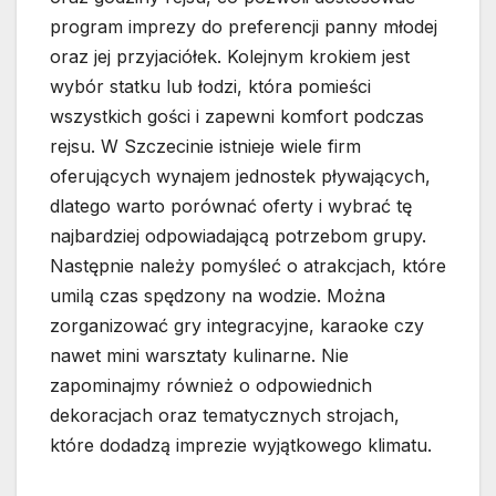
program imprezy do preferencji panny młodej
oraz jej przyjaciółek. Kolejnym krokiem jest
wybór statku lub łodzi, która pomieści
wszystkich gości i zapewni komfort podczas
rejsu. W Szczecinie istnieje wiele firm
oferujących wynajem jednostek pływających,
dlatego warto porównać oferty i wybrać tę
najbardziej odpowiadającą potrzebom grupy.
Następnie należy pomyśleć o atrakcjach, które
umilą czas spędzony na wodzie. Można
zorganizować gry integracyjne, karaoke czy
nawet mini warsztaty kulinarne. Nie
zapominajmy również o odpowiednich
dekoracjach oraz tematycznych strojach,
które dodadzą imprezie wyjątkowego klimatu.