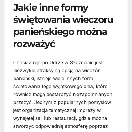
Jakie inne formy
świętowania wieczoru
panieńskiego można
rozważyć
Chociaż rejs po Odrze w Szczecinie jest
niezwykle atrakcyjną opcją na wieczór
panieński, istnieje wiele innych form
świętowania tego wyjątkowego dnia, które
również mogą dostarczyć niezapomnianych
przeżyć. Jednym z popularnych pomysłów
jest organizacja tematycznej imprezy w
wynajętej sali lub restauracji, gdzie można
stworzyć odpowiednią atmosferę poprzez