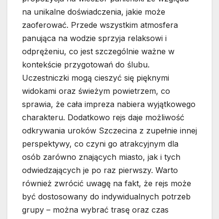
na unikalne doświadczenia, jakie może
zaoferować. Przede wszystkim atmosfera
panująca na wodzie sprzyja relaksowi i
odprężeniu, co jest szczególnie ważne w
kontekście przygotowań do ślubu.
Uczestniczki mogą cieszyć się pięknymi
widokami oraz świeżym powietrzem, co
sprawia, że cała impreza nabiera wyjątkowego
charakteru. Dodatkowo rejs daje możliwość
odkrywania uroków Szczecina z zupełnie innej
perspektywy, co czyni go atrakcyjnym dla
osób zarówno znających miasto, jak i tych
odwiedzających je po raz pierwszy. Warto
również zwrócić uwagę na fakt, że rejs może
być dostosowany do indywidualnych potrzeb
grupy – można wybrać trasę oraz czas