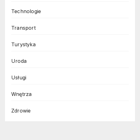
Technologie
Transport
Turystyka
Uroda
Usługi
Wnętrza
Zdrowie