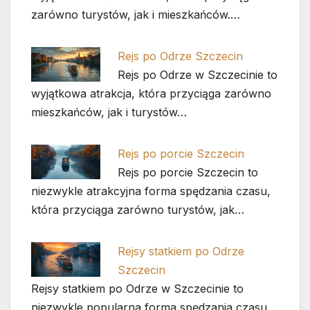
zarówno turystów, jak i mieszkańców.…
Rejs po Odrze Szczecin
Rejs po Odrze w Szczecinie to
wyjątkowa atrakcja, która przyciąga zarówno
mieszkańców, jak i turystów…
Rejs po porcie Szczecin
Rejs po porcie Szczecin to
niezwykle atrakcyjna forma spędzania czasu,
która przyciąga zarówno turystów, jak…
Rejsy statkiem po Odrze
Szczecin
Rejsy statkiem po Odrze w Szczecinie to
niezwykle popularna forma spędzania czasu,