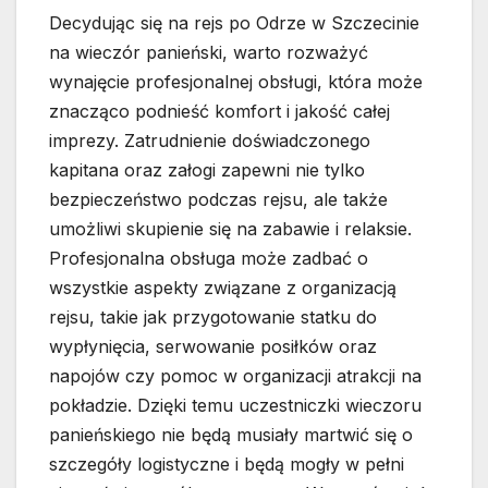
Decydując się na rejs po Odrze w Szczecinie
na wieczór panieński, warto rozważyć
wynajęcie profesjonalnej obsługi, która może
znacząco podnieść komfort i jakość całej
imprezy. Zatrudnienie doświadczonego
kapitana oraz załogi zapewni nie tylko
bezpieczeństwo podczas rejsu, ale także
umożliwi skupienie się na zabawie i relaksie.
Profesjonalna obsługa może zadbać o
wszystkie aspekty związane z organizacją
rejsu, takie jak przygotowanie statku do
wypłynięcia, serwowanie posiłków oraz
napojów czy pomoc w organizacji atrakcji na
pokładzie. Dzięki temu uczestniczki wieczoru
panieńskiego nie będą musiały martwić się o
szczegóły logistyczne i będą mogły w pełni