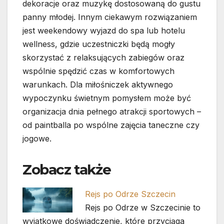
dekoracje oraz muzykę dostosowaną do gustu
panny młodej. Innym ciekawym rozwiązaniem
jest weekendowy wyjazd do spa lub hotelu
wellness, gdzie uczestniczki będą mogły
skorzystać z relaksujących zabiegów oraz
wspólnie spędzić czas w komfortowych
warunkach. Dla miłośniczek aktywnego
wypoczynku świetnym pomysłem może być
organizacja dnia pełnego atrakcji sportowych –
od paintballa po wspólne zajęcia taneczne czy
jogowe.
Zobacz także
Rejs po Odrze Szczecin
Rejs po Odrze w Szczecinie to
wyjątkowe doświadczenie, które przyciąga