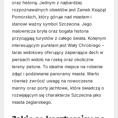
oraz historią. Jednym z najbardziej
rozpoznawalnych obiektów jest Zamek Książąt
Pomorskich, który góruje nad miastem i
stanowi ważny symbol Szczecina. Jego
malownicza bryła oraz bogata historia
przyciągają turystów z całego świata. Kolejnym
interesującym punktem jest Wały Chrobrego –
taras widokowy oferujący zapierające dech w
piersiach widoki na rzekę oraz okoliczne
tereny zielone. To idealne miejsce na robienie
zdjęć i podziwianie panoramy miasta. Warto
również zwrócić uwagę na nowoczesne
mariny oraz porty jachtowe, które świadczą o
rozwijającym się charakterze Szczecina jako
miasta żeglarskiego.