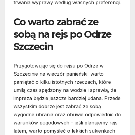
trwania wyprawy według własnych preferencji.
Co warto zabrać ze
sobą na rejs po Odrze
Szczecin
Przygotowując się do rejsu po Odrze w
Szczecinie na wieczór panieński, warto
pamiętać o kilku istotnych rzeczach, które
umilą czas spędzony na wodzie i sprawią, że
impreza będzie jeszcze bardziej udana. Przede
wszystkim dobrze jest zabrać ze sobą
wygodne ubrania oraz obuwie odpowiednie do
warunków pogodowych – jeśli planujemy rejs
latem, warto pomyśleć o lekkich sukienkach