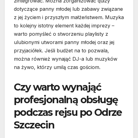
zintegrować. Można zorganizować quizy
dotyczące panny młodej lub zabawy związane
z jej życiem i przyszłym małżeństwem. Muzyka
to kolejny istotny element każdej imprezy –
warto pomyśleć o stworzeniu playlisty z
ulubionymi utworami panny młodej oraz jej
przyjaciółek. Jeśli budżet na to pozwala,
można również wynająć DJ-a lub muzyków
na żywo, którzy umilą czas gościom.
Czy warto wynająć
profesjonalną obsługę
podczas rejsu po Odrze
Szczecin