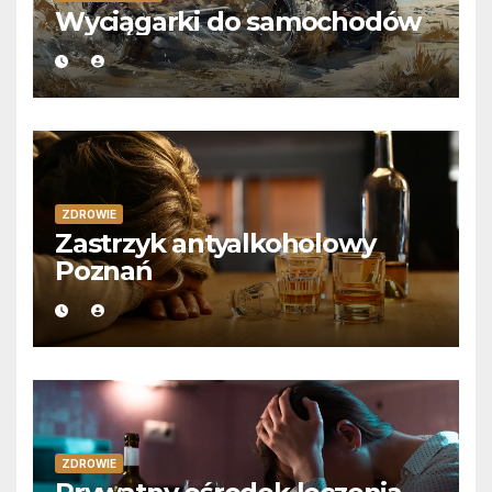
Wyciągarki do samochodów
ZDROWIE
Zastrzyk antyalkoholowy
Poznań
ZDROWIE