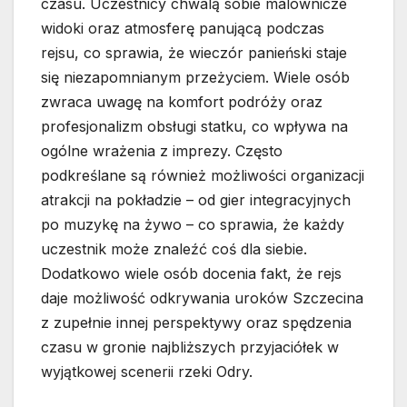
czasu. Uczestnicy chwalą sobie malownicze
widoki oraz atmosferę panującą podczas
rejsu, co sprawia, że wieczór panieński staje
się niezapomnianym przeżyciem. Wiele osób
zwraca uwagę na komfort podróży oraz
profesjonalizm obsługi statku, co wpływa na
ogólne wrażenia z imprezy. Często
podkreślane są również możliwości organizacji
atrakcji na pokładzie – od gier integracyjnych
po muzykę na żywo – co sprawia, że każdy
uczestnik może znaleźć coś dla siebie.
Dodatkowo wiele osób docenia fakt, że rejs
daje możliwość odkrywania uroków Szczecina
z zupełnie innej perspektywy oraz spędzenia
czasu w gronie najbliższych przyjaciółek w
wyjątkowej scenerii rzeki Odry.