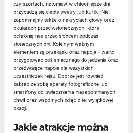
czy szortach, natomiast w chłodniejsze dni
przydadzą się ciepłe swetry lub kurtki. Nie
zapominajmy także o nakryciach głowy oraz
okularach przeciwsłonecznych, które
ochronią nas przed słońcem podczas
słonecznych dni. Kolejnym ważnym
elementem są przekąski oraz napoje – warto
przygotować coś smacznego do jedzenia oraz
orzeźwiające napoje dla wszystkich
uczestniczek rejsu. Dobrze jest również
zabrać ze sobą aparaty fotograficzne lub
smartfony do uwiecznienia niezapomnianych
chwil oraz wspólnych zdjęć z tej wyjątkowej
okazji.
Jakie atrakcje można