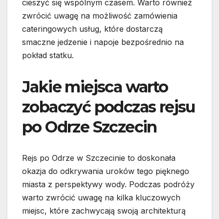
cieszyć się wspólnym czasem. Warto również
zwrócić uwagę na możliwość zamówienia
cateringowych usług, które dostarczą
smaczne jedzenie i napoje bezpośrednio na
pokład statku.
Jakie miejsca warto
zobaczyć podczas rejsu
po Odrze Szczecin
Rejs po Odrze w Szczecinie to doskonała
okazja do odkrywania uroków tego pięknego
miasta z perspektywy wody. Podczas podróży
warto zwrócić uwagę na kilka kluczowych
miejsc, które zachwycają swoją architekturą