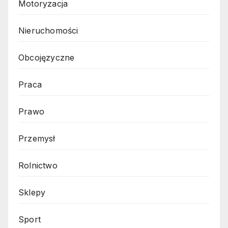
Motoryzacja
Nieruchomości
Obcojęzyczne
Praca
Prawo
Przemysł
Rolnictwo
Sklepy
Sport