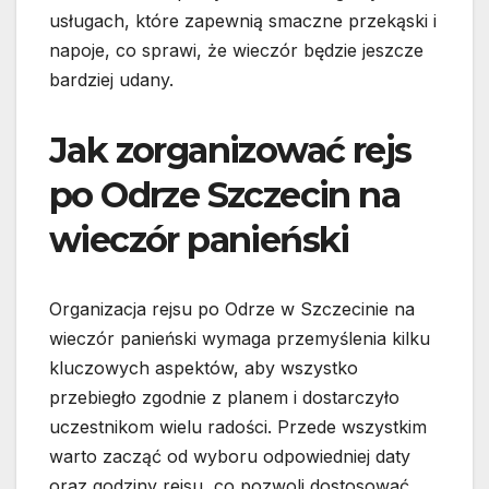
usługach, które zapewnią smaczne przekąski i
napoje, co sprawi, że wieczór będzie jeszcze
bardziej udany.
Jak zorganizować rejs
po Odrze Szczecin na
wieczór panieński
Organizacja rejsu po Odrze w Szczecinie na
wieczór panieński wymaga przemyślenia kilku
kluczowych aspektów, aby wszystko
przebiegło zgodnie z planem i dostarczyło
uczestnikom wielu radości. Przede wszystkim
warto zacząć od wyboru odpowiedniej daty
oraz godziny rejsu, co pozwoli dostosować