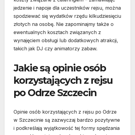
jedzenie i napoje dla uczestników rejsu, można
spodziewać się wydatków rzędu kilkudziesięciu
złotych na osobę. Nie zapominajmy także o
ewentualnych kosztach związanych z
wynajęciem obsługi lub dodatkowych atrakcji,
takich jak DJ czy animatorzy zabaw.
Jakie są opinie osób
korzystających z rejsu
po Odrze Szczecin
Opinie osób korzystających z rejsu po Odrze
w Szczecinie są zazwyczaj bardzo pozytywne
i podkreślają wyjątkowość tej formy spędzania