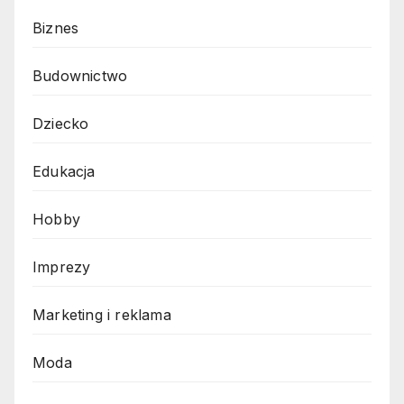
Biznes
Budownictwo
Dziecko
Edukacja
Hobby
Imprezy
Marketing i reklama
Moda