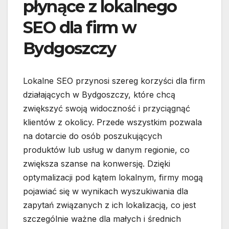
płynące z lokalnego
SEO dla firm w
Bydgoszczy
Lokalne SEO przynosi szereg korzyści dla firm
działających w Bydgoszczy, które chcą
zwiększyć swoją widoczność i przyciągnąć
klientów z okolicy. Przede wszystkim pozwala
na dotarcie do osób poszukujących
produktów lub usług w danym regionie, co
zwiększa szanse na konwersję. Dzięki
optymalizacji pod kątem lokalnym, firmy mogą
pojawiać się w wynikach wyszukiwania dla
zapytań związanych z ich lokalizacją, co jest
szczególnie ważne dla małych i średnich