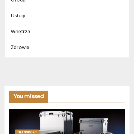
Usługi
Wnętrza
Zdrowie
You missed
TRANSPORT