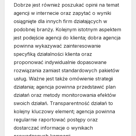
Dobrze jest również poszukać opinii na temat
agencji w internecie oraz zapytać o wyniki
osiągnięte dla innych firm działających w
podobnej branży. Kolejnym istotnym aspektem
jest podejście agencji do klienta; dobra agencja
powinna wykazywać zainteresowanie
specyfiką działalności klienta oraz
proponować indywidualnie dopasowane
rozwiązania zamiast standardowych pakietów
usług. Ważne jest także omówienie strategii
działania; agencja powinna przedstawić plan
działań oraz metody monitorowania efektów
swoich działań. Transparentność działań to
kolejny kluczowy element; agencja powinna
regularnie raportować postępy oraz
dostarczać informacje o wynikach