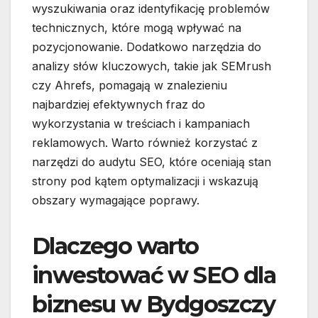
wyszukiwania oraz identyfikację problemów
technicznych, które mogą wpływać na
pozycjonowanie. Dodatkowo narzędzia do
analizy słów kluczowych, takie jak SEMrush
czy Ahrefs, pomagają w znalezieniu
najbardziej efektywnych fraz do
wykorzystania w treściach i kampaniach
reklamowych. Warto również korzystać z
narzędzi do audytu SEO, które oceniają stan
strony pod kątem optymalizacji i wskazują
obszary wymagające poprawy.
Dlaczego warto
inwestować w SEO dla
biznesu w Bydgoszczy