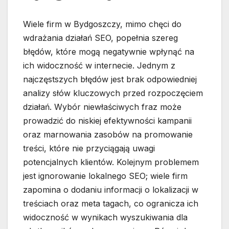
Wiele firm w Bydgoszczy, mimo chęci do
wdrażania działań SEO, popełnia szereg
błędów, które mogą negatywnie wpłynąć na
ich widoczność w internecie. Jednym z
najczęstszych błędów jest brak odpowiedniej
analizy słów kluczowych przed rozpoczęciem
działań. Wybór niewłaściwych fraz może
prowadzić do niskiej efektywności kampanii
oraz marnowania zasobów na promowanie
treści, które nie przyciągają uwagi
potencjalnych klientów. Kolejnym problemem
jest ignorowanie lokalnego SEO; wiele firm
zapomina o dodaniu informacji o lokalizacji w
treściach oraz meta tagach, co ogranicza ich
widoczność w wynikach wyszukiwania dla