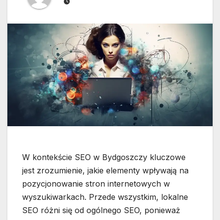
W kontekście SEO w Bydgoszczy kluczowe
jest zrozumienie, jakie elementy wpływają na
pozycjonowanie stron internetowych w
wyszukiwarkach. Przede wszystkim, lokalne
SEO różni się od ogólnego SEO, ponieważ