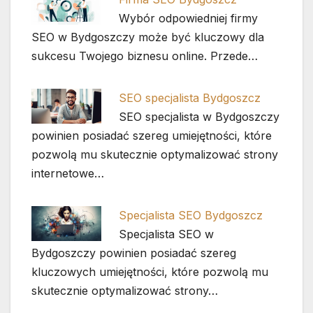
Wybór odpowiedniej firmy
SEO w Bydgoszczy może być kluczowy dla
sukcesu Twojego biznesu online. Przede…
SEO specjalista Bydgoszcz
SEO specjalista w Bydgoszczy
powinien posiadać szereg umiejętności, które
pozwolą mu skutecznie optymalizować strony
internetowe…
Specjalista SEO Bydgoszcz
Specjalista SEO w
Bydgoszczy powinien posiadać szereg
kluczowych umiejętności, które pozwolą mu
skutecznie optymalizować strony…