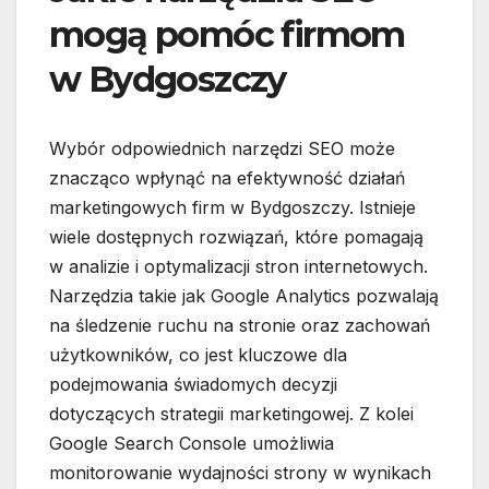
mogą pomóc firmom
w Bydgoszczy
Wybór odpowiednich narzędzi SEO może
znacząco wpłynąć na efektywność działań
marketingowych firm w Bydgoszczy. Istnieje
wiele dostępnych rozwiązań, które pomagają
w analizie i optymalizacji stron internetowych.
Narzędzia takie jak Google Analytics pozwalają
na śledzenie ruchu na stronie oraz zachowań
użytkowników, co jest kluczowe dla
podejmowania świadomych decyzji
dotyczących strategii marketingowej. Z kolei
Google Search Console umożliwia
monitorowanie wydajności strony w wynikach