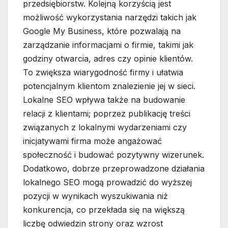
przedsiębiorstw. Kolejną korzyścią jest
możliwość wykorzystania narzędzi takich jak
Google My Business, które pozwalają na
zarządzanie informacjami o firmie, takimi jak
godziny otwarcia, adres czy opinie klientów.
To zwiększa wiarygodność firmy i ułatwia
potencjalnym klientom znalezienie jej w sieci.
Lokalne SEO wpływa także na budowanie
relacji z klientami; poprzez publikację treści
związanych z lokalnymi wydarzeniami czy
inicjatywami firma może angażować
społeczność i budować pozytywny wizerunek.
Dodatkowo, dobrze przeprowadzone działania
lokalnego SEO mogą prowadzić do wyższej
pozycji w wynikach wyszukiwania niż
konkurencja, co przekłada się na większą
liczbę odwiedzin strony oraz wzrost