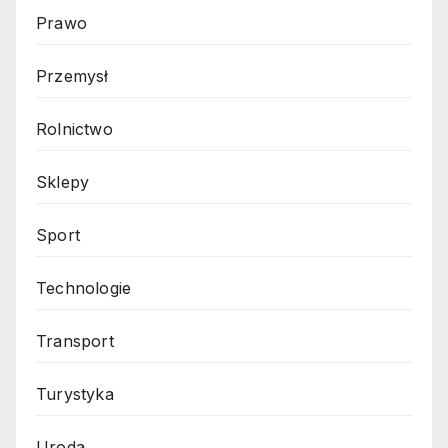
Prawo
Przemysł
Rolnictwo
Sklepy
Sport
Technologie
Transport
Turystyka
Uroda