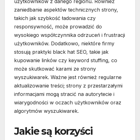
użytkowników z danego regionu. Również
zaniedbanie aspektów technicznych strony,
takich jak szybkość ładowania czy
responsywność, może prowadzić do
wysokiego współczynnika odrzuceń i frustracji
użytkowników. Dodatkowo, niektóre firmy
stosują praktyki black hat SEO, takie jak
kupowanie linków czy keyword stuffing, co
może skutkować karami ze strony
wyszukiwarek. Ważne jest również regularne
aktualizowanie treści; strony z przestarzałymi
informacjami mogą stracić na autorytecie i
wiarygodności w oczach użytkowników oraz
algorytmów wyszukiwarek.
Jakie są korzyści