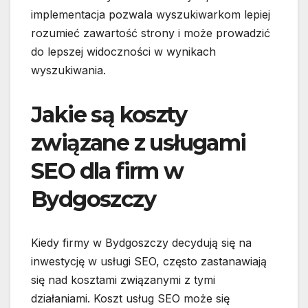
implementacja pozwala wyszukiwarkom lepiej
rozumieć zawartość strony i może prowadzić
do lepszej widoczności w wynikach
wyszukiwania.
Jakie są koszty
związane z usługami
SEO dla firm w
Bydgoszczy
Kiedy firmy w Bydgoszczy decydują się na
inwestycję w usługi SEO, często zastanawiają
się nad kosztami związanymi z tymi
działaniami. Koszt usług SEO może się