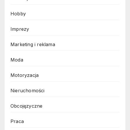
Hobby
Imprezy
Marketing i reklama
Moda
Motoryzacja
Nieruchomości
Obcojęzyczne
Praca