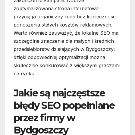
zakończeniu kampanii. Dobrze
zoptymalizowana strona internetowa
przyciąga organiczny ruch bez konieczności
ponoszenia stałych kosztów reklamowych.
Warto również zauważyć, że lokalne SEO ma
szczególne znaczenie dla małych i średnich
przedsiębiorstw działających w Bydgoszczy;
dzięki odpowiedniej optymalizacji można
skutecznie konkurować z większymi graczami
na rynku.
Jakie są najczęstsze
błędy SEO popełniane
przez firmy w
Bydgoszczy