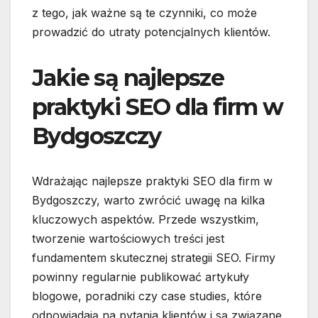
z tego, jak ważne są te czynniki, co może
prowadzić do utraty potencjalnych klientów.
Jakie są najlepsze
praktyki SEO dla firm w
Bydgoszczy
Wdrażając najlepsze praktyki SEO dla firm w
Bydgoszczy, warto zwrócić uwagę na kilka
kluczowych aspektów. Przede wszystkim,
tworzenie wartościowych treści jest
fundamentem skutecznej strategii SEO. Firmy
powinny regularnie publikować artykuły
blogowe, poradniki czy case studies, które
odpowiadają na pytania klientów i są związane