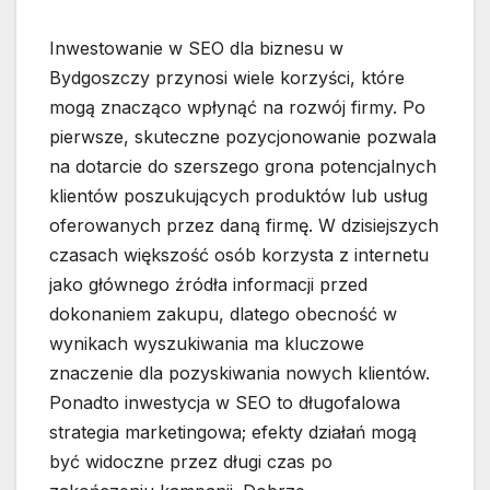
Inwestowanie w SEO dla biznesu w
Bydgoszczy przynosi wiele korzyści, które
mogą znacząco wpłynąć na rozwój firmy. Po
pierwsze, skuteczne pozycjonowanie pozwala
na dotarcie do szerszego grona potencjalnych
klientów poszukujących produktów lub usług
oferowanych przez daną firmę. W dzisiejszych
czasach większość osób korzysta z internetu
jako głównego źródła informacji przed
dokonaniem zakupu, dlatego obecność w
wynikach wyszukiwania ma kluczowe
znaczenie dla pozyskiwania nowych klientów.
Ponadto inwestycja w SEO to długofalowa
strategia marketingowa; efekty działań mogą
być widoczne przez długi czas po