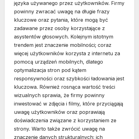
języka używanego przez użytkowników. Firmy
powinny zwracać uwagę na długie frazy
kluczowe oraz pytania, które mogą być
zadawane przez osoby korzystające z
asystentów głosowych. Kolejnym istotnym
trendem jest znaczenie mobilności; coraz
więcej użytkowników korzysta z internetu za
pomocą urządzeń mobilnych, dlatego
optymalizacja stron pod kątem
responsywności oraz szybkości ładowania jest
kluczowa. Również rosnąca wartość treści
wizualnych sprawia, że firmy powinny
inwestować w zdjęcia i filmy, które przyciągają
uwagę użytkowników oraz poprawiają
doświadczenia związane z korzystaniem ze
strony. Warto także zwrócić uwagę na
znaczenie danych strukturalnych; ich