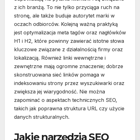
z ich branżą. To nie tylko przyciąga ruch na
stronę, ale także buduje autorytet marki w
oczach odbiorców. Kolejną ważną praktyką
jest optymalizacja meta tagów oraz nagłówków
H1 i H2, które powinny zawierać istotne słowa
kluczowe związane z działalnością firmy oraz
lokalizacją. Również linki wewnętrzne i
zewnętrzne mają ogromne znaczenie; dobrze
skonstruowana sieć linków pomaga w
indeksowaniu strony przez wyszukiwarki oraz
zwiększa jej wiarygodność. Nie można
zapominać o aspektach technicznych SEO,
takich jak poprawna struktura URL czy użycie
danych strukturalnych.
Jakie narzędzia SEO