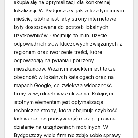
skupia się na optymalizacji dla konkretnej
lokalizacji. W Bydgoszczy, jak w każdym innym
mieście, istotne jest, aby strony internetowe
były dostosowane do potrzeb lokalnych
użytkowników. Obejmuje to m.in. użycie
odpowiednich słów kluczowych związanych z
regionem oraz tworzenie treści, które
odpowiadają na pytania i potrzeby
mieszkańców. Ważnym aspektem jest także
obecność w lokalnych katalogach oraz na
mapach Google, co zwiększa widoczność
firmy w wynikach wyszukiwania. Kolejnym
istotnym elementem jest optymalizacja
techniczna strony, która obejmuje szybkość
ładowania, responsywność oraz poprawne
działanie na urządzeniach mobilnych. W
Bydgoszczy wiele firm nie zdaje sobie sprawy