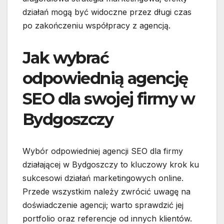
działań mogą być widoczne przez długi czas
po zakończeniu współpracy z agencją.
Jak wybrać
odpowiednią agencję
SEO dla swojej firmy w
Bydgoszczy
Wybór odpowiedniej agencji SEO dla firmy
działającej w Bydgoszczy to kluczowy krok ku
sukcesowi działań marketingowych online.
Przede wszystkim należy zwrócić uwagę na
doświadczenie agencji; warto sprawdzić jej
portfolio oraz referencje od innych klientów.