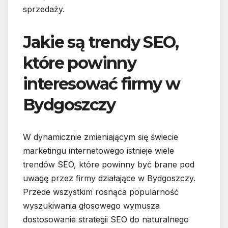
sprzedaży.
Jakie są trendy SEO,
które powinny
interesować firmy w
Bydgoszczy
W dynamicznie zmieniającym się świecie
marketingu internetowego istnieje wiele
trendów SEO, które powinny być brane pod
uwagę przez firmy działające w Bydgoszczy.
Przede wszystkim rosnąca popularność
wyszukiwania głosowego wymusza
dostosowanie strategii SEO do naturalnego