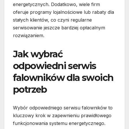
energetycznych. Dodatkowo, wiele firm
oferuje programy lojalnościowe lub rabaty dla
stałych klientów, co czyni regularne
serwisowanie jeszcze bardziej opłacalnym
rozwiązaniem.
Jak wybrać
odpowiedni serwis
falowników dla swoich
potrzeb
Wybór odpowiedniego serwisu falowników to
kluczowy krok w zapewnieniu prawidłowego
funkcjonowania systemu energetycznego.