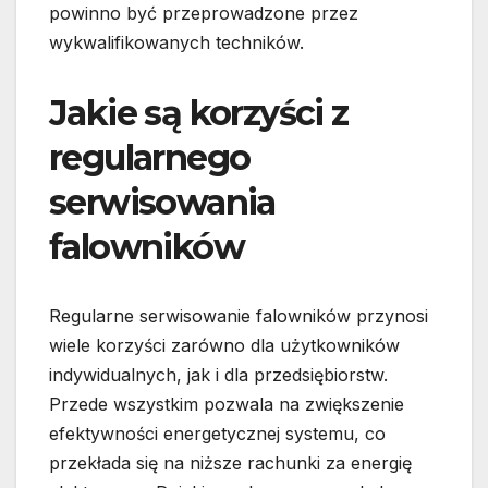
powinno być przeprowadzone przez
wykwalifikowanych techników.
Jakie są korzyści z
regularnego
serwisowania
falowników
Regularne serwisowanie falowników przynosi
wiele korzyści zarówno dla użytkowników
indywidualnych, jak i dla przedsiębiorstw.
Przede wszystkim pozwala na zwiększenie
efektywności energetycznej systemu, co
przekłada się na niższe rachunki za energię