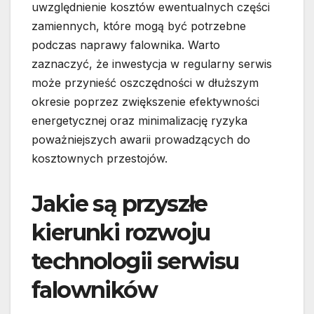
uwzględnienie kosztów ewentualnych części
zamiennych, które mogą być potrzebne
podczas naprawy falownika. Warto
zaznaczyć, że inwestycja w regularny serwis
może przynieść oszczędności w dłuższym
okresie poprzez zwiększenie efektywności
energetycznej oraz minimalizację ryzyka
poważniejszych awarii prowadzących do
kosztownych przestojów.
Jakie są przyszłe
kierunki rozwoju
technologii serwisu
falowników