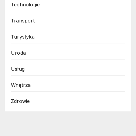
Technologie
Transport
Turystyka
Uroda
Usługi
Wnętrza
Zdrowie