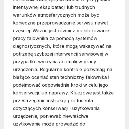
intensywnej eksploatacji lub trudnych
warunków atmosferycznych może być
konieczne przeprowadzanie serwisu nawet
częściej. Ważne jest również monitorowanie
pracy falownika za pomocą systemów
diagnostycznych, które mogą wskazywać na
potrzebę szybszej interwencji serwisowej w
przypadku wykrycia anomalii w pracy
urządzenia. Regularne kontrole pozwalają na
bieżąco oceniać stan techniczny falownika i
podejmować odpowiednie kroki w celu jego
konserwacji lub naprawy. Kluczowe jest także
przestrzeganie instrukcji producenta
dotyczących konserwacji i użytkowania
urządzenia, ponieważ niewłaściwe
użytkowanie może prowadzić do