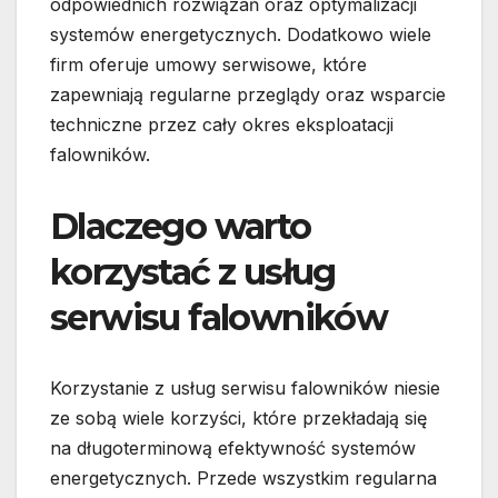
odpowiednich rozwiązań oraz optymalizacji
systemów energetycznych. Dodatkowo wiele
firm oferuje umowy serwisowe, które
zapewniają regularne przeglądy oraz wsparcie
techniczne przez cały okres eksploatacji
falowników.
Dlaczego warto
korzystać z usług
serwisu falowników
Korzystanie z usług serwisu falowników niesie
ze sobą wiele korzyści, które przekładają się
na długoterminową efektywność systemów
energetycznych. Przede wszystkim regularna