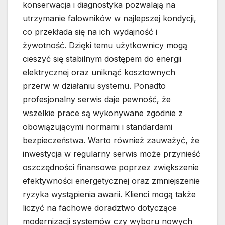
konserwacja i diagnostyka pozwalają na
utrzymanie falowników w najlepszej kondycji,
co przekłada się na ich wydajność i
żywotność. Dzięki temu użytkownicy mogą
cieszyć się stabilnym dostępem do energii
elektrycznej oraz uniknąć kosztownych
przerw w działaniu systemu. Ponadto
profesjonalny serwis daje pewność, że
wszelkie prace są wykonywane zgodnie z
obowiązującymi normami i standardami
bezpieczeństwa. Warto również zauważyć, że
inwestycja w regularny serwis może przynieść
oszczędności finansowe poprzez zwiększenie
efektywności energetycznej oraz zmniejszenie
ryzyka wystąpienia awarii. Klienci mogą także
liczyć na fachowe doradztwo dotyczące
modernizacji systemów czy wyboru nowych