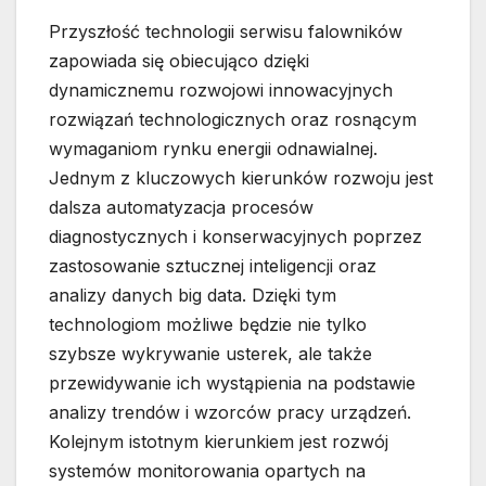
Przyszłość technologii serwisu falowników
zapowiada się obiecująco dzięki
dynamicznemu rozwojowi innowacyjnych
rozwiązań technologicznych oraz rosnącym
wymaganiom rynku energii odnawialnej.
Jednym z kluczowych kierunków rozwoju jest
dalsza automatyzacja procesów
diagnostycznych i konserwacyjnych poprzez
zastosowanie sztucznej inteligencji oraz
analizy danych big data. Dzięki tym
technologiom możliwe będzie nie tylko
szybsze wykrywanie usterek, ale także
przewidywanie ich wystąpienia na podstawie
analizy trendów i wzorców pracy urządzeń.
Kolejnym istotnym kierunkiem jest rozwój
systemów monitorowania opartych na