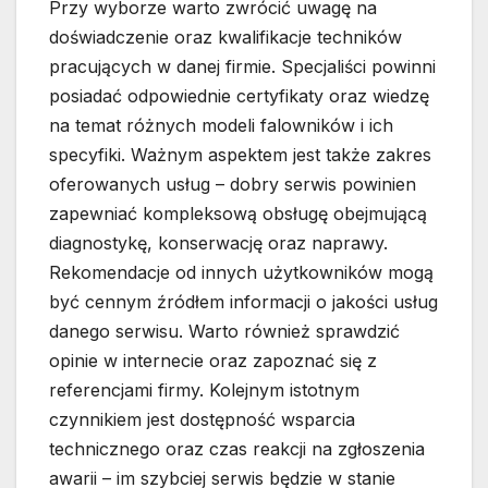
Przy wyborze warto zwrócić uwagę na
doświadczenie oraz kwalifikacje techników
pracujących w danej firmie. Specjaliści powinni
posiadać odpowiednie certyfikaty oraz wiedzę
na temat różnych modeli falowników i ich
specyfiki. Ważnym aspektem jest także zakres
oferowanych usług – dobry serwis powinien
zapewniać kompleksową obsługę obejmującą
diagnostykę, konserwację oraz naprawy.
Rekomendacje od innych użytkowników mogą
być cennym źródłem informacji o jakości usług
danego serwisu. Warto również sprawdzić
opinie w internecie oraz zapoznać się z
referencjami firmy. Kolejnym istotnym
czynnikiem jest dostępność wsparcia
technicznego oraz czas reakcji na zgłoszenia
awarii – im szybciej serwis będzie w stanie