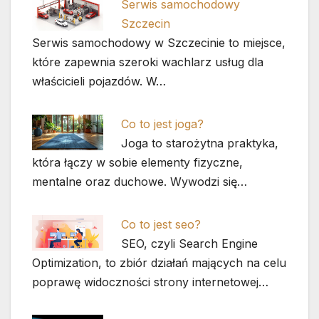
Serwis samochodowy
Szczecin
Serwis samochodowy w Szczecinie to miejsce,
które zapewnia szeroki wachlarz usług dla
właścicieli pojazdów. W…
Co to jest joga?
Joga to starożytna praktyka,
która łączy w sobie elementy fizyczne,
mentalne oraz duchowe. Wywodzi się…
Co to jest seo?
SEO, czyli Search Engine
Optimization, to zbiór działań mających na celu
poprawę widoczności strony internetowej…