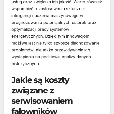
usług oraz zwiększa ich jakość. Warto również
wspomnieć o zastosowaniu sztucznej
inteligencji i uczenia maszynowego w
prognozowaniu potencjalnych usterek oraz
optymalizacji pracy systemów
energetycznych. Dzięki tym innowacjom
możliwe jest nie tylko szybsze diagnozowanie
problemów, ale także przewidywanie ich
wystąpienia na podstawie analizy danych
historycznych.
Jakie są koszty
związane z
serwisowaniem
falowników