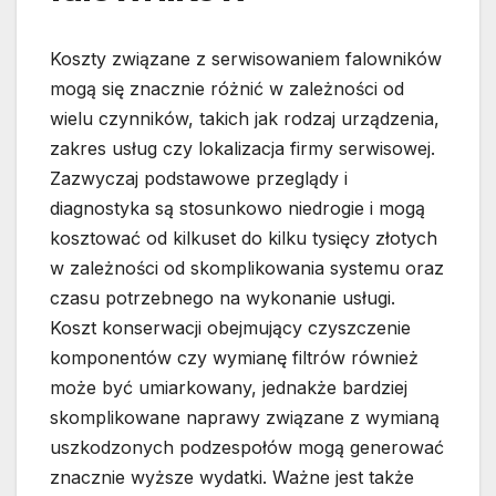
Koszty związane z serwisowaniem falowników
mogą się znacznie różnić w zależności od
wielu czynników, takich jak rodzaj urządzenia,
zakres usług czy lokalizacja firmy serwisowej.
Zazwyczaj podstawowe przeglądy i
diagnostyka są stosunkowo niedrogie i mogą
kosztować od kilkuset do kilku tysięcy złotych
w zależności od skomplikowania systemu oraz
czasu potrzebnego na wykonanie usługi.
Koszt konserwacji obejmujący czyszczenie
komponentów czy wymianę filtrów również
może być umiarkowany, jednakże bardziej
skomplikowane naprawy związane z wymianą
uszkodzonych podzespołów mogą generować
znacznie wyższe wydatki. Ważne jest także