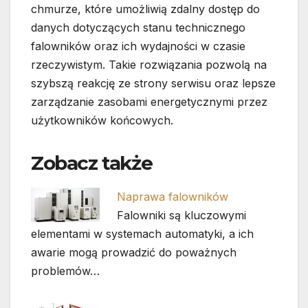
chmurze, które umożliwią zdalny dostęp do
danych dotyczących stanu technicznego
falowników oraz ich wydajności w czasie
rzeczywistym. Takie rozwiązania pozwolą na
szybszą reakcję ze strony serwisu oraz lepsze
zarządzanie zasobami energetycznymi przez
użytkowników końcowych.
Zobacz także
Naprawa falowników
Falowniki są kluczowymi
elementami w systemach automatyki, a ich
awarie mogą prowadzić do poważnych
problemów…