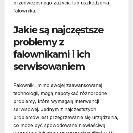
przedwczesnego zużycia lub uszkodzenia
falownika.
Jakie są najczęstsze
problemy z
falownikami i ich
serwisowaniem
Falowniki, mimo swojej zaawansowanej
technologii, mogą napotykać różnorodne
problemy, które wymagają interwencji
serwisowej. Jednym z najczęstszych
problemów jest przegrzewanie się urządzenia,
co może być spowodowane niewłaściwą