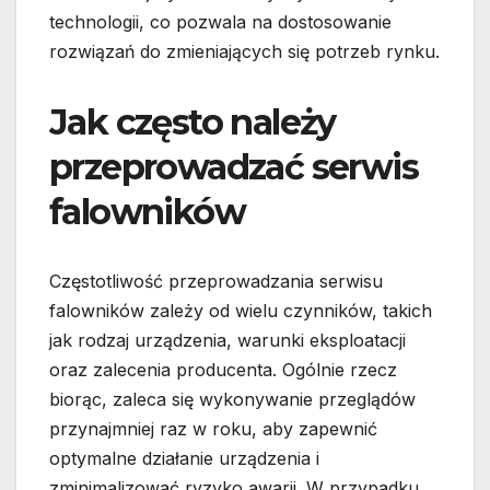
technologii, co pozwala na dostosowanie
rozwiązań do zmieniających się potrzeb rynku.
Jak często należy
przeprowadzać serwis
falowników
Częstotliwość przeprowadzania serwisu
falowników zależy od wielu czynników, takich
jak rodzaj urządzenia, warunki eksploatacji
oraz zalecenia producenta. Ogólnie rzecz
biorąc, zaleca się wykonywanie przeglądów
przynajmniej raz w roku, aby zapewnić
optymalne działanie urządzenia i
zminimalizować ryzyko awarii. W przypadku