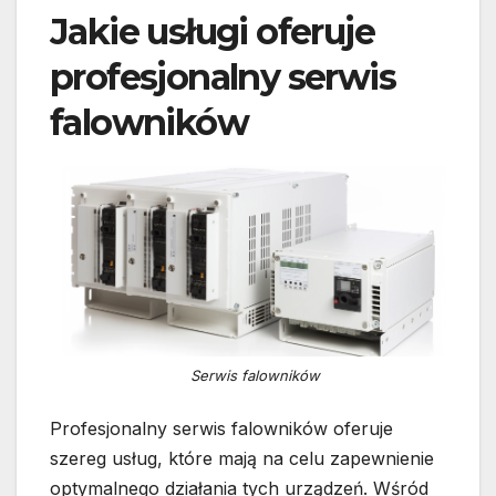
Jakie usługi oferuje
profesjonalny serwis
falowników
Serwis falowników
Profesjonalny serwis falowników oferuje
szereg usług, które mają na celu zapewnienie
optymalnego działania tych urządzeń. Wśród