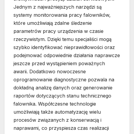
Jednym z najważniejszych narzędzi są
systemy monitorowania pracy falowników,
które umożliwiają zdalne śledzenie
parametrów pracy urządzenia w czasie
rzeczywistym. Dzięki temu specjaliści mogą
szybko identyfikować nieprawidłowości oraz
podejmować odpowiednie działania naprawcze
jeszcze przed wystąpieniem poważnych
awarii. Dodatkowo nowoczesne
oprogramowanie diagnostyczne pozwala na
dokładną analizę danych oraz generowanie
raportów dotyczących stanu technicznego
falownika. Współczesne technologie
umożliwiają także automatyzację wielu
procesów związanych z konserwacją i
naprawami, co przyspiesza czas realizacji