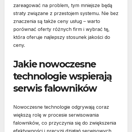
zareagować na problem, tym mniejsze będą
straty związane z przestojem systemu. Nie bez
znaczenia są także ceny usług – warto
porównać oferty różnych firm i wybrać tę,
która oferuje najlepszy stosunek jakości do
ceny.
Jakie nowoczesne
technologie wspierają
serwis falowników
Nowoczesne technologie odgrywają coraz
większą rolę w procesie serwisowania
falowników, co przyczynia się do zwiększenia
efektywności i precyzji działań serwisowych.