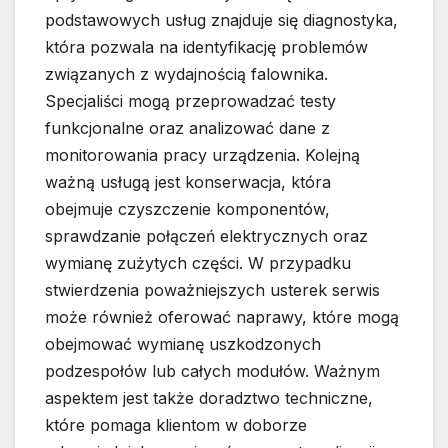
podstawowych usług znajduje się diagnostyka,
która pozwala na identyfikację problemów
związanych z wydajnością falownika.
Specjaliści mogą przeprowadzać testy
funkcjonalne oraz analizować dane z
monitorowania pracy urządzenia. Kolejną
ważną usługą jest konserwacja, która
obejmuje czyszczenie komponentów,
sprawdzanie połączeń elektrycznych oraz
wymianę zużytych części. W przypadku
stwierdzenia poważniejszych usterek serwis
może również oferować naprawy, które mogą
obejmować wymianę uszkodzonych
podzespołów lub całych modułów. Ważnym
aspektem jest także doradztwo techniczne,
które pomaga klientom w doborze