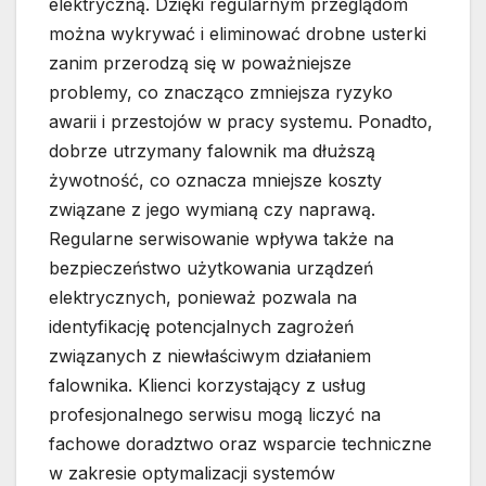
elektryczną. Dzięki regularnym przeglądom
można wykrywać i eliminować drobne usterki
zanim przerodzą się w poważniejsze
problemy, co znacząco zmniejsza ryzyko
awarii i przestojów w pracy systemu. Ponadto,
dobrze utrzymany falownik ma dłuższą
żywotność, co oznacza mniejsze koszty
związane z jego wymianą czy naprawą.
Regularne serwisowanie wpływa także na
bezpieczeństwo użytkowania urządzeń
elektrycznych, ponieważ pozwala na
identyfikację potencjalnych zagrożeń
związanych z niewłaściwym działaniem
falownika. Klienci korzystający z usług
profesjonalnego serwisu mogą liczyć na
fachowe doradztwo oraz wsparcie techniczne
w zakresie optymalizacji systemów