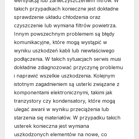
wentylacją lub zanieczyszczeniem filtrów. W
takich przypadkach konieczne jest dokładne
sprawdzenie układu chłodzenia oraz
czyszczenie lub wymiana filtrów powietrza.
Innym powszechnym problemem są błędy
komunikacyjne, które mogą wystąpić w
wyniku uszkodzeń kabli lub niewłaściwego
podłączenia. W takich sytuacjach serwis musi
dokładnie zdiagnozować przyczynę problemu
i naprawić wszelkie uszkodzenia. Kolejnym
istotnym zagadnieniem są usterki związane z
komponentami elektronicznymi, takimi jak
tranzystory czy kondensatory, które mogą
ulegać awarii w wyniku przeciążenia lub
starzenia się materiałów. W przypadku takich
usterek konieczna jest wymiana
uszkodzonych elementów na nowe, co