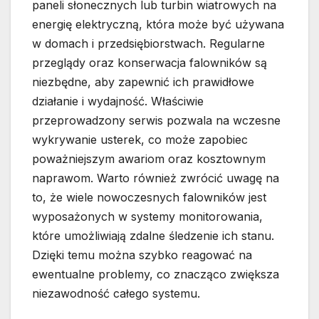
paneli słonecznych lub turbin wiatrowych na
energię elektryczną, która może być używana
w domach i przedsiębiorstwach. Regularne
przeglądy oraz konserwacja falowników są
niezbędne, aby zapewnić ich prawidłowe
działanie i wydajność. Właściwie
przeprowadzony serwis pozwala na wczesne
wykrywanie usterek, co może zapobiec
poważniejszym awariom oraz kosztownym
naprawom. Warto również zwrócić uwagę na
to, że wiele nowoczesnych falowników jest
wyposażonych w systemy monitorowania,
które umożliwiają zdalne śledzenie ich stanu.
Dzięki temu można szybko reagować na
ewentualne problemy, co znacząco zwiększa
niezawodność całego systemu.