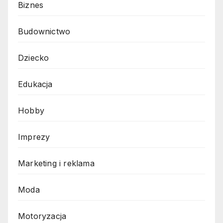
Biznes
Budownictwo
Dziecko
Edukacja
Hobby
Imprezy
Marketing i reklama
Moda
Motoryzacja