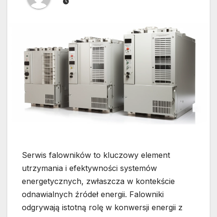
Serwis falowników to kluczowy element
utrzymania i efektywności systemów
energetycznych, zwłaszcza w kontekście
odnawialnych źródeł energii. Falowniki
odgrywają istotną rolę w konwersji energii z