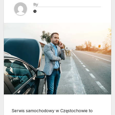
By
Serwis samochodowy w Częstochowie to