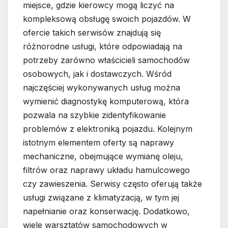
miejsce, gdzie kierowcy mogą liczyć na
kompleksową obsługę swoich pojazdów. W
ofercie takich serwisów znajdują się
różnorodne usługi, które odpowiadają na
potrzeby zarówno właścicieli samochodów
osobowych, jak i dostawczych. Wśród
najczęściej wykonywanych usług można
wymienić diagnostykę komputerową, która
pozwala na szybkie zidentyfikowanie
problemów z elektroniką pojazdu. Kolejnym
istotnym elementem oferty są naprawy
mechaniczne, obejmujące wymianę oleju,
filtrów oraz naprawy układu hamulcowego
czy zawieszenia. Serwisy często oferują także
usługi związane z klimatyzacją, w tym jej
napełnianie oraz konserwację. Dodatkowo,
wiele warsztatów samochodowych w