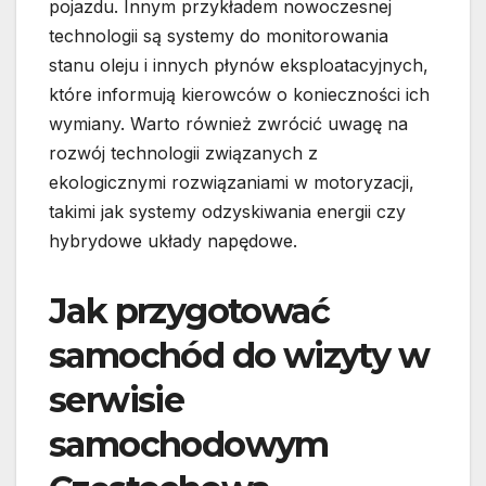
pojazdu. Innym przykładem nowoczesnej
technologii są systemy do monitorowania
stanu oleju i innych płynów eksploatacyjnych,
które informują kierowców o konieczności ich
wymiany. Warto również zwrócić uwagę na
rozwój technologii związanych z
ekologicznymi rozwiązaniami w motoryzacji,
takimi jak systemy odzyskiwania energii czy
hybrydowe układy napędowe.
Jak przygotować
samochód do wizyty w
serwisie
samochodowym