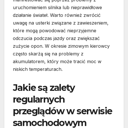
uruchomieniem silnika lub nieprawidłowe
działanie świateł. Warto również zwrócić
uwagę na usterki związane z zawieszeniem,
które mogą powodować nieprzyjemne
odczucia podczas jazdy oraz zwiększać
zużycie opon. W okresie zimowym kierowcy
często skarżą się na problemy z
akumulatorem, który może tracić moc w
niskich temperaturach.
Jakie są zalety
regularnych
przeglądów w serwisie
samochodowym