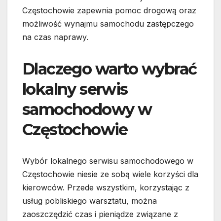
Częstochowie zapewnia pomoc drogową oraz
możliwość wynajmu samochodu zastępczego
na czas naprawy.
Dlaczego warto wybrać
lokalny serwis
samochodowy w
Częstochowie
Wybór lokalnego serwisu samochodowego w
Częstochowie niesie ze sobą wiele korzyści dla
kierowców. Przede wszystkim, korzystając z
usług pobliskiego warsztatu, można
zaoszczędzić czas i pieniądze związane z