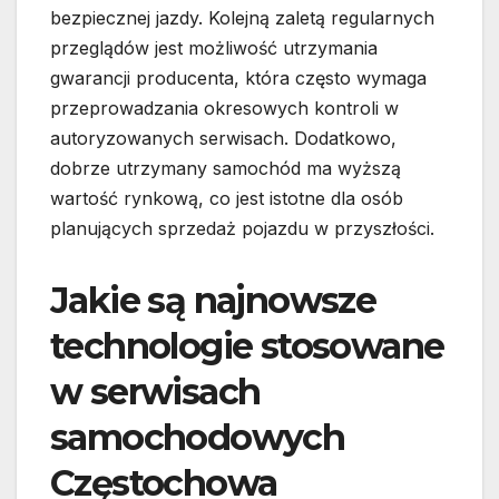
bezpiecznej jazdy. Kolejną zaletą regularnych
przeglądów jest możliwość utrzymania
gwarancji producenta, która często wymaga
przeprowadzania okresowych kontroli w
autoryzowanych serwisach. Dodatkowo,
dobrze utrzymany samochód ma wyższą
wartość rynkową, co jest istotne dla osób
planujących sprzedaż pojazdu w przyszłości.
Jakie są najnowsze
technologie stosowane
w serwisach
samochodowych
Częstochowa