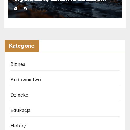
Kategorie
Biznes
Budownictwo
Dziecko
Edukacja
Hobby