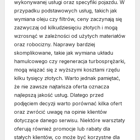
wykonywanej usługi oraz specyfiki pojazdu. W
przypadku podstawowych usług, takich jak
wymiana oleju czy filtrów, ceny zaczynają się
zazwyczaj od kilkudziesięciu złotych i mogą
wzrosnąć w zależności od użytych materiałów
oraz robocizny. Naprawy bardziej
skomplikowane, takie jak wymiana układu
hamulcowego czy regeneracja turbosprężarki,
mogą wiązać się z wyższymi kosztami rzędu
kilku tysięcy złotych. Warto jednak pamiętać,
że nie zawsze najtańsza oferta oznacza
najlepszą jakość usług. Dlatego przed
podjęciem decyzji warto porównać kilka ofert
oraz zwrócić uwagę na opinie klientów
dotyczące danego serwisu. Niektóre warsztaty
oferują również promocje lub rabaty dla
stałych klientów, co może być korzystne dla