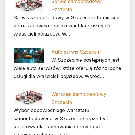
Serwis samochodowy
Szczecin
Serwis samochodowy w Szczecinie to miejsce,
które zapewnia szeroki wachlarz usług dla
właścicieli pojazdów. W…
Auto serwis Szczecin
W Szczecinie dostępnych jest
wiele auto serwisów, które oferują różnorodne
usługi dla właścicieli pojazdów. Wśród…
Warsztat samochodowy
Szczecin
Wybór odpowiedniego warsztatu
samochodowego w Szczecinie może być
kluczowy dla zachowania sprawności i
bezpieczeństwa pojazdu.…