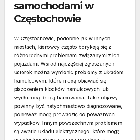
samochodami w
Częstochowie
W Częstochowie, podobnie jak w innych
miastach, kierowcy często borykają się z
różnorodnymi problemami związanymi z ich
pojazdami. Wśród najczęściej zgłaszanych
usterek można wymienić problemy z układem
hamulcowym, które mogą objawiać się
piszczeniem klocków hamulcowych lub
wydłużoną drogą hamowania. Takie objawy
powinny być natychmiastowo diagnozowane,
ponieważ mogą prowadzić do poważnych
wypadków. Innym powszechnym problemem
są awarie układu elektrycznego, które mogą
manifestować się poprzez problemy z