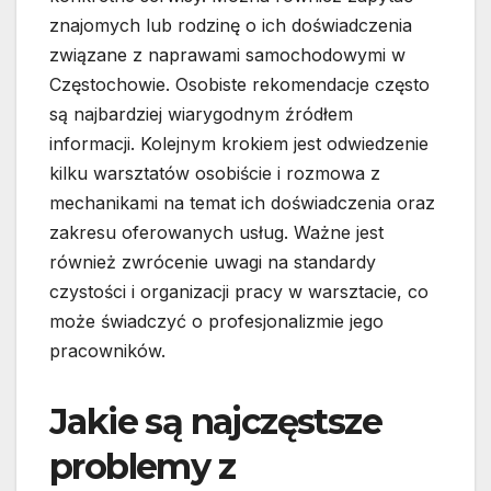
znajomych lub rodzinę o ich doświadczenia
związane z naprawami samochodowymi w
Częstochowie. Osobiste rekomendacje często
są najbardziej wiarygodnym źródłem
informacji. Kolejnym krokiem jest odwiedzenie
kilku warsztatów osobiście i rozmowa z
mechanikami na temat ich doświadczenia oraz
zakresu oferowanych usług. Ważne jest
również zwrócenie uwagi na standardy
czystości i organizacji pracy w warsztacie, co
może świadczyć o profesjonalizmie jego
pracowników.
Jakie są najczęstsze
problemy z