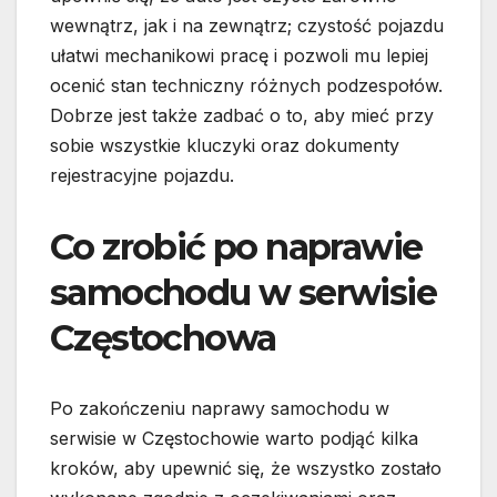
wewnątrz, jak i na zewnątrz; czystość pojazdu
ułatwi mechanikowi pracę i pozwoli mu lepiej
ocenić stan techniczny różnych podzespołów.
Dobrze jest także zadbać o to, aby mieć przy
sobie wszystkie kluczyki oraz dokumenty
rejestracyjne pojazdu.
Co zrobić po naprawie
samochodu w serwisie
Częstochowa
Po zakończeniu naprawy samochodu w
serwisie w Częstochowie warto podjąć kilka
kroków, aby upewnić się, że wszystko zostało