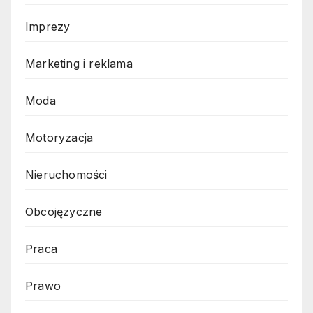
Imprezy
Marketing i reklama
Moda
Motoryzacja
Nieruchomości
Obcojęzyczne
Praca
Prawo