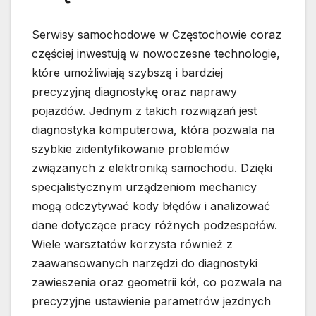
Serwisy samochodowe w Częstochowie coraz
częściej inwestują w nowoczesne technologie,
które umożliwiają szybszą i bardziej
precyzyjną diagnostykę oraz naprawy
pojazdów. Jednym z takich rozwiązań jest
diagnostyka komputerowa, która pozwala na
szybkie zidentyfikowanie problemów
związanych z elektroniką samochodu. Dzięki
specjalistycznym urządzeniom mechanicy
mogą odczytywać kody błędów i analizować
dane dotyczące pracy różnych podzespołów.
Wiele warsztatów korzysta również z
zaawansowanych narzędzi do diagnostyki
zawieszenia oraz geometrii kół, co pozwala na
precyzyjne ustawienie parametrów jezdnych