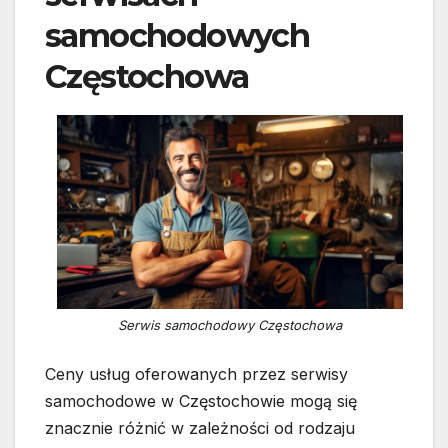
samochodowych
Częstochowa
Serwis samochodowy Częstochowa
Ceny usług oferowanych przez serwisy
samochodowe w Częstochowie mogą się
znacznie różnić w zależności od rodzaju