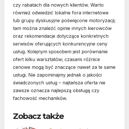
czy rabatach dla nowych klientów. Warto
również odwiedzić lokalne fora internetowe
lub grupy dyskusyjne poświęcone motoryzacji;
tam można znaleźć opinie innych kierowców
oraz rekomendacje dotyczące konkretnych
serwisów oferujących konkurencyjne ceny
usług. Kolejnym sposobem jest porównanie
ofert kilku warsztatów; czasami różnice
cenowe mogą być znaczące nawet za te same
usługi. Nie zapominajmy jednak o jakości
świadczonych usług – najtańsza oferta nie
zawsze oznacza najlepszą obsługę czy
fachowość mechaników.
Zobacz także