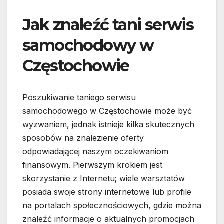
Jak znaleźć tani serwis
samochodowy w
Częstochowie
Poszukiwanie taniego serwisu
samochodowego w Częstochowie może być
wyzwaniem, jednak istnieje kilka skutecznych
sposobów na znalezienie oferty
odpowiadającej naszym oczekiwaniom
finansowym. Pierwszym krokiem jest
skorzystanie z Internetu; wiele warsztatów
posiada swoje strony internetowe lub profile
na portalach społecznościowych, gdzie można
znaleźć informacje o aktualnych promocjach