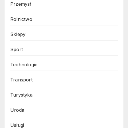
Przemysł
Rolnictwo
Sklepy
Sport
Technologie
Transport
Turystyka
Uroda
Usługi