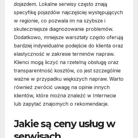
dojazdem. Lokalne serwisy często znają
specyfikę pojazdów najczęściej występujących
w regionie, co pozwala im na szybsze i
skuteczniejsze diagnozowanie problemów.
Dodatkowo, mniejsze warsztaty często oferują
bardziej indywidualne podejście do klienta oraz
elastyczność w zakresie terminów napraw.
Klienci mogą liczyć na rzetelną obsługę oraz
transparentność kosztów, co jest szczególnie
ważne w przypadku większych napraw. Warto
również zwrócić uwagę na opinie innych
klientów, które można znaleźć w Internecie
lub zapytać znajomych o rekomendacje.
Jakie są ceny usług w
serwisach