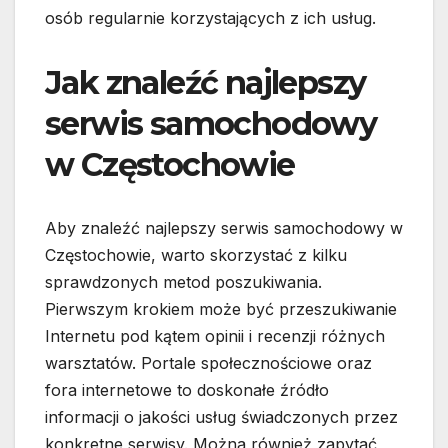
osób regularnie korzystających z ich usług.
Jak znaleźć najlepszy
serwis samochodowy
w Częstochowie
Aby znaleźć najlepszy serwis samochodowy w
Częstochowie, warto skorzystać z kilku
sprawdzonych metod poszukiwania.
Pierwszym krokiem może być przeszukiwanie
Internetu pod kątem opinii i recenzji różnych
warsztatów. Portale społecznościowe oraz
fora internetowe to doskonałe źródło
informacji o jakości usług świadczonych przez
konkretne serwisy. Można również zapytać