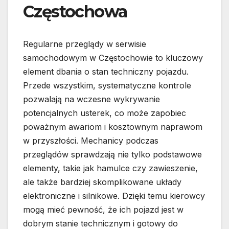
Częstochowa
Regularne przeglądy w serwisie
samochodowym w Częstochowie to kluczowy
element dbania o stan techniczny pojazdu.
Przede wszystkim, systematyczne kontrole
pozwalają na wczesne wykrywanie
potencjalnych usterek, co może zapobiec
poważnym awariom i kosztownym naprawom
w przyszłości. Mechanicy podczas
przeglądów sprawdzają nie tylko podstawowe
elementy, takie jak hamulce czy zawieszenie,
ale także bardziej skomplikowane układy
elektroniczne i silnikowe. Dzięki temu kierowcy
mogą mieć pewność, że ich pojazd jest w
dobrym stanie technicznym i gotowy do