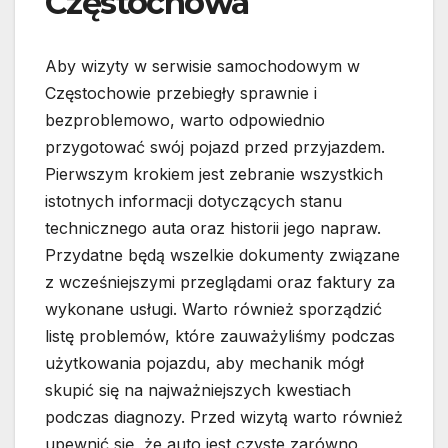
Częstochowa
Aby wizyty w serwisie samochodowym w
Częstochowie przebiegły sprawnie i
bezproblemowo, warto odpowiednio
przygotować swój pojazd przed przyjazdem.
Pierwszym krokiem jest zebranie wszystkich
istotnych informacji dotyczących stanu
technicznego auta oraz historii jego napraw.
Przydatne będą wszelkie dokumenty związane
z wcześniejszymi przeglądami oraz faktury za
wykonane usługi. Warto również sporządzić
listę problemów, które zauważyliśmy podczas
użytkowania pojazdu, aby mechanik mógł
skupić się na najważniejszych kwestiach
podczas diagnozy. Przed wizytą warto również
upewnić się, że auto jest czyste zarówno