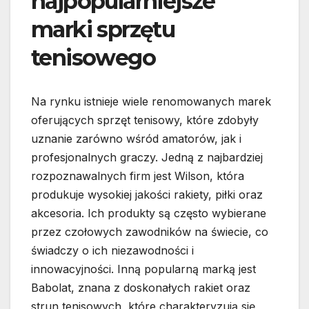
najpopularniejsze
marki sprzętu
tenisowego
Na rynku istnieje wiele renomowanych marek
oferujących sprzęt tenisowy, które zdobyły
uznanie zarówno wśród amatorów, jak i
profesjonalnych graczy. Jedną z najbardziej
rozpoznawalnych firm jest Wilson, która
produkuje wysokiej jakości rakiety, piłki oraz
akcesoria. Ich produkty są często wybierane
przez czołowych zawodników na świecie, co
świadczy o ich niezawodności i
innowacyjności. Inną popularną marką jest
Babolat, znana z doskonałych rakiet oraz
strun tenisowych, które charakteryzują się