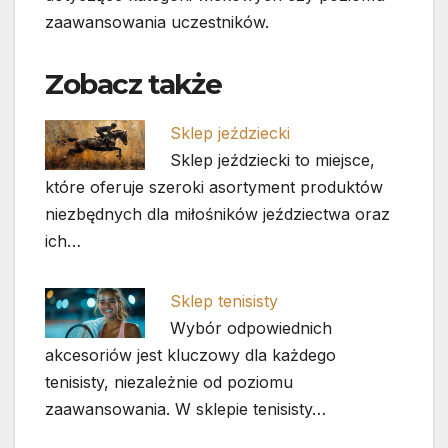
zaawansowania uczestników.
Zobacz także
Sklep jeździecki
Sklep jeździecki to miejsce,
które oferuje szeroki asortyment produktów
niezbędnych dla miłośników jeździectwa oraz
ich…
Sklep tenisisty
Wybór odpowiednich
akcesoriów jest kluczowy dla każdego
tenisisty, niezależnie od poziomu
zaawansowania. W sklepie tenisisty…