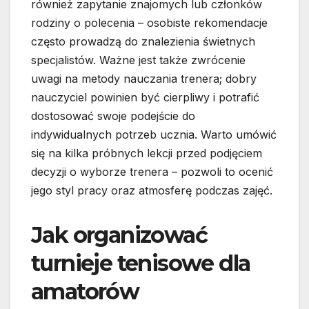
również zapytanie znajomych lub członków
rodziny o polecenia – osobiste rekomendacje
często prowadzą do znalezienia świetnych
specjalistów. Ważne jest także zwrócenie
uwagi na metody nauczania trenera; dobry
nauczyciel powinien być cierpliwy i potrafić
dostosować swoje podejście do
indywidualnych potrzeb ucznia. Warto umówić
się na kilka próbnych lekcji przed podjęciem
decyzji o wyborze trenera – pozwoli to ocenić
jego styl pracy oraz atmosferę podczas zajęć.
Jak organizować
turnieje tenisowe dla
amatorów