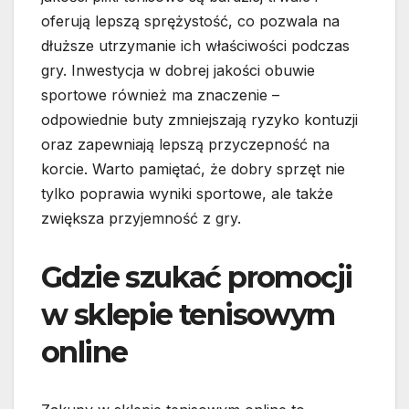
oferują lepszą sprężystość, co pozwala na
dłuższe utrzymanie ich właściwości podczas
gry. Inwestycja w dobrej jakości obuwie
sportowe również ma znaczenie –
odpowiednie buty zmniejszają ryzyko kontuzji
oraz zapewniają lepszą przyczepność na
korcie. Warto pamiętać, że dobry sprzęt nie
tylko poprawia wyniki sportowe, ale także
zwiększa przyjemność z gry.
Gdzie szukać promocji
w sklepie tenisowym
online