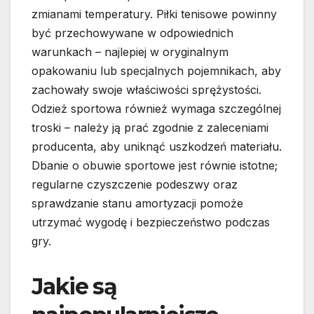
zmianami temperatury. Piłki tenisowe powinny
być przechowywane w odpowiednich
warunkach – najlepiej w oryginalnym
opakowaniu lub specjalnych pojemnikach, aby
zachowały swoje właściwości sprężystości.
Odzież sportowa również wymaga szczególnej
troski – należy ją prać zgodnie z zaleceniami
producenta, aby uniknąć uszkodzeń materiału.
Dbanie o obuwie sportowe jest równie istotne;
regularne czyszczenie podeszwy oraz
sprawdzanie stanu amortyzacji pomoże
utrzymać wygodę i bezpieczeństwo podczas
gry.
Jakie są