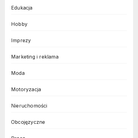
Edukacja
Hobby
Imprezy
Marketing i reklama
Moda
Motoryzacja
Nieruchomości
Obcojęzyczne