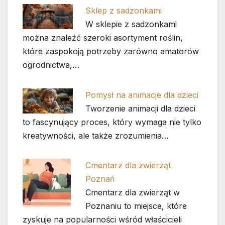
Sklep z sadzonkami
W sklepie z sadzonkami
można znaleźć szeroki asortyment roślin,
które zaspokoją potrzeby zarówno amatorów
ogrodnictwa,…
Pomysł na animacje dla dzieci
Tworzenie animacji dla dzieci
to fascynujący proces, który wymaga nie tylko
kreatywności, ale także zrozumienia…
Cmentarz dla zwierząt
Poznań
Cmentarz dla zwierząt w
Poznaniu to miejsce, które
zyskuje na popularności wśród właścicieli