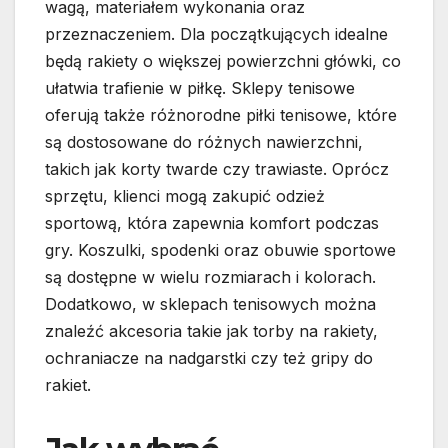
wagą, materiałem wykonania oraz
przeznaczeniem. Dla początkujących idealne
będą rakiety o większej powierzchni główki, co
ułatwia trafienie w piłkę. Sklepy tenisowe
oferują także różnorodne piłki tenisowe, które
są dostosowane do różnych nawierzchni,
takich jak korty twarde czy trawiaste. Oprócz
sprzętu, klienci mogą zakupić odzież
sportową, która zapewnia komfort podczas
gry. Koszulki, spodenki oraz obuwie sportowe
są dostępne w wielu rozmiarach i kolorach.
Dodatkowo, w sklepach tenisowych można
znaleźć akcesoria takie jak torby na rakiety,
ochraniacze na nadgarstki czy też gripy do
rakiet.