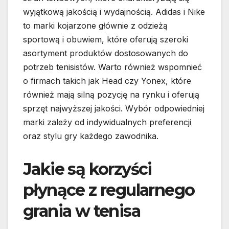
wyjątkową jakością i wydajnością. Adidas i Nike
to marki kojarzone głównie z odzieżą
sportową i obuwiem, które oferują szeroki
asortyment produktów dostosowanych do
potrzeb tenisistów. Warto również wspomnieć
o firmach takich jak Head czy Yonex, które
również mają silną pozycję na rynku i oferują
sprzęt najwyższej jakości. Wybór odpowiedniej
marki zależy od indywidualnych preferencji
oraz stylu gry każdego zawodnika.
Jakie są korzyści
płynące z regularnego
grania w tenisa