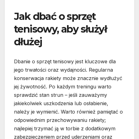
Jak dbać o sprzęt
tenisowy, aby służył
dłużej
Dbanie o sprzęt tenisowy jest kluczowe dla
jego trwałości oraz wydajności. Regularna
konserwacja rakiety może znacznie wydłużyć
jej żywotność. Po każdym treningu warto
sprawdzić stan strun – jeśli zauważymy
jakiekolwiek uszkodzenia lub osłabienie,
należy je wymienić. Warto również pamiętać o
odpowiednim przechowywaniu rakiety;
najlepiej trzymać ją w torbie z dodatkowym
zabezpieczeniem przed uderzeniami oraz