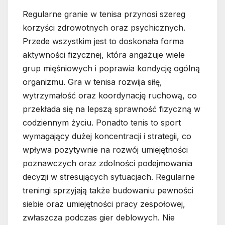
Regularne granie w tenisa przynosi szereg
korzyści zdrowotnych oraz psychicznych.
Przede wszystkim jest to doskonała forma
aktywności fizycznej, która angażuje wiele
grup mięśniowych i poprawia kondycję ogólną
organizmu. Gra w tenisa rozwija siłę,
wytrzymałość oraz koordynację ruchową, co
przekłada się na lepszą sprawność fizyczną w
codziennym życiu. Ponadto tenis to sport
wymagający dużej koncentracji i strategii, co
wpływa pozytywnie na rozwój umiejętności
poznawczych oraz zdolności podejmowania
decyzji w stresujących sytuacjach. Regularne
treningi sprzyjają także budowaniu pewności
siebie oraz umiejętności pracy zespołowej,
zwłaszcza podczas gier deblowych. Nie