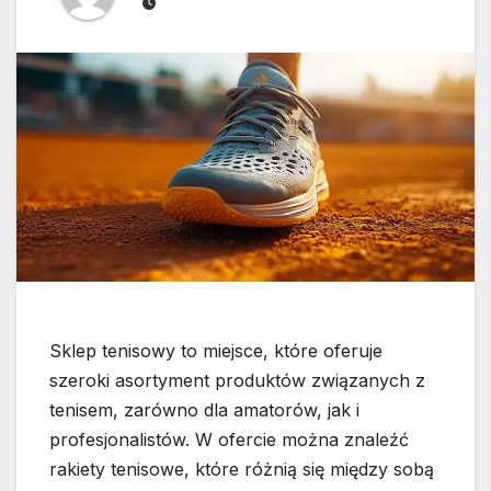
Sklep tenisowy to miejsce, które oferuje
szeroki asortyment produktów związanych z
tenisem, zarówno dla amatorów, jak i
profesjonalistów. W ofercie można znaleźć
rakiety tenisowe, które różnią się między sobą