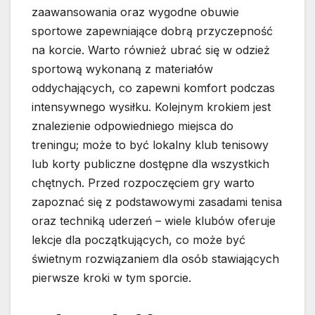
zaawansowania oraz wygodne obuwie
sportowe zapewniające dobrą przyczepność
na korcie. Warto również ubrać się w odzież
sportową wykonaną z materiałów
oddychających, co zapewni komfort podczas
intensywnego wysiłku. Kolejnym krokiem jest
znalezienie odpowiedniego miejsca do
treningu; może to być lokalny klub tenisowy
lub korty publiczne dostępne dla wszystkich
chętnych. Przed rozpoczęciem gry warto
zapoznać się z podstawowymi zasadami tenisa
oraz techniką uderzeń – wiele klubów oferuje
lekcje dla początkujących, co może być
świetnym rozwiązaniem dla osób stawiających
pierwsze kroki w tym sporcie.