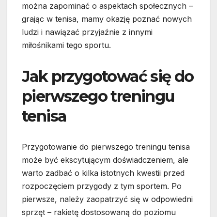
można zapominać o aspektach społecznych –
grając w tenisa, mamy okazję poznać nowych
ludzi i nawiązać przyjaźnie z innymi
miłośnikami tego sportu.
Jak przygotować się do
pierwszego treningu
tenisa
Przygotowanie do pierwszego treningu tenisa
może być ekscytującym doświadczeniem, ale
warto zadbać o kilka istotnych kwestii przed
rozpoczęciem przygody z tym sportem. Po
pierwsze, należy zaopatrzyć się w odpowiedni
sprzęt – rakietę dostosowaną do poziomu