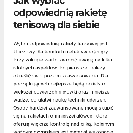
Jak wybrać
odpowiednią rakietę
tenisową dla siebie
Wybór odpowiedniej rakiety tenisowej jest
kluczowy dla komfortu i efektywności gry.
Przy zakupie warto zwrócić uwagę na kilka
istotnych aspektów. Po pierwsze, należy
określić swój poziom zaawansowania. Dla
początkujących najlepsze będą rakiety o
większej powierzchni główki oraz mniejszej
wadze, co ułatwi naukę techniki uderzeń.
Osoby bardziej zaawansowane mogą skupić
się na rakietach o mniejszej główce, które
oferują większą kontrolę nad piłką. Kolejnym
ważnym czynnikiem jest materiał wykonania