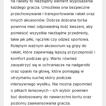
na rakiety to niezbędny element wyposażenia
każdego gracza. Umożliwia ona bezpieczne
przechowywanie i transportowanie rakiet oraz
innych akcesoriów. Dobrze dobrana torba
powinna mieć odpowiednią ilość kieszeni, aby
pomieścić wszystkie niezbędne przedmioty,
takie jak piłki, ręczniki czy odzież sportowa.
Kolejnym ważnym akcesorium są gripy do
rakiet, które zapewniają lepszą przyczepność i
komfort podczas gry. Warto również
zaopatrzyć się w ochraniacze na nadgarstki
oraz opaski na głowę, które pomagają w
utrzymaniu suchej skóry podczas
intensywnego wysiłku. Nie można zapomnieć
o piłkach tenisowych – ich wybór powinien
być dostosowany do nawierzchni kortu oraz
poziomu zaawansowania gracza.