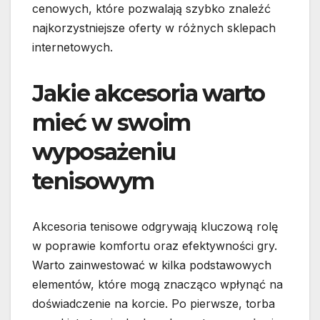
cenowych, które pozwalają szybko znaleźć
najkorzystniejsze oferty w różnych sklepach
internetowych.
Jakie akcesoria warto
mieć w swoim
wyposażeniu
tenisowym
Akcesoria tenisowe odgrywają kluczową rolę
w poprawie komfortu oraz efektywności gry.
Warto zainwestować w kilka podstawowych
elementów, które mogą znacząco wpłynąć na
doświadczenie na korcie. Po pierwsze, torba