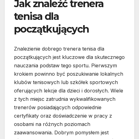
Jak znaleźć trenera
tenisa dla
początkujących
Znalezienie dobrego trenera tenisa dla
początkujących jest kluczowe dla skutecznego
nauczania podstaw tego sportu. Pierwszym
krokiem powinno być poszukiwanie lokalnych
klubów tenisowych lub szkółek sportowych
oferujących lekcje dla dzieci i dorosłych. Wiele
z tych miejsc zatrudnia wykwalifikowanych
trenerów posiadających odpowiednie
certyfikaty oraz doświadczenie w pracy z
osobami na różnych poziomach
zaawansowania. Dobrym pomysłem jest