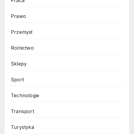
Praca
Prawo
Przemysł
Rolnictwo
Sklepy
Sport
Technologie
Transport
Turystyka