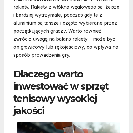
rakiety. Rakiety z włókna węglowego są lżejsze
i bardziej wytrzymałe, podczas gdy te z
aluminium są tańsze i często wybierane przez
początkujących graczy. Warto również
zwrócić uwagę na balans rakiety – może być
on głowicowy lub rękojeściowy, co wpływa na
sposób prowadzenia gry.
Dlaczego warto
inwestować w sprzęt
tenisowy wysokiej
jakości