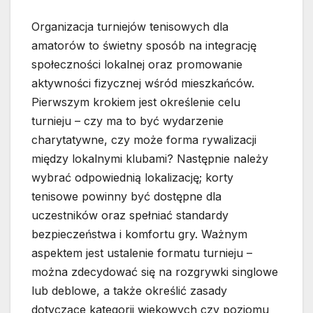
Organizacja turniejów tenisowych dla
amatorów to świetny sposób na integrację
społeczności lokalnej oraz promowanie
aktywności fizycznej wśród mieszkańców.
Pierwszym krokiem jest określenie celu
turnieju – czy ma to być wydarzenie
charytatywne, czy może forma rywalizacji
między lokalnymi klubami? Następnie należy
wybrać odpowiednią lokalizację; korty
tenisowe powinny być dostępne dla
uczestników oraz spełniać standardy
bezpieczeństwa i komfortu gry. Ważnym
aspektem jest ustalenie formatu turnieju –
można zdecydować się na rozgrywki singlowe
lub deblowe, a także określić zasady
dotyczące kategorii wiekowych czy poziomu