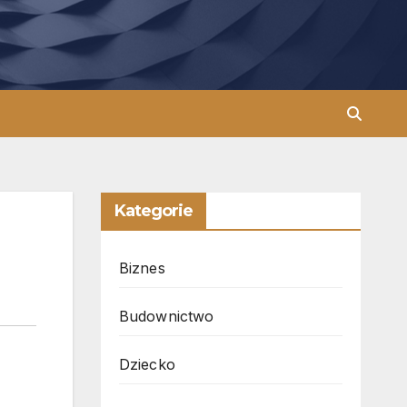
Kategorie
Biznes
Budownictwo
Dziecko