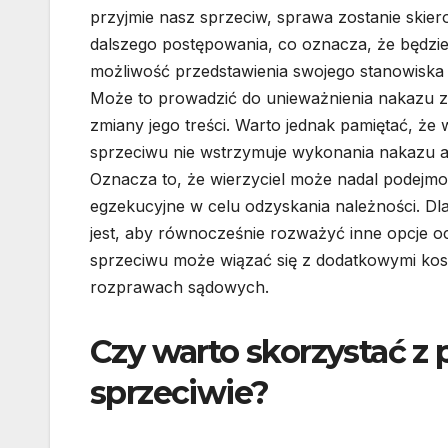
przyjmie nasz sprzeciw, sprawa zostanie skie
dalszego postępowania, co oznacza, że będzie
możliwość przedstawienia swojego stanowiska
Może to prowadzić do unieważnienia nakazu z
zmiany jego treści. Warto jednak pamiętać, że 
sprzeciwu nie wstrzymuje wykonania nakazu a
Oznacza to, że wierzyciel może nadal podejmo
egzekucyjne w celu odzyskania należności. D
jest, aby równocześnie rozważyć inne opcje o
sprzeciwu może wiązać się z dodatkowymi kosz
rozprawach sądowych.
Czy warto skorzystać z
sprzeciwie?