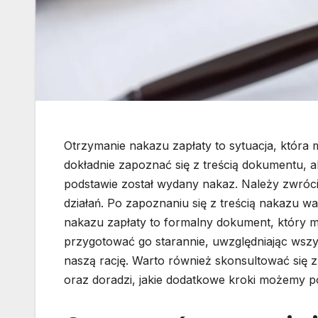
Otrzymanie nakazu zapłaty to sytuacja, która 
dokładnie zapoznać się z treścią dokumentu, ab
podstawie został wydany nakaz. Należy zwróci
działań. Po zapoznaniu się z treścią nakazu 
nakazu zapłaty to formalny dokument, który 
przygotować go starannie, uwzględniając wszy
naszą rację. Warto również skonsultować się
oraz doradzi, jakie dodatkowe kroki możemy pod