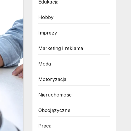
Edukacja
Hobby
Imprezy
Marketing i reklama
Moda
Motoryzacja
Nieruchomości
Obcojęzyczne
Praca