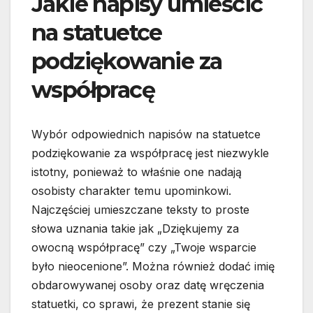
Jakie napisy umieścić
na statuetce
podziękowanie za
współpracę
Wybór odpowiednich napisów na statuetce
podziękowanie za współpracę jest niezwykle
istotny, ponieważ to właśnie one nadają
osobisty charakter temu upominkowi.
Najczęściej umieszczane teksty to proste
słowa uznania takie jak „Dziękujemy za
owocną współpracę” czy „Twoje wsparcie
było nieocenione”. Można również dodać imię
obdarowywanej osoby oraz datę wręczenia
statuetki, co sprawi, że prezent stanie się