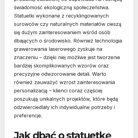
świadomość ekologiczną społeczeństwa.
Statuetki wykonane z recyklingowanych
surowców czy naturalnych materiałów cieszą
się dużym zainteresowaniem wśród osób
dbających o środowisko. Również technologia
grawerowania laserowego zyskuje na
znaczeniu – dzięki niej możliwe jest tworzenie
bardziej skomplikowanych wzorów oraz
precyzyjne odwzorowanie detali. Warto
również zauważyć wzrost zainteresowania
personalizacją – klienci coraz częściej
poszukują unikalnych projektów, które będą
odzwierciedlały ich indywidualne potrzeby i
preferencje.
Jak dbać o statuetkę