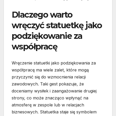
Dlaczego warto
wręczyć statuetkę jako
podziękowanie za
współpracę
Wręczenie statuetki jako podziękowania za
współpracę ma wiele zalet, które mogą
przyczynić się do wzmocnienia relacji
zawodowych. Taki gest pokazuje, że
doceniamy wysiłek i zaangażowanie drugiej
strony, co może znacząco wpłynąć na
atmosferę w zespole lub w relacjach
biznesowych. Statuetka staje się symbolem