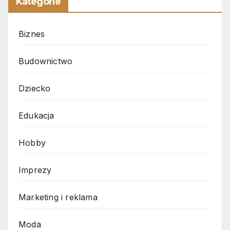
Kategorie
Biznes
Budownictwo
Dziecko
Edukacja
Hobby
Imprezy
Marketing i reklama
Moda