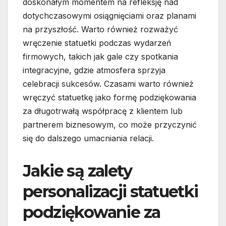
doskonałym momentem na refleksję nad
dotychczasowymi osiągnięciami oraz planami
na przyszłość. Warto również rozważyć
wręczenie statuetki podczas wydarzeń
firmowych, takich jak gale czy spotkania
integracyjne, gdzie atmosfera sprzyja
celebracji sukcesów. Czasami warto również
wręczyć statuetkę jako formę podziękowania
za długotrwałą współpracę z klientem lub
partnerem biznesowym, co może przyczynić
się do dalszego umacniania relacji.
Jakie są zalety
personalizacji statuetki
podziękowanie za