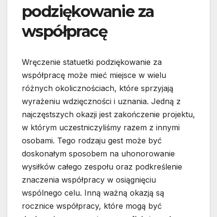
podziękowanie za
współpracę
Wręczenie statuetki podziękowanie za
współpracę może mieć miejsce w wielu
różnych okolicznościach, które sprzyjają
wyrażeniu wdzięczności i uznania. Jedną z
najczęstszych okazji jest zakończenie projektu,
w którym uczestniczyliśmy razem z innymi
osobami. Tego rodzaju gest może być
doskonałym sposobem na uhonorowanie
wysiłków całego zespołu oraz podkreślenie
znaczenia współpracy w osiągnięciu
wspólnego celu. Inną ważną okazją są
rocznice współpracy, które mogą być