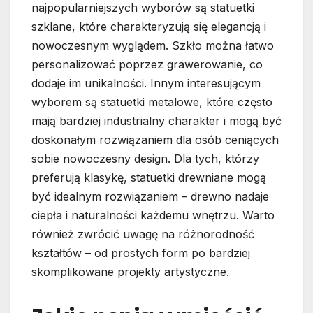
najpopularniejszych wyborów są statuetki
szklane, które charakteryzują się elegancją i
nowoczesnym wyglądem. Szkło można łatwo
personalizować poprzez grawerowanie, co
dodaje im unikalności. Innym interesującym
wyborem są statuetki metalowe, które często
mają bardziej industrialny charakter i mogą być
doskonałym rozwiązaniem dla osób ceniących
sobie nowoczesny design. Dla tych, którzy
preferują klasykę, statuetki drewniane mogą
być idealnym rozwiązaniem – drewno nadaje
ciepła i naturalności każdemu wnętrzu. Warto
również zwrócić uwagę na różnorodność
kształtów – od prostych form po bardziej
skomplikowane projekty artystyczne.