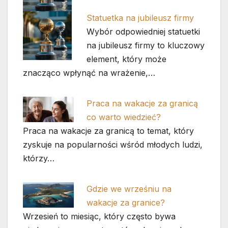
Statuetka na jubileusz firmy
Wybór odpowiedniej statuetki
na jubileusz firmy to kluczowy
element, który może
znacząco wpłynąć na wrażenie,…
Praca na wakacje za granicą
co warto wiedzieć?
Praca na wakacje za granicą to temat, który
zyskuje na popularności wśród młodych ludzi,
którzy…
Gdzie we wrześniu na
wakacje za granice?
Wrzesień to miesiąc, który często bywa