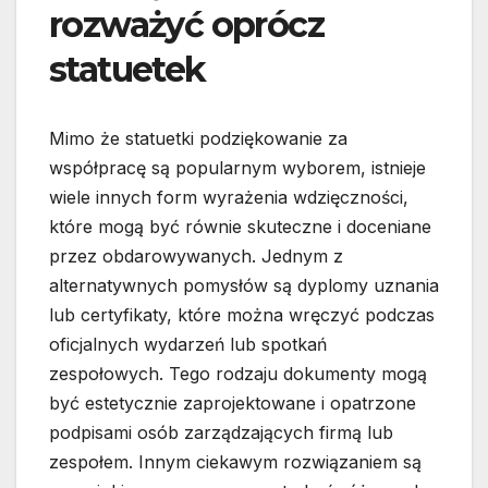
rozważyć oprócz
statuetek
Mimo że statuetki podziękowanie za
współpracę są popularnym wyborem, istnieje
wiele innych form wyrażenia wdzięczności,
które mogą być równie skuteczne i doceniane
przez obdarowywanych. Jednym z
alternatywnych pomysłów są dyplomy uznania
lub certyfikaty, które można wręczyć podczas
oficjalnych wydarzeń lub spotkań
zespołowych. Tego rodzaju dokumenty mogą
być estetycznie zaprojektowane i opatrzone
podpisami osób zarządzających firmą lub
zespołem. Innym ciekawym rozwiązaniem są