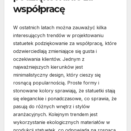
współpracę
W ostatnich latach można zauważyć kilka
interesujących trendów w projektowaniu
statuetek podziękowanie za współpracę, które
odzwierciedlają zmieniające się gusta i
oczekiwania klientów. Jednym z
najważniejszych kierunków jest
minimalistyczny design, który cieszy się
rosnącą popularnością. Proste formy i
stonowane kolory sprawiają, że statuetki stają
się eleganckie i ponadczasowe, co sprawia, że
pasują do różnych wnętrz i stylów
aranżacyjnych. Kolejnym trendem jest
wykorzystanie ekologicznych materiałów w
produkcji statuetek, co odpowiada na rosnącą