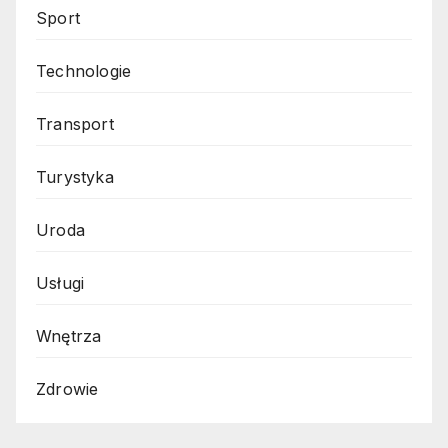
Sport
Technologie
Transport
Turystyka
Uroda
Usługi
Wnętrza
Zdrowie