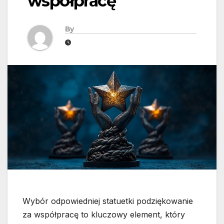
współpracę
By
Wybór odpowiedniej statuetki podziękowanie
za współpracę to kluczowy element, który