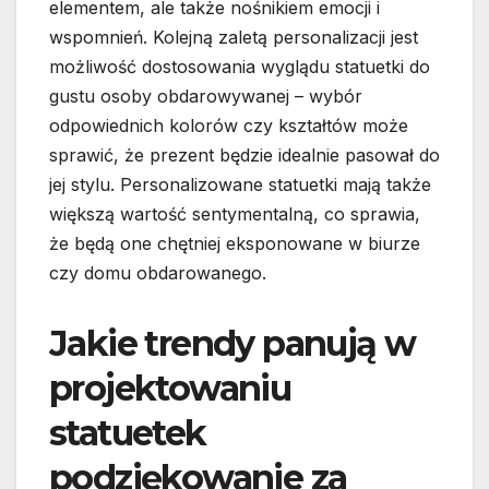
elementem, ale także nośnikiem emocji i
wspomnień. Kolejną zaletą personalizacji jest
możliwość dostosowania wyglądu statuetki do
gustu osoby obdarowywanej – wybór
odpowiednich kolorów czy kształtów może
sprawić, że prezent będzie idealnie pasował do
jej stylu. Personalizowane statuetki mają także
większą wartość sentymentalną, co sprawia,
że będą one chętniej eksponowane w biurze
czy domu obdarowanego.
Jakie trendy panują w
projektowaniu
statuetek
podziękowanie za