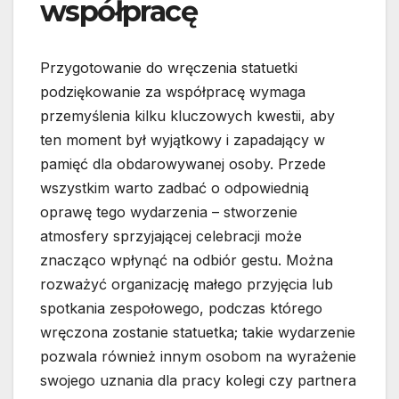
współpracę
Przygotowanie do wręczenia statuetki
podziękowanie za współpracę wymaga
przemyślenia kilku kluczowych kwestii, aby
ten moment był wyjątkowy i zapadający w
pamięć dla obdarowywanej osoby. Przede
wszystkim warto zadbać o odpowiednią
oprawę tego wydarzenia – stworzenie
atmosfery sprzyjającej celebracji może
znacząco wpłynąć na odbiór gestu. Można
rozważyć organizację małego przyjęcia lub
spotkania zespołowego, podczas którego
wręczona zostanie statuetka; takie wydarzenie
pozwala również innym osobom na wyrażenie
swojego uznania dla pracy kolegi czy partnera