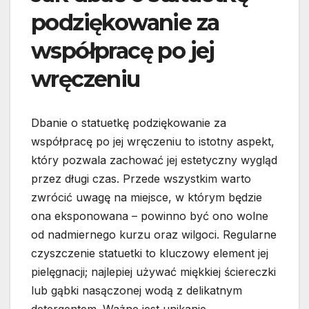
podziękowanie za
współpracę po jej
wręczeniu
Dbanie o statuetkę podziękowanie za
współpracę po jej wręczeniu to istotny aspekt,
który pozwala zachować jej estetyczny wygląd
przez długi czas. Przede wszystkim warto
zwrócić uwagę na miejsce, w którym będzie
ona eksponowana – powinno być ono wolne
od nadmiernego kurzu oraz wilgoci. Regularne
czyszczenie statuetki to kluczowy element jej
pielęgnacji; najlepiej używać miękkiej ściereczki
lub gąbki nasączonej wodą z delikatnym