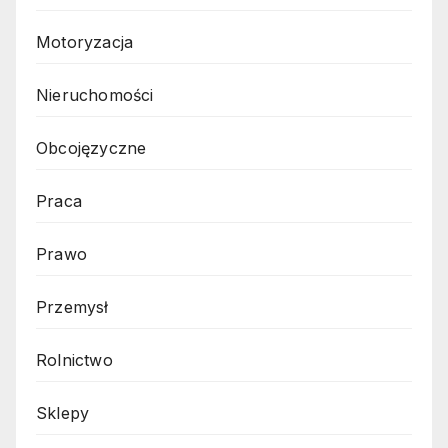
Motoryzacja
Nieruchomości
Obcojęzyczne
Praca
Prawo
Przemysł
Rolnictwo
Sklepy