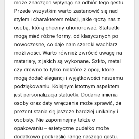
może znacząco wpłynąć na odbiór tego gestu.
Przede wszystkim warto zastanowić się nad
stylem i charakterem relacji, jakie łączą nas z
osobą, którą chcemy uhonorować. Statuetki
mogą mieć różne formy, od klasycznych po
nowoczesne, co daje nam szeroki wachlarz
możliwości. Warto również zwrócić uwagę na
materiały, z jakich są wykonane. Szkło, metal
czy drewno to tylko niektóre z opcji, które
mogą dodać elegancji i wyjątkowości naszemu
podziękowaniu. Kolejnym istotnym aspektem
jest personalizacja statuetki. Dodanie imienia
osoby oraz daty wręczenia może sprawić, że
prezent stanie się jeszcze bardziej unikalny i
osobisty. Nie zapominajmy także o
opakowaniu – estetyczne pudełko może
dodatkowo podkreślić rangę naszego gestu.