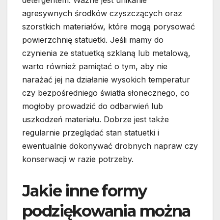
detergentem. Ważne jest unikanie
agresywnych środków czyszczących oraz
szorstkich materiałów, które mogą porysować
powierzchnię statuetki. Jeśli mamy do
czynienia ze statuetką szklaną lub metalową,
warto również pamiętać o tym, aby nie
narażać jej na działanie wysokich temperatur
czy bezpośredniego światła słonecznego, co
mogłoby prowadzić do odbarwień lub
uszkodzeń materiału. Dobrze jest także
regularnie przeglądać stan statuetki i
ewentualnie dokonywać drobnych napraw czy
konserwacji w razie potrzeby.
Jakie inne formy
podziękowania można