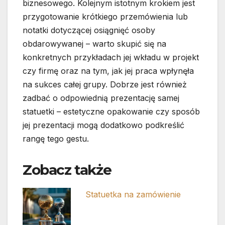
biznesowego. Kolejnym istotnym krokiem jest
przygotowanie krótkiego przemówienia lub
notatki dotyczącej osiągnięć osoby
obdarowywanej – warto skupić się na
konkretnych przykładach jej wkładu w projekt
czy firmę oraz na tym, jak jej praca wpłynęła
na sukces całej grupy. Dobrze jest również
zadbać o odpowiednią prezentację samej
statuetki – estetyczne opakowanie czy sposób
jej prezentacji mogą dodatkowo podkreślić
rangę tego gestu.
Zobacz także
Statuetka na zamówienie