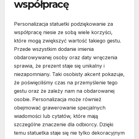
współpracę
Personalizacja statuetki podziękowanie za
współpracę niesie ze sobą wiele korzyści,
które mogą zwiększyć wartość takiego gestu.
Przede wszystkim dodanie imienia
obdarowywanej osoby oraz daty wręczenia
sprawia, że prezent staje się unikalny i
niezapomniany. Taki osobisty akcent pokazuje,
że poświęciliśmy czas na przemyślenie tego
gestu oraz że zależy nam na obdarowanej
osobie. Personalizacja może również
obejmować grawerowanie specjalnych
wiadomości lub cytatów, które mają
szczególne znaczenie dla odbiorcy. Dzięki
temu statuetka staje się nie tylko dekoracyjnym