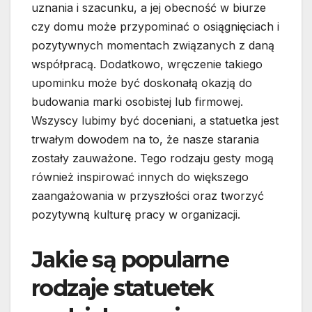
uznania i szacunku, a jej obecność w biurze
czy domu może przypominać o osiągnięciach i
pozytywnych momentach związanych z daną
współpracą. Dodatkowo, wręczenie takiego
upominku może być doskonałą okazją do
budowania marki osobistej lub firmowej.
Wszyscy lubimy być doceniani, a statuetka jest
trwałym dowodem na to, że nasze starania
zostały zauważone. Tego rodzaju gesty mogą
również inspirować innych do większego
zaangażowania w przyszłości oraz tworzyć
pozytywną kulturę pracy w organizacji.
Jakie są popularne
rodzaje statuetek