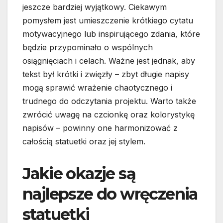
jeszcze bardziej wyjątkowy. Ciekawym
pomysłem jest umieszczenie krótkiego cytatu
motywacyjnego lub inspirującego zdania, które
będzie przypominało o wspólnych
osiągnięciach i celach. Ważne jest jednak, aby
tekst był krótki i zwięzły – zbyt długie napisy
mogą sprawić wrażenie chaotycznego i
trudnego do odczytania projektu. Warto także
zwrócić uwagę na czcionkę oraz kolorystykę
napisów – powinny one harmonizować z
całością statuetki oraz jej stylem.
Jakie okazje są
najlepsze do wręczenia
statuetki