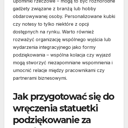
upominki rzeczowe – mogą to być różnorodne
gadżety związane z branżą lub hobby
obdarowywanej osoby. Personalizowane kubki
czy notesy to tylko niektóre z opcji
dostępnych na rynku. Warto również
rozważyć organizację wspólnego wyjścia lub
wydarzenia integracyjnego jako formy
podziękowania – wspólna kolacja czy wyjazd
mogą stworzyć niezapomniane wspomnienia i
umocnić relacje między pracownikami czy
partnerami biznesowymi.
Jak przygotować się do
wręczenia statuetki
podziękowanie za