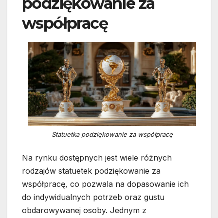
podziękowanie za
współpracę
Statuetka podziękowanie za współpracę
Na rynku dostępnych jest wiele różnych
rodzajów statuetek podziękowanie za
współpracę, co pozwala na dopasowanie ich
do indywidualnych potrzeb oraz gustu
obdarowywanej osoby. Jednym z