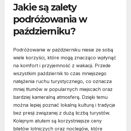
Jakie są zalety
podróżowania w
październiku?
Podróżowanie w październiku niesie ze sobą
wiele korzyści, które mogą znacząco wpłynąć
na komfort i przyjemność z wakacji. Przede
wszystkim październik to czas mniejszego
natężenia ruchu turystycznego, co oznacza
mniej tłumów w popularnych miejscach oraz
bardziej kameralną atmosferę. Dzięki temu
można lepiej poznać lokalną kulturę i tradycje
bez presji związanej z dużą liczbą turystów.
Kolejnym atutem są korzystniejsze ceny
biletów lotniczych oraz noclegów, które