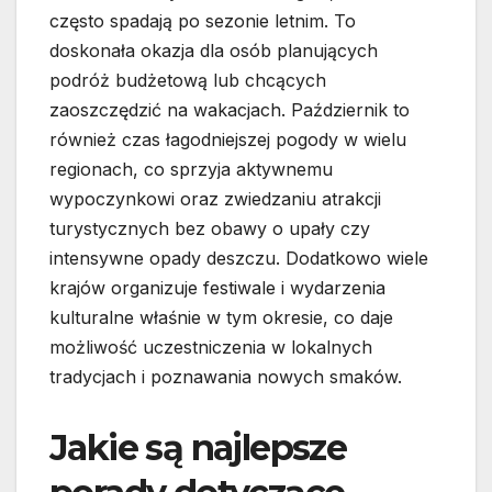
często spadają po sezonie letnim. To
doskonała okazja dla osób planujących
podróż budżetową lub chcących
zaoszczędzić na wakacjach. Październik to
również czas łagodniejszej pogody w wielu
regionach, co sprzyja aktywnemu
wypoczynkowi oraz zwiedzaniu atrakcji
turystycznych bez obawy o upały czy
intensywne opady deszczu. Dodatkowo wiele
krajów organizuje festiwale i wydarzenia
kulturalne właśnie w tym okresie, co daje
możliwość uczestniczenia w lokalnych
tradycjach i poznawania nowych smaków.
Jakie są najlepsze