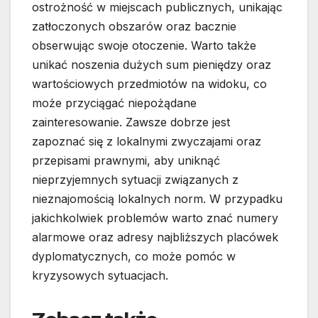
ostrożność w miejscach publicznych, unikając
zatłoczonych obszarów oraz bacznie
obserwując swoje otoczenie. Warto także
unikać noszenia dużych sum pieniędzy oraz
wartościowych przedmiotów na widoku, co
może przyciągać niepożądane
zainteresowanie. Zawsze dobrze jest
zapoznać się z lokalnymi zwyczajami oraz
przepisami prawnymi, aby uniknąć
nieprzyjemnych sytuacji związanych z
nieznajomością lokalnych norm. W przypadku
jakichkolwiek problemów warto znać numery
alarmowe oraz adresy najbliższych placówek
dyplomatycznych, co może pomóc w
kryzysowych sytuacjach.