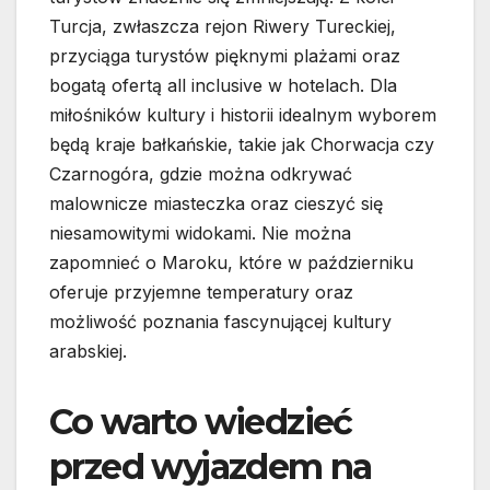
Turcja, zwłaszcza rejon Riwery Tureckiej,
przyciąga turystów pięknymi plażami oraz
bogatą ofertą all inclusive w hotelach. Dla
miłośników kultury i historii idealnym wyborem
będą kraje bałkańskie, takie jak Chorwacja czy
Czarnogóra, gdzie można odkrywać
malownicze miasteczka oraz cieszyć się
niesamowitymi widokami. Nie można
zapomnieć o Maroku, które w październiku
oferuje przyjemne temperatury oraz
możliwość poznania fascynującej kultury
arabskiej.
Co warto wiedzieć
przed wyjazdem na