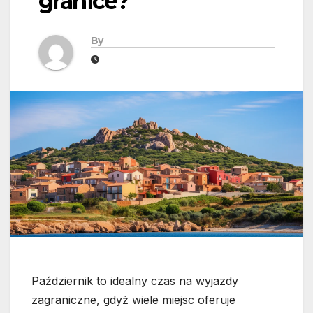
granice?
By
Październik to idealny czas na wyjazdy
zagraniczne, gdyż wiele miejsc oferuje