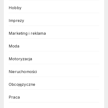
Hobby
Imprezy
Marketing i reklama
Moda
Motoryzacja
Nieruchomości
Obcojęzyczne
Praca