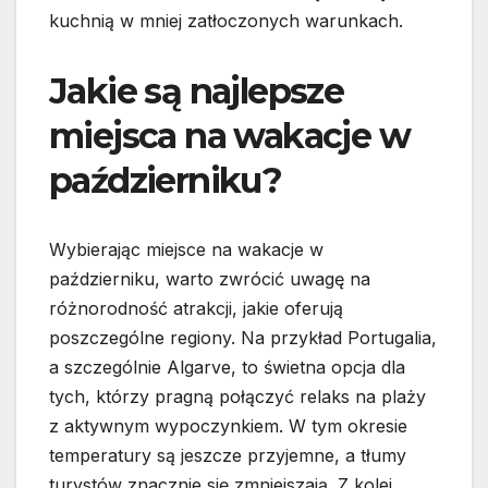
kuchnią w mniej zatłoczonych warunkach.
Jakie są najlepsze
miejsca na wakacje w
październiku?
Wybierając miejsce na wakacje w
październiku, warto zwrócić uwagę na
różnorodność atrakcji, jakie oferują
poszczególne regiony. Na przykład Portugalia,
a szczególnie Algarve, to świetna opcja dla
tych, którzy pragną połączyć relaks na plaży
z aktywnym wypoczynkiem. W tym okresie
temperatury są jeszcze przyjemne, a tłumy
turystów znacznie się zmniejszają. Z kolei