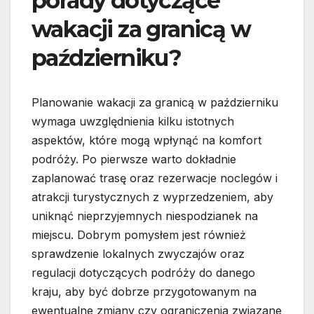
porady dotyczące
wakacji za granicą w
październiku?
Planowanie wakacji za granicą w październiku
wymaga uwzględnienia kilku istotnych
aspektów, które mogą wpłynąć na komfort
podróży. Po pierwsze warto dokładnie
zaplanować trasę oraz rezerwacje noclegów i
atrakcji turystycznych z wyprzedzeniem, aby
uniknąć nieprzyjemnych niespodzianek na
miejscu. Dobrym pomysłem jest również
sprawdzenie lokalnych zwyczajów oraz
regulacji dotyczących podróży do danego
kraju, aby być dobrze przygotowanym na
ewentualne zmiany czy ograniczenia związane