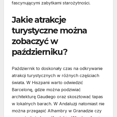
fascynującymi zabytkami starożytności.
Jakie atrakcje
turystyczne można
zobaczyć w
październiku?
Październik to doskonały czas na odkrywanie
atrakcji turystycznych w różnych częściach
świata. W Hiszpanii warto odwiedzić
Barcelonę, gdzie można podziwiać
architekturę Gaudiego oraz skosztować tapas
w lokalnych barach. W Andaluzji natomiast nie
można przegapić Alhambry w Granadzie czy