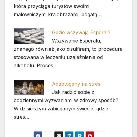
która przyciąga turystów swoimi
malowniczymi krajobrazami, bogatą…
Gdzie wszywają Esperal?
Wszywanie Esperalu,
znanego również jako disulfiram, to procedura
stosowana w leczeniu uzależnienia od
alkoholu. Proces…
Adaptogeny na stres
Jak radzić sobie z
codziennymi wyzwaniami w zdrowy sposób?
W dzisiejszym zabieganym świecie, gdzie
stres…