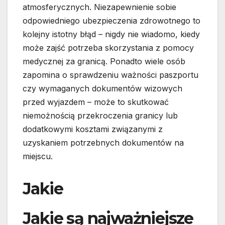
atmosferycznych. Niezapewnienie sobie
odpowiedniego ubezpieczenia zdrowotnego to
kolejny istotny błąd – nigdy nie wiadomo, kiedy
może zajść potrzeba skorzystania z pomocy
medycznej za granicą. Ponadto wiele osób
zapomina o sprawdzeniu ważności paszportu
czy wymaganych dokumentów wizowych
przed wyjazdem – może to skutkować
niemożnością przekroczenia granicy lub
dodatkowymi kosztami związanymi z
uzyskaniem potrzebnych dokumentów na
miejscu.
Jakie
Jakie są najważniejsze