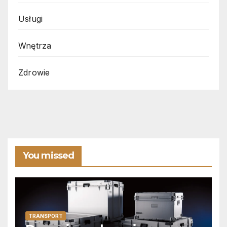
Usługi
Wnętrza
Zdrowie
You missed
TRANSPORT