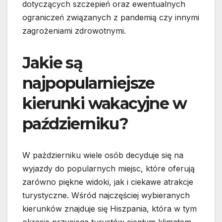
dotyczących szczepień oraz ewentualnych
ograniczeń związanych z pandemią czy innymi
zagrożeniami zdrowotnymi.
Jakie są
najpopularniejsze
kierunki wakacyjne w
październiku?
W październiku wiele osób decyduje się na
wyjazdy do popularnych miejsc, które oferują
zarówno piękne widoki, jak i ciekawe atrakcje
turystyczne. Wśród najczęściej wybieranych
kierunków znajduje się Hiszpania, która w tym