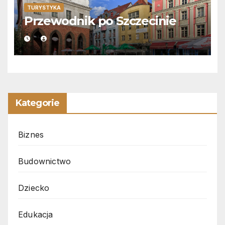
TURYSTYKA
Przewodnik po Szczecinie
Kategorie
Biznes
Budownictwo
Dziecko
Edukacja