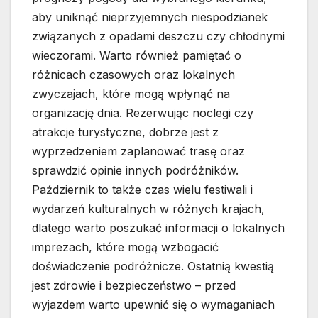
aby uniknąć nieprzyjemnych niespodzianek
związanych z opadami deszczu czy chłodnymi
wieczorami. Warto również pamiętać o
różnicach czasowych oraz lokalnych
zwyczajach, które mogą wpłynąć na
organizację dnia. Rezerwując noclegi czy
atrakcje turystyczne, dobrze jest z
wyprzedzeniem zaplanować trasę oraz
sprawdzić opinie innych podróżników.
Październik to także czas wielu festiwali i
wydarzeń kulturalnych w różnych krajach,
dlatego warto poszukać informacji o lokalnych
imprezach, które mogą wzbogacić
doświadczenie podróżnicze. Ostatnią kwestią
jest zdrowie i bezpieczeństwo – przed
wyjazdem warto upewnić się o wymaganiach