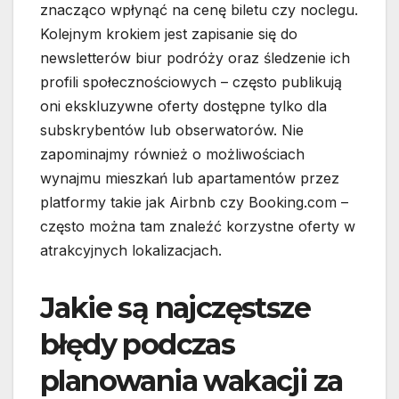
znacząco wpłynąć na cenę biletu czy noclegu.
Kolejnym krokiem jest zapisanie się do
newsletterów biur podróży oraz śledzenie ich
profili społecznościowych – często publikują
oni ekskluzywne oferty dostępne tylko dla
subskrybentów lub obserwatorów. Nie
zapominajmy również o możliwościach
wynajmu mieszkań lub apartamentów przez
platformy takie jak Airbnb czy Booking.com –
często można tam znaleźć korzystne oferty w
atrakcyjnych lokalizacjach.
Jakie są najczęstsze
błędy podczas
planowania wakacji za