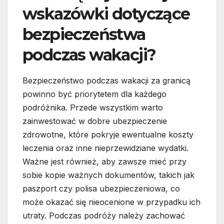
wskazówki dotyczące
bezpieczeństwa
podczas wakacji?
Bezpieczeństwo podczas wakacji za granicą
powinno być priorytetem dla każdego
podróżnika. Przede wszystkim warto
zainwestować w dobre ubezpieczenie
zdrowotne, które pokryje ewentualne koszty
leczenia oraz inne nieprzewidziane wydatki.
Ważne jest również, aby zawsze mieć przy
sobie kopie ważnych dokumentów, takich jak
paszport czy polisa ubezpieczeniowa, co
może okazać się nieocenione w przypadku ich
utraty. Podczas podróży należy zachować