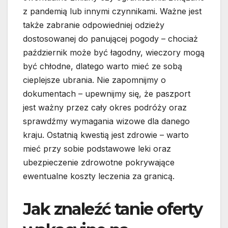
z pandemią lub innymi czynnikami. Ważne jest
także zabranie odpowiedniej odzieży
dostosowanej do panującej pogody – chociaż
październik może być łagodny, wieczory mogą
być chłodne, dlatego warto mieć ze sobą
cieplejsze ubrania. Nie zapomnijmy o
dokumentach – upewnijmy się, że paszport
jest ważny przez cały okres podróży oraz
sprawdźmy wymagania wizowe dla danego
kraju. Ostatnią kwestią jest zdrowie – warto
mieć przy sobie podstawowe leki oraz
ubezpieczenie zdrowotne pokrywające
ewentualne koszty leczenia za granicą.
Jak znaleźć tanie oferty