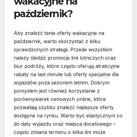
wakacyjne na
październik?
Aby znaleźć tanie oferty wakacyjne na
październik, warto skorzystać z kilku
sprawdzonych strategii. Przede wszystkim
należy śledzić promocje linii lotniczych oraz
biur podróży, które często oferują atrakcyjne
rabaty na last minute lub oferty specjalne dla
wyjazdów poza sezonem letnim. Dobrym
pomysłem jest również korzystanie z
porównywarek cenowych online, które
pozwalają szybko znaleźć najlepsze oferty
dostępne na rynku. Warto być elastycznym co
do daty wyjazdu oraz miejsca docelowego –
często zmiana terminu o kilka dni może