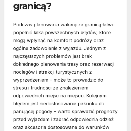
granicą?
Podczas planowania wakacji za granicą łatwo
popełnić kilka powszechnych błędów, które
mogą wpłynąć na komfort podróży oraz
ogólne zadowolenie z wyjazdu. Jednym z
najczęstszych problemów jest brak
dokładnego planowania trasy oraz rezerwacji
noclegów i atrakcji turystycznych z
wyprzedzeniem – może to prowadzić do
stresu i trudności ze znalezieniem
odpowiednich miejsc na miejscu. Kolejnym
błędem jest niedostosowanie pakunku do
panującej pogody – warto sprawdzić prognozy
przed wyjazdem i zabrać odpowiednią odzież
oraz akcesoria dostosowane do warunków