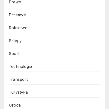
Prawo
Przemysł
Rolnictwo
Sklepy
Sport
Technologie
Transport
Turystyka
Uroda