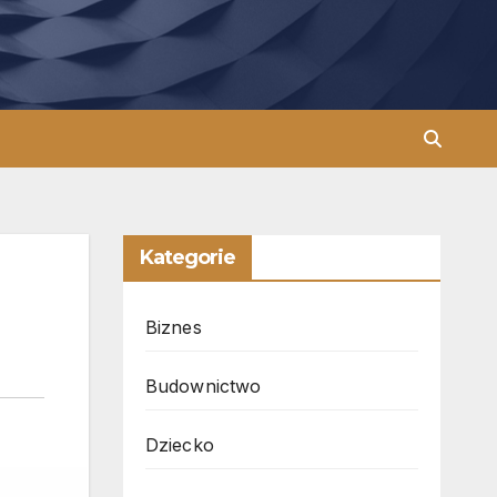
Kategorie
Biznes
Budownictwo
Dziecko