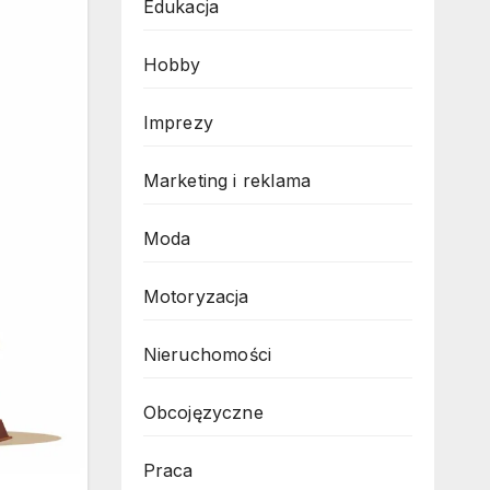
Edukacja
Hobby
Imprezy
Marketing i reklama
Moda
Motoryzacja
Nieruchomości
Obcojęzyczne
Praca