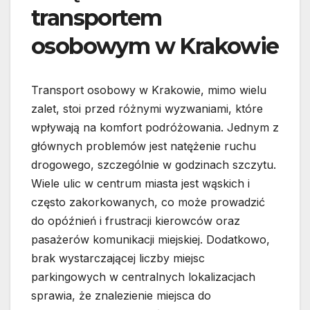
transportem
osobowym w Krakowie
Transport osobowy w Krakowie, mimo wielu
zalet, stoi przed różnymi wyzwaniami, które
wpływają na komfort podróżowania. Jednym z
głównych problemów jest natężenie ruchu
drogowego, szczególnie w godzinach szczytu.
Wiele ulic w centrum miasta jest wąskich i
często zakorkowanych, co może prowadzić
do opóźnień i frustracji kierowców oraz
pasażerów komunikacji miejskiej. Dodatkowo,
brak wystarczającej liczby miejsc
parkingowych w centralnych lokalizacjach
sprawia, że znalezienie miejsca do