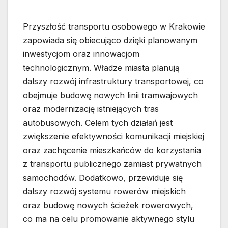
Przyszłość transportu osobowego w Krakowie
zapowiada się obiecująco dzięki planowanym
inwestycjom oraz innowacjom
technologicznym. Władze miasta planują
dalszy rozwój infrastruktury transportowej, co
obejmuje budowę nowych linii tramwajowych
oraz modernizację istniejących tras
autobusowych. Celem tych działań jest
zwiększenie efektywności komunikacji miejskiej
oraz zachęcenie mieszkańców do korzystania
z transportu publicznego zamiast prywatnych
samochodów. Dodatkowo, przewiduje się
dalszy rozwój systemu rowerów miejskich
oraz budowę nowych ścieżek rowerowych,
co ma na celu promowanie aktywnego stylu