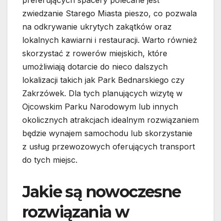
preferujących spacery polecane jest
zwiedzanie Starego Miasta pieszo, co pozwala
na odkrywanie ukrytych zakątków oraz
lokalnych kawiarni i restauracji. Warto również
skorzystać z rowerów miejskich, które
umożliwiają dotarcie do nieco dalszych
lokalizacji takich jak Park Bednarskiego czy
Zakrzówek. Dla tych planujących wizytę w
Ojcowskim Parku Narodowym lub innych
okolicznych atrakcjach idealnym rozwiązaniem
będzie wynajem samochodu lub skorzystanie
z usług przewozowych oferujących transport
do tych miejsc.
Jakie są nowoczesne
rozwiązania w