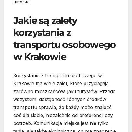
mieście.
Jakie są zalety
korzystania z
transportu osobowego
w Krakowie
Korzystanie z transportu osobowego w
Krakowie ma wiele zalet, które przyciągają
zarówno mieszkańców, jak i turystów. Przede
wszystkim, dostępność różnych środków
transportu sprawia, że każdy może znaleźć
coś dla siebie, niezależnie od preferencji czy
potrzeb. Komunikacja miejska jest nie tylko
tania, ale także ekologiczna, co ma znaczenie