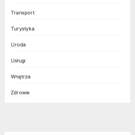
Transport
Turystyka
Uroda
Usługi
Wnętrza
Zdrowie