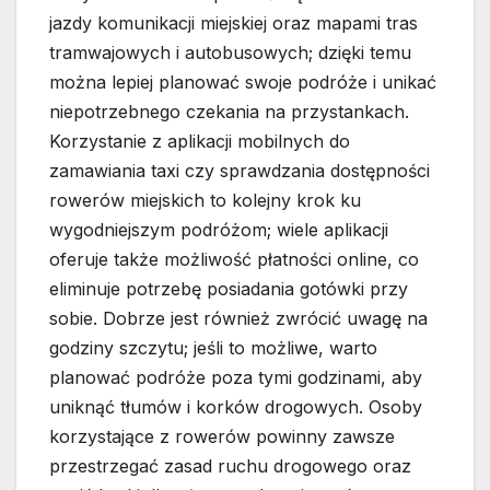
jazdy komunikacji miejskiej oraz mapami tras
tramwajowych i autobusowych; dzięki temu
można lepiej planować swoje podróże i unikać
niepotrzebnego czekania na przystankach.
Korzystanie z aplikacji mobilnych do
zamawiania taxi czy sprawdzania dostępności
rowerów miejskich to kolejny krok ku
wygodniejszym podróżom; wiele aplikacji
oferuje także możliwość płatności online, co
eliminuje potrzebę posiadania gotówki przy
sobie. Dobrze jest również zwrócić uwagę na
godziny szczytu; jeśli to możliwe, warto
planować podróże poza tymi godzinami, aby
uniknąć tłumów i korków drogowych. Osoby
korzystające z rowerów powinny zawsze
przestrzegać zasad ruchu drogowego oraz