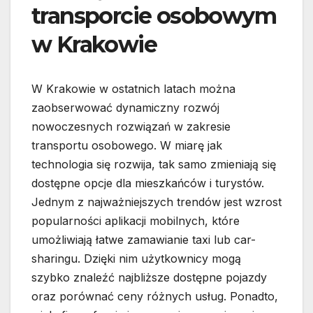
transporcie osobowym
w Krakowie
W Krakowie w ostatnich latach można
zaobserwować dynamiczny rozwój
nowoczesnych rozwiązań w zakresie
transportu osobowego. W miarę jak
technologia się rozwija, tak samo zmieniają się
dostępne opcje dla mieszkańców i turystów.
Jednym z najważniejszych trendów jest wzrost
popularności aplikacji mobilnych, które
umożliwiają łatwe zamawianie taxi lub car-
sharingu. Dzięki nim użytkownicy mogą
szybko znaleźć najbliższe dostępne pojazdy
oraz porównać ceny różnych usług. Ponadto,