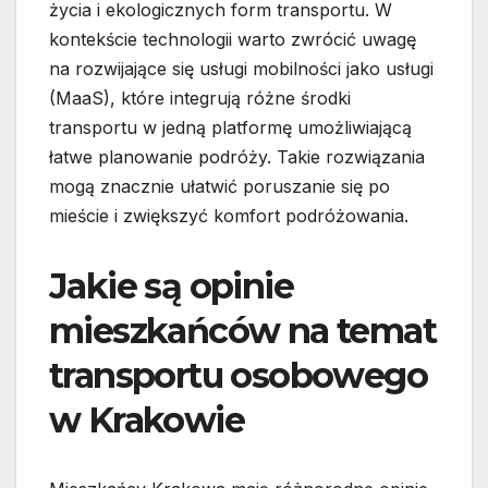
życia i ekologicznych form transportu. W
kontekście technologii warto zwrócić uwagę
na rozwijające się usługi mobilności jako usługi
(MaaS), które integrują różne środki
transportu w jedną platformę umożliwiającą
łatwe planowanie podróży. Takie rozwiązania
mogą znacznie ułatwić poruszanie się po
mieście i zwiększyć komfort podróżowania.
Jakie są opinie
mieszkańców na temat
transportu osobowego
w Krakowie