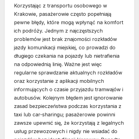
Korzystając z transportu osobowego w
Krakowie, pasażerowie często popełniają
pewne błędy, które mogą wpłynąć na komfort
ich podróży. Jednym z najczęstszych
problemów jest brak znajomości rozkładów
jazdy komunikacji miejskiej, co prowadzi do
długiego czekania na pojazdy lub nietrafienia
na odpowiednią linię. Ważne jest więc
regularne sprawdzanie aktualnych rozkładów
oraz korzystanie z aplikacji mobilnych
informujących o czasie przyjazdu tramwajów i
autobusów. Kolejnym błędem jest ignorowanie
zasad bezpieczeństwa podczas korzystania z
taxi lub car-sharingu; pasażerowie powinni
zawsze upewnić się, że korzystają z legalnych
usług przewozowych i nigdy nie wsiadać do