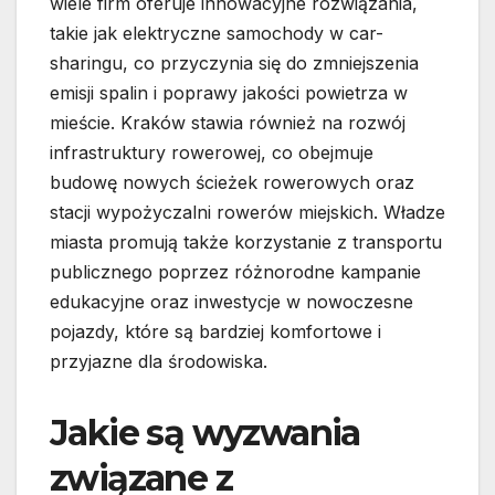
wiele firm oferuje innowacyjne rozwiązania,
takie jak elektryczne samochody w car-
sharingu, co przyczynia się do zmniejszenia
emisji spalin i poprawy jakości powietrza w
mieście. Kraków stawia również na rozwój
infrastruktury rowerowej, co obejmuje
budowę nowych ścieżek rowerowych oraz
stacji wypożyczalni rowerów miejskich. Władze
miasta promują także korzystanie z transportu
publicznego poprzez różnorodne kampanie
edukacyjne oraz inwestycje w nowoczesne
pojazdy, które są bardziej komfortowe i
przyjazne dla środowiska.
Jakie są wyzwania
związane z