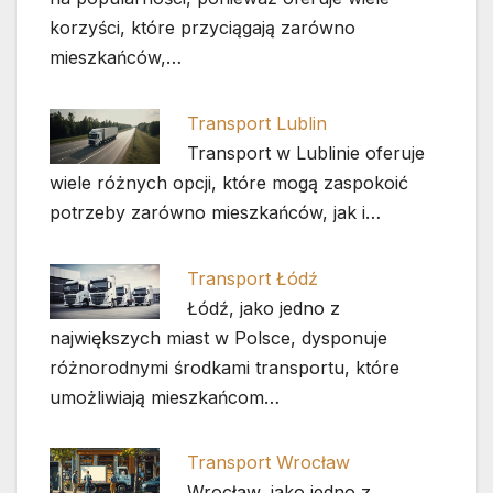
korzyści, które przyciągają zarówno
mieszkańców,…
Transport Lublin
Transport w Lublinie oferuje
wiele różnych opcji, które mogą zaspokoić
potrzeby zarówno mieszkańców, jak i…
Transport Łódź
Łódź, jako jedno z
największych miast w Polsce, dysponuje
różnorodnymi środkami transportu, które
umożliwiają mieszkańcom…
Transport Wrocław
Wrocław, jako jedno z