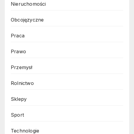
Nieruchomości
Obcojęzyczne
Praca
Prawo
Przemysł
Rolnictwo
Sklepy
Sport
Technologie