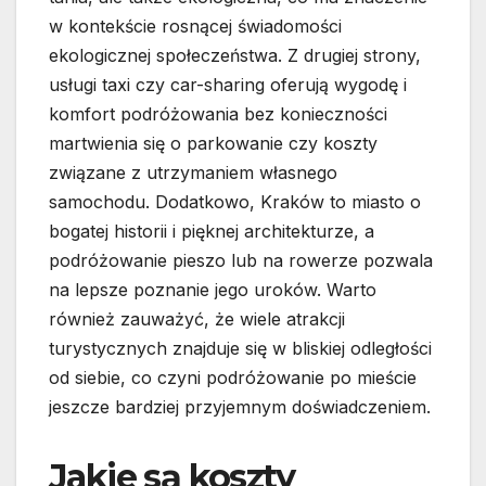
w kontekście rosnącej świadomości
ekologicznej społeczeństwa. Z drugiej strony,
usługi taxi czy car-sharing oferują wygodę i
komfort podróżowania bez konieczności
martwienia się o parkowanie czy koszty
związane z utrzymaniem własnego
samochodu. Dodatkowo, Kraków to miasto o
bogatej historii i pięknej architekturze, a
podróżowanie pieszo lub na rowerze pozwala
na lepsze poznanie jego uroków. Warto
również zauważyć, że wiele atrakcji
turystycznych znajduje się w bliskiej odległości
od siebie, co czyni podróżowanie po mieście
jeszcze bardziej przyjemnym doświadczeniem.
Jakie są koszty