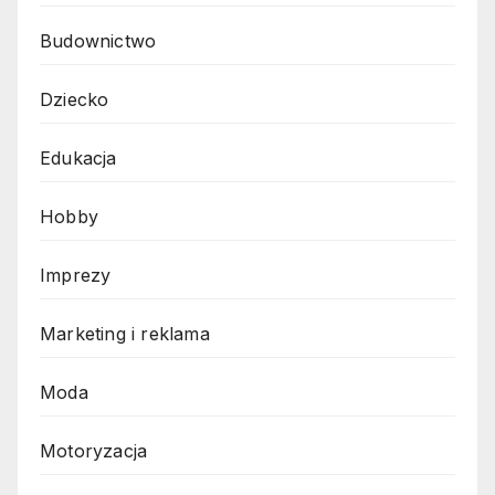
Budownictwo
Dziecko
Edukacja
Hobby
Imprezy
Marketing i reklama
Moda
Motoryzacja