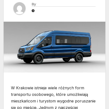
By
W Krakowie istnieje wiele różnych form
transportu osobowego, które umożliwiają
mieszkańcom i turystom wygodne poruszanie
się po mieście. Jednym z najczęściej