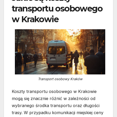
transportu osobowego
w Krakowie
Transport osobowy Kraków
Koszty transportu osobowego w Krakowie
mogą się znacznie różnić w zależności od
wybranego środka transportu oraz długości
trasy. W przypadku komunikacji miejskiej ceny