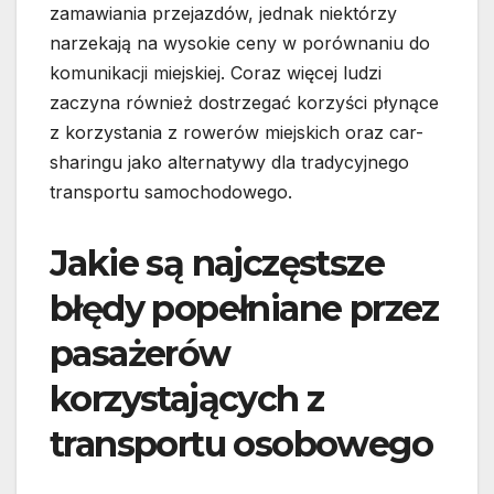
zamawiania przejazdów, jednak niektórzy
narzekają na wysokie ceny w porównaniu do
komunikacji miejskiej. Coraz więcej ludzi
zaczyna również dostrzegać korzyści płynące
z korzystania z rowerów miejskich oraz car-
sharingu jako alternatywy dla tradycyjnego
transportu samochodowego.
Jakie są najczęstsze
błędy popełniane przez
pasażerów
korzystających z
transportu osobowego