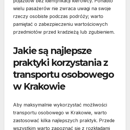
pojazdów bez identyfikacji kierowcy. Ponadto
wielu pasażerów nie zwraca uwagi na swoje
rzeczy osobiste podczas podróży; warto
pamiętać o zabezpieczeniu wartościowych
przedmiotów przed kradzieżą lub zgubieniem.
Jakie są najlepsze
praktyki korzystania z
transportu osobowego
w Krakowie
Aby maksymalnie wykorzystać możliwości
transportu osobowego w Krakowie, warto
zastosować kilka najlepszych praktyk. Przede
wszystkim warto zapoznać się z rozkładami