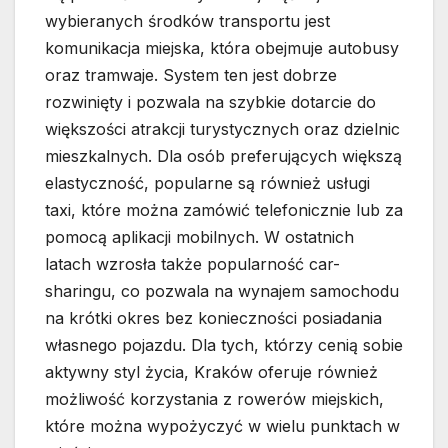
wybieranych środków transportu jest
komunikacja miejska, która obejmuje autobusy
oraz tramwaje. System ten jest dobrze
rozwinięty i pozwala na szybkie dotarcie do
większości atrakcji turystycznych oraz dzielnic
mieszkalnych. Dla osób preferujących większą
elastyczność, popularne są również usługi
taxi, które można zamówić telefonicznie lub za
pomocą aplikacji mobilnych. W ostatnich
latach wzrosła także popularność car-
sharingu, co pozwala na wynajem samochodu
na krótki okres bez konieczności posiadania
własnego pojazdu. Dla tych, którzy cenią sobie
aktywny styl życia, Kraków oferuje również
możliwość korzystania z rowerów miejskich,
które można wypożyczyć w wielu punktach w