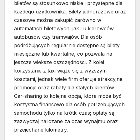
biletów są stosunkowo niskie i przystępne dla
każdego użytkownika. Bilety jednorazowe oraz
czasowe można zakupić zarówno w
automatach biletowych, jak i u kierowców
autobusów czy tramwajów. Dla osób
podróżujących regularnie dostępne są bilety
miesięczne lub kwartalne, co pozwala na
jeszcze większe oszczędności. Z kolei
korzystanie z taxi wiąże się z wyższymi
kosztami, jednak wiele firm oferuje atrakcyjne
promocje oraz rabaty dla stałych klientów.
Car-sharing to kolejna opcja, która może być
korzystna finansowo dla osób potrzebujących
samochodu tylko na krótki czas; opłaty są
zazwyczaj naliczane za czas wynajmu oraz
przejechane kilometry.