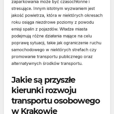
zaparkowania może być czasochłonne i
stresujące. Innym istotnym wyzwaniem jest
jakość powietrza, która w niektórych okresach
roku osiąga niezdrowe poziomy z powodu
emisji spalin z pojazdów. Władze miasta
podejmują różne działania mające na celu
poprawę sytuacji, takie jak ograniczenie ruchu
samochodowego w niektórych strefach czy
promowanie transportu publicznego oraz
alternatywnych środków transportu.
Jakie są przyszłe
kierunki rozwoju
transportu osobowego
w Krakowie