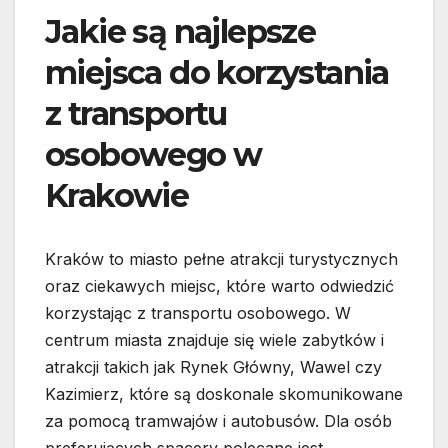
Jakie są najlepsze
miejsca do korzystania
z transportu
osobowego w
Krakowie
Kraków to miasto pełne atrakcji turystycznych
oraz ciekawych miejsc, które warto odwiedzić
korzystając z transportu osobowego. W
centrum miasta znajduje się wiele zabytków i
atrakcji takich jak Rynek Główny, Wawel czy
Kazimierz, które są doskonale skomunikowane
za pomocą tramwajów i autobusów. Dla osób