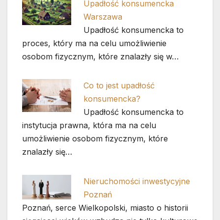
Upadłość konsumencka
Warszawa
Upadłość konsumencka to
proces, który ma na celu umożliwienie
osobom fizycznym, które znalazły się w…
Co to jest upadłość
konsumencka?
Upadłość konsumencka to
instytucja prawna, która ma na celu
umożliwienie osobom fizycznym, które
znalazły się…
Nieruchomości inwestycyjne
Poznań
Poznań, serce Wielkopolski, miasto o historii