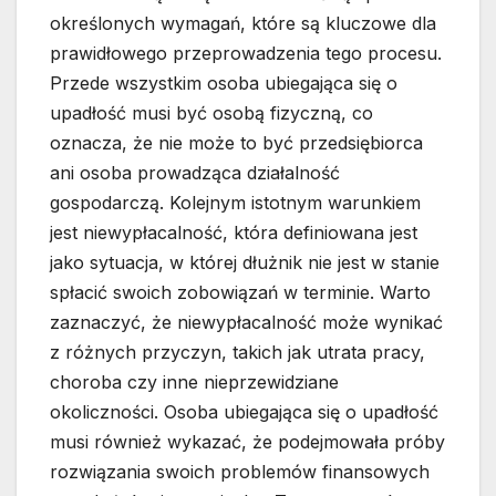
określonych wymagań, które są kluczowe dla
prawidłowego przeprowadzenia tego procesu.
Przede wszystkim osoba ubiegająca się o
upadłość musi być osobą fizyczną, co
oznacza, że nie może to być przedsiębiorca
ani osoba prowadząca działalność
gospodarczą. Kolejnym istotnym warunkiem
jest niewypłacalność, która definiowana jest
jako sytuacja, w której dłużnik nie jest w stanie
spłacić swoich zobowiązań w terminie. Warto
zaznaczyć, że niewypłacalność może wynikać
z różnych przyczyn, takich jak utrata pracy,
choroba czy inne nieprzewidziane
okoliczności. Osoba ubiegająca się o upadłość
musi również wykazać, że podejmowała próby
rozwiązania swoich problemów finansowych