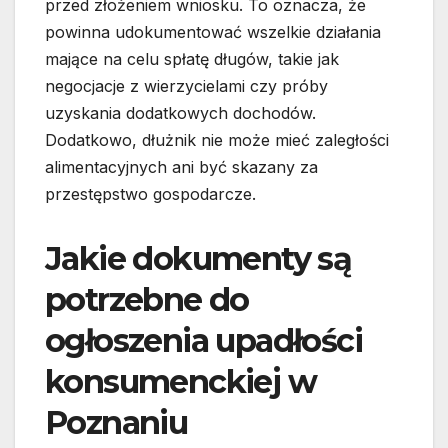
przed złożeniem wniosku. To oznacza, że
powinna udokumentować wszelkie działania
mające na celu spłatę długów, takie jak
negocjacje z wierzycielami czy próby
uzyskania dodatkowych dochodów.
Dodatkowo, dłużnik nie może mieć zaległości
alimentacyjnych ani być skazany za
przestępstwo gospodarcze.
Jakie dokumenty są
potrzebne do
ogłoszenia upadłości
konsumenckiej w
Poznaniu