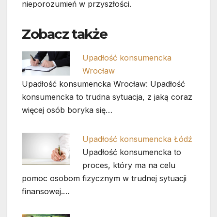
nieporozumień w przyszłości.
Zobacz także
Upadłość konsumencka
Wrocław
Upadłość konsumencka Wrocław: Upadłość
konsumencka to trudna sytuacja, z jaką coraz
więcej osób boryka się…
Upadłość konsumencka Łódź
Upadłość konsumencka to
proces, który ma na celu
pomoc osobom fizycznym w trudnej sytuacji
finansowej.…