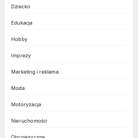
Dziecko
Edukacja
Hobby
Imprezy
Marketing i reklama
Moda
Motoryzacja
Nieruchomości
Obcojęzyczne