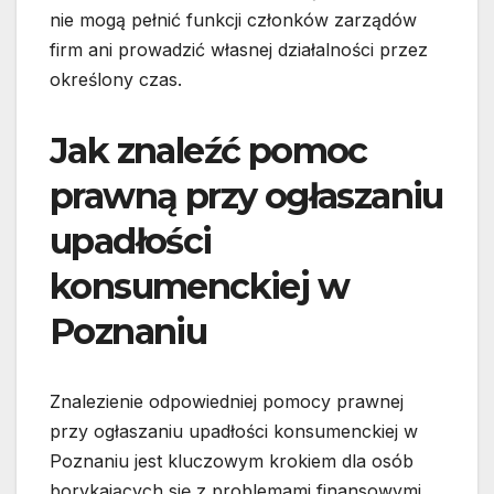
nie mogą pełnić funkcji członków zarządów
firm ani prowadzić własnej działalności przez
określony czas.
Jak znaleźć pomoc
prawną przy ogłaszaniu
upadłości
konsumenckiej w
Poznaniu
Znalezienie odpowiedniej pomocy prawnej
przy ogłaszaniu upadłości konsumenckiej w
Poznaniu jest kluczowym krokiem dla osób
borykających się z problemami finansowymi.