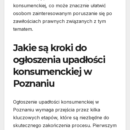
konsumenckiej, co może znacznie ułatwić
osobom zainteresowanym poruszanie się po
zawiłościach prawnych związanych z tym
tematem.
Jakie są kroki do
ogłoszenia upadłości
konsumenckiej w
Poznaniu
Ogłoszenie upadłości konsumenckiej w
Poznaniu wymaga przejścia przez kilka
kluczowych etapów, które są niezbędne do
skutecznego zakończenia procesu. Pierwszym