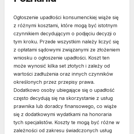
Ogłoszenie upadłości konsumenckiej wiąże się
z różnymi kosztami, które mogą być istotnym
czynnikiem decydującym o podjęciu decyzji o
tym kroku. Przede wszystkim należy liczyć się
z opłatami sądowymi związanymi ze złożeniem
wniosku o ogłoszenie upadłości. Koszt ten
może wynosić kilka set złotych i zależy od
wartości zadłużenia oraz innych czynników
określonych przez przepisy prawa.
Dodatkowo osoby ubiegające się o upadłość
często decydują się na skorzystanie z usług
prawnika lub doradcy finansowego, co wiąże
się z dodatkowymi wydatkami na honoraria
tych specjalistów. Koszty te mogą być różne w
zależności od zakresu świadczonych usług