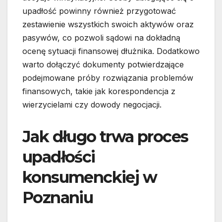
upadłość powinny również przygotować
zestawienie wszystkich swoich aktywów oraz
pasywów, co pozwoli sądowi na dokładną
ocenę sytuacji finansowej dłużnika. Dodatkowo
warto dołączyć dokumenty potwierdzające
podejmowane próby rozwiązania problemów
finansowych, takie jak korespondencja z
wierzycielami czy dowody negocjacji.
Jak długo trwa proces
upadłości
konsumenckiej w
Poznaniu