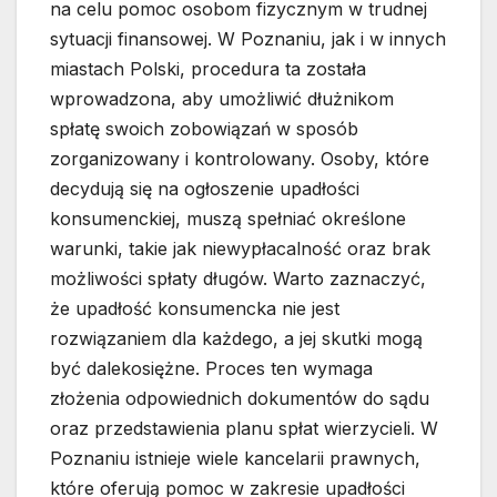
na celu pomoc osobom fizycznym w trudnej
sytuacji finansowej. W Poznaniu, jak i w innych
miastach Polski, procedura ta została
wprowadzona, aby umożliwić dłużnikom
spłatę swoich zobowiązań w sposób
zorganizowany i kontrolowany. Osoby, które
decydują się na ogłoszenie upadłości
konsumenckiej, muszą spełniać określone
warunki, takie jak niewypłacalność oraz brak
możliwości spłaty długów. Warto zaznaczyć,
że upadłość konsumencka nie jest
rozwiązaniem dla każdego, a jej skutki mogą
być dalekosiężne. Proces ten wymaga
złożenia odpowiednich dokumentów do sądu
oraz przedstawienia planu spłat wierzycieli. W
Poznaniu istnieje wiele kancelarii prawnych,
które oferują pomoc w zakresie upadłości