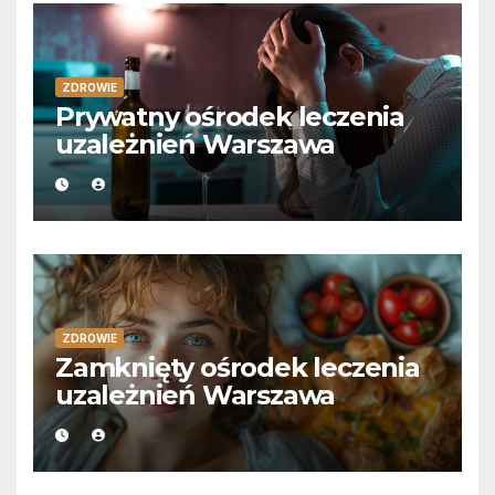
ZDROWIE
Prywatny ośrodek leczenia
uzależnień Warszawa
ZDROWIE
Zamknięty ośrodek leczenia
uzależnień Warszawa