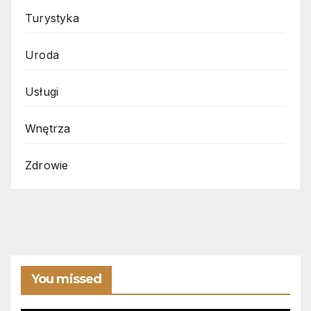
Turystyka
Uroda
Usługi
Wnętrza
Zdrowie
You missed