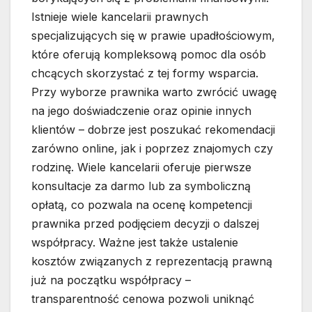
Istnieje wiele kancelarii prawnych
specjalizujących się w prawie upadłościowym,
które oferują kompleksową pomoc dla osób
chcących skorzystać z tej formy wsparcia.
Przy wyborze prawnika warto zwrócić uwagę
na jego doświadczenie oraz opinie innych
klientów – dobrze jest poszukać rekomendacji
zarówno online, jak i poprzez znajomych czy
rodzinę. Wiele kancelarii oferuje pierwsze
konsultacje za darmo lub za symboliczną
opłatą, co pozwala na ocenę kompetencji
prawnika przed podjęciem decyzji o dalszej
współpracy. Ważne jest także ustalenie
kosztów związanych z reprezentacją prawną
już na początku współpracy –
transparentność cenowa pozwoli uniknąć