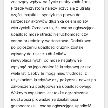
znaczący wpływ na życie osoby zadłużonej.
Przede wszystkim należy liczyć się z utratą
części majątku – syndyk ma prawo do
sprzedaży aktywów dłużnika celem spłaty
wierzycieli. Oznacza to, że osoba ogłaszająca
upadłość może stracić nieruchomości czy
cenne przedmioty wartościowe. Dodatkowo
po ogłoszeniu upadłości dłużnik zostaje
wpisany do rejestru dłużników
niewypłacalnych, co może negatywnie
wpłynąć na jego zdolność kredytową przez
wiele lat. Osoby te mogą mieć trudności z
uzyskaniem kredytów czy pożyczek nawet po
zakończeniu postępowania upadłościowego.
Ważnym aspektem jest także ograniczenie
możliwości prowadzenia działalności
gospodarczej – osoby ogłaszające upadłość