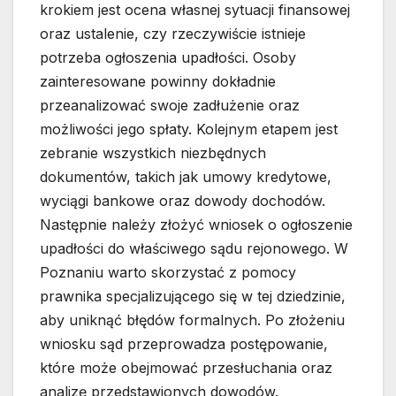
krokiem jest ocena własnej sytuacji finansowej
oraz ustalenie, czy rzeczywiście istnieje
potrzeba ogłoszenia upadłości. Osoby
zainteresowane powinny dokładnie
przeanalizować swoje zadłużenie oraz
możliwości jego spłaty. Kolejnym etapem jest
zebranie wszystkich niezbędnych
dokumentów, takich jak umowy kredytowe,
wyciągi bankowe oraz dowody dochodów.
Następnie należy złożyć wniosek o ogłoszenie
upadłości do właściwego sądu rejonowego. W
Poznaniu warto skorzystać z pomocy
prawnika specjalizującego się w tej dziedzinie,
aby uniknąć błędów formalnych. Po złożeniu
wniosku sąd przeprowadza postępowanie,
które może obejmować przesłuchania oraz
analizę przedstawionych dowodów.