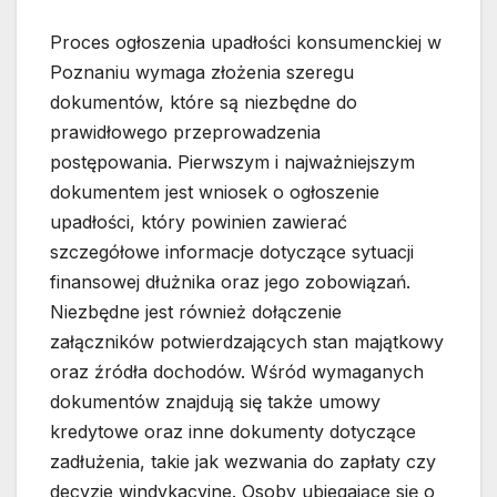
Proces ogłoszenia upadłości konsumenckiej w
Poznaniu wymaga złożenia szeregu
dokumentów, które są niezbędne do
prawidłowego przeprowadzenia
postępowania. Pierwszym i najważniejszym
dokumentem jest wniosek o ogłoszenie
upadłości, który powinien zawierać
szczegółowe informacje dotyczące sytuacji
finansowej dłużnika oraz jego zobowiązań.
Niezbędne jest również dołączenie
załączników potwierdzających stan majątkowy
oraz źródła dochodów. Wśród wymaganych
dokumentów znajdują się także umowy
kredytowe oraz inne dokumenty dotyczące
zadłużenia, takie jak wezwania do zapłaty czy
decyzje windykacyjne. Osoby ubiegające się o