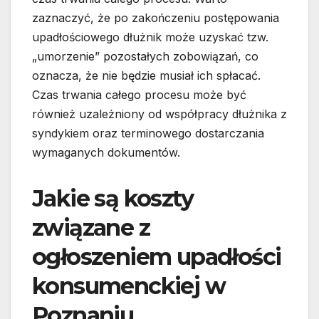
zaznaczyć, że po zakończeniu postępowania
upadłościowego dłużnik może uzyskać tzw.
„umorzenie” pozostałych zobowiązań, co
oznacza, że nie będzie musiał ich spłacać.
Czas trwania całego procesu może być
również uzależniony od współpracy dłużnika z
syndykiem oraz terminowego dostarczania
wymaganych dokumentów.
Jakie są koszty
związane z
ogłoszeniem upadłości
konsumenckiej w
Poznaniu