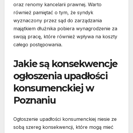
oraz renomy kancelarii prawnej. Warto
również pamiętać o tym, że syndyk
wyznaczony przez sąd do zarządzania
majątkiem dłużnika pobiera wynagrodzenie za
swoją pracę, które również wpływa na koszty
całego postępowania.
Jakie są konsekwencje
ogłoszenia upadłości
konsumenckiej w
Poznaniu
Ogłoszenie upadłości konsumenckiej niesie ze
sobą szereg konsekwencji, które mogą mieć