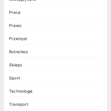
Praca
Prawo
Przemysł
Rolnictwo
Sklepy
Sport
Technologie
Transport