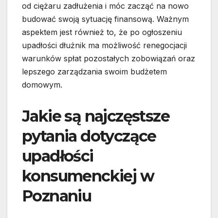
od ciężaru zadłużenia i móc zacząć na nowo
budować swoją sytuację finansową. Ważnym
aspektem jest również to, że po ogłoszeniu
upadłości dłużnik ma możliwość renegocjacji
warunków spłat pozostałych zobowiązań oraz
lepszego zarządzania swoim budżetem
domowym.
Jakie są najczęstsze
pytania dotyczące
upadłości
konsumenckiej w
Poznaniu