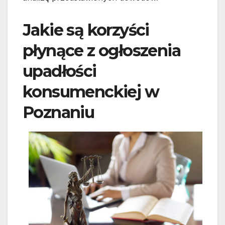
Jakie są korzyści
płynące z ogłoszenia
upadłości
konsumenckiej w
Poznaniu