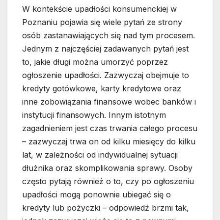
W kontekście upadłości konsumenckiej w
Poznaniu pojawia się wiele pytań ze strony
osób zastanawiających się nad tym procesem.
Jednym z najczęściej zadawanych pytań jest
to, jakie długi można umorzyć poprzez
ogłoszenie upadłości. Zazwyczaj obejmuje to
kredyty gotówkowe, karty kredytowe oraz
inne zobowiązania finansowe wobec banków i
instytucji finansowych. Innym istotnym
zagadnieniem jest czas trwania całego procesu
– zazwyczaj trwa on od kilku miesięcy do kilku
lat, w zależności od indywidualnej sytuacji
dłużnika oraz skomplikowania sprawy. Osoby
często pytają również o to, czy po ogłoszeniu
upadłości mogą ponownie ubiegać się o
kredyty lub pożyczki – odpowiedź brzmi tak,